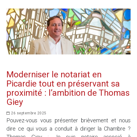
Moderniser le notariat en
Picardie tout en préservant sa
proximité : l’ambition de Thomas
Giey
26 septembre 2025
Pouvez-vous vous présenter brièvement et nous
dire ce qui vous a conduit à diriger la Chambre ?
Thomas Giey : Je suis notaire associé à