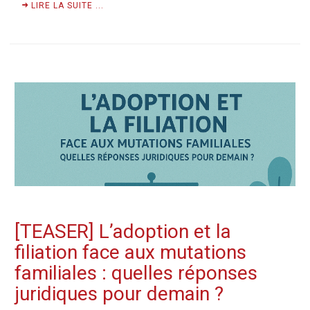
LIRE LA SUITE ...
[TEASER] L’adoption et la
filiation face aux mutations
familiales : quelles réponses
juridiques pour demain ?