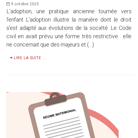
9 octobre 2025
L’adoption, une pratique ancienne tournée vers
l’enfant L’adoption illustre la manière dont le droit
s’est adapté aux évolutions de la société. Le Code
civil en avait prévu une forme très restrictive : elle
ne concernait que des majeurs et (…)
LIRE LA SUITE ...