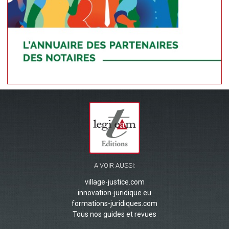
A VOIR AUSSI:
village-justice.com
innovation-juridique.eu
formations-juridiques.com
Tous nos guides et revues