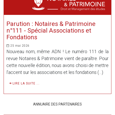
Parution : Notaires & Patrimoine
n°111 - Spécial Associations et
Fondations
25 mai 2026
Nouveau nom, même ADN ! Le numéro 111 de la
revue Notaires & Patrimoine vient de paraître. Pour
cette nouvelle édition, nous avons choisi de mettre
l’accent sur les associations et les fondations (…)
LIRE LA SUITE ...
ANNUAIRE DES PARTENAIRES