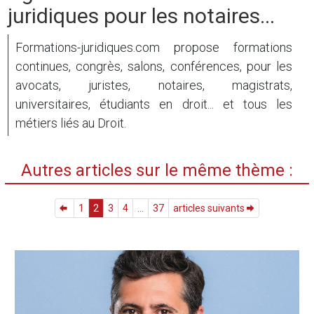
juridiques pour les notaires...
Formations-juridiques.com propose formations
continues, congrès, salons, conférences, pour les
avocats, juristes, notaires, magistrats,
universitaires, étudiants en droit... et tous les
métiers liés au Droit.
Autres articles sur le même thème :
1
2
3
4
...
37
articles suivants