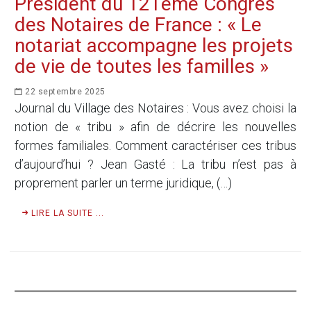
Président du 121ème Congrès
des Notaires de France : « Le
notariat accompagne les projets
de vie de toutes les familles »
22 septembre 2025
Journal du Village des Notaires : Vous avez choisi la
notion de « tribu » afin de décrire les nouvelles
formes familiales. Comment caractériser ces tribus
d’aujourd’hui ? Jean Gasté : La tribu n’est pas à
proprement parler un terme juridique, (…)
LIRE LA SUITE ...