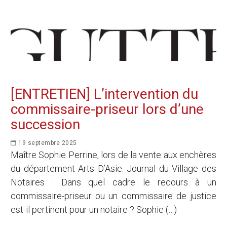
[ENTRETIEN] L’intervention du
commissaire-priseur lors d’une
succession
19 septembre 2025
Maître Sophie Perrine, lors de la vente aux enchères
du département Arts D’Asie. Journal du Village des
Notaires : Dans quel cadre le recours à un
commissaire-priseur ou un commissaire de justice
est-il pertinent pour un notaire ? Sophie (…)