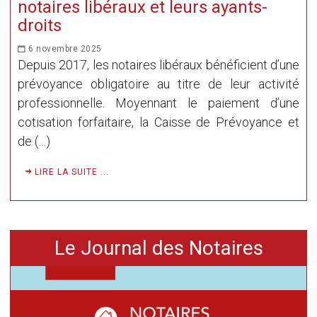
notaires libéraux et leurs ayants-
droits
6 novembre 2025
Depuis 2017, les notaires libéraux bénéficient d’une
prévoyance obligatoire au titre de leur activité
professionnelle. Moyennant le paiement d’une
cotisation forfaitaire, la Caisse de Prévoyance et
de (…)
LIRE LA SUITE ...
Le Journal des Notaires