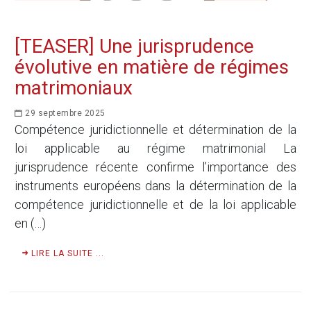
[TEASER] Une jurisprudence
évolutive en matière de régimes
matrimoniaux
29 septembre 2025
Compétence juridictionnelle et détermination de la
loi applicable au régime matrimonial La
jurisprudence récente confirme l’importance des
instruments européens dans la détermination de la
compétence juridictionnelle et de la loi applicable
en (…)
LIRE LA SUITE ...