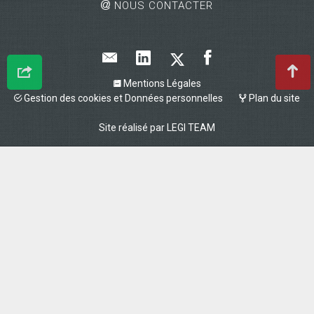
NOUS CONTACTER
Mentions Légales
Gestion des cookies et Données personnelles
Plan du site
Site réalisé par
LEGI TEAM