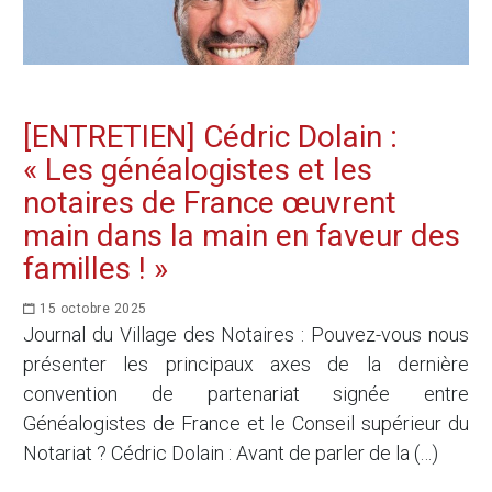
[ENTRETIEN] Cédric Dolain :
« Les généalogistes et les
notaires de France œuvrent
main dans la main en faveur des
familles ! »
15 octobre 2025
Journal du Village des Notaires : Pouvez-vous nous
présenter les principaux axes de la dernière
convention de partenariat signée entre
Généalogistes de France et le Conseil supérieur du
Notariat ? Cédric Dolain : Avant de parler de la (…)