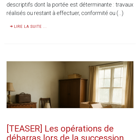
descriptifs dont la portée est déterminante : travaux
réalisés ou restant à effectuer, conformité ou (…)
LIRE LA SUITE ...
[TEASER] Les opérations de
débarras lors de la succession,