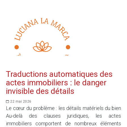
Traductions automatiques des
actes immobiliers : le danger
invisible des détails
22 mai 2026
Le cœur du problème : les détails matériels du bien
Au-delà des clauses juridiques, les actes
immobiliers comportent de nombreux éléments