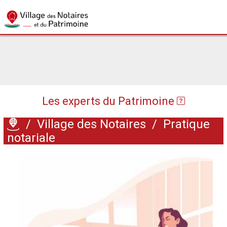
Les experts du Patrimoine
/
Village des Notaires
/
Pratique
notariale