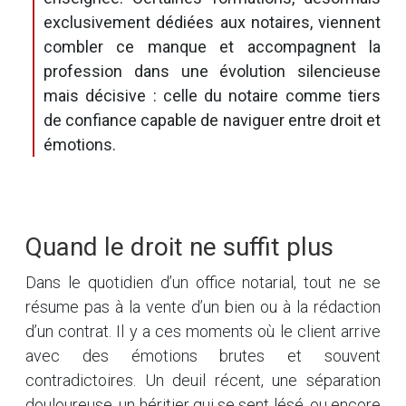
exclusivement dédiées aux notaires, viennent
combler ce manque et accompagnent la
profession dans une évolution silencieuse
mais décisive : celle du notaire comme tiers
de confiance capable de naviguer entre droit et
émotions.
Quand le droit ne suffit plus
Dans le quotidien d’un office notarial, tout ne se
résume pas à la vente d’un bien ou à la rédaction
d’un contrat. Il y a ces moments où le client arrive
avec des émotions brutes et souvent
contradictoires. Un deuil récent, une séparation
douloureuse, un héritier qui se sent lésé, ou encore