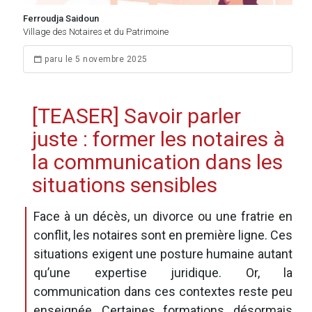
Ferroudja Saidoun
Village des Notaires et du Patrimoine
paru le 5 novembre 2025
[TEASER] Savoir parler
juste : former les notaires à
la communication dans les
situations sensibles
Face à un décès, un divorce ou une fratrie en
conflit, les notaires sont en première ligne. Ces
situations exigent une posture humaine autant
qu’une expertise juridique. Or, la
communication dans ces contextes reste peu
enseignée. Certaines formations, désormais