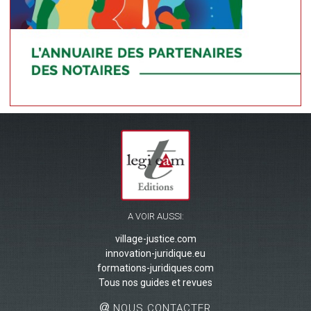
A VOIR AUSSI:
village-justice.com
innovation-juridique.eu
formations-juridiques.com
Tous nos guides et revues
NOUS CONTACTER