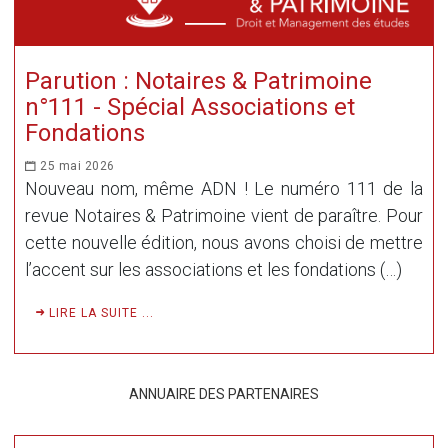
Parution : Notaires & Patrimoine
n°111 - Spécial Associations et
Fondations
25 mai 2026
Nouveau nom, même ADN ! Le numéro 111 de la
revue Notaires & Patrimoine vient de paraître. Pour
cette nouvelle édition, nous avons choisi de mettre
l’accent sur les associations et les fondations (…)
LIRE LA SUITE ...
ANNUAIRE DES PARTENAIRES