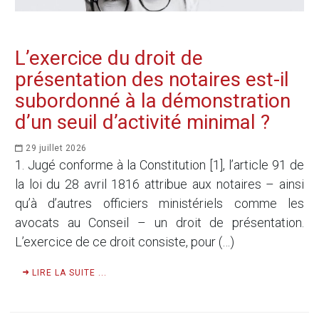
L’exercice du droit de
présentation des notaires est-il
subordonné à la démonstration
d’un seuil d’activité minimal ?
29 juillet 2026
1. Jugé conforme à la Constitution [1], l’article 91 de
la loi du 28 avril 1816 attribue aux notaires – ainsi
qu’à d’autres officiers ministériels comme les
avocats au Conseil – un droit de présentation.
L’exercice de ce droit consiste, pour (…)
LIRE LA SUITE ...