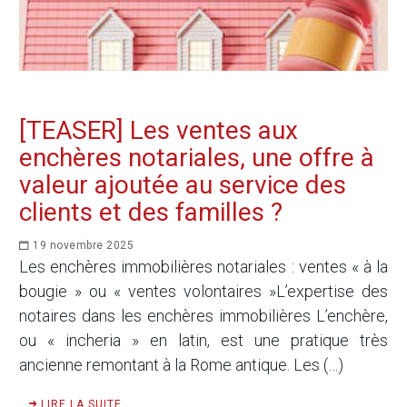
[TEASER] Les ventes aux
enchères notariales, une offre à
valeur ajoutée au service des
clients et des familles ?
19 novembre 2025
Les enchères immobilières notariales : ventes « à la
bougie » ou « ventes volontaires »L’expertise des
notaires dans les enchères immobilières L’enchère,
ou « incheria » en latin, est une pratique très
ancienne remontant à la Rome antique. Les (…)
LIRE LA SUITE ...