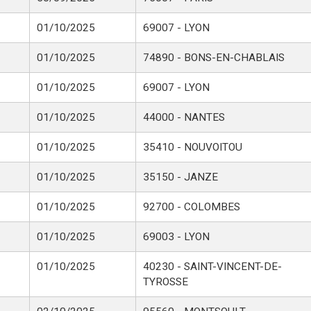
01/10/2025
69007 - LYON
01/10/2025
74890 - BONS-EN-CHABLAIS
01/10/2025
69007 - LYON
01/10/2025
44000 - NANTES
01/10/2025
35410 - NOUVOITOU
01/10/2025
35150 - JANZE
01/10/2025
92700 - COLOMBES
01/10/2025
69003 - LYON
01/10/2025
40230 - SAINT-VINCENT-DE-
TYROSSE