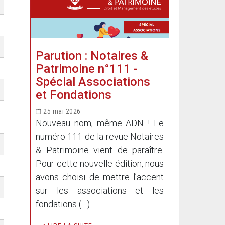
Parution : Notaires &
Patrimoine n°111 -
Spécial Associations
et Fondations
25 mai 2026
Nouveau nom, même ADN ! Le
numéro 111 de la revue Notaires
& Patrimoine vient de paraître.
Pour cette nouvelle édition, nous
avons choisi de mettre l’accent
sur les associations et les
fondations (…)