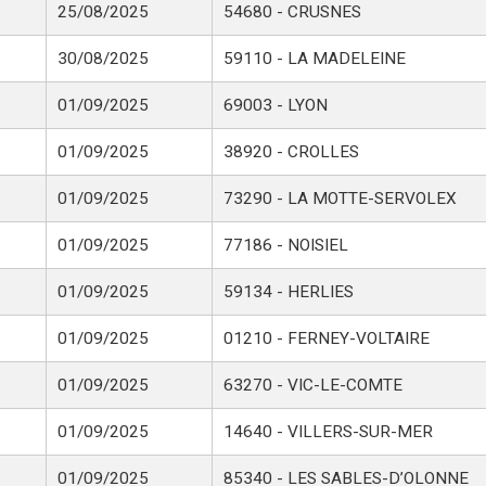
25/08/2025
54680 - CRUSNES
30/08/2025
59110 - LA MADELEINE
01/09/2025
69003 - LYON
01/09/2025
38920 - CROLLES
01/09/2025
73290 - LA MOTTE-SERVOLEX
01/09/2025
77186 - NOISIEL
01/09/2025
59134 - HERLIES
01/09/2025
01210 - FERNEY-VOLTAIRE
01/09/2025
63270 - VIC-LE-COMTE
01/09/2025
14640 - VILLERS-SUR-MER
01/09/2025
85340 - LES SABLES-D’OLONNE