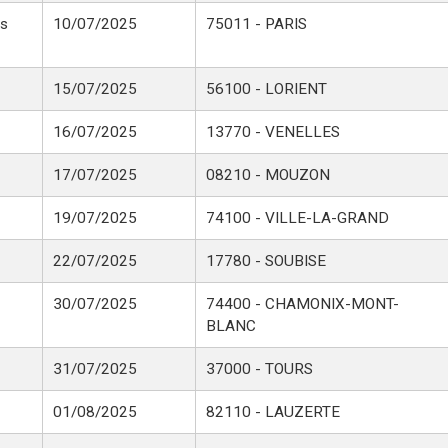
es
10/07/2025
75011 - PARIS
15/07/2025
56100 - LORIENT
16/07/2025
13770 - VENELLES
17/07/2025
08210 - MOUZON
19/07/2025
74100 - VILLE-LA-GRAND
22/07/2025
17780 - SOUBISE
30/07/2025
74400 - CHAMONIX-MONT-
BLANC
31/07/2025
37000 - TOURS
01/08/2025
82110 - LAUZERTE