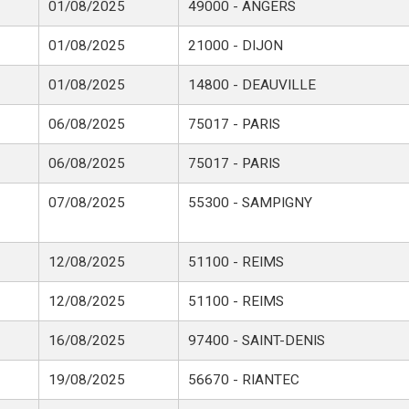
01/08/2025
49000 - ANGERS
01/08/2025
21000 - DIJON
01/08/2025
14800 - DEAUVILLE
06/08/2025
75017 - PARIS
06/08/2025
75017 - PARIS
07/08/2025
55300 - SAMPIGNY
12/08/2025
51100 - REIMS
12/08/2025
51100 - REIMS
16/08/2025
97400 - SAINT-DENIS
19/08/2025
56670 - RIANTEC