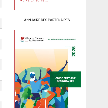
LIRE LA SUITE ...
ANNUAIRE DES PARTENAIRES