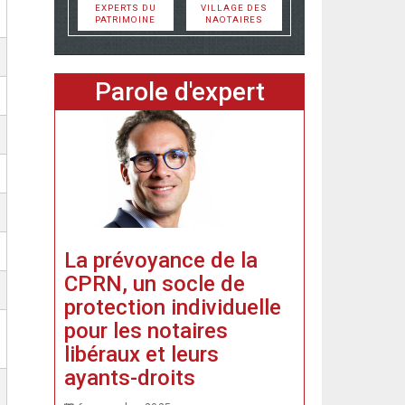
EXPERTS DU
VILLAGE DES
PATRIMOINE
NAOTAIRES
Parole d'expert
La prévoyance de la
CPRN, un socle de
protection individuelle
pour les notaires
libéraux et leurs
ayants-droits