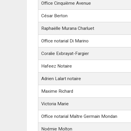
Office Cinquième Avenue
César Berton
Raphaëlle Murana Charluet
Office notarial Di Marino
Coralie Exbrayat-Fargier
Hafeez Notaire
Adrien Lalart notaire
Maxime Richard
Victoria Marie
Office notarial Maître Germain Mondan
Noémie Molton