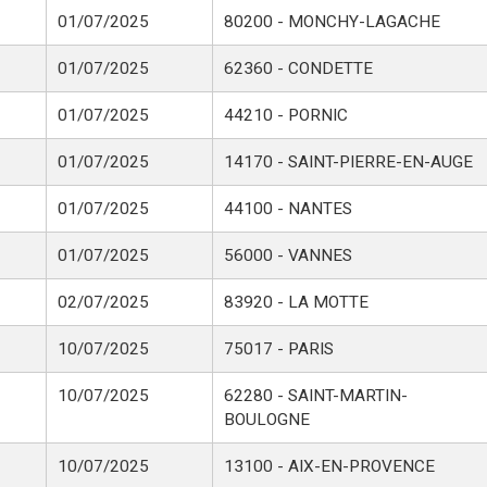
01/07/2025
80200 - MONCHY-LAGACHE
01/07/2025
62360 - CONDETTE
01/07/2025
44210 - PORNIC
01/07/2025
14170 - SAINT-PIERRE-EN-AUGE
01/07/2025
44100 - NANTES
01/07/2025
56000 - VANNES
02/07/2025
83920 - LA MOTTE
10/07/2025
75017 - PARIS
10/07/2025
62280 - SAINT-MARTIN-
BOULOGNE
10/07/2025
13100 - AIX-EN-PROVENCE