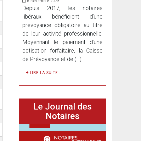
6 novembre 2025
Depuis 2017, les notaires
libéraux bénéficient d’une
prévoyance obligatoire au titre
de leur activité professionnelle.
Moyennant le paiement d’une
cotisation forfaitaire, la Caisse
de Prévoyance et de (…)
LIRE LA SUITE ...
Le Journal des
Notaires