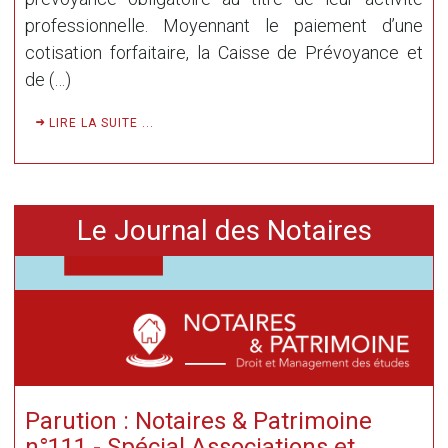
professionnelle. Moyennant le paiement d’une
cotisation forfaitaire, la Caisse de Prévoyance et
de (…)
LIRE LA SUITE ...
Le Journal des Notaires
Parution : Notaires & Patrimoine
n°111 - Spécial Associations et