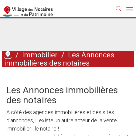
Nav
/
Immobilier
/
Les Annonces
immobilières des notaires
Les Annonces immobilières
des notaires
A côté des agences immobilières et des sites
d’annonces, il existe un autre acteur de la vente
immobilier : le notaire !