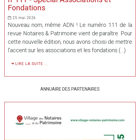
Fondations
25 mai 2026
Nouveau nom, même ADN ! Le numéro 111 de la
revue Notaires & Patrimoine vient de paraître. Pour
cette nouvelle édition, nous avons choisi de mettre
l’accent sur les associations et les fondations (…)
LIRE LA SUITE ...
ANNUAIRE DES PARTENAIRES