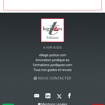
A VOIR AUSSI:
village-justice.com
innovation-juridique.eu
formations-juridiques.com
Tous nos guides et revues
NOUS CONTACTER
Mentions Légales