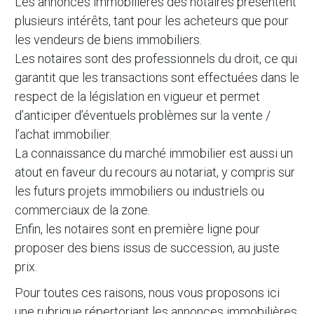
Les annonces immobilières des notaires présentent
plusieurs intérêts, tant pour les acheteurs que pour
les vendeurs de biens immobiliers.
Les notaires sont des professionnels du droit, ce qui
garantit que les transactions sont effectuées dans le
respect de la législation en vigueur et permet
d’anticiper d’éventuels problèmes sur la vente /
l’achat immobilier.
La connaissance du marché immobilier est aussi un
atout en faveur du recours au notariat, y compris sur
les futurs projets immobiliers ou industriels ou
commerciaux de la zone.
Enfin, les notaires sont en première ligne pour
proposer des biens issus de succession, au juste
prix.
Pour toutes ces raisons, nous vous proposons ici
une rubrique répertoriant les annonces immobilières