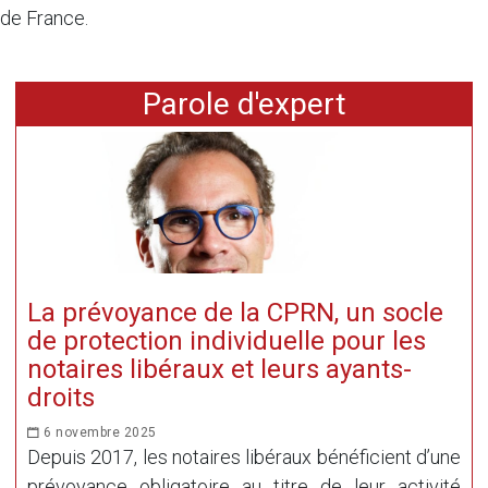
de France.
Parole d'expert
La prévoyance de la CPRN, un socle
de protection individuelle pour les
notaires libéraux et leurs ayants-
droits
6 novembre 2025
Depuis 2017, les notaires libéraux bénéficient d’une
prévoyance obligatoire au titre de leur activité