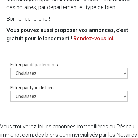
des notaires, par département et type de bien.
Bonne recherche !
Vous pouvez aussi proposer vos annonces, c’est
gratuit pour le lancement !
Rendez-vous ici
.
Filtrer par départements :
Filtrer par type de bien :
Vous trouverez ici les annonces immobilières du Réseau
immonot.com, des biens commercialisés par les Notaires