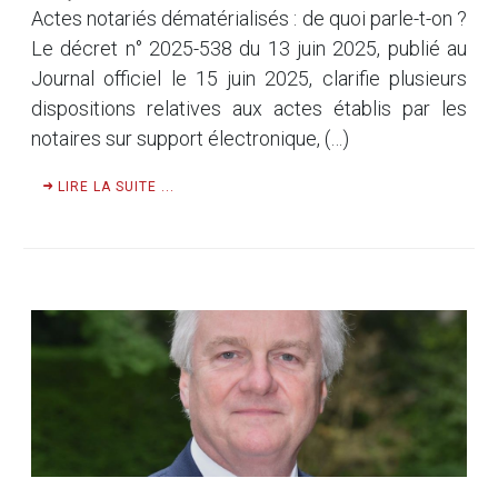
Actes notariés dématérialisés : de quoi parle-t-on ?
Le décret n° 2025-538 du 13 juin 2025, publié au
Journal officiel le 15 juin 2025, clarifie plusieurs
dispositions relatives aux actes établis par les
notaires sur support électronique, (…)
LIRE LA SUITE ...