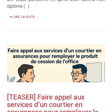
diplôme (…)
LIRE LA SUITE ...
[TEASER] Faire appel aux
services d’un courtier en