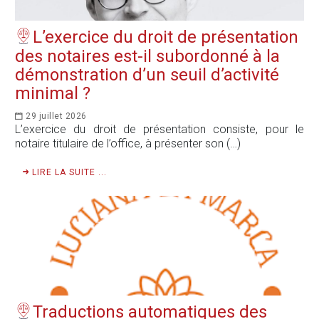
L’exercice du droit de présentation
des notaires est-il subordonné à la
démonstration d’un seuil d’activité
minimal ?
29 juillet 2026
L’exercice du droit de présentation consiste, pour le
notaire titulaire de l’office, à présenter son (…)
LIRE LA SUITE ...
Traductions automatiques des