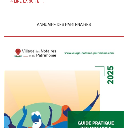
LIRE LA SUITE ...
ANNUAIRE DES PARTENAIRES