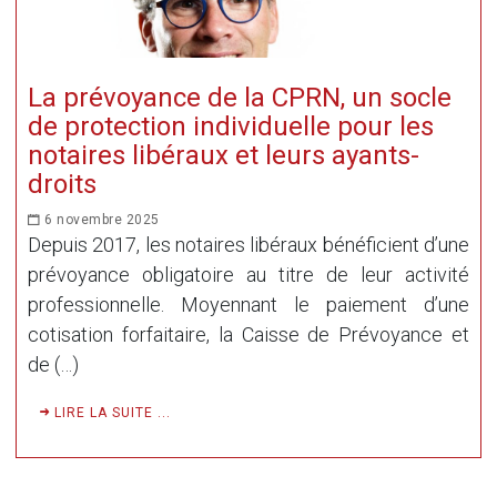
La prévoyance de la CPRN, un socle
de protection individuelle pour les
notaires libéraux et leurs ayants-
droits
6 novembre 2025
Depuis 2017, les notaires libéraux bénéficient d’une
prévoyance obligatoire au titre de leur activité
professionnelle. Moyennant le paiement d’une
cotisation forfaitaire, la Caisse de Prévoyance et
de (…)
LIRE LA SUITE ...