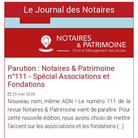
Le Journal des Notaires
Parution : Notaires & Patrimoine
n°111 - Spécial Associations et
Fondations
25 mai 2026
Nouveau nom, même ADN ! Le numéro 111 de la
revue Notaires & Patrimoine vient de paraître. Pour
cette nouvelle édition, nous avons choisi de mettre
l’accent sur les associations et les fondations (…)