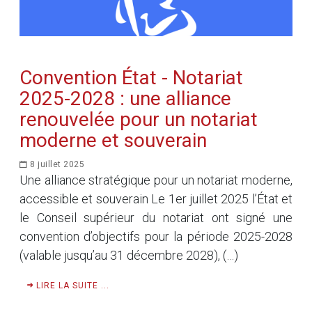
Convention État - Notariat
2025-2028 : une alliance
renouvelée pour un notariat
moderne et souverain
8 juillet 2025
Une alliance stratégique pour un notariat moderne,
accessible et souverain Le 1er juillet 2025 l’État et
le Conseil supérieur du notariat ont signé une
convention d’objectifs pour la période 2025-2028
(valable jusqu’au 31 décembre 2028), (…)
LIRE LA SUITE ...