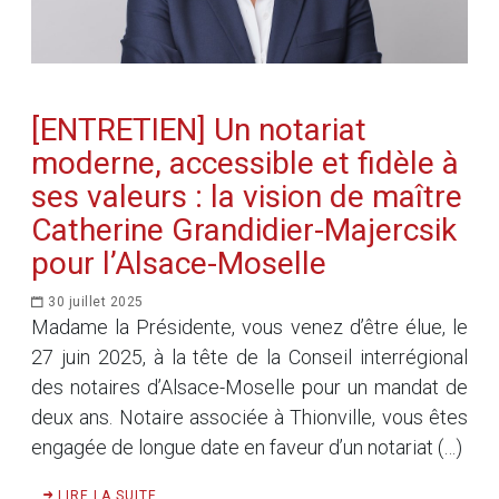
[ENTRETIEN] Un notariat
moderne, accessible et fidèle à
ses valeurs : la vision de maître
Catherine Grandidier-Majercsik
pour l’Alsace-Moselle
30 juillet 2025
Madame la Présidente, vous venez d’être élue, le
27 juin 2025, à la tête de la Conseil interrégional
des notaires d’Alsace-Moselle pour un mandat de
deux ans. Notaire associée à Thionville, vous êtes
engagée de longue date en faveur d’un notariat (…)
LIRE LA SUITE ...