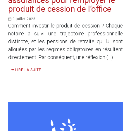
assurances pour remployer le
produit de cession de l’office
9 juillet 2025
Comment investir le produit de cession ? Chaque
notaire a suivi une trajectoire professionnelle
distincte, et les pensions de retraite qui lui sont
allouées par les régimes obligatoires en résultent
directement. Par conséquent, une réflexion (…)
LIRE LA SUITE ...