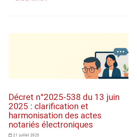
Décret n°2025-538 du 13 juin
2025 : clarification et
harmonisation des actes
notariés électroniques
21 juillet 2025