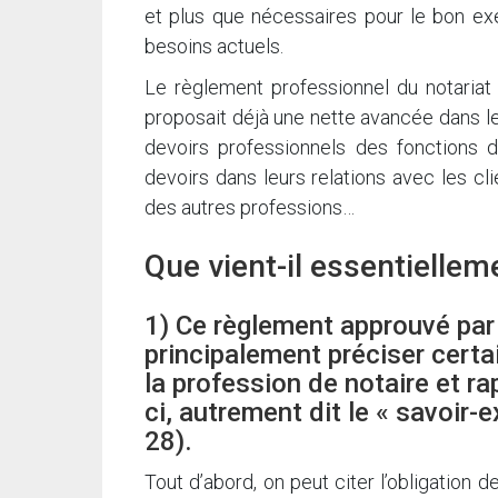
et plus que nécessaires pour le bon exe
besoins actuels.
Le règlement professionnel du notaria
proposait déjà une nette avancée dans le 
devoirs professionnels des fonctions 
devoirs dans leurs relations avec les cl
des autres professions…
Que vient-il essentiellem
1) Ce règlement approuvé pa
principalement préciser certa
la profession de notaire et ra
ci, autrement dit le « savoir-e
28).
Tout d’abord, on peut citer l’obligation 