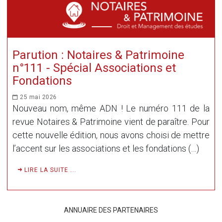
Parution : Notaires & Patrimoine
n°111 - Spécial Associations et
Fondations
25 mai 2026
Nouveau nom, même ADN ! Le numéro 111 de la
revue Notaires & Patrimoine vient de paraître. Pour
cette nouvelle édition, nous avons choisi de mettre
l’accent sur les associations et les fondations (…)
LIRE LA SUITE ...
ANNUAIRE DES PARTENAIRES