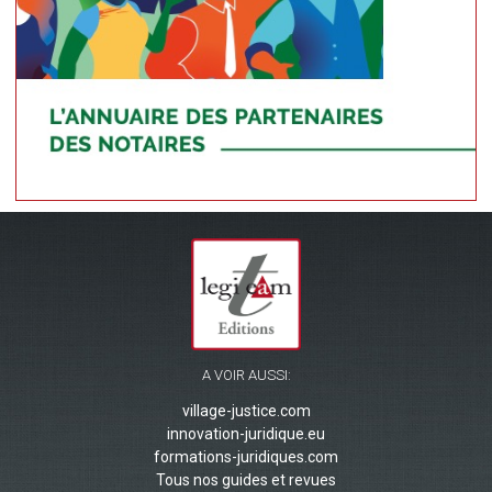
A VOIR AUSSI:
village-justice.com
innovation-juridique.eu
formations-juridiques.com
Tous nos guides et revues