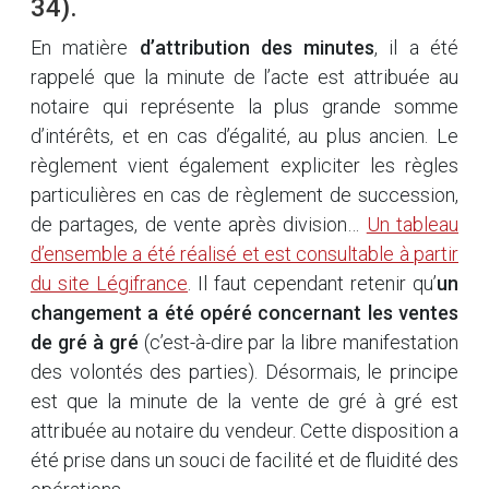
34).
En matière
d’attribution des minutes
, il a été
rappelé que la minute de l’acte est attribuée au
notaire qui représente la plus grande somme
d’intérêts, et en cas d’égalité, au plus ancien. Le
règlement vient également expliciter les règles
particulières en cas de règlement de succession,
de partages, de vente après division…
Un tableau
d’ensemble a été réalisé et est consultable à partir
du site Légifrance
. Il faut cependant retenir qu’
un
changement a été opéré concernant les ventes
de gré à gré
(c’est-à-dire par la libre manifestation
des volontés des parties). Désormais, le principe
est que la minute de la vente de gré à gré est
attribuée au notaire du vendeur. Cette disposition a
été prise dans un souci de facilité et de fluidité des