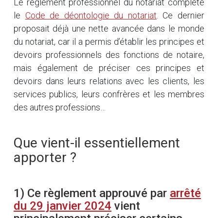
Le règlement professionnel du notariat complète
le
Code de déontologie du notariat
. Ce dernier
proposait déjà une nette avancée dans le monde
du notariat, car il a permis d’établir les principes et
devoirs professionnels des fonctions de notaire,
mais également de préciser ces principes et
devoirs dans leurs relations avec les clients, les
services publics, leurs confrères et les membres
des autres professions…
Que vient-il essentiellement
apporter ?
1) Ce règlement approuvé par
arrêté
du 29 janvier 2024
vient