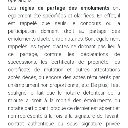
opérations.
Les
règles de partage des émoluments
ont
également été spécifiées et clarifiées. En effet, il
est rappelé que seuls le concours ou la
participation donnent droit au partage des
émoluments d’acte entre notaires. Sont également
rappelés les types d’actes ne donnant pas lieu à
ce partage, comme les déclarations de
successions, les certificats de propriété, les
certificats de mutation et autres attestations
après décès, ou encore des actes rémunérés par
un émolument non proportionnel, etc. De plus, il est
souligné le fait que le notaire détenteur de la
minute a droit à la moitié des émoluments du
notaire participant lorsque ce dernier est absent et
non représenté à la fois à la signature de l’avant-
contrat authentique ou sous signature privée