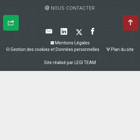
NOUS CONTACTER
Mentions Légales
Gestion des cookies et Données personnelles
Plan du site
Site réalisé par
LEGI TEAM