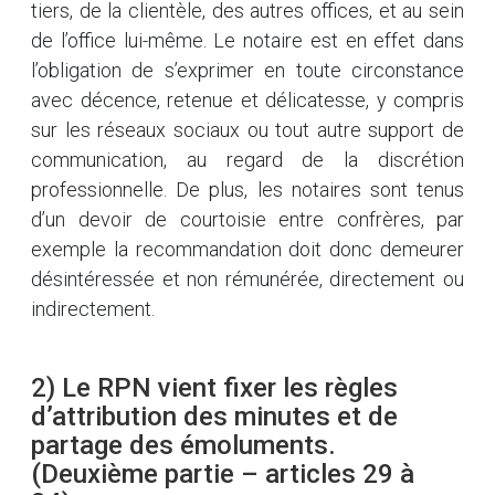
tiers, de la clientèle, des autres offices, et au sein
de l’office lui-même. Le notaire est en effet dans
l’obligation de s’exprimer en toute circonstance
avec décence, retenue et délicatesse, y compris
sur les réseaux sociaux ou tout autre support de
communication, au regard de la discrétion
professionnelle. De plus, les notaires sont tenus
d’un devoir de courtoisie entre confrères, par
exemple la recommandation doit donc demeurer
désintéressée et non rémunérée, directement ou
indirectement.
2) Le RPN vient fixer les règles
d’attribution des minutes et de
partage des émoluments.
(Deuxième partie – articles 29 à