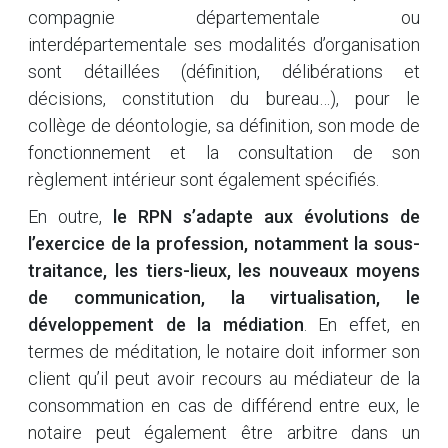
compagnie départementale ou
interdépartementale ses modalités d’organisation
sont détaillées (définition, délibérations et
décisions, constitution du bureau…), pour le
collège de déontologie, sa définition, son mode de
fonctionnement et la consultation de son
règlement intérieur sont également spécifiés.
En outre,
le RPN s’adapte aux évolutions de
l’exercice de la profession, notamment la sous-
traitance, les tiers-lieux, les nouveaux moyens
de communication, la virtualisation, le
développement de la médiation
. En effet, en
termes de méditation, le notaire doit informer son
client qu’il peut avoir recours au médiateur de la
consommation en cas de différend entre eux, le
notaire peut également être arbitre dans un