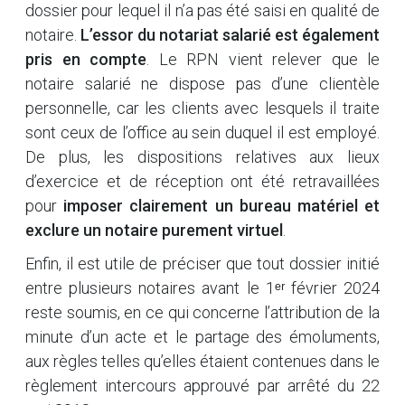
dossier pour lequel il n’a pas été saisi en qualité de
notaire.
L’essor du notariat salarié est également
pris en compte
. Le RPN vient relever que le
notaire salarié ne dispose pas d’une clientèle
personnelle, car les clients avec lesquels il traite
sont ceux de l’office au sein duquel il est employé.
De plus, les dispositions relatives aux lieux
d’exercice et de réception ont été retravaillées
pour
imposer clairement un bureau matériel et
exclure un notaire purement virtuel
.
Enfin, il est utile de préciser que tout dossier initié
entre plusieurs notaires avant le 1ᵉʳ février 2024
reste soumis, en ce qui concerne l’attribution de la
minute d’un acte et le partage des émoluments,
aux règles telles qu’elles étaient contenues dans le
règlement intercours approuvé par arrêté du 22