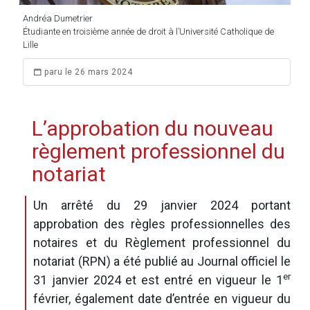
Andréa Dumetrier
Étudiante en troisième année de droit à l’Université Catholique de
Lille
paru le 26 mars 2024
L’approbation du nouveau
règlement professionnel du
notariat
Un arrêté du 29 janvier 2024 portant
approbation des règles professionnelles des
notaires et du Règlement professionnel du
notariat (RPN) a été publié au Journal officiel le
er
31 janvier 2024 et est entré en vigueur le 1
février, également date d’entrée en vigueur du