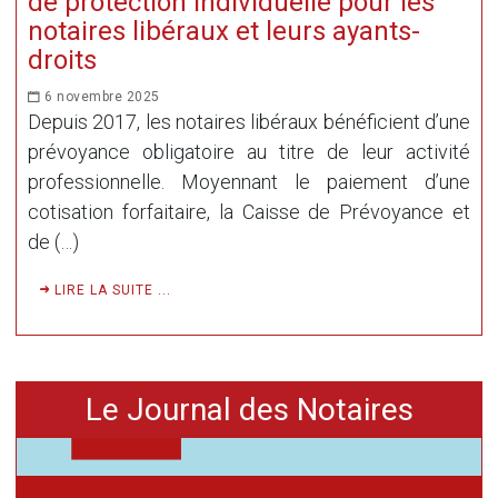
de protection individuelle pour les
notaires libéraux et leurs ayants-
droits
6 novembre 2025
Depuis 2017, les notaires libéraux bénéficient d’une
prévoyance obligatoire au titre de leur activité
professionnelle. Moyennant le paiement d’une
cotisation forfaitaire, la Caisse de Prévoyance et
de (…)
LIRE LA SUITE ...
Le Journal des Notaires