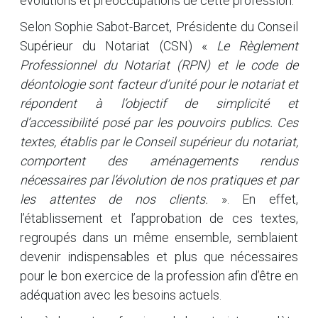
évolutions et préoccupations de cette profession.
Selon Sophie Sabot-Barcet, Présidente du Conseil
Supérieur du Notariat (CSN) «
Le Règlement
Professionnel du Notariat (RPN) et le code de
déontologie sont facteur d’unité pour le notariat et
répondent à l’objectif de simplicité et
d’accessibilité posé par les pouvoirs publics. Ces
textes, établis par le Conseil supérieur du notariat,
comportent des aménagements rendus
nécessaires par l’évolution de nos pratiques et par
les attentes de nos clients.
». En effet,
l’établissement et l’approbation de ces textes,
regroupés dans un même ensemble, semblaient
devenir indispensables et plus que nécessaires
pour le bon exercice de la profession afin d’être en
adéquation avec les besoins actuels.