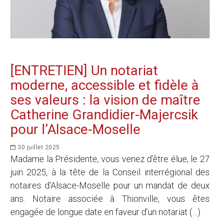
[ENTRETIEN] Un notariat
moderne, accessible et fidèle à
ses valeurs : la vision de maître
Catherine Grandidier-Majercsik
pour l’Alsace-Moselle
30 juillet 2025
Madame la Présidente, vous venez d’être élue, le 27
juin 2025, à la tête de la Conseil interrégional des
notaires d’Alsace-Moselle pour un mandat de deux
ans. Notaire associée à Thionville, vous êtes
engagée de longue date en faveur d’un notariat (…)