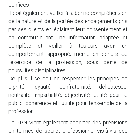
confiées.
Il doit également veiller à la bonne compréhension
de la nature et de la portée des engagements pris
par ses clients en éclairant leur consentement et
en communiquant une information adaptée et
complète et veiller à toujours avoir un
comportement approprié, même en dehors de
l’exercice de la profession, sous peine de
poursuites disciplinaires.
De plus il se doit de respecter les principes de
dignité, loyauté, confraternité, délicatesse,
neutralité, impartialité, objectivité, utilité pour le
public, cohérence et l’utilité pour l’ensemble de la
profession.
Le RPN vient également apporter des précisions
en termes de secret professionnel vis-à-vis des