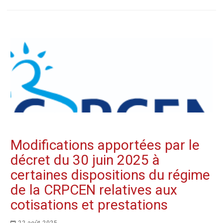
Modifications apportées par le
décret du 30 juin 2025 à
certaines dispositions du régime
de la CRPCEN relatives aux
cotisations et prestations