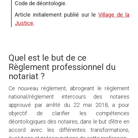
Code de déontologie.
Article initialement publié sur le
Village de la
Justice
.
Quel est le but de ce
Règlement professionnel du
notariat ?
Ce nouveau règlement, abrogeant le règlement
national/règlement intercours des notaires
approuvé par arrêté du 22 mai 2018, a pour
objectif de clarifier les compétences
déontologiques des notaires, dans le but d’être en
accord avec les différentes transformations,