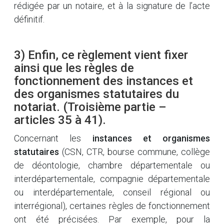
rédigée par un notaire, et à la signature de l’acte
définitif.
3) Enfin, ce règlement vient fixer
ainsi que les règles de
fonctionnement des instances et
des organismes statutaires du
notariat. (Troisième partie –
articles 35 à 41).
Concernant les
instances et organismes
statutaires
(CSN, CTR, bourse commune, collège
de déontologie, chambre départementale ou
interdépartementale, compagnie départementale
ou interdépartementale, conseil régional ou
interrégional), certaines règles de fonctionnement
ont été précisées. Par exemple, pour la