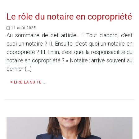
Le rôle du notaire en copropriété
11 août 2025
Au sommaire de cet article... I. Tout d’abord, c’est
quoi un notaire ? II. Ensuite, c’est quoi un notaire en
copropriété ? III. Enfin, c’est quoi la responsabilité du
notaire en copropriété ? « Notaire : arrive souvent au
dernier (…)
LIRE LA SUITE ...