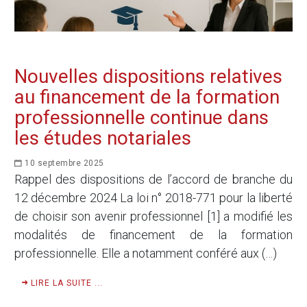
Nouvelles dispositions relatives
au financement de la formation
professionnelle continue dans
les études notariales
10 septembre 2025
Rappel des dispositions de l’accord de branche du
12 décembre 2024 La loi n° 2018-771 pour la liberté
de choisir son avenir professionnel [1] a modifié les
modalités de financement de la formation
professionnelle. Elle a notamment conféré aux (…)
LIRE LA SUITE ...