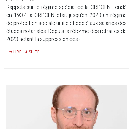
22 août 2025
Rappels sur le régime spécial de la CRPCEN Fondé
en 1937, la CRPCEN était jusqu’en 2023 un régime
de protection sociale unifié et dédié aux salariés des
études notariales. Depuis la réforme des retraites de
2023 actant la suppression des (…)
LIRE LA SUITE ...