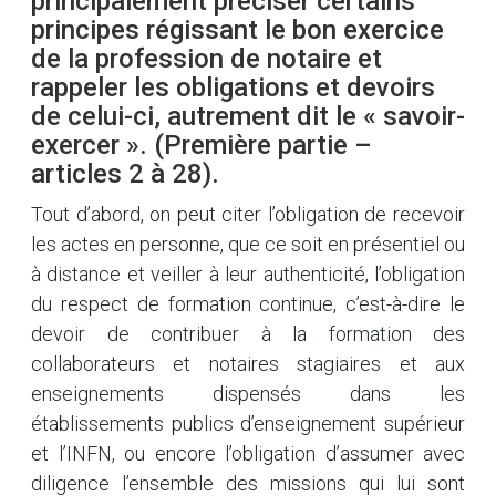
principalement préciser certains
principes régissant le bon exercice
de la profession de notaire et
rappeler les obligations et devoirs
de celui-ci, autrement dit le « savoir-
exercer ». (Première partie –
articles 2 à 28).
Tout d’abord, on peut citer l’obligation de recevoir
les actes en personne, que ce soit en présentiel ou
à distance et veiller à leur authenticité, l’obligation
du respect de formation continue, c’est-à-dire le
devoir de contribuer à la formation des
collaborateurs et notaires stagiaires et aux
enseignements dispensés dans les
établissements publics d’enseignement supérieur
et l’INFN, ou encore l’obligation d’assumer avec
diligence l’ensemble des missions qui lui sont