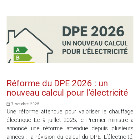
Réforme du DPE 2026 : un
nouveau calcul pour l’électricité
7 octobre 2025
Une réforme attendue pour valoriser le chauffage
électrique Le 9 juillet 2025, le Premier ministre a
annoncé une réforme attendue depuis plusieurs
années : la révision du calcul du DPE. L’électricité,