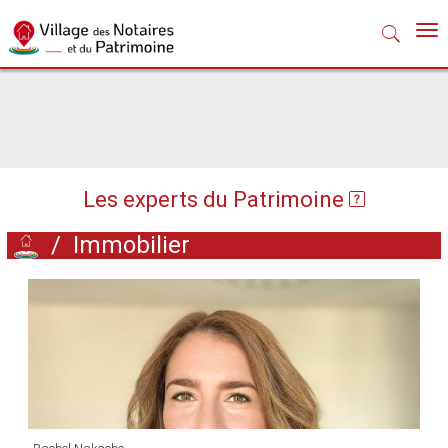
Nav
Les experts du Patrimoine
/
Immobilier