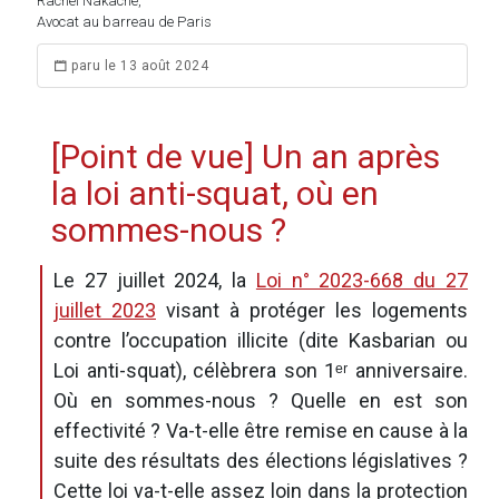
Rachel Nakache,
Avocat au barreau de Paris
paru le 13 août 2024
[Point de vue] Un an après
la loi anti-squat, où en
sommes-nous ?
Le 27 juillet 2024, la
Loi n° 2023-668 du 27
juillet 2023
visant à protéger les logements
contre l’occupation illicite (dite Kasbarian ou
Loi anti-squat), célèbrera son 1ᵉʳ anniversaire.
Où en sommes-nous ? Quelle en est son
effectivité ? Va-t-elle être remise en cause à la
suite des résultats des élections législatives ?
Cette loi va-t-elle assez loin dans la protection