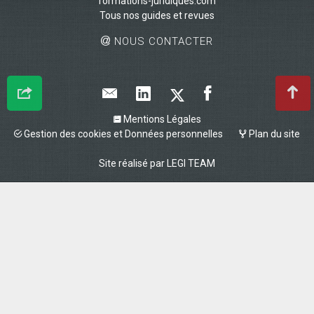
formations-juridiques.com
Tous nos guides et revues
NOUS CONTACTER
Mentions Légales
Gestion des cookies et Données personnelles
Plan du site
Site réalisé par
LEGI TEAM