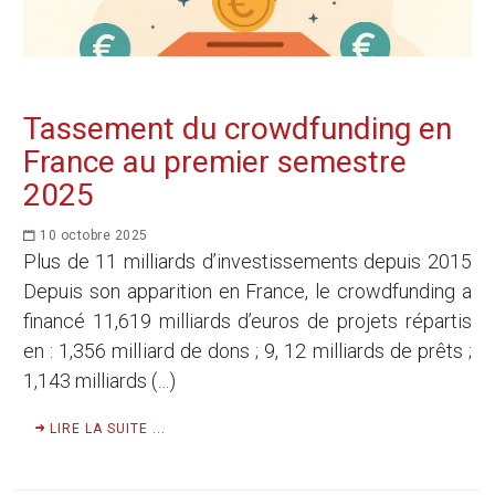
Tassement du crowdfunding en
France au premier semestre
2025
10 octobre 2025
Plus de 11 milliards d’investissements depuis 2015
Depuis son apparition en France, le crowdfunding a
financé 11,619 milliards d’euros de projets répartis
en : 1,356 milliard de dons ; 9, 12 milliards de prêts ;
1,143 milliards (…)
LIRE LA SUITE ...