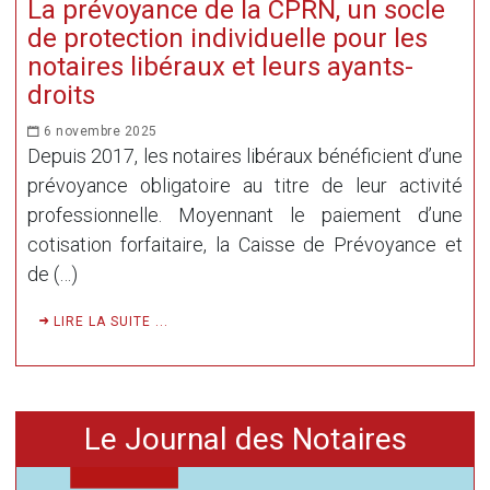
La prévoyance de la CPRN, un socle
de protection individuelle pour les
notaires libéraux et leurs ayants-
droits
6 novembre 2025
Depuis 2017, les notaires libéraux bénéficient d’une
prévoyance obligatoire au titre de leur activité
professionnelle. Moyennant le paiement d’une
cotisation forfaitaire, la Caisse de Prévoyance et
de (…)
LIRE LA SUITE ...
Le Journal des Notaires