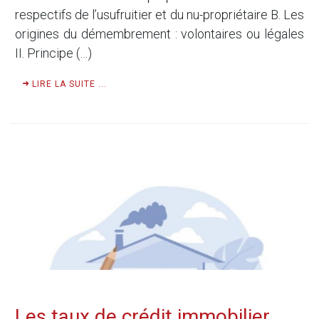
respectifs de l’usufruitier et du nu-propriétaire B. Les
origines du démembrement : volontaires ou légales
II. Principe (…)
LIRE LA SUITE ...
Les taux de crédit immobilier