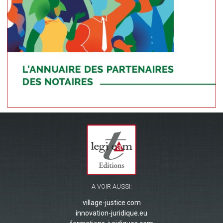
A VOIR AUSSI:
village-justice.com
innovation-juridique.eu