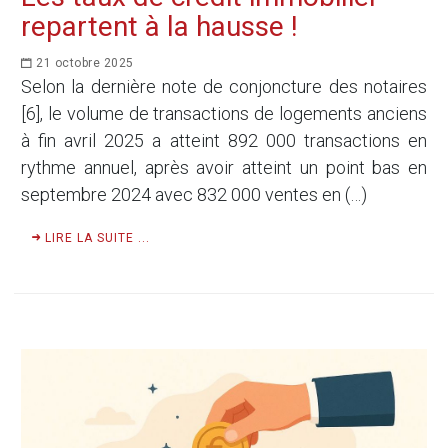
repartent à la hausse !
21 octobre 2025
Selon la dernière note de conjoncture des notaires
[6], le volume de transactions de logements anciens
à fin avril 2025 a atteint 892 000 transactions en
rythme annuel, après avoir atteint un point bas en
septembre 2024 avec 832 000 ventes en (…)
LIRE LA SUITE ...