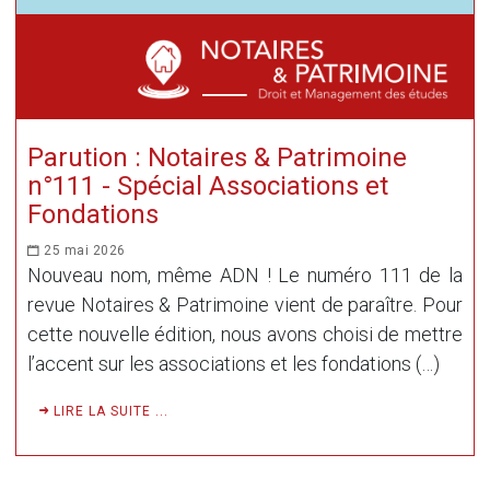
Parution : Notaires & Patrimoine
n°111 - Spécial Associations et
Fondations
25 mai 2026
Nouveau nom, même ADN ! Le numéro 111 de la
revue Notaires & Patrimoine vient de paraître. Pour
cette nouvelle édition, nous avons choisi de mettre
l’accent sur les associations et les fondations (…)
LIRE LA SUITE ...