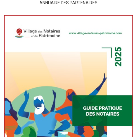
ANNUAIRE DES PARTENAIRES