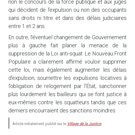
non le concours de la force publique et aux juges
qui décident de l’expulsion ou non des occupants
sans droits ni titre et dans des délais judiciaires
entre 1 et 2 ans.
En outre, l’éventuel changement de Gouvernement
plus à gauche fait planer la menace de la
suppression de la Loi anti-squat. Le Nouveau Front
Populaire a clairement affirmé vouloir supprimer
cette loi, mais également augmenter les délais
d’expulsion, soumettre les expulsions locatives à
l’obligation de relogement par l’État, sanctionner
plus lourdement les bailleurs qui se font justice à
eux-mêmes contre les squatteurs tandis que ces
derniers encourraient des sanctions moindres.
Article initialement publié sur le
Village de la Justice
.