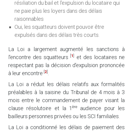
résiliation du bail et l’expulsion du locataire qui
ne paie plus les loyers dans des délais
raisonnables
Oui, les squatteurs doivent pouvoir être
expulsés dans des délais très courts.
La Loi a largement augmenté les sanctions à
[
1
]
l’encontre des squatteurs
et des locataires ne
respectant pas la décision d’expulsion prononcée
[
2
]
à leur encontre
.
La Loi a réduit les délais relatifs aux formalités
préalables à la saisine du Tribunal de 4 mois à 3
mois entre le commandement de payer visant la
ère
clause résolutoire et la 1
audience pour les
bailleurs personnes privées ou les SCI familiales.
La Loi a conditionné les délais de paiement des