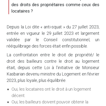
des droits des propriétaires comme ceux des
locataires ?
Depuis la Loi dite « anti-squat » du 27 juillet 2023,
entrée en vigueur le 29 juillet 2023 et largement
validée par le Conseil constitutionnel, un
rééquilibrage des forces était enfin possible.
La confrontation entre le droit de propriété/ le
droit des bailleurs contre le droit au logement
était, depuis cette Loi à l’initiative de Monsieur
Kasbarian devenu ministre du Logement en février
2023, plus loyale, plus équilibrée.
Oui, les locataires ont le droit à un logement
décent.
Oui, les bailleurs doivent pouvoir obtenir la