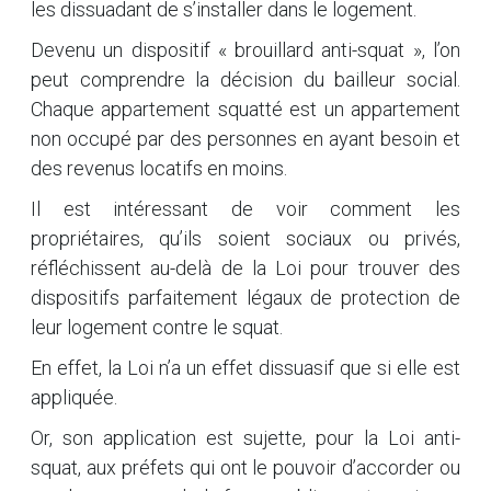
les dissuadant de s’installer dans le logement.
Devenu un dispositif « brouillard anti-squat », l’on
peut comprendre la décision du bailleur social.
Chaque appartement squatté est un appartement
non occupé par des personnes en ayant besoin et
des revenus locatifs en moins.
Il est intéressant de voir comment les
propriétaires, qu’ils soient sociaux ou privés,
réfléchissent au-delà de la Loi pour trouver des
dispositifs parfaitement légaux de protection de
leur logement contre le squat.
En effet, la Loi n’a un effet dissuasif que si elle est
appliquée.
Or, son application est sujette, pour la Loi anti-
squat, aux préfets qui ont le pouvoir d’accorder ou