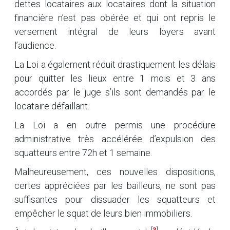
dettes locataires aux locataires dont la situation
financière n’est pas obérée et qui ont repris le
versement intégral de leurs loyers avant
l’audience.
La Loi a également réduit drastiquement les délais
pour quitter les lieux entre 1 mois et 3 ans
accordés par le juge s’ils sont demandés par le
locataire défaillant.
La Loi a en outre permis une procédure
administrative très accélérée d’expulsion des
squatteurs entre 72h et 1 semaine.
Malheureusement, ces nouvelles dispositions,
certes appréciées par les bailleurs, ne sont pas
suffisantes pour dissuader les squatteurs et
empêcher le squat de leurs bien immobiliers.
[
3
]