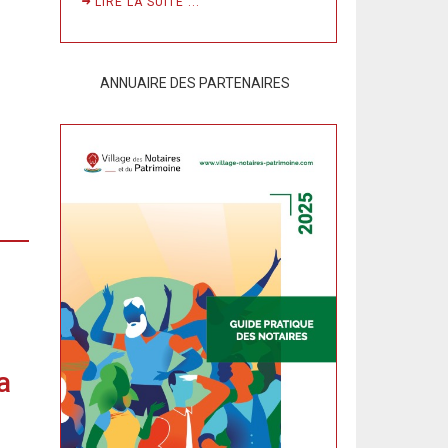
LIRE LA SUITE ...
ANNUAIRE DES PARTENAIRES
a