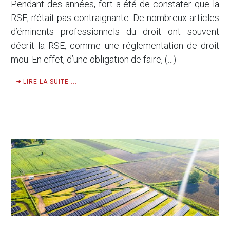
Pendant des années, fort a été de constater que la
RSE, n’était pas contraignante. De nombreux articles
d’éminents professionnels du droit ont souvent
décrit la RSE, comme une réglementation de droit
mou. En effet, d’une obligation de faire, (…)
LIRE LA SUITE ...