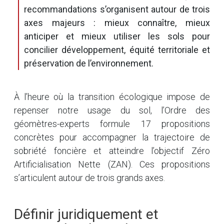
recommandations s’organisent autour de trois
axes majeurs : mieux connaître, mieux
anticiper et mieux utiliser les sols pour
concilier développement, équité territoriale et
préservation de l’environnement.
À l’heure où la transition écologique impose de
repenser notre usage du sol, l’Ordre des
géomètres-experts formule 17 propositions
concrètes pour accompagner la trajectoire de
sobriété foncière et atteindre l’objectif Zéro
Artificialisation Nette (ZAN). Ces propositions
s’articulent autour de trois grands axes.
Définir juridiquement et