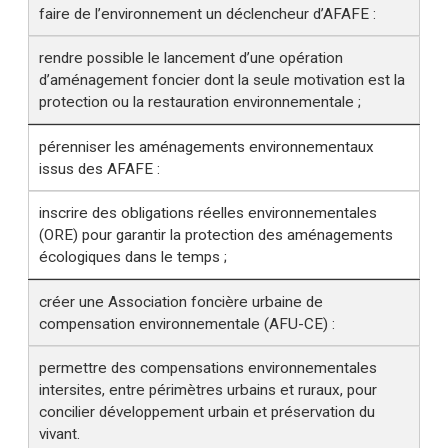
faire de l’environnement un déclencheur d’AFAFE :
rendre possible le lancement d’une opération
d’aménagement foncier dont la seule motivation est la
protection ou la restauration environnementale ;
pérenniser les aménagements environnementaux
issus des AFAFE :
inscrire des obligations réelles environnementales
(ORE) pour garantir la protection des aménagements
écologiques dans le temps ;
créer une Association foncière urbaine de
compensation environnementale (AFU-CE) :
permettre des compensations environnementales
intersites, entre périmètres urbains et ruraux, pour
concilier développement urbain et préservation du
vivant.