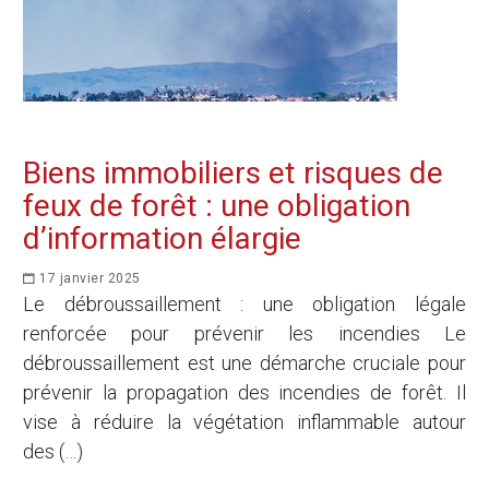
Biens immobiliers et risques de
feux de forêt : une obligation
d’information élargie
17 janvier 2025
Le débroussaillement : une obligation légale
renforcée pour prévenir les incendies Le
débroussaillement est une démarche cruciale pour
prévenir la propagation des incendies de forêt. Il
vise à réduire la végétation inflammable autour
des (…)