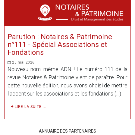
Parution : Notaires & Patrimoine
n°111 - Spécial Associations et
Fondations
25 mai 2026
Nouveau nom, même ADN ! Le numéro 111 de la
revue Notaires & Patrimoine vient de paraître. Pour
cette nouvelle édition, nous avons choisi de mettre
l’accent sur les associations et les fondations (…)
LIRE LA SUITE ...
ANNUAIRE DES PARTENAIRES