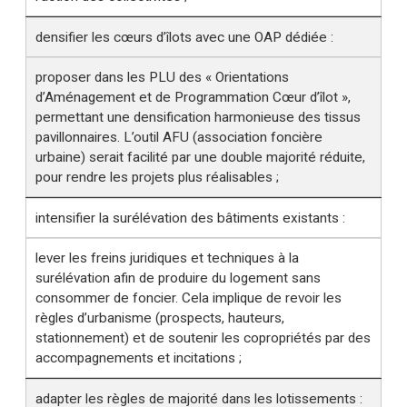
densifier les cœurs d’îlots avec une OAP dédiée :
proposer dans les PLU des « Orientations
d’Aménagement et de Programmation Cœur d’îlot »,
permettant une densification harmonieuse des tissus
pavillonnaires. L’outil AFU (association foncière
urbaine) serait facilité par une double majorité réduite,
pour rendre les projets plus réalisables ;
intensifier la surélévation des bâtiments existants :
lever les freins juridiques et techniques à la
surélévation afin de produire du logement sans
consommer de foncier. Cela implique de revoir les
règles d’urbanisme (prospects, hauteurs,
stationnement) et de soutenir les copropriétés par des
accompagnements et incitations ;
adapter les règles de majorité dans les lotissements :