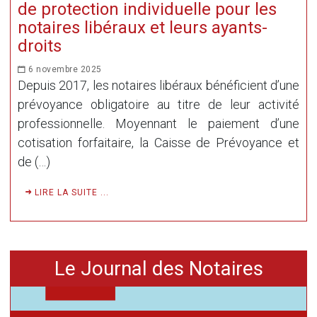
de protection individuelle pour les
notaires libéraux et leurs ayants-
droits
6 novembre 2025
Depuis 2017, les notaires libéraux bénéficient d’une
prévoyance obligatoire au titre de leur activité
professionnelle. Moyennant le paiement d’une
cotisation forfaitaire, la Caisse de Prévoyance et
de (…)
LIRE LA SUITE ...
Le Journal des Notaires