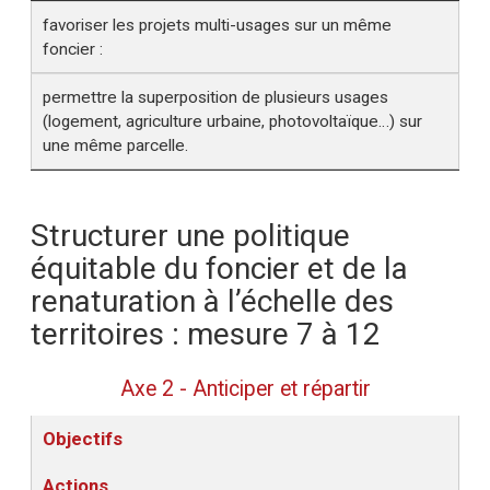
favoriser les projets multi-usages sur un même
foncier :
permettre la superposition de plusieurs usages
(logement, agriculture urbaine, photovoltaïque…) sur
une même parcelle.
Structurer une politique
équitable du foncier et de la
renaturation à l’échelle des
territoires : mesure 7 à 12
Axe 2 - Anticiper et répartir
Objectifs
Actions