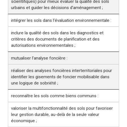
scientifiques) pour mieux évaluer la qualité des sols
urbains et guider les décisions d’aménagement ;
intégrer les sols dans l’évaluation environnementale :
inclure la qualité des sols dans les diagnostics et
critères des documents de planification et des
autorisations environnementales ;
mutualiser l’analyse foncière :
réaliser des analyses foncières interterritoriales pour
identifier les gisements de foncier mobilisable dans
une logique de sobriété ;
reconnaître les sols comme biens communs :
valoriser la multifonctionnalité des sols pour favoriser
leur gestion durable, au-delà de la seule valeur
économique ;