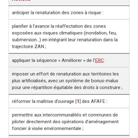
anticiper la renaturation des zones à risque :
planifier à l’avance la réaffectation des zones
exposées aux risques climatiques (inondation, feu,
submersion...) en intégrant leur renaturation dans la
trajectoire ZAN ;
appliquer la séquence « Améliorer » de l’
ERC
:
imposer un effort de renaturation aux territoires les
plus artificialisés, avec un système de bonus-malus
pour une répartition équitable des droits à construire ;
réformer la maîtrise d’ouvrage
[
1
]
des AFAFE :
permettre aux intercommunalités et communes de
piloter directement des opérations d’aménagement
foncier à visée environnementale ;