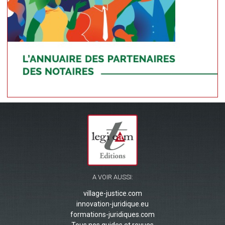
A VOIR AUSSI:
village-justice.com
innovation-juridique.eu
formations-juridiques.com
Tous nos guides et revues