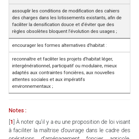
assouplir les conditions de modification des cahiers
des charges dans les lotissements existants, afin de
faciliter la densification douce et d’éviter que des
règles obsolètes bloquent l’évolution des usages ;
encourager les formes alternatives d’habitat :
reconnaître et faciliter les projets d’habitat léger,
intergénérationnel, participatif ou modulaire, mieux
adaptés aux contraintes foncières, aux nouvelles
attentes sociales et aux impératifs
environnementaux ;
Notes :
[
1
]
À noter qu’il y a eu une proposition de loi visant
à faciliter la maîtrise d’ouvrage dans le cadre des
opérations d’aménagement foncier agricole,