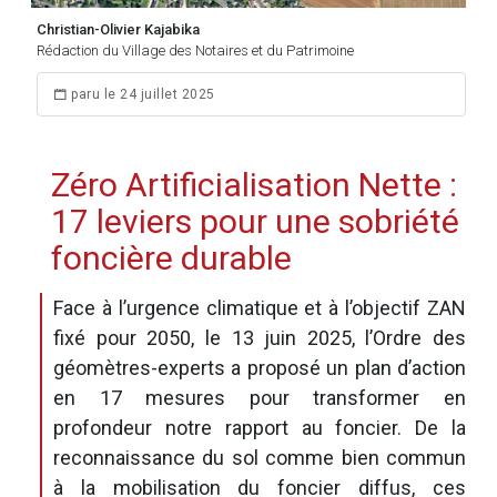
Christian-Olivier Kajabika
Rédaction du Village des Notaires et du Patrimoine
paru le 24 juillet 2025
Zéro Artificialisation Nette :
17 leviers pour une sobriété
foncière durable
Face à l’urgence climatique et à l’objectif ZAN
fixé pour 2050, le 13 juin 2025, l’Ordre des
géomètres-experts a proposé un plan d’action
en 17 mesures pour transformer en
profondeur notre rapport au foncier. De la
reconnaissance du sol comme bien commun
à la mobilisation du foncier diffus, ces