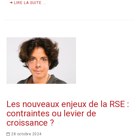
LIRE LA SUITE ...
Les nouveaux enjeux de la RSE :
contraintes ou levier de
croissance ?
28 octobre 2024