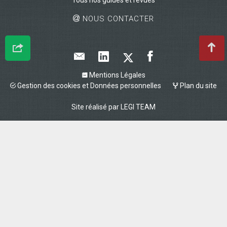
NOUS CONTACTER
Mentions Légales
Gestion des cookies et Données personnelles
Plan du site
Site réalisé par
LEGI TEAM