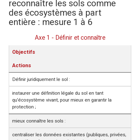
reconnaître les sols comme
des écosystèmes à part
entière : mesure 1 à 6
Axe 1 - Définir et connaître
Objectifs
Actions
Définir juridiquement le sol :
instaurer une définition légale du sol en tant
qu’écosystème vivant, pour mieux en garantir la
protection ;
mieux connaître les sols :
centraliser les données existantes (publiques, privées,