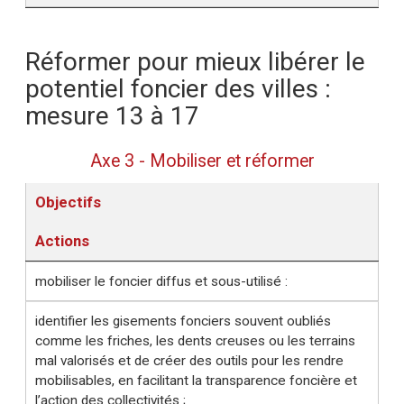
Réformer pour mieux libérer le
potentiel foncier des villes :
mesure 13 à 17
Axe 3 - Mobiliser et réformer
Objectifs
Actions
mobiliser le foncier diffus et sous-utilisé :
identifier les gisements fonciers souvent oubliés
comme les friches, les dents creuses ou les terrains
mal valorisés et de créer des outils pour les rendre
mobilisables, en facilitant la transparence foncière et
l’action des collectivités ;