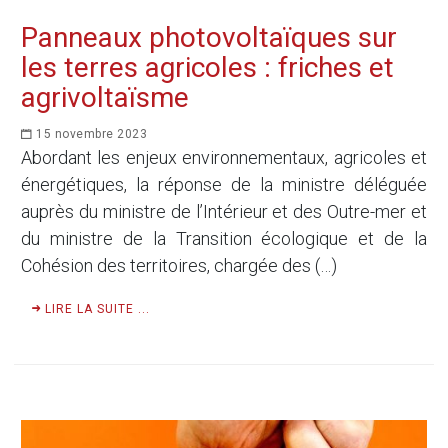
Panneaux photovoltaïques sur
les terres agricoles : friches et
agrivoltaïsme
15 novembre 2023
Abordant les enjeux environnementaux, agricoles et
énergétiques, la réponse de la ministre déléguée
auprès du ministre de l’Intérieur et des Outre-mer et
du ministre de la Transition écologique et de la
Cohésion des territoires, chargée des (…)
LIRE LA SUITE ...