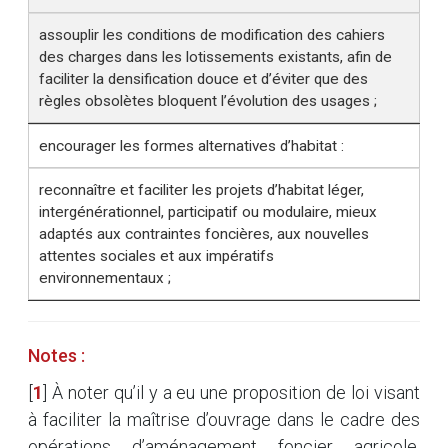
assouplir les conditions de modification des cahiers
des charges dans les lotissements existants, afin de
faciliter la densification douce et d’éviter que des
règles obsolètes bloquent l’évolution des usages ;
encourager les formes alternatives d’habitat :
reconnaître et faciliter les projets d’habitat léger,
intergénérationnel, participatif ou modulaire, mieux
adaptés aux contraintes foncières, aux nouvelles
attentes sociales et aux impératifs
environnementaux ;
Notes :
[
1
]
À noter qu’il y a eu une proposition de loi visant
à faciliter la maîtrise d’ouvrage dans le cadre des
opérations d’aménagement foncier agricole,