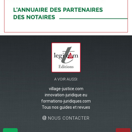
A VOIR AUSSI:
village-justice.com
innovation-juridique.eu
formations-juridiques.com
Tous nos guides et revues
NOUS CONTACTER