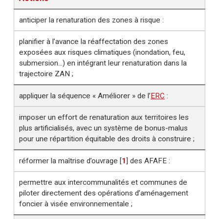
anticiper la renaturation des zones à risque :
planifier à l’avance la réaffectation des zones
exposées aux risques climatiques (inondation, feu,
submersion...) en intégrant leur renaturation dans la
trajectoire ZAN ;
appliquer la séquence « Améliorer » de l’
ERC
:
imposer un effort de renaturation aux territoires les
plus artificialisés, avec un système de bonus-malus
pour une répartition équitable des droits à construire ;
réformer la maîtrise d’ouvrage
[
1
]
des AFAFE :
permettre aux intercommunalités et communes de
piloter directement des opérations d’aménagement
foncier à visée environnementale ;