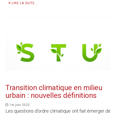
LIRE LA SUITE ...
Transition climatique en milieu
urbain : nouvelles définitions
1er juin 2023
Les questions d’ordre climatique ont fait émerger de