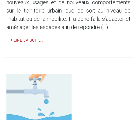
nouveaux usages et de nouveaux comportements
sur le territoire urbain, que ce soit au niveau de
l’habitat ou de la mobilité. Il a donc fallu s’adapter et
aménager les espaces afin de répondre (…)
LIRE LA SUITE ...