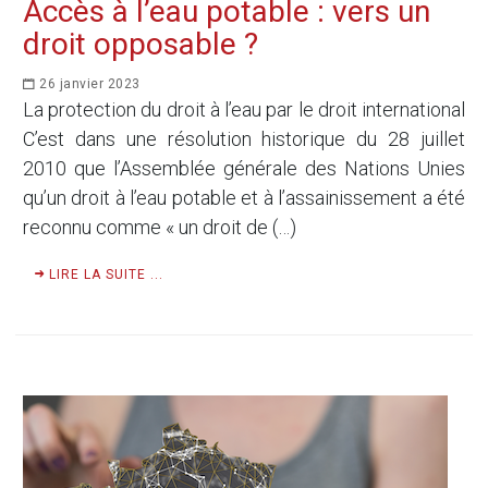
Accès à l’eau potable : vers un
droit opposable ?
26 janvier 2023
La protection du droit à l’eau par le droit international
C’est dans une résolution historique du 28 juillet
2010 que l’Assemblée générale des Nations Unies
qu’un droit à l’eau potable et à l’assainissement a été
reconnu comme « un droit de (…)
LIRE LA SUITE ...