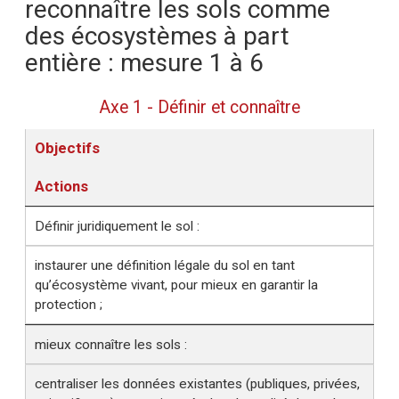
reconnaître les sols comme
des écosystèmes à part
entière : mesure 1 à 6
Axe 1 - Définir et connaître
Objectifs
Actions
Définir juridiquement le sol :
instaurer une définition légale du sol en tant
qu’écosystème vivant, pour mieux en garantir la
protection ;
mieux connaître les sols :
centraliser les données existantes (publiques, privées,