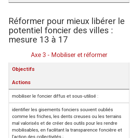
Réformer pour mieux libérer le
potentiel foncier des villes :
mesure 13 à 17
Axe 3 - Mobiliser et réformer
Objectifs
Actions
mobiliser le foncier diffus et sous-utilisé :
identifier les gisements fonciers souvent oubliés
comme les friches, les dents creuses ou les terrains
mal valorisés et de créer des outils pour les rendre
mobilisables, en facilitant la transparence foncière et
l’action des collectivités ;