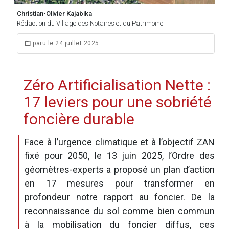
Christian-Olivier Kajabika
Rédaction du Village des Notaires et du Patrimoine
paru le 24 juillet 2025
Zéro Artificialisation Nette :
17 leviers pour une sobriété
foncière durable
Face à l’urgence climatique et à l’objectif ZAN
fixé pour 2050, le 13 juin 2025, l’Ordre des
géomètres-experts a proposé un plan d’action
en 17 mesures pour transformer en
profondeur notre rapport au foncier. De la
reconnaissance du sol comme bien commun
à la mobilisation du foncier diffus, ces