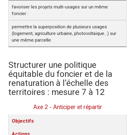
favoriser les projets multi-usages sur un même
foncier :
permettre la superposition de plusieurs usages
(logement, agriculture urbaine, photovoltaïque…) sur
une même parcelle.
Structurer une politique
équitable du foncier et de la
renaturation à l’échelle des
territoires : mesure 7 à 12
Axe 2 - Anticiper et répartir
Objectifs
Actions