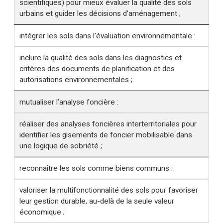
scientifiques) pour mieux évaluer la qualité des sols
urbains et guider les décisions d’aménagement ;
intégrer les sols dans l’évaluation environnementale :
inclure la qualité des sols dans les diagnostics et
critères des documents de planification et des
autorisations environnementales ;
mutualiser l’analyse foncière :
réaliser des analyses foncières interterritoriales pour
identifier les gisements de foncier mobilisable dans
une logique de sobriété ;
reconnaître les sols comme biens communs :
valoriser la multifonctionnalité des sols pour favoriser
leur gestion durable, au-delà de la seule valeur
économique ;