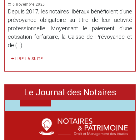
6 novembre 2025
Depuis 2017, les notaires libéraux bénéficient d’une
prévoyance obligatoire au titre de leur activité
professionnelle. Moyennant le paiement d’une
cotisation forfaitaire, la Caisse de Prévoyance et
de (…)
LIRE LA SUITE ...
Le Journal des Notaires