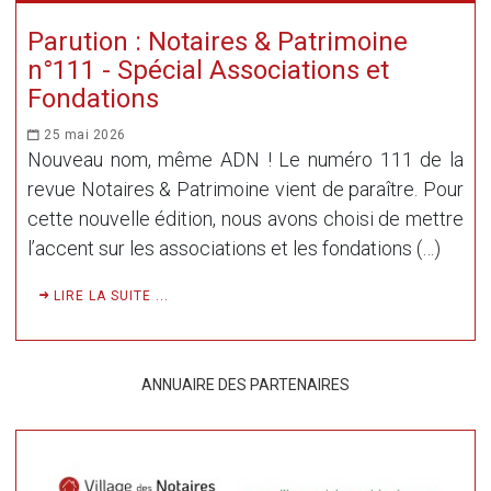
Parution : Notaires & Patrimoine
n°111 - Spécial Associations et
Fondations
25 mai 2026
Nouveau nom, même ADN ! Le numéro 111 de la
revue Notaires & Patrimoine vient de paraître. Pour
cette nouvelle édition, nous avons choisi de mettre
l’accent sur les associations et les fondations (…)
LIRE LA SUITE ...
ANNUAIRE DES PARTENAIRES