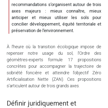
recommandations s’organisent autour de trois
axes majeurs : mieux connaître, mieux
anticiper et mieux utiliser les sols pour
concilier développement, équité territoriale et
préservation de l’environnement.
À l’heure où la transition écologique impose de
repenser notre usage du sol, l’Ordre des
géomètres-experts formule 17 propositions
concrètes pour accompagner la trajectoire de
sobriété foncière et atteindre l’objectif Zéro
Artificialisation Nette (ZAN). Ces propositions
s’articulent autour de trois grands axes.
Définir juridiquement et