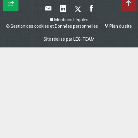
Mentions Légales
Gestion des cookies et Données personnelles
Plan du site
Site réalisé par
LEGI TEAM