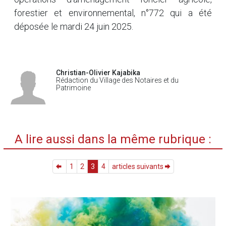
forestier et environnemental, n°772 qui a été
déposée le mardi 24 juin 2025.
Christian-Olivier Kajabika
Rédaction du Village des Notaires et du
Patrimoine
A lire aussi dans la même rubrique :
1
2
3
4
articles suivants