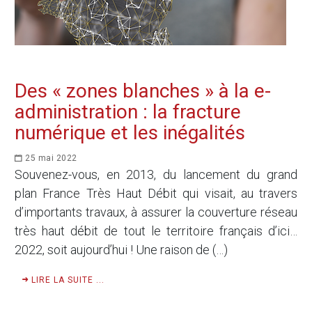
Des « zones blanches » à la e-
administration : la fracture
numérique et les inégalités
25 mai 2022
Souvenez-vous, en 2013, du lancement du grand
plan France Très Haut Débit qui visait, au travers
d’importants travaux, à assurer la couverture réseau
très haut débit de tout le territoire français d’ici…
2022, soit aujourd’hui ! Une raison de (…)
LIRE LA SUITE ...