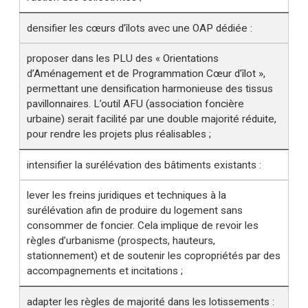
densifier les cœurs d’îlots avec une OAP dédiée :
proposer dans les PLU des « Orientations
d’Aménagement et de Programmation Cœur d’îlot »,
permettant une densification harmonieuse des tissus
pavillonnaires. L’outil AFU (association foncière
urbaine) serait facilité par une double majorité réduite,
pour rendre les projets plus réalisables ;
intensifier la surélévation des bâtiments existants :
lever les freins juridiques et techniques à la
surélévation afin de produire du logement sans
consommer de foncier. Cela implique de revoir les
règles d’urbanisme (prospects, hauteurs,
stationnement) et de soutenir les copropriétés par des
accompagnements et incitations ;
adapter les règles de majorité dans les lotissements :