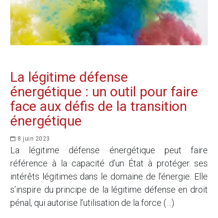
La légitime défense
énergétique : un outil pour faire
face aux défis de la transition
énergétique
8 juin 2023
La légitime défense énergétique peut faire
référence à la capacité d’un État à protéger ses
intérêts légitimes dans le domaine de l’énergie. Elle
s’inspire du principe de la légitime défense en droit
pénal, qui autorise l’utilisation de la force (…)