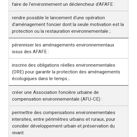
faire de l’environnement un déclencheur d’AFAFE :
rendre possible le lancement d’une opération
d’aménagement foncier dont la seule motivation est la
protection ou la restauration environnementale ;
pérenniser les aménagements environnementaux
issus des AFAFE :
inscrire des obligations réelles environnementales
(ORE) pour garantir la protection des aménagements
écologiques dans le temps ;
créer une Association foncière urbaine de
compensation environnementale (AFU-CE) :
permettre des compensations environnementales
intersites, entre périmètres urbains et ruraux, pour
concilier développement urbain et préservation du
vivant.