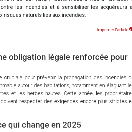
ontre les incendies et à sensibiliser les acquéreurs e
x risques naturels liés aux incendies.
Imprimer l'article
ne obligation légale renforcée pour
 cruciale pour prévenir la propagation des incendies d
flammable autour des habitations, notamment en élaguant l
tes et les herbes hautes. Cette année, les propriétaire
 doivent respecter des exigences encore plus strictes e
 ce qui change en 2025