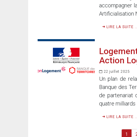
accompagner la t
Artificialisation
LIRE LA SUITE ..
Logement 
Action Lo
22 juillet 2025
Un plan de rela
Banque des Terr
de partenariat 
quatre milliards 
LIRE LA SUITE ..
1