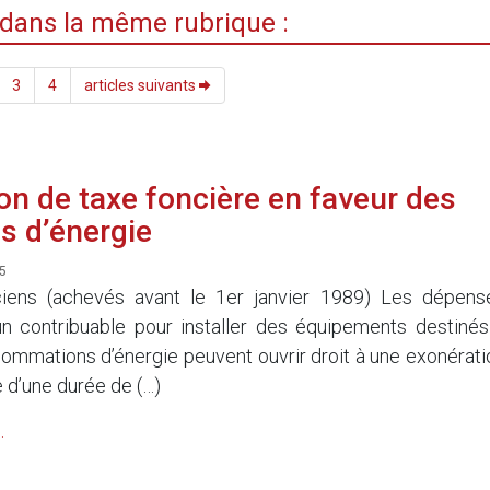
i dans la même rubrique :
3
4
articles suivants
on de taxe foncière en faveur des
s d’énergie
5
iens (achevés avant le 1er janvier 1989) Les dépens
n contribuable pour installer des équipements destinés
sommations d’énergie peuvent ouvrir droit à une exonérati
 d’une durée de (…)
.