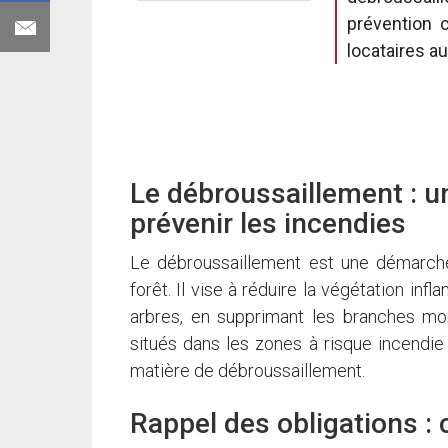
prévention c
locataires au
Le débroussaillement : u
prévenir les incendies
Le débroussaillement est une démarche
forêt. Il vise à réduire la végétation in
arbres, en supprimant les branches mor
situés dans les zones à risque incendie
matière de débroussaillement.
Rappel des obligations :