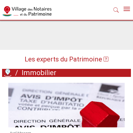
Nav
Les experts du Patrimoine
/
Immobilier