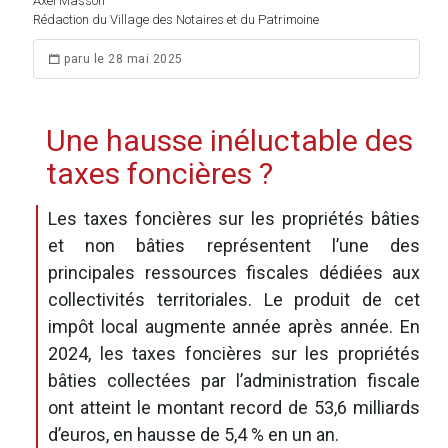
Axel Masson
Rédaction du Village des Notaires et du Patrimoine
paru le 28 mai 2025
Une hausse inéluctable des
taxes foncières ?
Les taxes foncières sur les propriétés bâties
et non bâties représentent l’une des
principales ressources fiscales dédiées aux
collectivités territoriales. Le produit de cet
impôt local augmente année après année. En
2024, les taxes foncières sur les propriétés
bâties collectées par l’administration fiscale
ont atteint le montant record de 53,6 milliards
d’euros, en hausse de 5,4 % en un an.