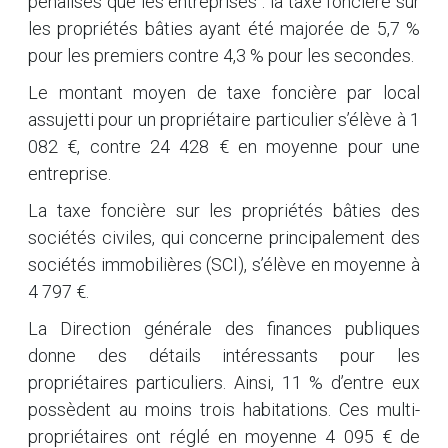
pénalisés que les entreprises : la taxe foncière sur
les propriétés bâties ayant été majorée de 5,7 %
pour les premiers contre 4,3 % pour les secondes.
Le montant moyen de taxe foncière par local
assujetti pour un propriétaire particulier s’élève à 1
082 €, contre 24 428 € en moyenne pour une
entreprise.
La taxe foncière sur les propriétés bâties des
sociétés civiles, qui concerne principalement des
sociétés immobilières (SCI), s’élève en moyenne à
4 797 €.
La Direction générale des finances publiques
donne des détails intéressants pour les
propriétaires particuliers. Ainsi, 11 % d’entre eux
possèdent au moins trois habitations. Ces multi-
propriétaires ont réglé en moyenne 4 095 € de