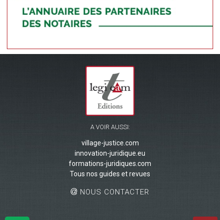
A VOIR AUSSI:
village-justice.com
innovation-juridique.eu
formations-juridiques.com
Tous nos guides et revues
NOUS CONTACTER