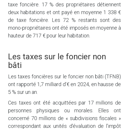
taxe foncière. 17 % des propriétaires détiennent
deux habitations et ont payé en moyenne 1 338 €
de taxe foncière. Les 72 % restants sont des
mono-propriétaires ont été imposés en moyenne à
hauteur de 717 € pour leur habitation.
Les taxes sur le foncier non
bâti
Les taxes foncières sur le foncier non bâti (TFNB)
ont rapporté 1,7 milliard d’€ en 2024, en hausse de
5 % sur un an.
Ces taxes ont été acquittées par 17 millions de
personnes physiques ou morales. Elles ont
concerné 70 millions de « subdivisions fiscales »
correspondant aux unités d’évaluation de l’impôt