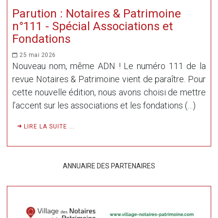
Parution : Notaires & Patrimoine
n°111 - Spécial Associations et
Fondations
25 mai 2026
Nouveau nom, même ADN ! Le numéro 111 de la
revue Notaires & Patrimoine vient de paraître. Pour
cette nouvelle édition, nous avons choisi de mettre
l’accent sur les associations et les fondations (…)
LIRE LA SUITE ...
ANNUAIRE DES PARTENAIRES