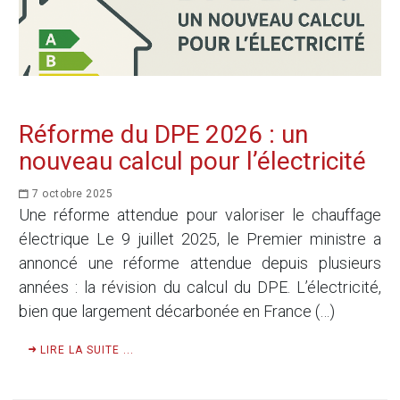
Réforme du DPE 2026 : un
nouveau calcul pour l’électricité
7 octobre 2025
Une réforme attendue pour valoriser le chauffage
électrique Le 9 juillet 2025, le Premier ministre a
annoncé une réforme attendue depuis plusieurs
années : la révision du calcul du DPE. L’électricité,
bien que largement décarbonée en France (…)
LIRE LA SUITE ...