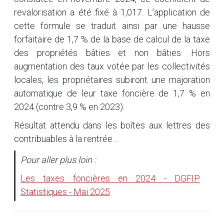
revalorisation a été fixé à 1,017. L’application de
cette formule se traduit ainsi par une hausse
forfaitaire de 1,7 % de la base de calcul de la taxe
des propriétés bâties et non bâties. Hors
augmentation des taux votée par les collectivités
locales, les propriétaires subiront une majoration
automatique de leur taxe foncière de 1,7 % en
2024 (contre 3,9 % en 2023).
Résultat attendu dans les boîtes aux lettres des
contribuables à la rentrée…
Pour aller plus loin :
Les taxes foncières en 2024 - DGFIP
Statistiques - Mai 2025