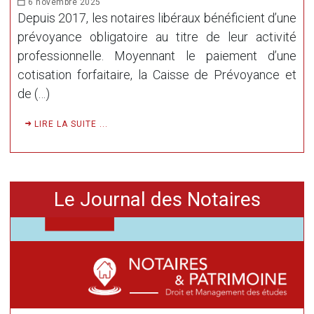
6 novembre 2025
Depuis 2017, les notaires libéraux bénéficient d’une
prévoyance obligatoire au titre de leur activité
professionnelle. Moyennant le paiement d’une
cotisation forfaitaire, la Caisse de Prévoyance et
de (…)
LIRE LA SUITE ...
Le Journal des Notaires