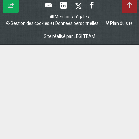
Mentions Légales
Gestion des cookies et Données personnelles
Plan du site
Site réalisé par
LEGI TEAM