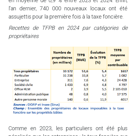
en moyenne de 0,9 % entre 2023 et 2024. Enfin,
l’an dernier, 740 000 nouveaux locaux ont été
assujettis pour la première fois à la taxe foncière.
Recettes de TFPB en 2024 par catégories de
propriétaires
Comme en 2023, les particuliers ont été plus