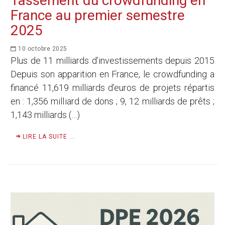
Tassement du crowdfunding en
France au premier semestre
2025
10 octobre 2025
Plus de 11 milliards d’investissements depuis 2015
Depuis son apparition en France, le crowdfunding a
financé 11,619 milliards d’euros de projets répartis
en : 1,356 milliard de dons ; 9, 12 milliards de prêts ;
1,143 milliards (…)
LIRE LA SUITE ...