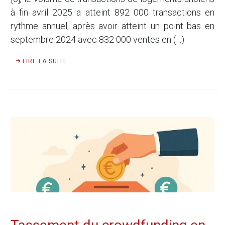
à fin avril 2025 a atteint 892 000 transactions en
rythme annuel, après avoir atteint un point bas en
septembre 2024 avec 832 000 ventes en (…)
LIRE LA SUITE ...