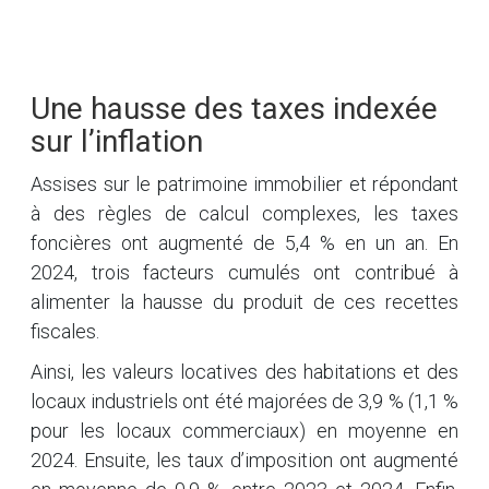
Une hausse des taxes indexée
sur l’inflation
Assises sur le patrimoine immobilier et répondant
à des règles de calcul complexes, les taxes
foncières ont augmenté de 5,4 % en un an. En
2024, trois facteurs cumulés ont contribué à
alimenter la hausse du produit de ces recettes
fiscales.
Ainsi, les valeurs locatives des habitations et des
locaux industriels ont été majorées de 3,9 % (1,1 %
pour les locaux commerciaux) en moyenne en
2024. Ensuite, les taux d’imposition ont augmenté