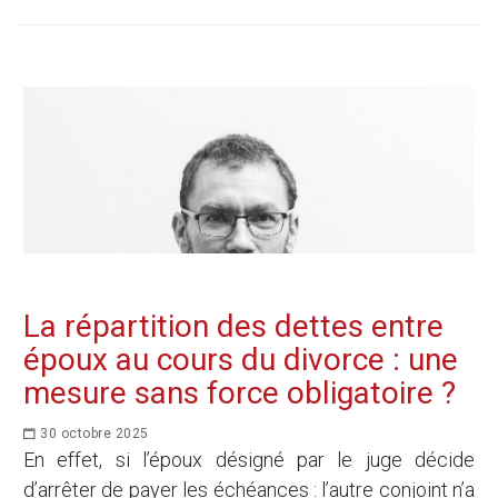
La répartition des dettes entre
époux au cours du divorce : une
mesure sans force obligatoire ?
30 octobre 2025
En effet, si l’époux désigné par le juge décide
d’arrêter de payer les échéances : l’autre conjoint n’a