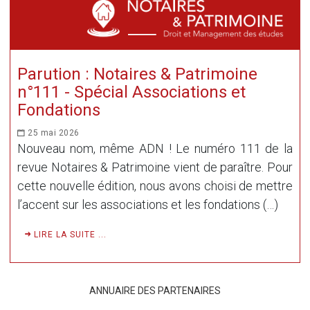
Parution : Notaires & Patrimoine
n°111 - Spécial Associations et
Fondations
25 mai 2026
Nouveau nom, même ADN ! Le numéro 111 de la
revue Notaires & Patrimoine vient de paraître. Pour
cette nouvelle édition, nous avons choisi de mettre
l’accent sur les associations et les fondations (…)
LIRE LA SUITE ...
ANNUAIRE DES PARTENAIRES