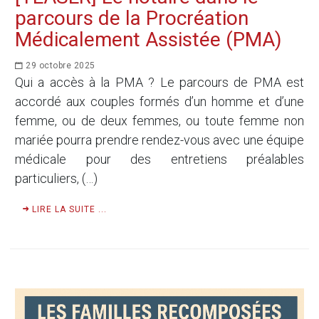
parcours de la Procréation
Médicalement Assistée (PMA)
29 octobre 2025
Qui a accès à la PMA ? Le parcours de PMA est
accordé aux couples formés d’un homme et d’une
femme, ou de deux femmes, ou toute femme non
mariée pourra prendre rendez-vous avec une équipe
médicale pour des entretiens préalables
particuliers, (…)
LIRE LA SUITE ...