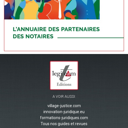
A VOIR AUSSI:
village-justice.com
innovation-juridique.eu
formations-juridiques.com
Tous nos guides et revues