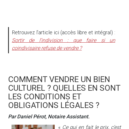
Retrouvez l’article ici (accès libre et intégral) :
Sortir de l’indivision : que faire si un
coindivisaire refuse de vendre ?
COMMENT VENDRE UN BIEN
CULTUREL ? QUELLES EN SONT
LES CONDITIONS ET
OBLIGATIONS LÉGALES ?
Par Daniel Pérot, Notaire Assistant.
«
Ce qui en fait le prix, c’est