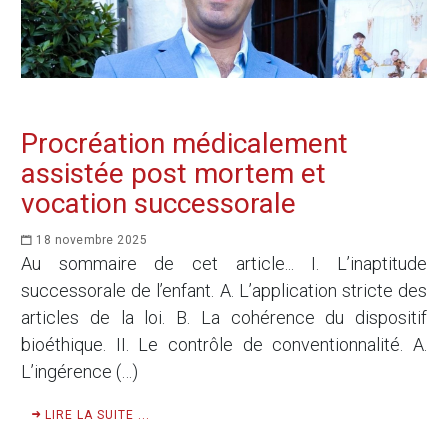
Procréation médicalement
assistée post mortem et
vocation successorale
18 novembre 2025
Au sommaire de cet article... I. L’inaptitude
successorale de l’enfant. A. L’application stricte des
articles de la loi. B. La cohérence du dispositif
bioéthique. II. Le contrôle de conventionnalité. A.
L’ingérence (…)
LIRE LA SUITE ...