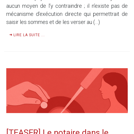
aucun moyen de l’y contraindre ; il n’existe pas de
mécanisme d’exécution directe qui permettrait de
saisir les sommes et de les verser au (…)
LIRE LA SUITE ...
[TEASER] Le notaire dans le