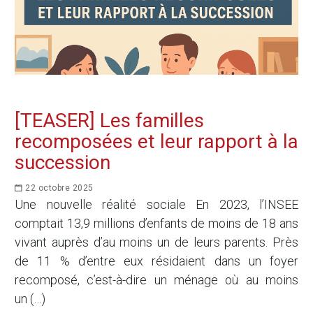
[TEASER] Les familles
recomposées et leur rapport à la
succession
22 octobre 2025
Une nouvelle réalité sociale En 2023, l’INSEE
comptait 13,9 millions d’enfants de moins de 18 ans
vivant auprès d’au moins un de leurs parents. Près
de 11 % d’entre eux résidaient dans un foyer
recomposé, c’est-à-dire un ménage où au moins
un (…)