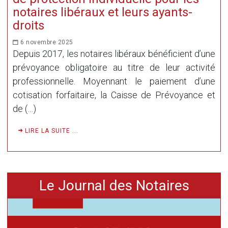
notaires libéraux et leurs ayants-
droits
6 novembre 2025
Depuis 2017, les notaires libéraux bénéficient d’une
prévoyance obligatoire au titre de leur activité
professionnelle. Moyennant le paiement d’une
cotisation forfaitaire, la Caisse de Prévoyance et
de (…)
LIRE LA SUITE ...
Le Journal des Notaires