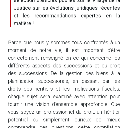
sélection d’articles publiés sur le Village de la
Justice sur les évolutions juridiques récentes
et les recommandations expertes en la
matière !
Parce que nous y sommes tous confrontés à un
moment de notre vie, il est important d’être
correctement renseigné en ce qui concerne les
différents aspects des successions et du droit
des successions. De la gestion des biens à la
planification successorale, en passant par les
droits des héritiers et les implications fiscales,
chaque sujet sera examiné avec attention pour
fournir une vision d’ensemble approfondie. Que
vous soyez un professionnel du droit, un héritier
potentiel ou simplement curieux de mieux
comprendre ces questions, cette compilation