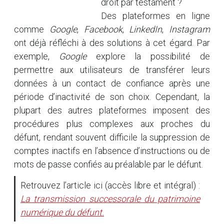
droit par testament ?
Des plateformes en ligne
comme
Google
,
Facebook
,
LinkedIn
,
Instagram
ont déjà réfléchi à des solutions à cet égard. Par
exemple,
Google
explore la possibilité de
permettre aux utilisateurs de transférer leurs
données à un contact de confiance après une
période d’inactivité de son choix. Cependant, la
plupart des autres plateformes imposent des
procédures plus complexes aux proches du
défunt, rendant souvent difficile la suppression de
comptes inactifs en l’absence d’instructions ou de
mots de passe confiés au préalable par le défunt.
Retrouvez l’article ici (accès libre et intégral) :
La transmission successorale du patrimoine
numérique du défunt.