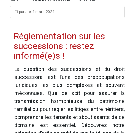
Rédaction du Village des Notaires et du Patrimoine
paru le 4 mars 2024
Réglementation sur les
successions : restez
informé(e)s !
La question des successions et du droit
successoral est l’une des préoccupations
juridiques les plus complexes et souvent
méconnues. Que ce soit pour assurer la
transmission harmonieuse du patrimoine
familial ou pour régler les litiges entre héritiers,
comprendre les tenants et aboutissants de ce
domaine est essentiel. Découvrez notre