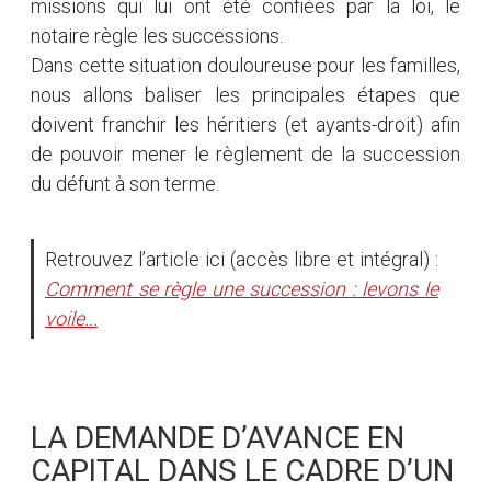
missions qui lui ont été confiées par la loi, le
notaire règle les successions.
Dans cette situation douloureuse pour les familles,
nous allons baliser les principales étapes que
doivent franchir les héritiers (et ayants-droit) afin
de pouvoir mener le règlement de la succession
du défunt à son terme.
Retrouvez l’article ici (accès libre et intégral) :
Comment se règle une succession : levons le
voile...
LA DEMANDE D’AVANCE EN
CAPITAL DANS LE CADRE D’UN