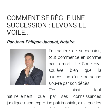
COMMENT SE RÈGLE UNE
SUCCESSION : LEVONS LE
VOILE...
Par Jean-Philippe Jacquot, Notaire.
En matière de succession,
tout commence en somme
par la mort… Le Code civil
soulève bien que la
succession d’une personne
s’ouvre par son décès.
C’est ainsi tout
naturellement que par ses connaissances
juridiques, son expertise patrimoniale, ainsi que les