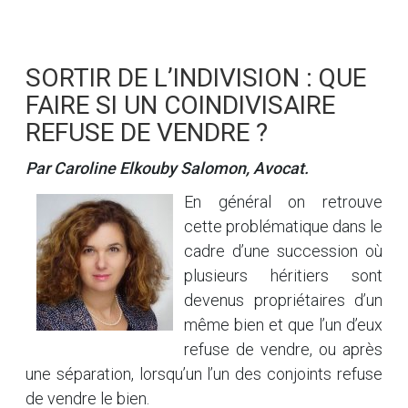
SORTIR DE L’INDIVISION : QUE
FAIRE SI UN COINDIVISAIRE
REFUSE DE VENDRE ?
Par Caroline Elkouby Salomon, Avocat.
En général on retrouve
cette problématique dans le
cadre d’une succession où
plusieurs héritiers sont
devenus propriétaires d’un
même bien et que l’un d’eux
refuse de vendre, ou après
une séparation, lorsqu’un l’un des conjoints refuse
de vendre le bien.