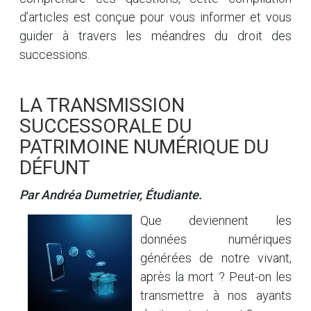
d’articles est conçue pour vous informer et vous
guider à travers les méandres du droit des
successions.
LA TRANSMISSION
SUCCESSORALE DU
PATRIMOINE NUMÉRIQUE DU
DÉFUNT
Par Andréa Dumetrier, Étudiante.
Que deviennent les
données numériques
générées de notre vivant,
après la mort ? Peut-on les
transmettre à nos ayants