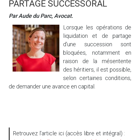
PARTAGE SUCCESSORAL
Par Aude du Parc, Avocat.
Lorsque les opérations de
liquidation et de partage
d’une succession sont
bloquées, notamment en
raison de la mésentente
des héritiers, il est possible,
selon certaines conditions,
de demander une avance en capital.
Retrouvez l’article ici (accès libre et intégral) :