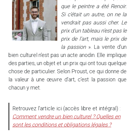
que le peintre a été Renoir.
Si c’était un autre, on ne la
vendrait pas aussi cher. Le
prix d’un tableau n’est pas le
prix de l’art, mais le prix de
la passion
». La vente d’un
bien culturel n’est pas un acte anodin. Elle implique
des parties, un objet et un prix qui ont tous quelque
chose de particulier. Selon Proust, ce qui donne de
la valeur à une œuvre d’art, c’est la passion que
chacun y met.
Retrouvez l’article ici (accès libre et intégral) :
Comment vendre un bien culturel ? Quelles en
sont les conditions et obligations légales ?