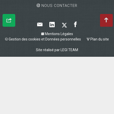
NOUS CONTACTER
Mentions Légales
Gestion des cookies et Données personnelles
Plan du site
Site réalisé par
LEGI TEAM