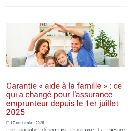
Garantie « aide à la famille » : ce
qui a changé pour l’assurance
emprunteur depuis le 1er juillet
2025
17 septembre 2025
Une garantie désormais obligatoire La mesure