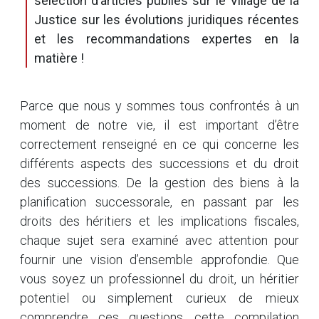
sélection d’articles publiés sur le Village de la
Justice sur les évolutions juridiques récentes
et les recommandations expertes en la
matière !
Parce que nous y sommes tous confrontés à un
moment de notre vie, il est important d’être
correctement renseigné en ce qui concerne les
différents aspects des successions et du droit
des successions. De la gestion des biens à la
planification successorale, en passant par les
droits des héritiers et les implications fiscales,
chaque sujet sera examiné avec attention pour
fournir une vision d’ensemble approfondie. Que
vous soyez un professionnel du droit, un héritier
potentiel ou simplement curieux de mieux
comprendre ces questions, cette compilation