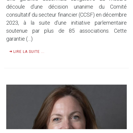
découle d’une décision unanime du Comité
consultatif du secteur financier (CCSF) en décembre
2023, à la suite d’une initiative parlementaire
soutenue par plus de 85 associations. Cette
garantie (…)
LIRE LA SUITE ...