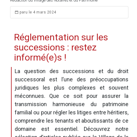
Rédaction du Village des Notaires et du Patrimoine
paru le 4 mars 2024
Réglementation sur les
successions : restez
informé(e)s !
La question des successions et du droit
successoral est l’une des préoccupations
juridiques les plus complexes et souvent
méconnues. Que ce soit pour assurer la
transmission harmonieuse du patrimoine
familial ou pour régler les litiges entre héritiers,
comprendre les tenants et aboutissants de ce
domaine est essentiel. Découvrez notre