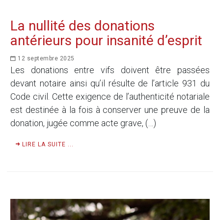
La nullité des donations
antérieurs pour insanité d’esprit
12 septembre 2025
Les donations entre vifs doivent être passées
devant notaire ainsi qu’il résulte de l’article 931 du
Code civil. Cette exigence de l’authenticité notariale
est destinée à la fois à conserver une preuve de la
donation, jugée comme acte grave, (…)
LIRE LA SUITE ...