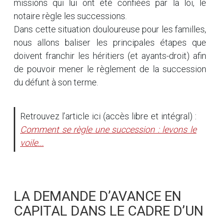
missions qui lui ont été confiées par la loi, le
notaire règle les successions.
Dans cette situation douloureuse pour les familles,
nous allons baliser les principales étapes que
doivent franchir les héritiers (et ayants-droit) afin
de pouvoir mener le règlement de la succession
du défunt à son terme.
Retrouvez l’article ici (accès libre et intégral) :
Comment se règle une succession : levons le
voile...
LA DEMANDE D’AVANCE EN
CAPITAL DANS LE CADRE D’UN