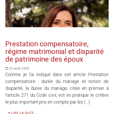
Prestation compensatoire,
régime matrimonial et disparité
de patrimoine des époux
25 août 2025
Comme je l’ai indiqué dans cet article Prestation
compensatoire : durée du mariage et notion de
disparité, la durée du mariage, citée en premier à
l’article 271 du Code civil, est en pratique le critère
le plus important pris en compte par les (…)
LIRE LA SUITE ...