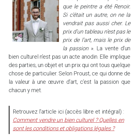
que le peintre a été Renoir.
Si c’était un autre, on ne la
vendrait pas aussi cher. Le
prix d’un tableau n’est pas le
prix de l’art, mais le prix de
la passion
». La vente d’un
bien culturel n’est pas un acte anodin. Elle implique
des parties, un objet et un prix qui ont tous quelque
chose de particulier. Selon Proust, ce qui donne de
la valeur à une œuvre d’art, c’est la passion que
chacun y met.
Retrouvez l’article ici (accès libre et intégral) :
Comment vendre un bien culturel ? Quelles en
sont les conditions et obligations légales ?