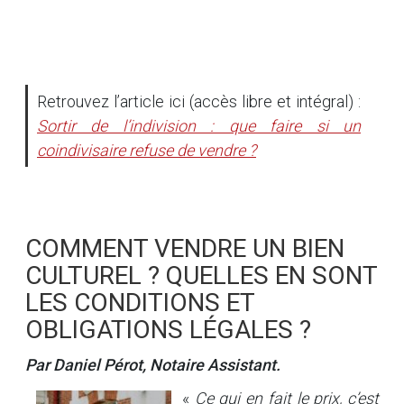
Retrouvez l’article ici (accès libre et intégral) :
Sortir de l’indivision : que faire si un
coindivisaire refuse de vendre ?
COMMENT VENDRE UN BIEN
CULTUREL ? QUELLES EN SONT
LES CONDITIONS ET
OBLIGATIONS LÉGALES ?
Par Daniel Pérot, Notaire Assistant.
«
Ce qui en fait le prix, c’est