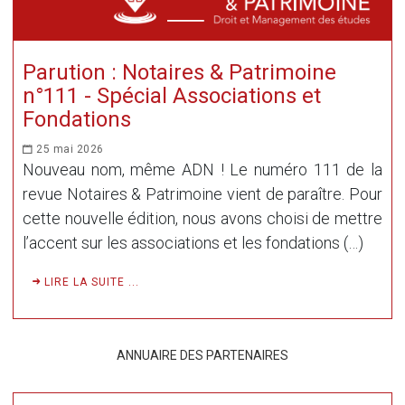
Parution : Notaires & Patrimoine
n°111 - Spécial Associations et
Fondations
25 mai 2026
Nouveau nom, même ADN ! Le numéro 111 de la
revue Notaires & Patrimoine vient de paraître. Pour
cette nouvelle édition, nous avons choisi de mettre
l’accent sur les associations et les fondations (…)
LIRE LA SUITE ...
ANNUAIRE DES PARTENAIRES