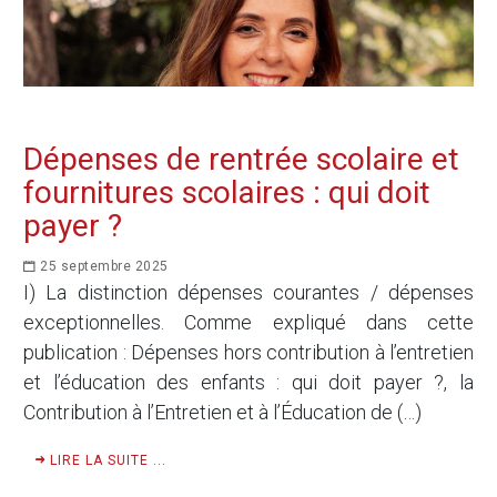
Dépenses de rentrée scolaire et
fournitures scolaires : qui doit
payer ?
25 septembre 2025
I) La distinction dépenses courantes / dépenses
exceptionnelles. Comme expliqué dans cette
publication : Dépenses hors contribution à l’entretien
et l’éducation des enfants : qui doit payer ?, la
Contribution à l’Entretien et à l’Éducation de (…)
LIRE LA SUITE ...