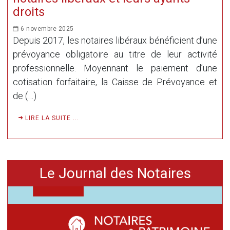
droits
6 novembre 2025
Depuis 2017, les notaires libéraux bénéficient d’une
prévoyance obligatoire au titre de leur activité
professionnelle. Moyennant le paiement d’une
cotisation forfaitaire, la Caisse de Prévoyance et
de (…)
LIRE LA SUITE ...
Le Journal des Notaires