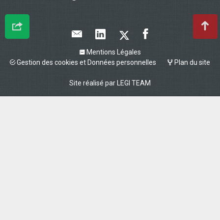
Mentions Légales
Gestion des cookies et Données personnelles
Plan du site
Site réalisé par
LEGI TEAM