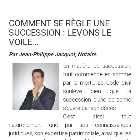
COMMENT SE RÈGLE UNE
SUCCESSION : LEVONS LE
VOILE...
Par Jean-Philippe Jacquot, Notaire.
En matière de succession,
tout commence en somme
par la mort… Le Code civil
soulève bien que la
succession d’une personne
s’ouvre par son décès.
C’est ainsi tout
naturellement que par ses connaissances
juridiques, son expertise patrimoniale, ainsi que les