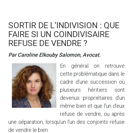
SORTIR DE L’INDIVISION : QUE
FAIRE SI UN COINDIVISAIRE
REFUSE DE VENDRE ?
Par Caroline Elkouby Salomon, Avocat.
En général on retrouve
cette problématique dans le
cadre d’une succession où
plusieurs héritiers sont
devenus propriétaires d’un
même bien et que l’un d’eux
refuse de vendre, ou après
une séparation, lorsqu’un l’un des conjoints refuse
de vendre le bien.