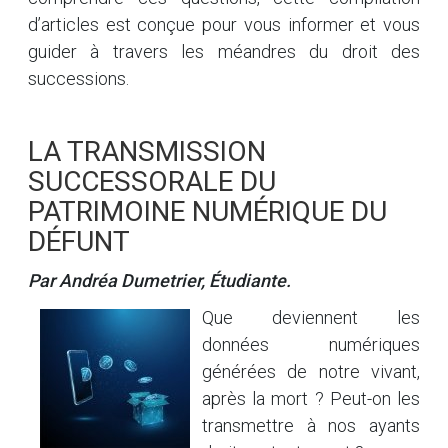
d’articles est conçue pour vous informer et vous
guider à travers les méandres du droit des
successions.
LA TRANSMISSION
SUCCESSORALE DU
PATRIMOINE NUMÉRIQUE DU
DÉFUNT
Par Andréa Dumetrier, Étudiante.
Que deviennent les
données numériques
générées de notre vivant,
après la mort ? Peut-on les
transmettre à nos ayants