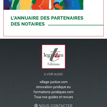
A VOIR AUSSI:
village-justice.com
innovation-juridique.eu
formations-juridiques.com
Tous nos guides et revues
NOUS CONTACTER