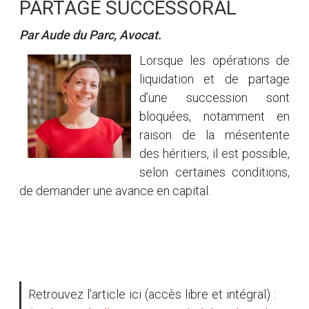
PARTAGE SUCCESSORAL
Par Aude du Parc, Avocat.
Lorsque les opérations de
liquidation et de partage
d’une succession sont
bloquées, notamment en
raison de la mésentente
des héritiers, il est possible,
selon certaines conditions,
de demander une avance en capital.
Retrouvez l’article ici (accès libre et intégral) :