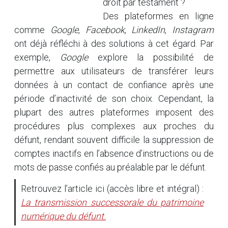
droit par testament ?
Des plateformes en ligne
comme
Google
,
Facebook
,
LinkedIn
,
Instagram
ont déjà réfléchi à des solutions à cet égard. Par
exemple,
Google
explore la possibilité de
permettre aux utilisateurs de transférer leurs
données à un contact de confiance après une
période d’inactivité de son choix. Cependant, la
plupart des autres plateformes imposent des
procédures plus complexes aux proches du
défunt, rendant souvent difficile la suppression de
comptes inactifs en l’absence d’instructions ou de
mots de passe confiés au préalable par le défunt.
Retrouvez l’article ici (accès libre et intégral) :
La transmission successorale du patrimoine
numérique du défunt.