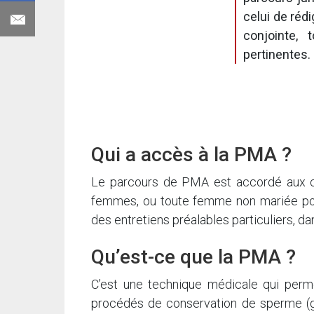
celui de réd
conjointe, 
pertinentes.
Qui a accès à la PMA ?
Le parcours de PMA est accordé aux 
femmes, ou toute femme non mariée po
des entretiens préalables particuliers, dan
Qu’est-ce que la PMA ?
C’est une technique médicale qui perm
procédés de conservation de sperme (g