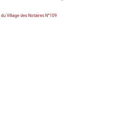
 du Village des Notaires N°109