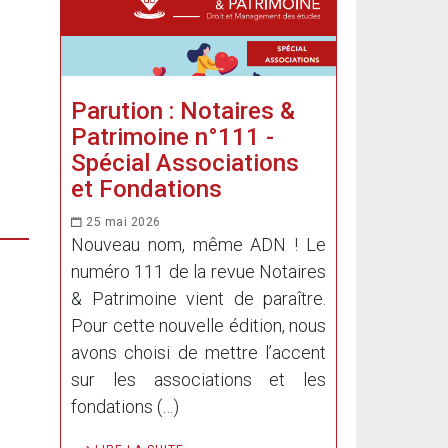
Parution : Notaires &
Patrimoine n°111 -
Spécial Associations
et Fondations
25 mai 2026
Nouveau nom, même ADN ! Le
numéro 111 de la revue Notaires
& Patrimoine vient de paraître.
Pour cette nouvelle édition, nous
avons choisi de mettre l’accent
sur les associations et les
fondations (…)