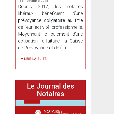
6 novembre 2025
Depuis 2017, les notaires
libéraux bénéficient d’une
prévoyance obligatoire au titre
de leur activité professionnelle.
Moyennant le paiement d’une
cotisation forfaitaire, la Caisse
de Prévoyance et de (…)
LIRE LA SUITE ...
Le Journal des
Notaires