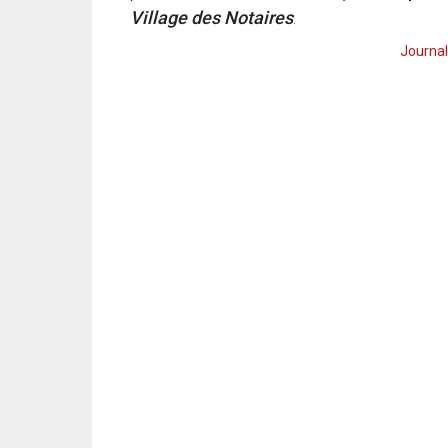
Village des Notaires
.
Journal