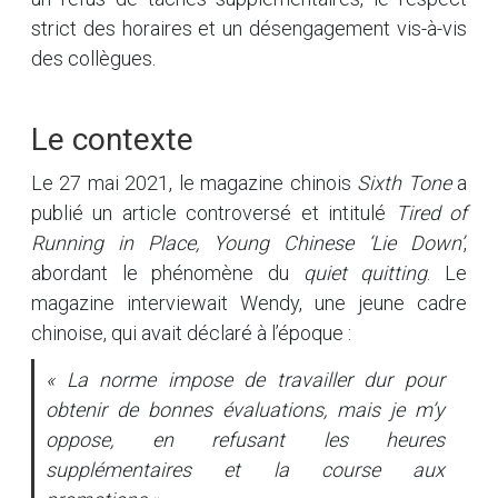
strict des horaires et un désengagement vis-à-vis
des collègues.
Le contexte
Le 27 mai 2021, le magazine chinois
Sixth Tone
a
publié un article controversé et intitulé
Tired of
Running in Place, Young Chinese ‘Lie Down’
,
abordant le phénomène du
quiet quitting
. Le
magazine interviewait Wendy, une jeune cadre
chinoise, qui avait déclaré à l’époque :
« La norme impose de travailler dur pour
obtenir de bonnes évaluations, mais je m’y
oppose, en refusant les heures
supplémentaires et la course aux