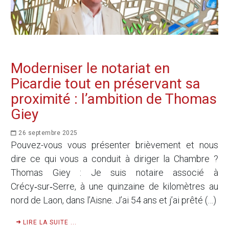
Moderniser le notariat en
Picardie tout en préservant sa
proximité : l’ambition de Thomas
Giey
26 septembre 2025
Pouvez-vous vous présenter brièvement et nous
dire ce qui vous a conduit à diriger la Chambre ?
Thomas Giey : Je suis notaire associé à
Crécy‑sur‑Serre, à une quinzaine de kilomètres au
nord de Laon, dans l’Aisne. J’ai 54 ans et j’ai prêté (…)
LIRE LA SUITE ...