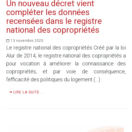
Un nouveau décret vient
compléter les données
recensées dans le registre
national des copropriétés
13 novembre 2025
Le registre national des copropriétés Créé par la loi
Alur de 2014, le registre national des copropriétés a
pour vocation à améliorer la connaissance des
copropriétés, et par voie de conséquence,
l’efficacité des politiques du logement (…)
LIRE LA SUITE ...