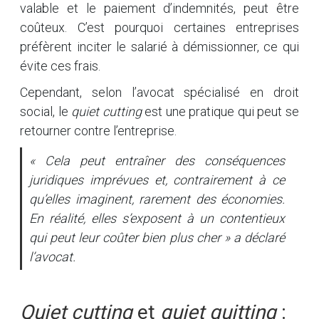
valable et le paiement d’indemnités, peut être
coûteux. C’est pourquoi certaines entreprises
préfèrent inciter le salarié à démissionner, ce qui
évite ces frais.
Cependant, selon l’avocat spécialisé en droit
social, le
quiet cutting
est une pratique qui peut se
retourner contre l’entreprise.
« Cela peut entraîner des conséquences
juridiques imprévues et, contrairement à ce
qu’elles imaginent, rarement des économies.
En réalité, elles s’exposent à un contentieux
qui peut leur coûter bien plus cher » a déclaré
l’avocat.
Quiet cutting
et
quiet quitting
: