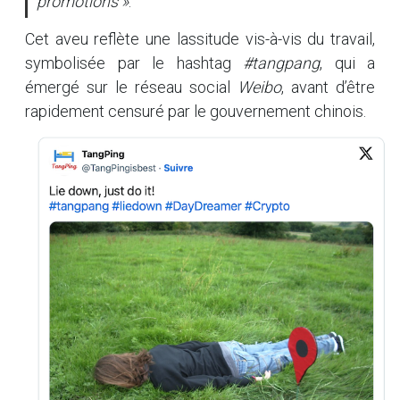
promotions »
.
Cet aveu reflète une lassitude vis-à-vis du travail,
symbolisée par le hashtag
#tangpang
, qui a
émergé sur le réseau social
Weibo
, avant d’être
rapidement censuré par le gouvernement chinois.