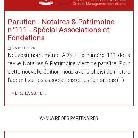
Parution : Notaires & Patrimoine
n°111 - Spécial Associations et
Fondations
25 mai 2026
Nouveau nom, même ADN ! Le numéro 111 de la
revue Notaires & Patrimoine vient de paraître. Pour
cette nouvelle édition, nous avons choisi de mettre
l’accent sur les associations et les fondations (…)
LIRE LA SUITE ...
ANNUAIRE DES PARTENAIRES