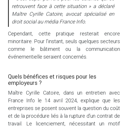
retrouvent face à cette situation » a déclaré
Maître Cyrille Catoire, avocat spécialisé en
droit social au média France Info.
Cependant, cette pratique resterait encore
minoritaire. Pour l’instant, seuls quelques secteurs
comme le bâtiment ou la communication
événementielle seraient concernés.
Quels bénéfices et risques pour les
employeurs ?
Maître Cyrille Catoire, dans un entretien avec
France Info le 14 avril 2024, explique que les
entreprises se posent souvent la question du coût
et de la procédure liés à la rupture d’un contrat de
travail. Le licenciement, nécessitant un motif