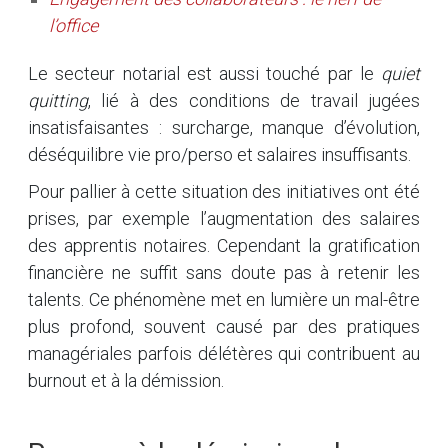
l’office
Le secteur notarial est aussi touché par le
quiet
quitting
, lié à des conditions de travail jugées
insatisfaisantes : surcharge, manque d’évolution,
déséquilibre vie pro/perso et salaires insuffisants.
Pour pallier à cette situation des initiatives ont été
prises, par exemple l’augmentation des salaires
des apprentis notaires. Cependant la gratification
financière ne suffit sans doute pas à retenir les
talents. Ce phénomène met en lumière un mal-être
plus profond, souvent causé par des pratiques
managériales parfois délétères qui contribuent au
burnout et à la démission.