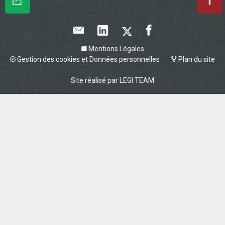
Mentions Légales
Gestion des cookies et Données personnelles
Plan du site
Site réalisé par
LEGI TEAM