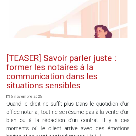
[TEASER] Savoir parler juste :
former les notaires à la
communication dans les
situations sensibles
5 novembre 2025
Quand le droit ne suffit plus Dans le quotidien d’un
office notarial, tout ne se résume pas à la vente d’un
bien ou à la rédaction d’un contrat. Il y a ces
moments où le client arrive avec des émotions