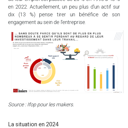
en 2022. Actuellement, un peu plus d’un actif sur
dix (13 %) pense tirer un bénéfice de son
engagement au sein de l’entreprise.
Source : Ifop pour les
makers
.
La situation en 2024