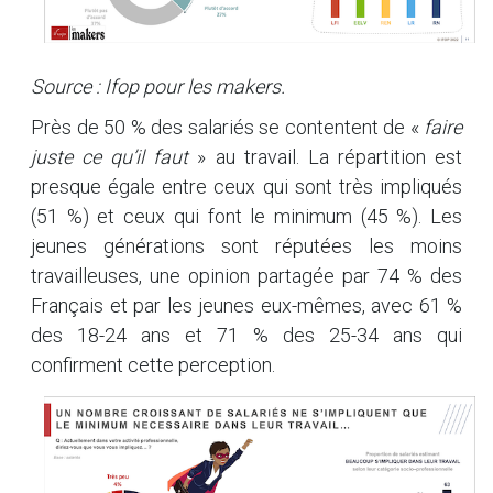
Source : Ifop pour les
makers
.
Près de 50 % des salariés se contentent de «
faire
juste ce qu’il faut
» au travail. La répartition est
presque égale entre ceux qui sont très impliqués
(51 %) et ceux qui font le minimum (45 %). Les
jeunes générations sont réputées les moins
travailleuses, une opinion partagée par 74 % des
Français et par les jeunes eux-mêmes, avec 61 %
des 18-24 ans et 71 % des 25-34 ans qui
confirment cette perception.