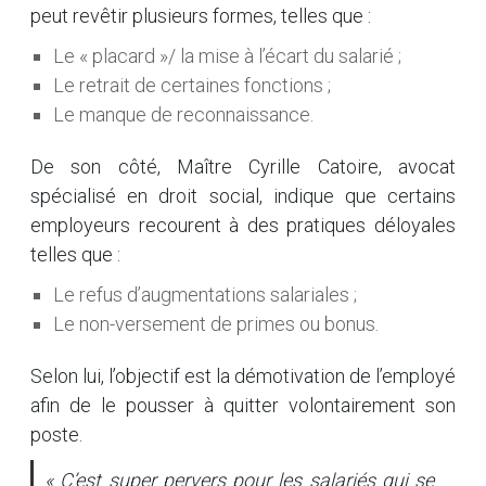
peut revêtir plusieurs formes, telles que :
Le « placard »/ la mise à l’écart du salarié ;
Le retrait de certaines fonctions ;
Le manque de reconnaissance.
De son côté, Maître Cyrille Catoire, avocat
spécialisé en droit social, indique que certains
employeurs recourent à des pratiques déloyales
telles que :
Le refus d’augmentations salariales ;
Le non-versement de primes ou bonus.
Selon lui, l’objectif est la démotivation de l’employé
afin de le pousser à quitter volontairement son
poste.
« C’est super pervers pour les salariés qui se