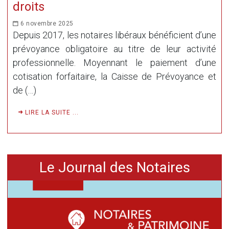
droits
6 novembre 2025
Depuis 2017, les notaires libéraux bénéficient d’une
prévoyance obligatoire au titre de leur activité
professionnelle. Moyennant le paiement d’une
cotisation forfaitaire, la Caisse de Prévoyance et
de (…)
LIRE LA SUITE ...
Le Journal des Notaires