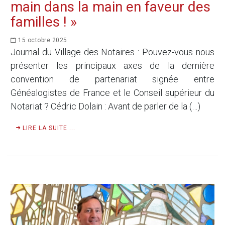
main dans la main en faveur des
familles ! »
15 octobre 2025
Journal du Village des Notaires : Pouvez-vous nous
présenter les principaux axes de la dernière
convention de partenariat signée entre
Généalogistes de France et le Conseil supérieur du
Notariat ? Cédric Dolain : Avant de parler de la (…)
LIRE LA SUITE ...