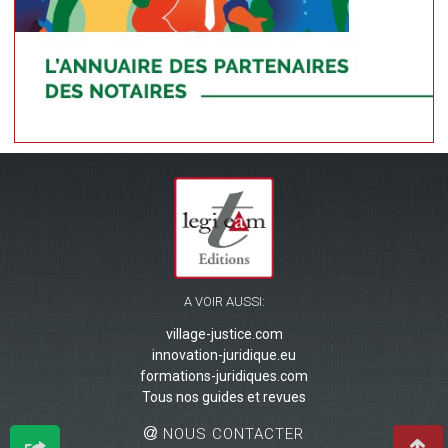
A VOIR AUSSI:
village-justice.com
innovation-juridique.eu
formations-juridiques.com
Tous nos guides et revues
NOUS CONTACTER