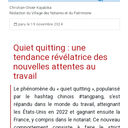
Christian-Olivier Kajabika
Rédaction du Village des Notaires et du Patrimoine
paru le 19 novembre 2024
Quiet quitting : une
tendance révélatrice des
nouvelles attentes au
travail
Le phénomène du « quiet quitting », popularisé
par le hashtag chinois #tangpang, s’est
répandu dans le monde du travail, atteignant
les États-Unis en 2022 et gagnant ensuite la
France, y compris dans le notariat. Ce nouveau
comportement consiste à faire le strict