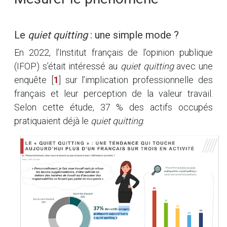
Le
quiet quitting
: une simple mode ?
En 2022, l’Institut français de l’opinion publique
(IFOP) s’était intéressé au
quiet quitting
avec une
enquête
[
1
]
sur l’implication professionnelle des
français et leur perception de la valeur travail.
Selon cette étude, 37 % des actifs occupés
pratiquaient déjà le
quiet quitting
.