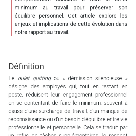
minimum au travail pour préserver son
équilibre personnel. Cet article explore les
enjeux et implications de cette évolution dans
notre rapport au travail.
Définition
Le
quiet quitting
ou « démission silencieuse »
désigne des employés qui, tout en restant en
poste, réduisent leur engagement professionnel
en se contentant de faire le minimum, souvent à
cause d’une surcharge de travail, d’un manque de
reconnaissance ou d’un besoin d’équilibre entre vie
professionnelle et personnelle. Cela se traduit par
un refus de tâches supplémentaires, le respect