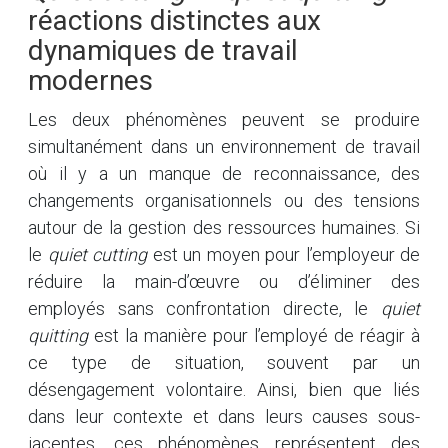
réactions distinctes aux
dynamiques de travail
modernes
Les deux phénomènes peuvent se produire
simultanément dans un environnement de travail
où il y a un manque de reconnaissance, des
changements organisationnels ou des tensions
autour de la gestion des ressources humaines. Si
le
quiet cutting
est un moyen pour l’employeur de
réduire la main-d’œuvre ou d’éliminer des
employés sans confrontation directe, le
quiet
quitting
est la manière pour l’employé de réagir à
ce type de situation, souvent par un
désengagement volontaire. Ainsi, bien que liés
dans leur contexte et dans leurs causes sous-
jacentes, ces phénomènes représentent des