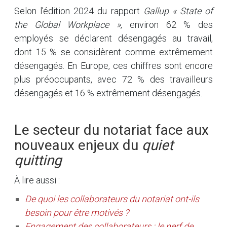
Selon l’édition 2024 du rapport
Gallup
« State of
the Global Workplace »
, environ 62 % des
employés se déclarent désengagés au travail,
dont 15 % se considèrent comme extrêmement
désengagés. En Europe, ces chiffres sont encore
plus préoccupants, avec 72 % des travailleurs
désengagés et 16 % extrêmement désengagés.
Le secteur du notariat face aux
nouveaux enjeux du
quiet
quitting
À lire aussi :
De quoi les collaborateurs du notariat ont-ils
besoin pour être motivés ?
Engagement des collaborateurs : le nerf de