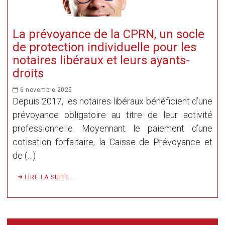
La prévoyance de la CPRN, un socle
de protection individuelle pour les
notaires libéraux et leurs ayants-
droits
6 novembre 2025
Depuis 2017, les notaires libéraux bénéficient d’une
prévoyance obligatoire au titre de leur activité
professionnelle. Moyennant le paiement d’une
cotisation forfaitaire, la Caisse de Prévoyance et
de (…)
LIRE LA SUITE ...