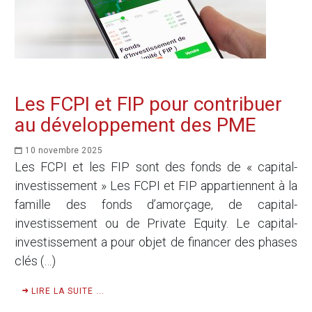
Les FCPI et FIP pour contribuer
au développement des PME
10 novembre 2025
Les FCPI et les FIP sont des fonds de « capital-
investissement » Les FCPI et FIP appartiennent à la
famille des fonds d’amorçage, de capital-
investissement ou de Private Equity. Le capital-
investissement a pour objet de financer des phases
clés (…)
LIRE LA SUITE ...