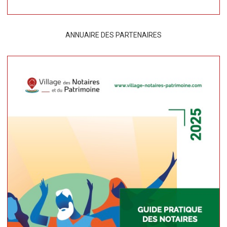
ANNUAIRE DES PARTENAIRES