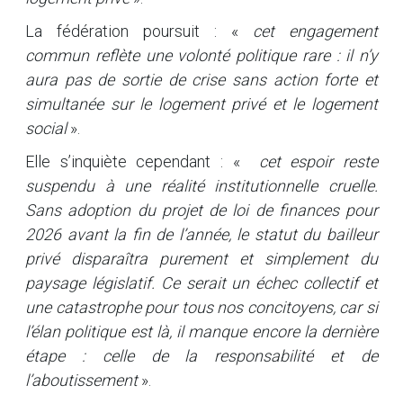
La fédération poursuit : «
cet engagement
commun reflète une volonté politique rare : il n’y
aura pas de sortie de crise sans action forte et
simultanée sur le logement privé et le logement
social
».
Elle s’inquiète cependant : «
cet espoir reste
suspendu à une réalité institutionnelle cruelle.
Sans adoption du projet de loi de finances pour
2026 avant la fin de l’année, le statut du bailleur
privé disparaîtra purement et simplement du
paysage législatif. Ce serait un échec collectif et
une catastrophe pour tous nos concitoyens, car si
l’élan politique est là, il manque encore la dernière
étape : celle de la responsabilité et de
l’aboutissement
».