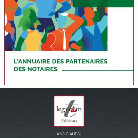
A VOIR AUSSI: