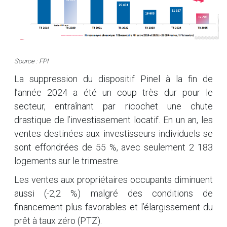
Source : FPI
La suppression du dispositif Pinel à la fin de
l’année 2024 a été un coup très dur pour le
secteur, entraînant par ricochet une chute
drastique de l’investissement locatif. En un an, les
ventes destinées aux investisseurs individuels se
sont effondrées de 55 %, avec seulement 2 183
logements sur le trimestre.
Les ventes aux propriétaires occupants diminuent
aussi (-2,2 %) malgré des conditions de
financement plus favorables et l’élargissement du
prêt à taux zéro (PTZ).