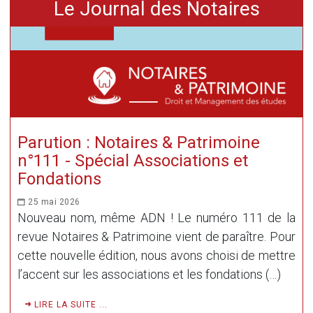
Le Journal des Notaires
Parution : Notaires & Patrimoine
n°111 - Spécial Associations et
Fondations
25 mai 2026
Nouveau nom, même ADN ! Le numéro 111 de la
revue Notaires & Patrimoine vient de paraître. Pour
cette nouvelle édition, nous avons choisi de mettre
l’accent sur les associations et les fondations (…)
LIRE LA SUITE ...