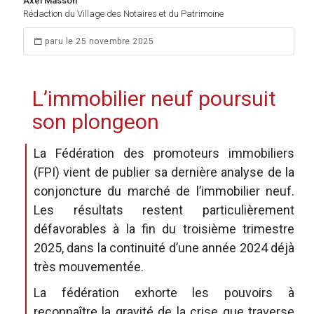
Axel Masson
Rédaction du Village des Notaires et du Patrimoine
paru le 25 novembre 2025
L’immobilier neuf poursuit
son plongeon
La Fédération des promoteurs immobiliers
(FPI) vient de publier sa dernière analyse de la
conjoncture du marché de l’immobilier neuf.
Les résultats restent particulièrement
défavorables à la fin du troisième trimestre
2025, dans la continuité d’une année 2024 déjà
très mouvementée.
La fédération exhorte les pouvoirs à
reconnaître la gravité de la crise que traverse