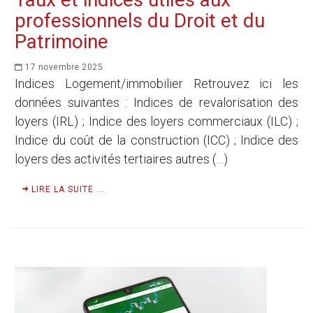
professionnels du Droit et du
Patrimoine
17 novembre 2025
Indices Logement/immobilier Retrouvez ici les
données suivantes : Indices de revalorisation des
loyers (IRL) ; Indice des loyers commerciaux (ILC) ;
Indice du coût de la construction (ICC) ; Indice des
loyers des activités tertiaires autres (…)
LIRE LA SUITE ...