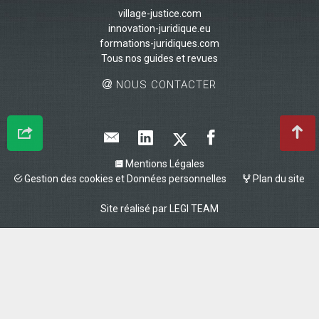
village-justice.com
innovation-juridique.eu
formations-juridiques.com
Tous nos guides et revues
NOUS CONTACTER
Mentions Légales
Gestion des cookies et Données personnelles
Plan du site
Site réalisé par
LEGI TEAM