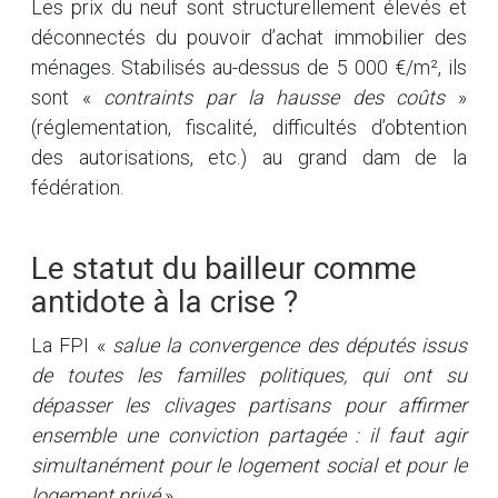
Les prix du neuf sont structurellement élevés et
déconnectés du pouvoir d’achat immobilier des
ménages. Stabilisés au-dessus de 5 000 €/m², ils
sont «
contraints par la hausse des coûts
»
(réglementation, fiscalité, difficultés d’obtention
des autorisations, etc.) au grand dam de la
fédération.
Le statut du bailleur comme
antidote à la crise ?
La FPI «
salue la convergence des députés issus
de toutes les familles politiques, qui ont su
dépasser les clivages partisans pour affirmer
ensemble une conviction partagée : il faut agir
simultanément pour le logement social et pour le
logement privé
».