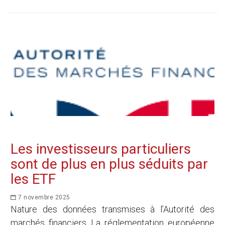
Les investisseurs particuliers
sont de plus en plus séduits par
les ETF
7 novembre 2025
Nature des données transmises à l’Autorité des
marchés financiers La réglementation européenne