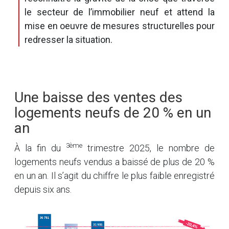
le secteur de l’immobilier neuf et attend la
mise en oeuvre de mesures structurelles pour
redresser la situation.
Une baisse des ventes des
logements neufs de 20 % en un
an
3ème
À la fin du
trimestre 2025, le nombre de
logements neufs vendus a baissé de plus de 20 %
en un an. Il s’agit du chiffre le plus faible enregistré
depuis six ans.