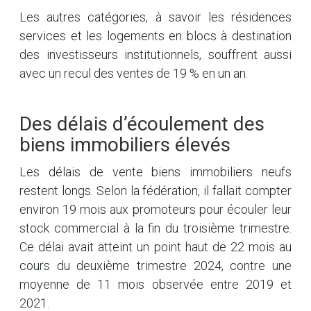
Les autres catégories, à savoir les résidences
services et les logements en blocs à destination
des investisseurs institutionnels, souffrent aussi
avec un recul des ventes de 19 % en un an.
Des délais d’écoulement des
biens immobiliers élevés
Les délais de vente biens immobiliers neufs
restent longs. Selon la fédération, il fallait compter
environ 19 mois aux promoteurs pour écouler leur
stock commercial à la fin du troisième trimestre.
Ce délai avait atteint un point haut de 22 mois au
cours du deuxième trimestre 2024, contre une
moyenne de 11 mois observée entre 2019 et
2021.