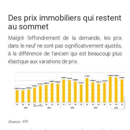
Des prix immobiliers qui restent
au sommet
Malgré l’effondrement de la demande, les prix
dans le neuf ne sont pas significativement ajustés,
à la différence de l’ancien qui est beaucoup plus
élastique aux variations de prix.
Source : FPI