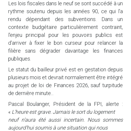
Les lois fiscales dans le neuf se sont succédé à un
rythme soutenu depuis les années 90, ce qui l’a
rendu dépendant des subventions. Dans un
contexte budgétaire particulièrement contraint,
l’enjeu principal pour les pouvoirs publics est
d’arriver à fixer le bon curseur pour relancer la
filière sans dégrader davantage les finances
publiques.
Le statut du bailleur privé est en gestation depuis
plusieurs mois et devrait normalement être intégré
au projet de loi de Finances 2026, sauf turpitude
de dernière minute...
Pascal Boulanger, Président de la FPI, alerte :
«
L’heure est grave. Jamais le sort du logement
neuf n’aura été aussi incertain. Nous sommes
aujourd’hui soumis à une situation qui nous