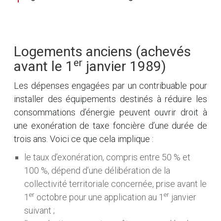
Logements anciens (achevés
er
avant le 1
janvier 1989)
Les dépenses engagées par un contribuable pour
installer des équipements destinés à réduire les
consommations d’énergie peuvent ouvrir droit à
une exonération de taxe foncière d’une durée de
trois ans. Voici ce que cela implique :
le taux d’exonération, compris entre 50 % et
100 %, dépend d’une délibération de la
collectivité territoriale concernée, prise avant le
er
er
1
octobre pour une application au 1
janvier
suivant ;