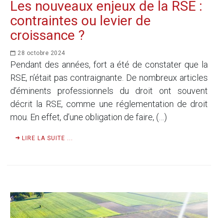
Les nouveaux enjeux de la RSE :
contraintes ou levier de
croissance ?
28 octobre 2024
Pendant des années, fort a été de constater que la
RSE, n’était pas contraignante. De nombreux articles
d’éminents professionnels du droit ont souvent
décrit la RSE, comme une réglementation de droit
mou. En effet, d’une obligation de faire, (…)
LIRE LA SUITE ...