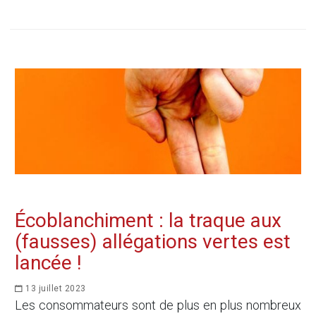
Écoblanchiment : la traque aux
(fausses) allégations vertes est
lancée !
13 juillet 2023
Les consommateurs sont de plus en plus nombreux