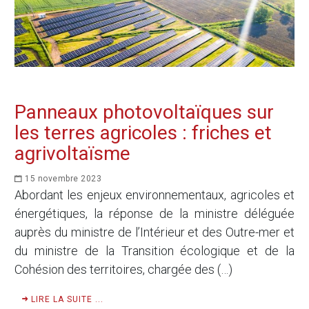
Panneaux photovoltaïques sur
les terres agricoles : friches et
agrivoltaïsme
15 novembre 2023
Abordant les enjeux environnementaux, agricoles et
énergétiques, la réponse de la ministre déléguée
auprès du ministre de l’Intérieur et des Outre-mer et
du ministre de la Transition écologique et de la
Cohésion des territoires, chargée des (…)
LIRE LA SUITE ...