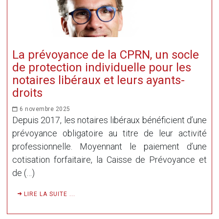
La prévoyance de la CPRN, un socle
de protection individuelle pour les
notaires libéraux et leurs ayants-
droits
6 novembre 2025
Depuis 2017, les notaires libéraux bénéficient d’une
prévoyance obligatoire au titre de leur activité
professionnelle. Moyennant le paiement d’une
cotisation forfaitaire, la Caisse de Prévoyance et
de (…)
LIRE LA SUITE ...