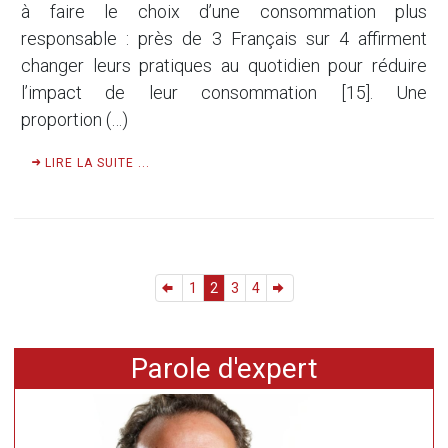
à faire le choix d’une consommation plus
responsable : près de 3 Français sur 4 affirment
changer leurs pratiques au quotidien pour réduire
l’impact de leur consommation [15]. Une
proportion (…)
LIRE LA SUITE ...
1
2
3
4
Parole d'expert