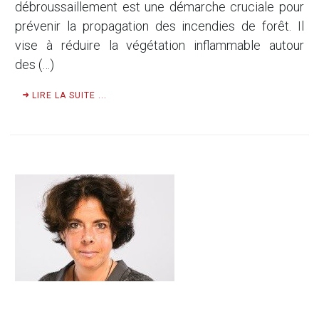
débroussaillement est une démarche cruciale pour
prévenir la propagation des incendies de forêt. Il
vise à réduire la végétation inflammable autour
des (…)
LIRE LA SUITE ...