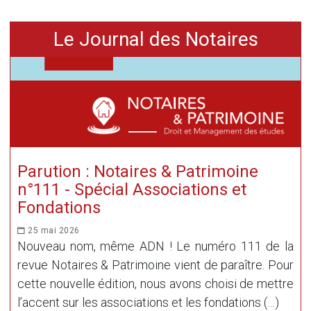
Le Journal des Notaires
Parution : Notaires & Patrimoine
n°111 - Spécial Associations et
Fondations
25 mai 2026
Nouveau nom, même ADN ! Le numéro 111 de la
revue Notaires & Patrimoine vient de paraître. Pour
cette nouvelle édition, nous avons choisi de mettre
l’accent sur les associations et les fondations (…)