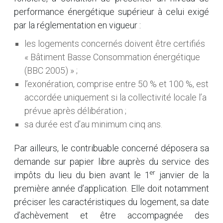
performance énergétique supérieur à celui exigé
par la réglementation en vigueur :
les logements concernés doivent être certifiés
« Bâtiment Basse Consommation énergétique
(BBC 2005) » ;
l’exonération, comprise entre 50 % et 100 %, est
accordée uniquement si la collectivité locale l’a
prévue après délibération ;
sa durée est d’au minimum cinq ans.
Par ailleurs, le contribuable concerné déposera sa
demande sur papier libre auprès du service des
er
impôts du lieu du bien avant le 1
janvier de la
première année d’application. Elle doit notamment
préciser les caractéristiques du logement, sa date
d’achèvement et être accompagnée des