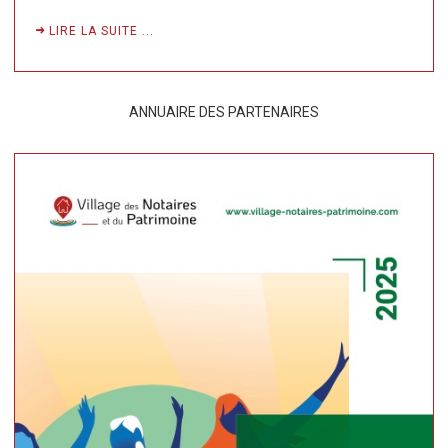
LIRE LA SUITE ...
ANNUAIRE DES PARTENAIRES