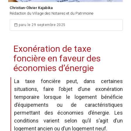
Christian-Olivier Kajabika
Rédaction du Village des Notaires et du Patrimoine
paru le 29 septembre 2025
Exonération de taxe
foncière en faveur des
économies d’énergie
La taxe foncière peut, dans certaines
situations, faire l’objet d’une exonération
temporaire lorsque le logement bénéficie
d’équipements ou de caractéristiques
permettant des économies d’énergie. Les
conditions varient selon qu’il s’agit d’un
logement ancien ou d’un logement neuf.