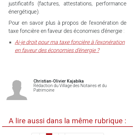
justificatifs (factures, attestations, performance
énergétique).
Pour en savoir plus à propos de l’exonération de
taxe foncière en faveur des économies d’énergie :
Ai-je droit pour ma taxe foncière à l’exonération
en faveur des économies d’énergie ?
Christian-Olivier Kajabika
Rédaction du Village des Notaires et du
Patrimoine
A lire aussi dans la même rubrique :