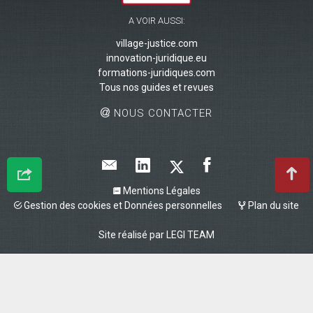
A VOIR AUSSI:
village-justice.com
innovation-juridique.eu
formations-juridiques.com
Tous nos guides et revues
NOUS CONTACTER
Mentions Légales
Gestion des cookies et Données personnelles
Plan du site
Site réalisé par
LEGI TEAM