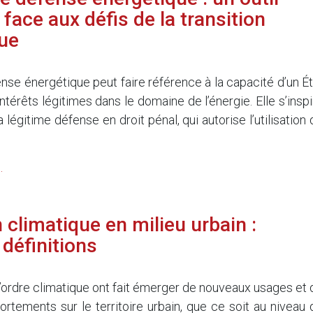
 face aux défis de la transition
ue
nse énergétique peut faire référence à la capacité d’un Ét
ntérêts légitimes dans le domaine de l’énergie. Elle s’inspi
a légitime défense en droit pénal, qui autorise l’utilisation
.
 climatique en milieu urbain :
 définitions
’ordre climatique ont fait émerger de nouveaux usages et 
tements sur le territoire urbain, que ce soit au niveau 