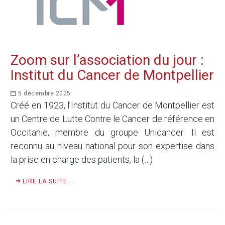
Zoom sur l’association du jour :
Institut du Cancer de Montpellier
5 décembre 2025
Créé en 1923, l’Institut du Cancer de Montpellier est
un Centre de Lutte Contre le Cancer de référence en
Occitanie, membre du groupe Unicancer. Il est
reconnu au niveau national pour son expertise dans
la prise en charge des patients, la (…)
LIRE LA SUITE ...