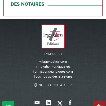
A VOIR AUSSI:
village-justice.com
innovation-juridique.eu
formations-juridiques.com
Tous nos guides et revues
NOUS CONTACTER