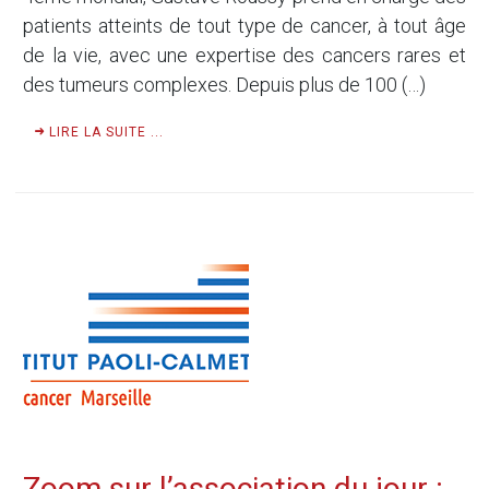
patients atteints de tout type de cancer, à tout âge
de la vie, avec une expertise des cancers rares et
des tumeurs complexes. Depuis plus de 100 (…)
LIRE LA SUITE ...
Zoom sur l’association du jour :