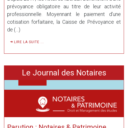
prévoyance obligatoire au titre de leur activité
professionnelle. Moyennant le paiement d’une
cotisation forfaitaire, la Caisse de Prévoyance et
de (…)
LIRE LA SUITE ...
Le Journal des Notaires
Parution : Notaires & Patrimoine