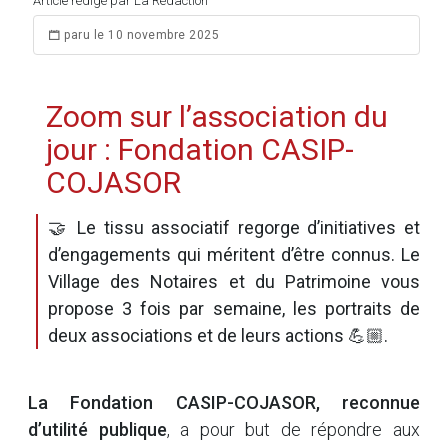
Article rédigé par La Rédaction
paru le 10 novembre 2025
Zoom sur l’association du
jour : Fondation CASIP-
COJASOR
🤝 Le tissu associatif regorge d’initiatives et
d’engagements qui méritent d’être connus. Le
Village des Notaires et du Patrimoine vous
propose 3 fois par semaine, les portraits de
deux associations et de leurs actions 💪🏼.
La Fondation CASIP-COJASOR, reconnue
d’utilité publique
, a pour but de répondre aux