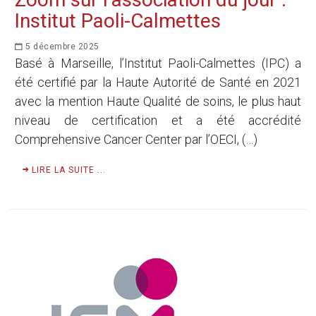
Institut Paoli-Calmettes
5 décembre 2025
Basé à Marseille, l’Institut Paoli-Calmettes (IPC) a
été certifié par la Haute Autorité de Santé en 2021
avec la mention Haute Qualité de soins, le plus haut
niveau de certification et a été accrédité
Comprehensive Cancer Center par l’OECI, (…)
LIRE LA SUITE ...