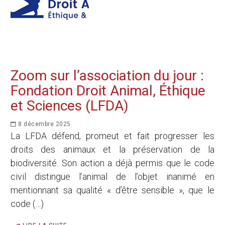
Zoom sur l’association du jour :
Fondation Droit Animal, Éthique
et Sciences (LFDA)
8 décembre 2025
La LFDA défend, promeut et fait progresser les
droits des animaux et la préservation de la
biodiversité. Son action a déjà permis que le code
civil distingue l’animal de l’objet inanimé en
mentionnant sa qualité « d’être sensible », que le
code (…)