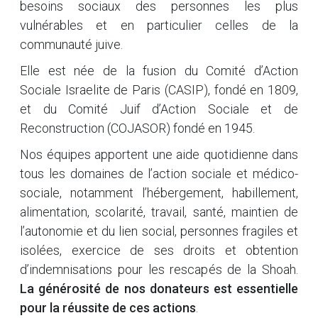
besoins sociaux des personnes les plus
vulnérables et en particulier celles de la
communauté juive.
Elle est née de la fusion du Comité d’Action
Sociale Israelite de Paris (CASIP), fondé en 1809,
et du Comité Juif d’Action Sociale et de
Reconstruction (COJASOR) fondé en 1945.
Nos équipes apportent une aide quotidienne dans
tous les domaines de l’action sociale et médico-
sociale, notamment l’hébergement, habillement,
alimentation, scolarité, travail, santé, maintien de
l’autonomie et du lien social, personnes fragiles et
isolées, exercice de ses droits et obtention
d’indemnisations pour les rescapés de la Shoah.
La générosité de nos donateurs est essentielle
pour la réussite de ces actions
.