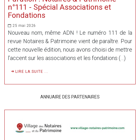
n°111 - Spécial Associations et
Fondations
25 mai 2026
Nouveau nom, même ADN ! Le numéro 111 de la
revue Notaires & Patrimoine vient de paraître. Pour
cette nouvelle édition, nous avons choisi de mettre
l’accent sur les associations et les fondations (…)
LIRE LA SUITE ...
ANNUAIRE DES PARTENAIRES