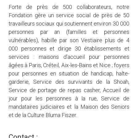
Forte de près de 500 collaborateurs, notre
Fondation gère un service social de près de 50
travailleurs sociaux qui soutiennent environ 30 000
personnes par an (familles et personnes
vulnérables), habille par son Vestiaire plus de 4
000 personnes et dirige 30 établissements et
services : maisons d’accueil pour personnes
âgées à Paris, Créteil, Aix-les-Bains et Nice ; foyers
pour personnes en situation de handicap, halte-
garderie, Service des survivants de la Shoah,
Service de portage de repas casher, Accueil de
jour pour les personnes à la rue, Service de
mandataires judiciaires et la Maison des Seniors
et de la Culture Bluma Fiszer.
Contact :