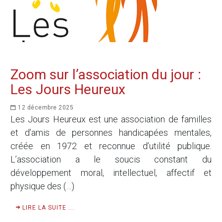
Zoom sur l’association du jour :
Les Jours Heureux
12 décembre 2025
Les Jours Heureux est une association de familles
et d’amis de personnes handicapées mentales,
créée en 1972 et reconnue d’utilité publique.
L’association a le soucis constant du
développement moral, intellectuel, affectif et
physique des (…)
LIRE LA SUITE ...