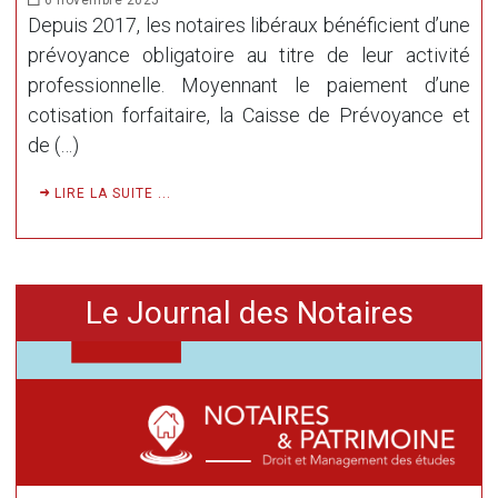
Depuis 2017, les notaires libéraux bénéficient d’une
prévoyance obligatoire au titre de leur activité
professionnelle. Moyennant le paiement d’une
cotisation forfaitaire, la Caisse de Prévoyance et
de (…)
LIRE LA SUITE ...
Le Journal des Notaires