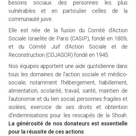
besoins sociaux des personnes les plus
vulnérables et en particulier celles de la
communauté juive.
Elle est née de la fusion du Comité d’Action
Sociale Israelite de Paris (CASIP), fondé en 1809,
et du Comité Juif d’Action Sociale et de
Reconstruction (COJASOR) fondé en 1945.
Nos équipes apportent une aide quotidienne dans
tous les domaines de l’action sociale et médico-
sociale, notamment l’hébergement, habillement,
alimentation, scolarité, travail, santé, maintien de
l’autonomie et du lien social, personnes fragiles et
isolées, exercice de ses droits et obtention
d’indemnisations pour les rescapés de la Shoah.
La générosité de nos donateurs est essentielle
pour la réussite de ces actions
.