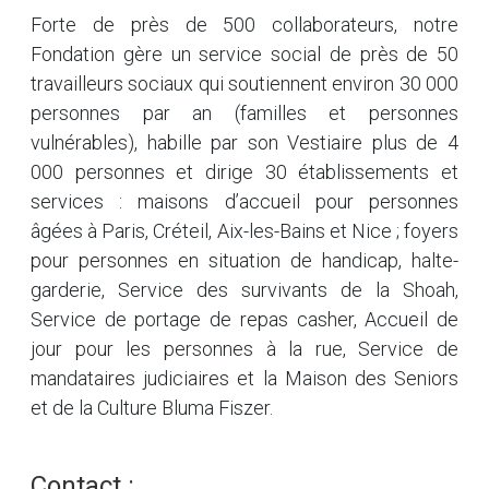
Forte de près de 500 collaborateurs, notre
Fondation gère un service social de près de 50
travailleurs sociaux qui soutiennent environ 30 000
personnes par an (familles et personnes
vulnérables), habille par son Vestiaire plus de 4
000 personnes et dirige 30 établissements et
services : maisons d’accueil pour personnes
âgées à Paris, Créteil, Aix-les-Bains et Nice ; foyers
pour personnes en situation de handicap, halte-
garderie, Service des survivants de la Shoah,
Service de portage de repas casher, Accueil de
jour pour les personnes à la rue, Service de
mandataires judiciaires et la Maison des Seniors
et de la Culture Bluma Fiszer.
Contact :