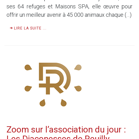
ses 64 refuges et Maisons SPA, elle œuvre pour
offrir un meilleur avenir à 45 000 animaux chaque (…)
LIRE LA SUITE ...
Zoom sur l’association du jour :
Les Diaconesses de Reuilly