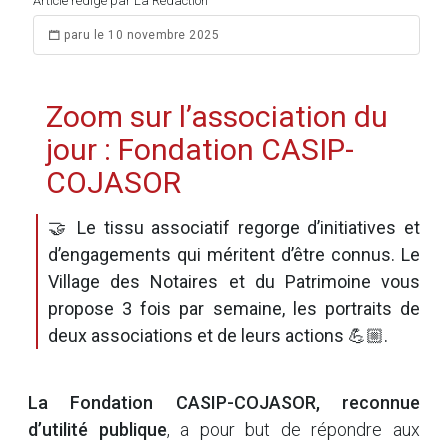
Article rédigé par La Rédaction
paru le 10 novembre 2025
Zoom sur l’association du
jour : Fondation CASIP-
COJASOR
🤝 Le tissu associatif regorge d’initiatives et
d’engagements qui méritent d’être connus. Le
Village des Notaires et du Patrimoine vous
propose 3 fois par semaine, les portraits de
deux associations et de leurs actions 💪🏼.
La Fondation CASIP-COJASOR, reconnue
d’utilité publique
, a pour but de répondre aux