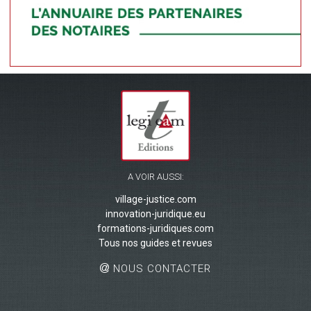
A VOIR AUSSI:
village-justice.com
innovation-juridique.eu
formations-juridiques.com
Tous nos guides et revues
NOUS CONTACTER