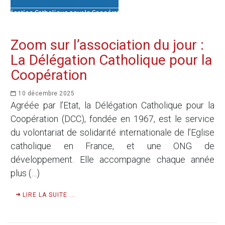
Zoom sur l’association du jour :
La Délégation Catholique pour la
Coopération
10 décembre 2025
Agréée par l’Etat, la Délégation Catholique pour la
Coopération (DCC), fondée en 1967, est le service
du volontariat de solidarité internationale de l’Eglise
catholique en France, et une ONG de
développement. Elle accompagne chaque année
plus (…)
LIRE LA SUITE ...