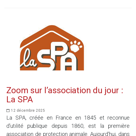
Zoom sur l’association du jour :
La SPA
12 décembre 2025
La SPA, créée en France en 1845 et reconnue
d’utilité publique depuis 1860, est la première
association de protection animale. Aujourd’hui, dans