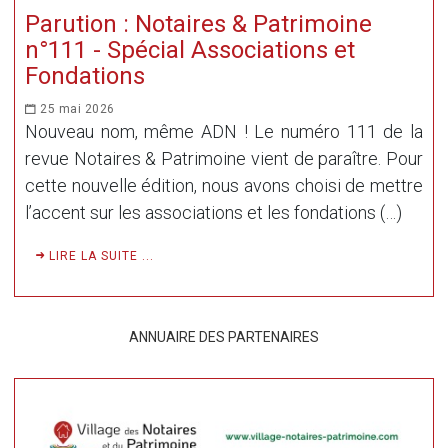
Parution : Notaires & Patrimoine
n°111 - Spécial Associations et
Fondations
25 mai 2026
Nouveau nom, même ADN ! Le numéro 111 de la
revue Notaires & Patrimoine vient de paraître. Pour
cette nouvelle édition, nous avons choisi de mettre
l’accent sur les associations et les fondations (…)
LIRE LA SUITE ...
ANNUAIRE DES PARTENAIRES