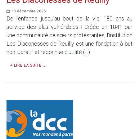
10 décembre 2025
De l’enfance jusqu’au bout de la vie, 180 ans au
service des plus vulnérables ! Créée en 1841 par
une communauté de sœurs protestantes, l’institution
Les Diaconesses de Reuilly est une fondation à but
non lucratif et reconnue d’utilité (…)
LIRE LA SUITE ...