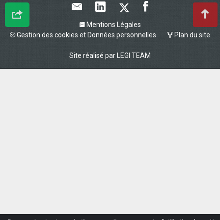
Mentions Légales
Gestion des cookies et Données personnelles
Plan du site
Site réalisé par
LEGI TEAM