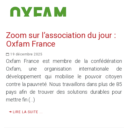
Zoom sur l’association du jour :
Oxfam France
19 décembre 2025
Oxfam France est membre de la confédération
Oxfam, une organisation internationale de
développement qui mobilise le pouvoir citoyen
contre la pauvreté. Nous travaillons dans plus de 85
pays afin de trouver des solutions durables pour
mettre fin (…)
LIRE LA SUITE ...