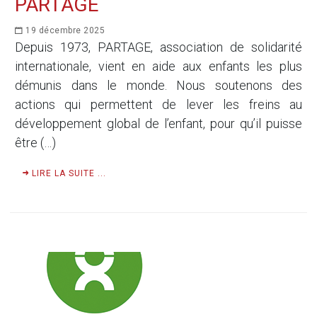
PARTAGE
19 décembre 2025
Depuis 1973, PARTAGE, association de solidarité
internationale, vient en aide aux enfants les plus
démunis dans le monde. Nous soutenons des
actions qui permettent de lever les freins au
développement global de l’enfant, pour qu’il puisse
être (…)
LIRE LA SUITE ...