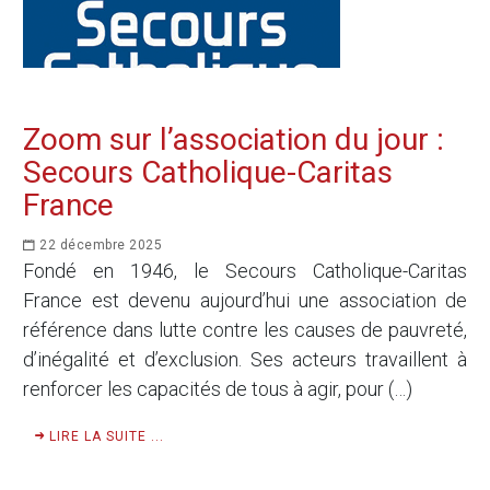
Zoom sur l’association du jour :
Secours Catholique-Caritas
France
22 décembre 2025
Fondé en 1946, le Secours Catholique-Caritas
France est devenu aujourd’hui une association de
référence dans lutte contre les causes de pauvreté,
d’inégalité et d’exclusion. Ses acteurs travaillent à
renforcer les capacités de tous à agir, pour (…)
LIRE LA SUITE ...