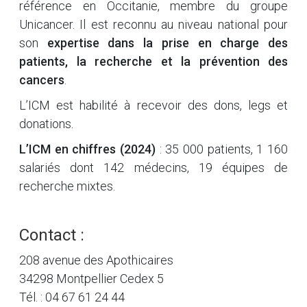
référence en Occitanie, membre du groupe
Unicancer. Il est reconnu au niveau national pour
son
expertise dans la prise en charge des
patients, la recherche et la prévention des
cancers
.
L’ICM est habilité à recevoir des dons, legs et
donations.
L’ICM en chiffres (2024)
: 35 000 patients, 1 160
salariés dont 142 médecins, 19 équipes de
recherche mixtes.
Contact :
208 avenue des Apothicaires
34298 Montpellier Cedex 5
Tél. : 04 67 61 24 44