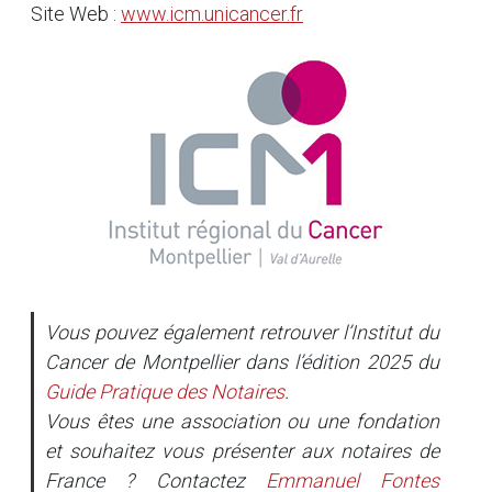
Site Web :
www.icm.unicancer.fr
Vous pouvez également retrouver l’Institut du
Cancer de Montpellier dans l’édition 2025 du
Guide Pratique des Notaires
.
Vous êtes une association ou une fondation
et souhaitez vous présenter aux notaires de
France ? Contactez
Emmanuel Fontes