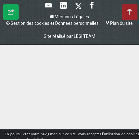
Mentions Légales
Gestion des cookies et Données personnelles
Plan du site
Site réalisé par
LEGI TEAM
En poursuivant votre navigation sur ce site, vous acceptez l’utilisation de cookie