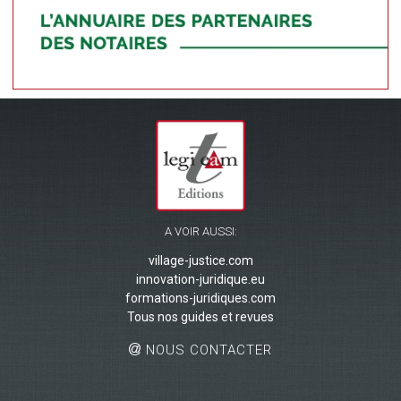
A VOIR AUSSI:
village-justice.com
innovation-juridique.eu
formations-juridiques.com
Tous nos guides et revues
NOUS CONTACTER