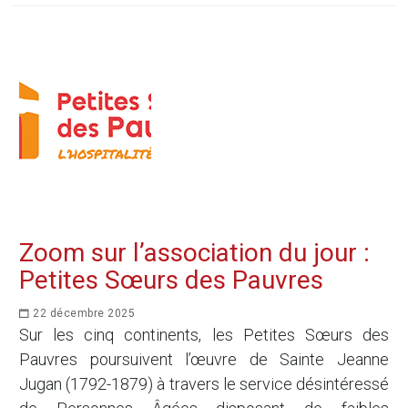
Zoom sur l’association du jour :
Petites Sœurs des Pauvres
22 décembre 2025
Sur les cinq continents, les Petites Sœurs des
Pauvres poursuivent l’œuvre de Sainte Jeanne
Jugan (1792-1879) à travers le service désintéressé