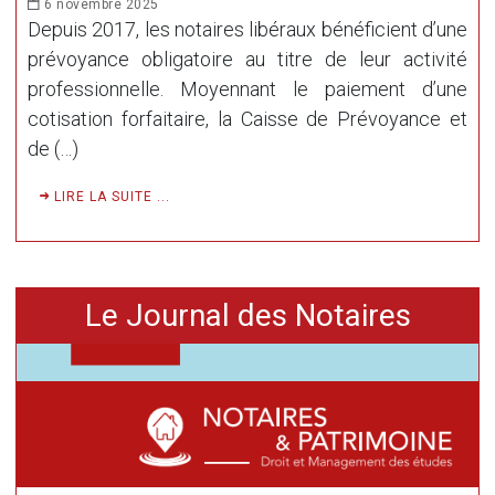
6 novembre 2025
Depuis 2017, les notaires libéraux bénéficient d’une
prévoyance obligatoire au titre de leur activité
professionnelle. Moyennant le paiement d’une
cotisation forfaitaire, la Caisse de Prévoyance et
de (…)
LIRE LA SUITE ...
Le Journal des Notaires