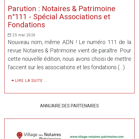
Parution : Notaires & Patrimoine
n°111 - Spécial Associations et
Fondations
25 mai 2026
Nouveau nom, même ADN ! Le numéro 111 de la
revue Notaires & Patrimoine vient de paraître. Pour
cette nouvelle édition, nous avons choisi de mettre
l’accent sur les associations et les fondations (…)
LIRE LA SUITE ...
ANNUAIRE DES PARTENAIRES