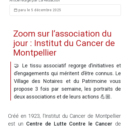
Article rédigé par La Rédaction
paru le 5 décembre 2025
Zoom sur l’association du
jour : Institut du Cancer de
Montpellier
🤝 Le tissu associatif regorge d’initiatives et
d’engagements qui méritent d’être connus. Le
Village des Notaires et du Patrimoine vous
propose 3 fois par semaine, les portraits de
deux associations et de leurs actions 💪🏼.
Créé en 1923, l’Institut du Cancer de Montpellier
est un
Centre de Lutte Contre le Cancer
de