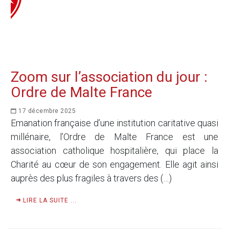
Zoom sur l’association du jour :
Ordre de Malte France
17 décembre 2025
Emanation française d’une institution caritative quasi
millénaire, l’Ordre de Malte France est une
association catholique hospitalière, qui place la
Charité au cœur de son engagement. Elle agit ainsi
auprès des plus fragiles à travers des (…)
LIRE LA SUITE ...