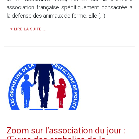
association française spécifiquement consacrée à
la défense des animaux de ferme. Elle (…)
LIRE LA SUITE ...
Zoom sur l’association du jour :