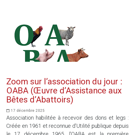
Zoom sur l’association du jour :
OABA (Œuvre d’Assistance aux
Bêtes d’Abattoirs)
17 décembre 2025
Association habilitée à recevoir des dons et legs :
Créée en 1961 et reconnue d’Utilité publique depuis
le 17 décembre 1965, l’OABA est la première