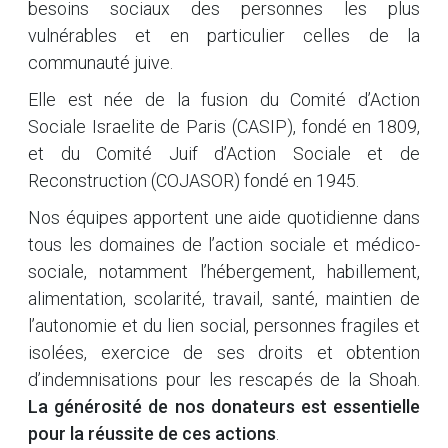
besoins sociaux des personnes les plus
vulnérables et en particulier celles de la
communauté juive.
Elle est née de la fusion du Comité d’Action
Sociale Israelite de Paris (CASIP), fondé en 1809,
et du Comité Juif d’Action Sociale et de
Reconstruction (COJASOR) fondé en 1945.
Nos équipes apportent une aide quotidienne dans
tous les domaines de l’action sociale et médico-
sociale, notamment l’hébergement, habillement,
alimentation, scolarité, travail, santé, maintien de
l’autonomie et du lien social, personnes fragiles et
isolées, exercice de ses droits et obtention
d’indemnisations pour les rescapés de la Shoah.
La générosité de nos donateurs est essentielle
pour la réussite de ces actions
.