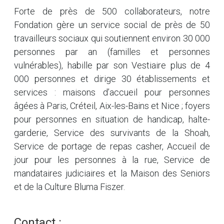
Forte de près de 500 collaborateurs, notre
Fondation gère un service social de près de 50
travailleurs sociaux qui soutiennent environ 30 000
personnes par an (familles et personnes
vulnérables), habille par son Vestiaire plus de 4
000 personnes et dirige 30 établissements et
services : maisons d’accueil pour personnes
âgées à Paris, Créteil, Aix-les-Bains et Nice ; foyers
pour personnes en situation de handicap, halte-
garderie, Service des survivants de la Shoah,
Service de portage de repas casher, Accueil de
jour pour les personnes à la rue, Service de
mandataires judiciaires et la Maison des Seniors
et de la Culture Bluma Fiszer.
Contact :