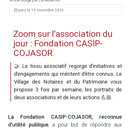
Article rédigé par La Rédaction
paru le 10 novembre 2025
Zoom sur l’association du
jour : Fondation CASIP-
COJASOR
🤝 Le tissu associatif regorge d’initiatives et
d’engagements qui méritent d’être connus. Le
Village des Notaires et du Patrimoine vous
propose 3 fois par semaine, les portraits de
deux associations et de leurs actions 💪🏼.
La Fondation CASIP-COJASOR, reconnue
d’utilité publique
, a pour but de répondre aux