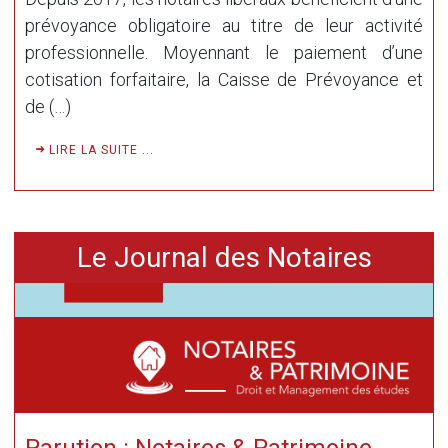
prévoyance obligatoire au titre de leur activité
professionnelle. Moyennant le paiement d’une
cotisation forfaitaire, la Caisse de Prévoyance et
de (…)
LIRE LA SUITE ...
Le Journal des Notaires