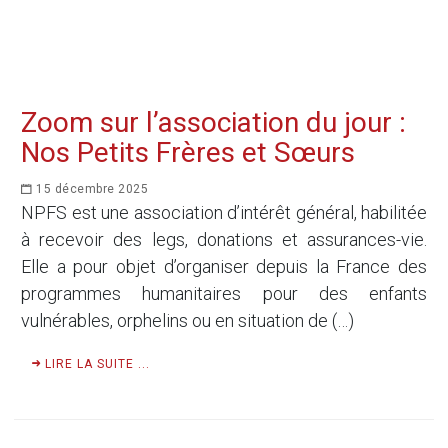
Zoom sur l’association du jour :
Nos Petits Frères et Sœurs
15 décembre 2025
NPFS est une association d’intérêt général, habilitée
à recevoir des legs, donations et assurances-vie.
Elle a pour objet d’organiser depuis la France des
programmes humanitaires pour des enfants
vulnérables, orphelins ou en situation de (…)
LIRE LA SUITE ...