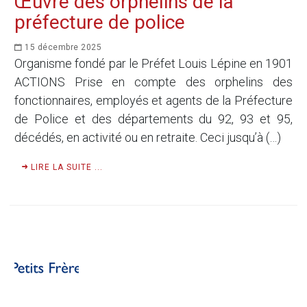
Œuvre des orphelins de la
préfecture de police
15 décembre 2025
Organisme fondé par le Préfet Louis Lépine en 1901
ACTIONS Prise en compte des orphelins des
fonctionnaires, employés et agents de la Préfecture
de Police et des départements du 92, 93 et 95,
décédés, en activité ou en retraite. Ceci jusqu’à (…)
LIRE LA SUITE ...