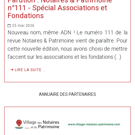
Parution : Notaires & Patrimoine
n°111 - Spécial Associations et
Fondations
25 mai 2026
Nouveau nom, même ADN ! Le numéro 111 de la
revue Notaires & Patrimoine vient de paraître. Pour
cette nouvelle édition, nous avons choisi de mettre
l’accent sur les associations et les fondations (…)
LIRE LA SUITE ...
ANNUAIRE DES PARTENAIRES