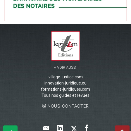
A VOIR AUSSI:
village-justice.com
innovation-juridique.eu
formations-juridiques.com
Tous nos guides et revues
NOUS CONTACTER