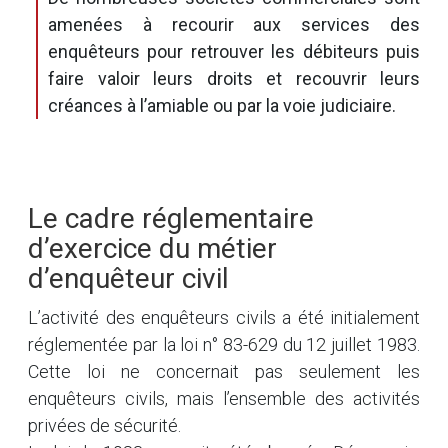
amenées à recourir aux services des
enquêteurs pour retrouver les débiteurs puis
faire valoir leurs droits et recouvrir leurs
créances à l’amiable ou par la voie judiciaire.
Le cadre réglementaire
d’exercice du métier
d’enquêteur civil
L’activité des enquêteurs civils a été initialement
réglementée par la loi n° 83-629 du 12 juillet 1983.
Cette loi ne concernait pas seulement les
enquêteurs civils, mais l’ensemble des activités
privées de sécurité.