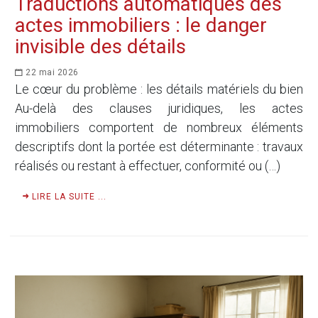
Traductions automatiques des
actes immobiliers : le danger
invisible des détails
22 mai 2026
Le cœur du problème : les détails matériels du bien
Au-delà des clauses juridiques, les actes
immobiliers comportent de nombreux éléments
descriptifs dont la portée est déterminante : travaux
réalisés ou restant à effectuer, conformité ou (…)
LIRE LA SUITE ...