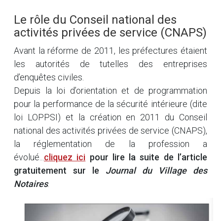
Le rôle du Conseil national des
activités privées de service (CNAPS)
Avant la réforme de 2011, les préfectures étaient
les autorités de tutelles des entreprises
d’enquêtes civiles.
Depuis la loi d’orientation et de programmation
pour la performance de la sécurité intérieure (dite
loi LOPPSI) et la création en 2011 du Conseil
national des activités privées de service (CNAPS),
la réglementation de la profession a
évolué...
cliquez ici
pour lire la suite de l’article
gratuitement sur le
Journal du Village des
Notaires
.