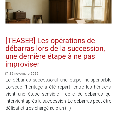
[TEASER] Les opérations de
débarras lors de la succession,
une dernière étape à ne pas
improviser
26 novembre 2025
Le débarras successoral, une étape indispensable
Lorsque l’héritage a été réparti entre les héritiers,
vient une étape sensible : celle du débarras qui
intervient après la succession. Le débarras peut être
délicat et très chargé au plan (…)