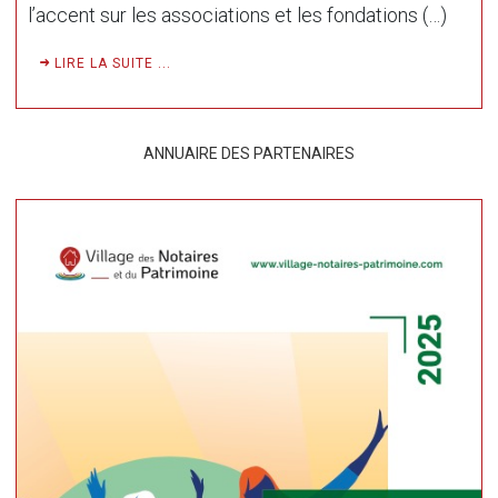
l’accent sur les associations et les fondations (…)
LIRE LA SUITE ...
ANNUAIRE DES PARTENAIRES