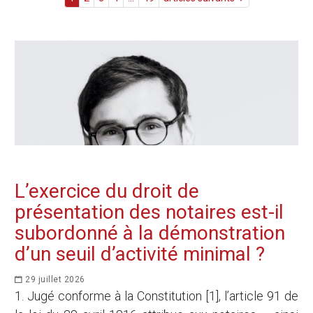
L’exercice du droit de
présentation des notaires est-il
subordonné à la démonstration
d’un seuil d’activité minimal ?
29 juillet 2026
1. Jugé conforme à la Constitution [1], l’article 91 de