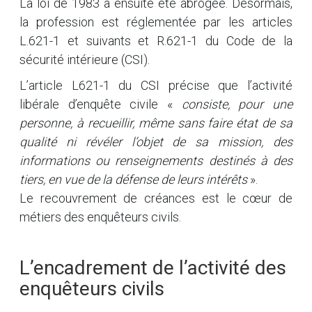
La loi de 1983 a ensuite été abrogée. Désormais,
la profession est réglementée par les articles
L.621-1 et suivants et R.621-1 du Code de la
sécurité intérieure (CSI).
L’article L621-1 du CSI précise que l’activité
libérale d’enquête civile «
consiste, pour une
personne, à recueillir, même sans faire état de sa
qualité ni révéler l’objet de sa mission, des
informations ou renseignements destinés à des
tiers, en vue de la défense de leurs intérêts
».
Le recouvrement de créances est le cœur de
métiers des enquêteurs civils.
L’encadrement de l’activité des
enquêteurs civils