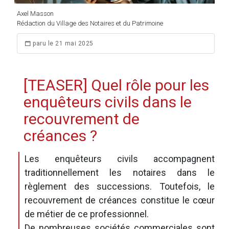
Axel Masson
Rédaction du Village des Notaires et du Patrimoine
paru le 21 mai 2025
[TEASER] Quel rôle pour les
enquêteurs civils dans le
recouvrement de
créances ?
Les enquêteurs civils accompagnent
traditionnellement les notaires dans le
règlement des successions. Toutefois, le
recouvrement de créances constitue le cœur
de métier de ce professionnel.
De nombreuses sociétés commerciales sont