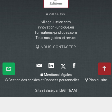
A VOIR AUSSI:
village-justice.com
innovation-juridique.eu
formations-juridiques.com
Tous nos guides et revues
NOUS CONTACTER
Mentions Légales
Gestion des cookies et Données personnelles
Plan du site
Site réalisé par
LEGI TEAM