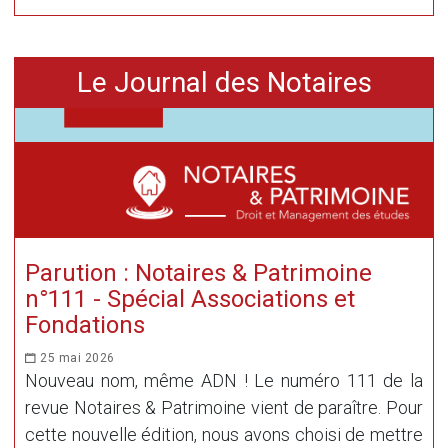
Le Journal des Notaires
Parution : Notaires & Patrimoine
n°111 - Spécial Associations et
Fondations
25 mai 2026
Nouveau nom, même ADN ! Le numéro 111 de la
revue Notaires & Patrimoine vient de paraître. Pour
cette nouvelle édition, nous avons choisi de mettre