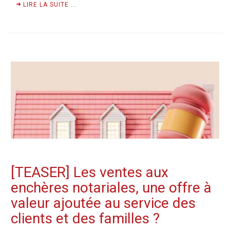
LIRE LA SUITE ...
[TEASER] Les ventes aux
enchères notariales, une offre à
valeur ajoutée au service des
clients et des familles ?