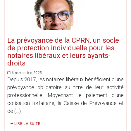
La prévoyance de la CPRN, un socle
de protection individuelle pour les
notaires libéraux et leurs ayants-
droits
6 novembre 2025
Depuis 2017, les notaires libéraux bénéficient d’une
prévoyance obligatoire au titre de leur activité
professionnelle. Moyennant le paiement d’une
cotisation forfaitaire, la Caisse de Prévoyance et
de (…)
LIRE LA SUITE ...