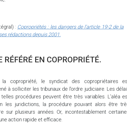
tégral) :
Copropriétés : les dangers de l’article 19-2 de la
erses rédactions depuis 2001.
E RÉFÉRÉ EN COPROPRIÉTÉ.
la copropriété, le syndicat des copropriétaires es
 à solliciter les tribunaux de l’ordre judiciaire. Les déla
telles procédures peuvent être très variables. L’aléa es
n les juridictions, la procédure pouvant alors être trè
re sur plusieurs années. Or, incontestablement certaine
une action rapide et efficace.