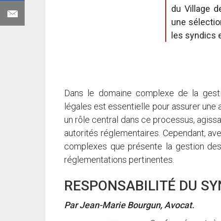
du Village 
une sélection
les syndics e
Dans le domaine complexe de la gesti
légales est essentielle pour assurer une 
un rôle central dans ce processus, agissa
autorités réglementaires. Cependant, ave
complexes que présente la gestion des c
réglementations pertinentes.
RESPONSABILITÉ DU SY
Par Jean-Marie Bourgun, Avocat.