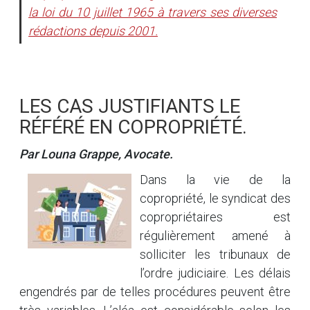
la loi du 10 juillet 1965 à travers ses diverses
rédactions depuis 2001.
LES CAS JUSTIFIANTS LE
RÉFÉRÉ EN COPROPRIÉTÉ.
Par Louna Grappe, Avocate.
Dans la vie de la
copropriété, le syndicat des
copropriétaires est
régulièrement amené à
solliciter les tribunaux de
l’ordre judiciaire. Les délais
engendrés par de telles procédures peuvent être