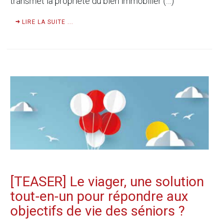
transmet la propriété du bien immobilier (…)
LIRE LA SUITE ...
[TEASER] Le viager, une solution
tout-en-un pour répondre aux
objectifs de vie des séniors ?