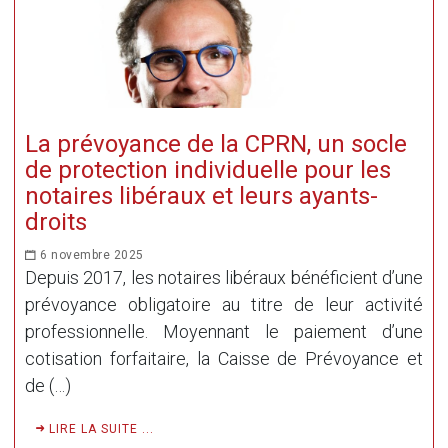
La prévoyance de la CPRN, un socle
de protection individuelle pour les
notaires libéraux et leurs ayants-
droits
6 novembre 2025
Depuis 2017, les notaires libéraux bénéficient d’une
prévoyance obligatoire au titre de leur activité
professionnelle. Moyennant le paiement d’une
cotisation forfaitaire, la Caisse de Prévoyance et
de (…)
LIRE LA SUITE ...