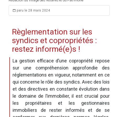
Rédaction du Village des Notaires et du Patrimoine
paru le 28 mars 2024
Règlementation sur les
syndics et copropriétés :
restez informé(e)s !
La gestion efficace d’une copropriété repose
sur une compréhension approfondie des
réglementations en vigueur, notamment en ce
qui concerne le rôle des syndics. Avec des lois
et des directives en constante évolution dans
le domaine de l’immobilier, il est crucial pour
les propriétaires et les gestionnaires
immobiliers de rester informés et de se