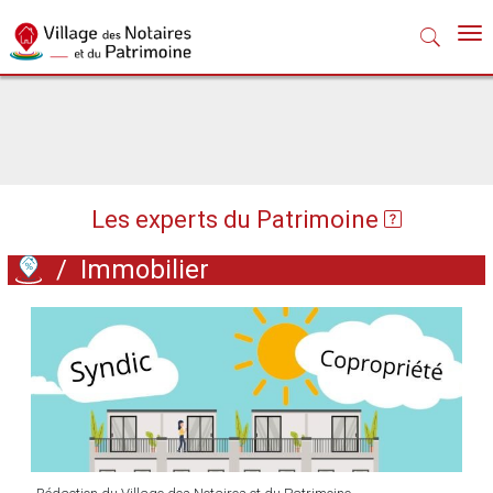
Nav
Les experts du Patrimoine
/
Immobilier