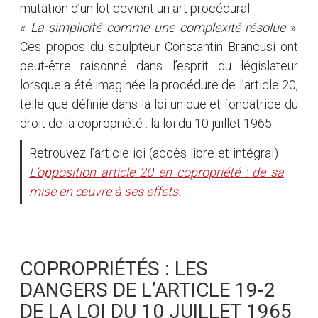
mutation d’un lot devient un art procédural.
«
La simplicité comme une complexité résolue
».
Ces propos du sculpteur Constantin Brancusi ont
peut-être raisonné dans l’esprit du législateur
lorsque a été imaginée la procédure de l’article 20,
telle que définie dans la loi unique et fondatrice du
droit de la copropriété : la loi du 10 juillet 1965.
Retrouvez l’article ici (accès libre et intégral) :
L’opposition article 20 en copropriété : de sa
mise en œuvre à ses effets.
COPROPRIÉTÉS : LES
DANGERS DE L’ARTICLE 19-2
DE LA LOI DU 10 JUILLET 1965