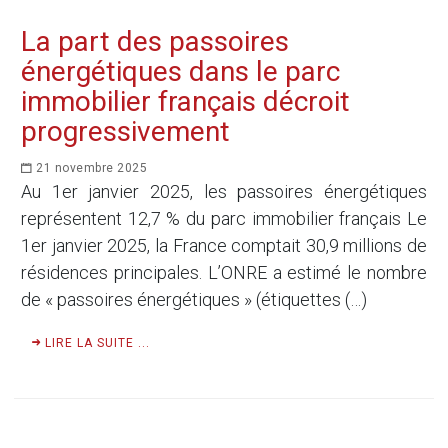
La part des passoires
énergétiques dans le parc
immobilier français décroit
progressivement
21 novembre 2025
Au 1er janvier 2025, les passoires énergétiques
représentent 12,7 % du parc immobilier français Le
1er janvier 2025, la France comptait 30,9 millions de
résidences principales. L’ONRE a estimé le nombre
de « passoires énergétiques » (étiquettes (…)
LIRE LA SUITE ...