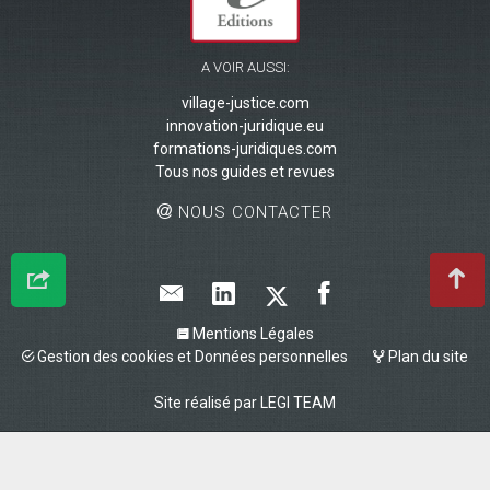
A VOIR AUSSI:
village-justice.com
innovation-juridique.eu
formations-juridiques.com
Tous nos guides et revues
NOUS CONTACTER
Mentions Légales
Gestion des cookies et Données personnelles
Plan du site
Site réalisé par
LEGI TEAM