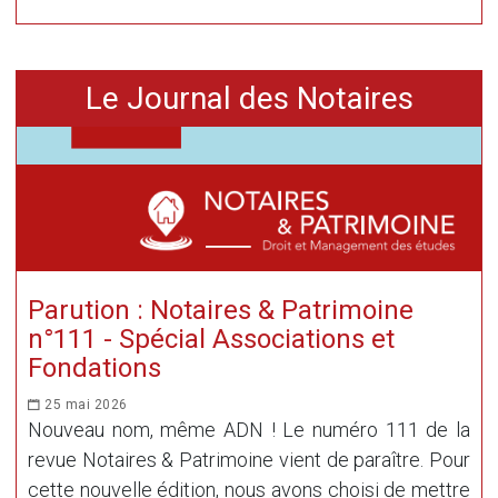
Le Journal des Notaires
Parution : Notaires & Patrimoine
n°111 - Spécial Associations et
Fondations
25 mai 2026
Nouveau nom, même ADN ! Le numéro 111 de la
revue Notaires & Patrimoine vient de paraître. Pour
cette nouvelle édition, nous avons choisi de mettre