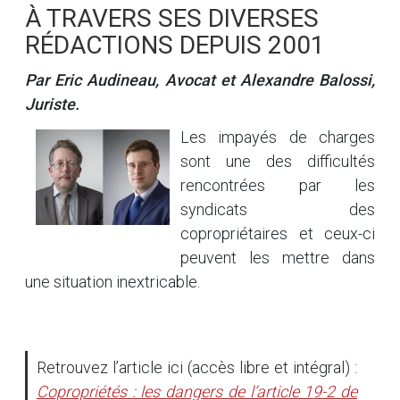
À TRAVERS SES DIVERSES
RÉDACTIONS DEPUIS 2001
Par Eric Audineau, Avocat et Alexandre Balossi,
Juriste.
Les impayés de charges
sont une des difficultés
rencontrées par les
syndicats des
copropriétaires et ceux-ci
peuvent les mettre dans
une situation inextricable.
Retrouvez l’article ici (accès libre et intégral) :
Copropriétés : les dangers de l’article 19-2 de