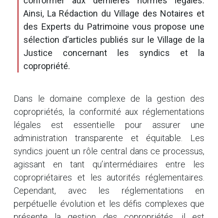
conformer aux dernières normes légales.
Ainsi, La Rédaction du Village des Notaires et
des Experts du Patrimoine vous propose une
sélection d’articles publiés sur le Village de la
Justice concernant les syndics et la
copropriété.
Dans le domaine complexe de la gestion des
copropriétés, la conformité aux réglementations
légales est essentielle pour assurer une
administration transparente et équitable. Les
syndics jouent un rôle central dans ce processus,
agissant en tant qu’intermédiaires entre les
copropriétaires et les autorités réglementaires.
Cependant, avec les réglementations en
perpétuelle évolution et les défis complexes que
présente la gestion des copropriétés, il est