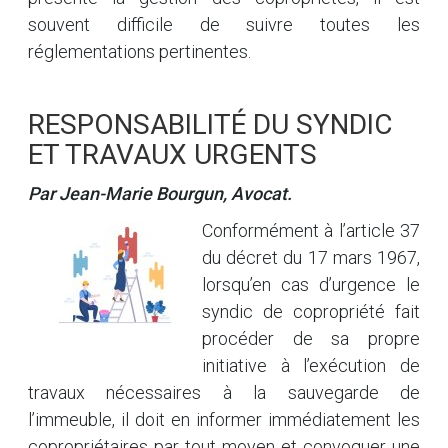
souvent difficile de suivre toutes les
réglementations pertinentes.
RESPONSABILITÉ DU SYNDIC
ET TRAVAUX URGENTS
Par Jean-Marie Bourgun, Avocat.
Conformément à l’article 37
du décret du 17 mars 1967,
lorsqu’en cas d’urgence le
syndic de copropriété fait
procéder de sa propre
initiative à l’exécution de
travaux nécessaires à la sauvegarde de
l’immeuble, il doit en informer immédiatement les
copropriétaires par tout moyen et convoquer une