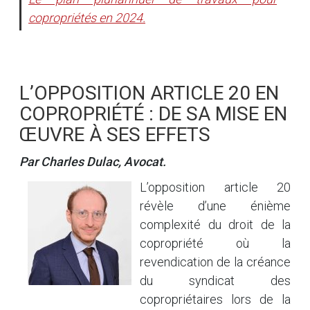
copropriétés en 2024.
L’OPPOSITION ARTICLE 20 EN
COPROPRIÉTÉ : DE SA MISE EN
ŒUVRE À SES EFFETS
Par Charles Dulac, Avocat.
L’opposition article 20
révèle d’une énième
complexité du droit de la
copropriété où la
revendication de la créance
du syndicat des
copropriétaires lors de la