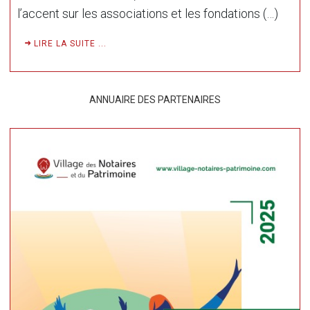
l’accent sur les associations et les fondations (…)
LIRE LA SUITE ...
ANNUAIRE DES PARTENAIRES