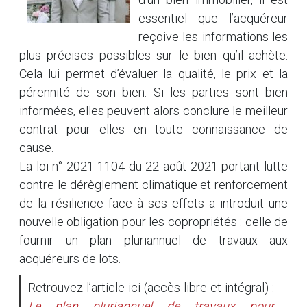
essentiel que l’acquéreur
reçoive les informations les
plus précises possibles sur le bien qu’il achète.
Cela lui permet d’évaluer la qualité, le prix et la
pérennité de son bien. Si les parties sont bien
informées, elles peuvent alors conclure le meilleur
contrat pour elles en toute connaissance de
cause.
La loi n° 2021-1104 du 22 août 2021 portant lutte
contre le dérèglement climatique et renforcement
de la résilience face à ses effets a introduit une
nouvelle obligation pour les copropriétés : celle de
fournir un plan pluriannuel de travaux aux
acquéreurs de lots.
Retrouvez l’article ici (accès libre et intégral) :
Le plan pluriannuel de travaux pour