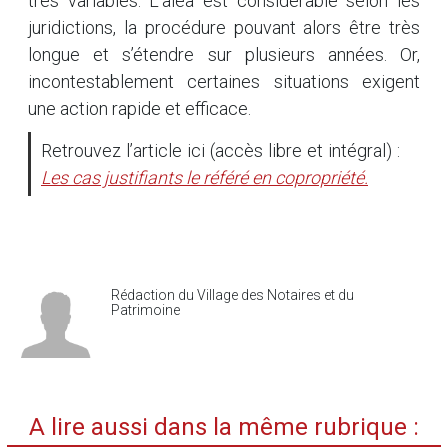
très variables. L’aléa est considérable selon les
juridictions, la procédure pouvant alors être très
longue et s’étendre sur plusieurs années. Or,
incontestablement certaines situations exigent
une action rapide et efficace.
Retrouvez l’article ici (accès libre et intégral) :
Les cas justifiants le référé en copropriété.
Rédaction du Village des Notaires et du
Patrimoine
A lire aussi dans la même rubrique :