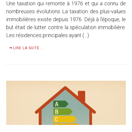
Une taxation qui remonte à 1976 et qui a connu de
nombreuses évolutions La taxation des plus-values
immobilières existe depuis 1976. Déjà à l’époque, le
but était de lutter contre la spéculation immobilière.
Les résidences principales ayant (…)
LIRE LA SUITE ...