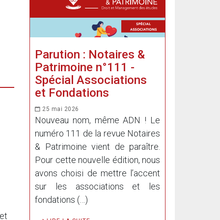
Parution : Notaires &
Patrimoine n°111 -
Spécial Associations
et Fondations
25 mai 2026
Nouveau nom, même ADN ! Le
numéro 111 de la revue Notaires
& Patrimoine vient de paraître.
Pour cette nouvelle édition, nous
avons choisi de mettre l’accent
sur les associations et les
fondations (…)
et