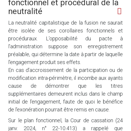
fonctionnel et procédural de la
neutralité
La neutralité capitalistique de la fusion ne saurait
être isolée de ses corollaires fonctionnels et
procéduraux. L’opposabilité du pacte à
l’administration suppose son enregistrement
préalable, qui détermine la date à partir de laquelle
l’engagement produit ses effets.
En cas d’accroissement de la participation ou de
modification intra-périmètre, il incombe aux ayants
cause de démontrer que les titres
supplémentaires demeurent inclus dans le champ
initial de l’engagement, faute de quoi le bénéfice
de l’exonération pourrait être remis en cause.
Sur le plan fonctionnel, la Cour de cassation (24
janv. 2024, n° 22-10.413) a rappelé que