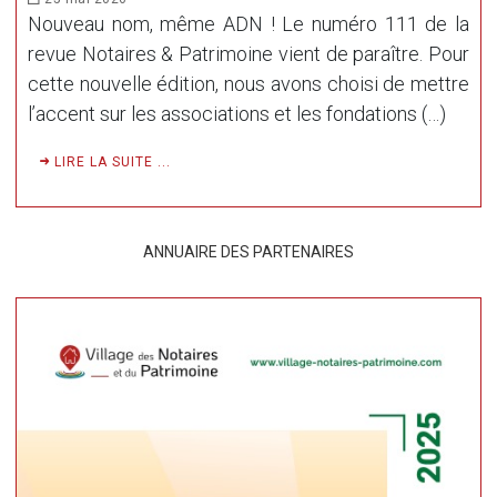
Nouveau nom, même ADN ! Le numéro 111 de la
revue Notaires & Patrimoine vient de paraître. Pour
cette nouvelle édition, nous avons choisi de mettre
l’accent sur les associations et les fondations (…)
LIRE LA SUITE ...
ANNUAIRE DES PARTENAIRES