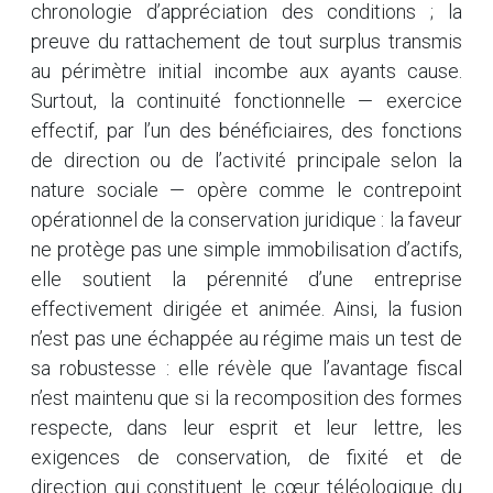
chronologie d’appréciation des conditions ; la
preuve du rattachement de tout surplus transmis
au périmètre initial incombe aux ayants cause.
Surtout, la continuité fonctionnelle — exercice
effectif, par l’un des bénéficiaires, des fonctions
de direction ou de l’activité principale selon la
nature sociale — opère comme le contrepoint
opérationnel de la conservation juridique : la faveur
ne protège pas une simple immobilisation d’actifs,
elle soutient la pérennité d’une entreprise
effectivement dirigée et animée. Ainsi, la fusion
n’est pas une échappée au régime mais un test de
sa robustesse : elle révèle que l’avantage fiscal
n’est maintenu que si la recomposition des formes
respecte, dans leur esprit et leur lettre, les
exigences de conservation, de fixité et de
direction qui constituent le cœur téléologique du