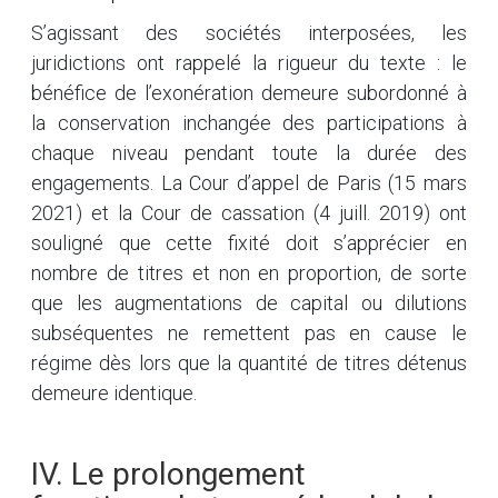
S’agissant des sociétés interposées, les
juridictions ont rappelé la rigueur du texte : le
bénéfice de l’exonération demeure subordonné à
la conservation inchangée des participations à
chaque niveau pendant toute la durée des
engagements. La Cour d’appel de Paris (15 mars
2021) et la Cour de cassation (4 juill. 2019) ont
souligné que cette fixité doit s’apprécier en
nombre de titres et non en proportion, de sorte
que les augmentations de capital ou dilutions
subséquentes ne remettent pas en cause le
régime dès lors que la quantité de titres détenus
demeure identique.
IV. Le prolongement