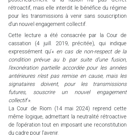
rétroactif, mais elle interdit le bénéfice du régime
pour les transmissions à venir sans souscription
d’un nouvel engagement collectif.
Cette lecture a été consacrée par la Cour de
cassation (4 juill. 2019, précitée), qui indique
expressément qu’«
en cas de non-respect de la
condition prévue au b par suite d’une fusion,
l’exonération partielle accordée pour les années
antérieures n’est pas remise en cause, mais les
signataires doivent, pour les transmissions
futures, souscrire un nouvel engagement
collectif
».
La Cour de Riom (14 mai 2024) reprend cette
même logique, admettant la neutralité rétroactive
de l’opération tout en imposant une reconstitution
du cadre pour l’avenir.