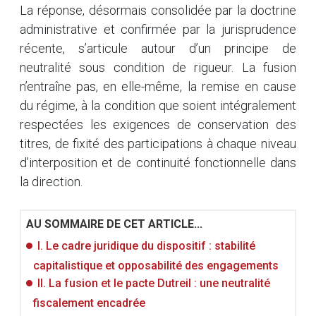
La réponse, désormais consolidée par la doctrine
administrative et confirmée par la jurisprudence
récente, s’articule autour d’un principe de
neutralité sous condition de rigueur. La fusion
n’entraîne pas, en elle-même, la remise en cause
du régime, à la condition que soient intégralement
respectées les exigences de conservation des
titres, de fixité des participations à chaque niveau
d’interposition et de continuité fonctionnelle dans
la direction.
AU SOMMAIRE DE CET ARTICLE...
I. Le cadre juridique du dispositif : stabilité
capitalistique et opposabilité des engagements
II. La fusion et le pacte Dutreil : une neutralité
fiscalement encadrée