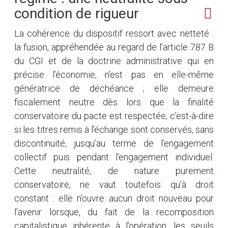
condition de rigueur
La cohérence du dispositif ressort avec netteté :
la fusion, appréhendée au regard de l’article 787 B
du CGI et de la doctrine administrative qui en
précise l’économie, n’est pas en elle-même
génératrice de déchéance ; elle demeure
fiscalement neutre dès lors que la finalité
conservatoire du pacte est respectée, c’est-à-dire
si les titres remis à l’échange sont conservés, sans
discontinuité, jusqu’au terme de l’engagement
collectif puis pendant l’engagement individuel.
Cette neutralité, de nature purement
conservatoire, ne vaut toutefois qu’à droit
constant : elle n’ouvre aucun droit nouveau pour
l’avenir lorsque, du fait de la recomposition
capitalistique inhérente à l’opération, les seuils