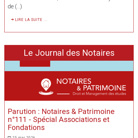
de (…)
LIRE LA SUITE ...
Le Journal des Notaires
Parution : Notaires & Patrimoine
n°111 - Spécial Associations et
Fondations
25 mai 2026