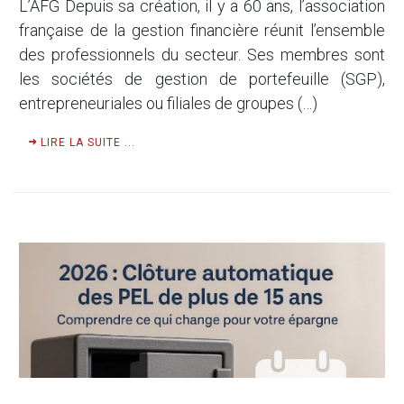
L’AFG Depuis sa création, il y a 60 ans, l’association
française de la gestion financière réunit l’ensemble
des professionnels du secteur. Ses membres sont
les sociétés de gestion de portefeuille (SGP),
entrepreneuriales ou filiales de groupes (…)
LIRE LA SUITE ...