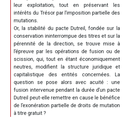
leur exploitation, tout en préservant les
intérêts du Trésor par l’imposition partielle des
mutations.
Or, la stabilité du pacte Dutreil, fondée sur la
conservation ininterrompue des titres et sur la
pérennité de la direction, se trouve mise à
l’épreuve par les opérations de fusion ou de
scission, qui, tout en étant économiquement
neutres, modifient la structure juridique et
capitalistique des entités concernées. La
question se pose alors avec acuité : une
fusion intervenue pendant la durée d’un pacte
Dutreil peut-elle remettre en cause le bénéfice
de l’exonération partielle de droits de mutation
à titre gratuit ?