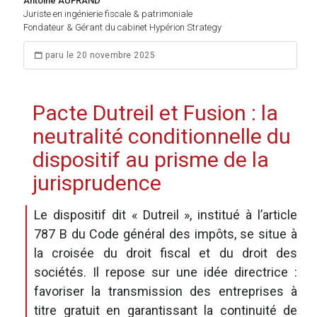
Antoine AUFRAND
Juriste en ingénierie fiscale & patrimoniale
Fondateur & Gérant du cabinet Hypérion Strategy
paru le 20 novembre 2025
Pacte Dutreil et Fusion : la
neutralité conditionnelle du
dispositif au prisme de la
jurisprudence
Le dispositif dit « Dutreil », institué à l’article
787 B du Code général des impôts, se situe à
la croisée du droit fiscal et du droit des
sociétés. Il repose sur une idée directrice :
favoriser la transmission des entreprises à
titre gratuit en garantissant la continuité de