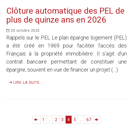
Clôture automatique des PEL de
plus de quinze ans en 2026
30 octobre 2025
Rappels sur le PEL Le plan épargne logement (PEL)
a été créé en 1969 pour faciliter l’accès des
Français à la propriété immobilière. Il s’agit d’un
contrat bancaire permettant de constituer une
épargne, souvent en vue de financer un projet (…)
LIRE LA SUITE ...
1
...
2
3
4
5
...
67