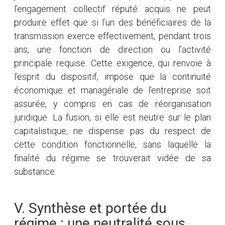
l’engagement collectif réputé acquis ne peut
produire effet que si l’un des bénéficiaires de la
transmission exerce effectivement, pendant trois
ans, une fonction de direction ou l’activité
principale requise. Cette exigence, qui renvoie à
l’esprit du dispositif, impose que la continuité
économique et managériale de l’entreprise soit
assurée, y compris en cas de réorganisation
juridique. La fusion, si elle est neutre sur le plan
capitalistique, ne dispense pas du respect de
cette condition fonctionnelle, sans laquelle la
finalité du régime se trouverait vidée de sa
substance.
V. Synthèse et portée du
régime : une neutralité sous