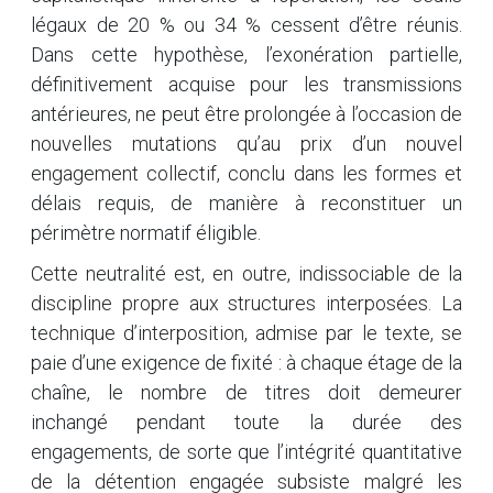
légaux de 20 % ou 34 % cessent d’être réunis.
Dans cette hypothèse, l’exonération partielle,
définitivement acquise pour les transmissions
antérieures, ne peut être prolongée à l’occasion de
nouvelles mutations qu’au prix d’un nouvel
engagement collectif, conclu dans les formes et
délais requis, de manière à reconstituer un
périmètre normatif éligible.
Cette neutralité est, en outre, indissociable de la
discipline propre aux structures interposées. La
technique d’interposition, admise par le texte, se
paie d’une exigence de fixité : à chaque étage de la
chaîne, le nombre de titres doit demeurer
inchangé pendant toute la durée des
engagements, de sorte que l’intégrité quantitative
de la détention engagée subsiste malgré les