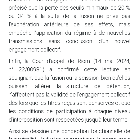
précisé que la perte des seuils minimaux de 20 %
ou 34 % à la suite de la fusion ne prive pas
l’exonération antérieure de ses effets, mais
empêche l’application du régime à de nouvelles
transmissions sans conclusion d’un nouvel
engagement collectif.
Enfin, la Cour d’appel de Riom (14 mai 2024,
n° 22/00981) a confirmé cette lecture en
soulignant que la fusion ou la scission, bien qu’elles
puissent altérer la structure de détention,
n’affectent pas la validité de l’engagement collectif
dès lors que les titres reçus sont conservés et que
les conditions de participation à chaque niveau
d’interposition sont respectées jusqu’à leur terme.
Ainsi se dessine une conception fonctionnelle de