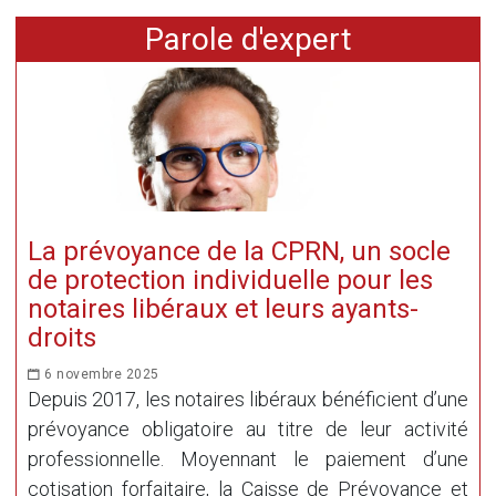
Parole d'expert
La prévoyance de la CPRN, un socle
de protection individuelle pour les
notaires libéraux et leurs ayants-
droits
6 novembre 2025
Depuis 2017, les notaires libéraux bénéficient d’une
prévoyance obligatoire au titre de leur activité
professionnelle. Moyennant le paiement d’une
cotisation forfaitaire, la Caisse de Prévoyance et