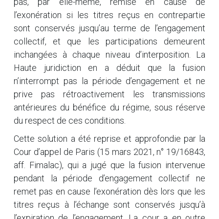
pas, par elle-même, remise en cause de
l’exonération si les titres reçus en contrepartie
sont conservés jusqu’au terme de l’engagement
collectif, et que les participations demeurent
inchangées à chaque niveau d’interposition. La
Haute juridiction en a déduit que la fusion
n’interrompt pas la période d’engagement et ne
prive pas rétroactivement les transmissions
antérieures du bénéfice du régime, sous réserve
du respect de ces conditions.
Cette solution a été reprise et approfondie par la
Cour d’appel de Paris (15 mars 2021, n° 19/16843,
aff. Fimalac), qui a jugé que la fusion intervenue
pendant la période d’engagement collectif ne
remet pas en cause l’exonération dès lors que les
titres reçus à l’échange sont conservés jusqu’à
l’expiration de l’engagement. La cour a en outre