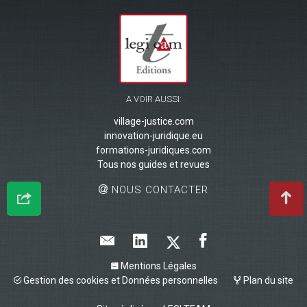
A VOIR AUSSI:
village-justice.com
innovation-juridique.eu
formations-juridiques.com
Tous nos guides et revues
NOUS CONTACTER
Mentions Légales
Gestion des cookies et Données personnelles
Plan du site