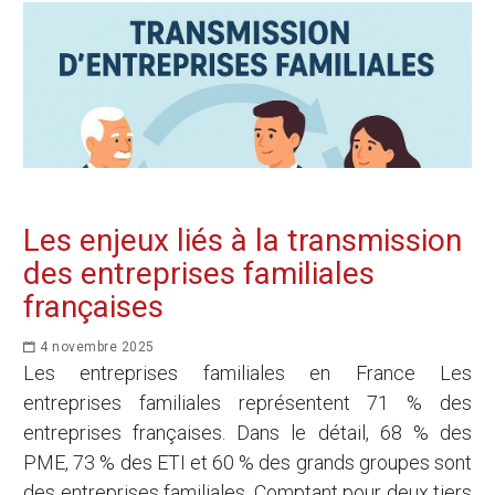
Les enjeux liés à la transmission
des entreprises familiales
françaises
4 novembre 2025
Les entreprises familiales en France Les
entreprises familiales représentent 71 % des
entreprises françaises. Dans le détail, 68 % des
PME, 73 % des ETI et 60 % des grands groupes sont
des entreprises familiales. Comptant pour deux tiers