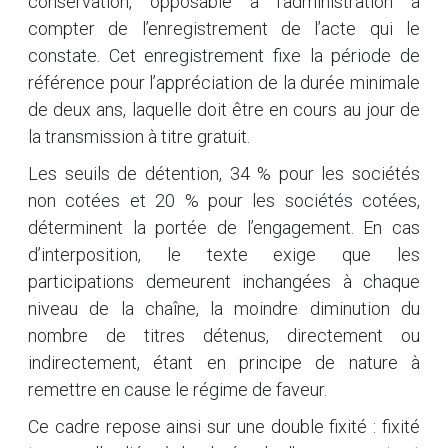
conservation, opposable à l’administration à
compter de l’enregistrement de l’acte qui le
constate. Cet enregistrement fixe la période de
référence pour l’appréciation de la durée minimale
de deux ans, laquelle doit être en cours au jour de
la transmission à titre gratuit.
Les seuils de détention, 34 % pour les sociétés
non cotées et 20 % pour les sociétés cotées,
déterminent la portée de l’engagement. En cas
d’interposition, le texte exige que les
participations demeurent inchangées à chaque
niveau de la chaîne, la moindre diminution du
nombre de titres détenus, directement ou
indirectement, étant en principe de nature à
remettre en cause le régime de faveur.
Ce cadre repose ainsi sur une double fixité : fixité