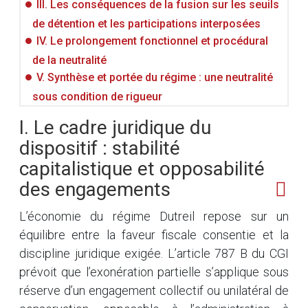
III. Les conséquences de la fusion sur les seuils
de détention et les participations interposées
IV. Le prolongement fonctionnel et procédural
de la neutralité
V. Synthèse et portée du régime : une neutralité
sous condition de rigueur
I. Le cadre juridique du
dispositif : stabilité
capitalistique et opposabilité
des engagements
L’économie du régime Dutreil repose sur un
équilibre entre la faveur fiscale consentie et la
discipline juridique exigée. L’article 787 B du CGI
prévoit que l’exonération partielle s’applique sous
réserve d’un engagement collectif ou unilatéral de