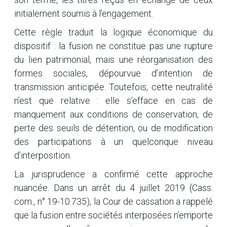
initialement soumis à l’engagement.
Cette règle traduit la logique économique du
dispositif : la fusion ne constitue pas une rupture
du lien patrimonial, mais une réorganisation des
formes sociales, dépourvue d’intention de
transmission anticipée. Toutefois, cette neutralité
n’est que relative : elle s’efface en cas de
manquement aux conditions de conservation, de
perte des seuils de détention, ou de modification
des participations à un quelconque niveau
d’interposition.
La jurisprudence a confirmé cette approche
nuancée. Dans un arrêt du 4 juillet 2019 (Cass.
com., n° 19-10.735), la Cour de cassation a rappelé
que la fusion entre sociétés interposées n’emporte