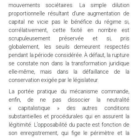
mouvements sociétaires. La simple dilution
proportionnelle résultant d’une augmentation de
capital ne vicie pas le bénéfice du régime si,
corrélativement, cette fixité en nombre est
scrupuleusement préservée et si, pris
globalement, les seuils demeurent respectés
pendant la période considérée. À défaut, la rupture
se constate non dans la transformation juridique
elle-même, mais dans la défaillance de la
conservation exigée par le législateur.
La portée pratique du mécanisme commande,
enfin, de ne pas dissocier la neutralité
« capitalistique » des autres conditions
substantielles et procédurales qui en assurent la
légitimité. L’opposabilité du pacte est fonction de
son enregistrement, qui fige le périmètre et la