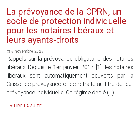
La prévoyance de la CPRN, un
socle de protection individuelle
pour les notaires libéraux et
leurs ayants-droits
6 novembre 2025
Rappels sur la prévoyance obligatoire des notaires
libéraux Depuis le 1er janvier 2017 [1], les notaires
libéraux sont automatiquement couverts par la
Caisse de prévoyance et de retraite au titre de leur
prévoyance individuelle. Ce régime dédié (…)
LIRE LA SUITE ...