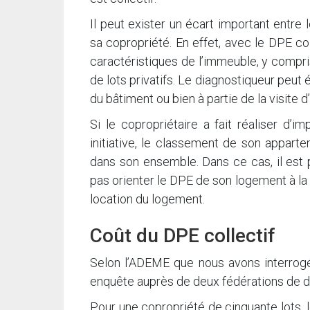
Il peut exister un écart important entr
sa copropriété. En effet, avec le DPE col
caractéristiques de l’immeuble, y compri
de lots privatifs. Le diagnostiqueur peut 
du bâtiment ou bien à partie de la visite 
Si le copropriétaire a fait réaliser d’
initiative, le classement de son appart
dans son ensemble. Dans ce cas, il est 
pas orienter le DPE de son logement à la 
location du logement.
Coût du DPE collectif
Selon l’ADEME que nous avons interrogée
enquête auprès de deux fédérations de d
Pour une copropriété de cinquante lots,