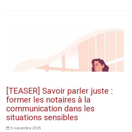
[TEASER] Savoir parler juste :
former les notaires à la
communication dans les
situations sensibles
5 novembre 2025