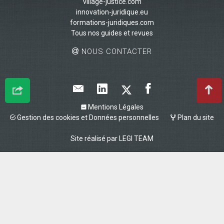
village-justice.com
innovation-juridique.eu
formations-juridiques.com
Tous nos guides et revues
NOUS CONTACTER
Mentions Légales
Gestion des cookies et Données personnelles
Plan du site
Site réalisé par
LEGI TEAM