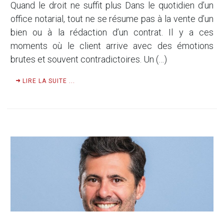
Quand le droit ne suffit plus Dans le quotidien d’un
office notarial, tout ne se résume pas à la vente d’un
bien ou à la rédaction d’un contrat. Il y a ces
moments où le client arrive avec des émotions
brutes et souvent contradictoires. Un (…)
LIRE LA SUITE ...