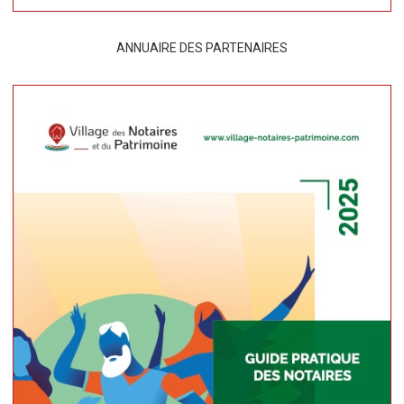
ANNUAIRE DES PARTENAIRES