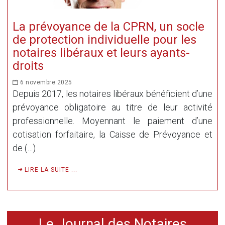
La prévoyance de la CPRN, un socle
de protection individuelle pour les
notaires libéraux et leurs ayants-
droits
6 novembre 2025
Depuis 2017, les notaires libéraux bénéficient d’une
prévoyance obligatoire au titre de leur activité
professionnelle. Moyennant le paiement d’une
cotisation forfaitaire, la Caisse de Prévoyance et
de (…)
LIRE LA SUITE ...
Le Journal des Notaires