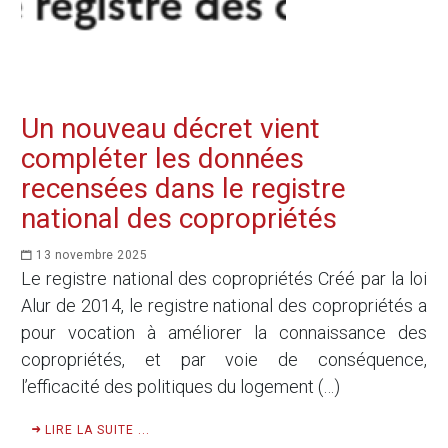
Un nouveau décret vient
compléter les données
recensées dans le registre
national des copropriétés
13 novembre 2025
Le registre national des copropriétés Créé par la loi
Alur de 2014, le registre national des copropriétés a
pour vocation à améliorer la connaissance des
copropriétés, et par voie de conséquence,
l’efficacité des politiques du logement (…)
LIRE LA SUITE ...