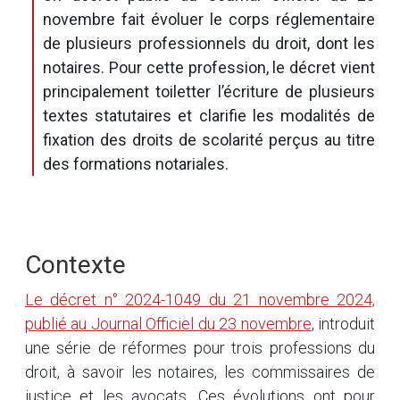
novembre fait évoluer le corps réglementaire
de plusieurs professionnels du droit, dont les
notaires. Pour cette profession, le décret vient
principalement toiletter l’écriture de plusieurs
textes statutaires et clarifie les modalités de
fixation des droits de scolarité perçus au titre
des formations notariales.
Contexte
Le décret n° 2024-1049 du 21 novembre 2024,
publié au Journal Officiel du 23 novembre
, introduit
une série de réformes pour trois professions du
droit, à savoir les notaires, les commissaires de
justice et les avocats. Ces évolutions ont pour