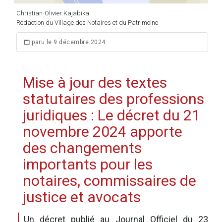
Christian-Olivier Kajabika
Rédaction du Village des Notaires et du Patrimoine
paru le 9 décembre 2024
Mise à jour des textes
statutaires des professions
juridiques : Le décret du 21
novembre 2024 apporte
des changements
importants pour les
notaires, commissaires de
justice et avocats
Un décret publié au Journal Officiel du 23