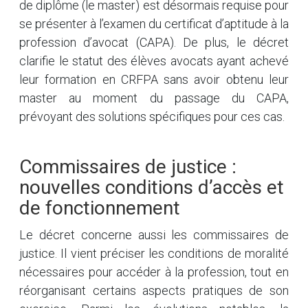
de diplôme (le master) est désormais requise pour
se présenter à l’examen du certificat d’aptitude à la
profession d’avocat (CAPA). De plus, le décret
clarifie le statut des élèves avocats ayant achevé
leur formation en CRFPA sans avoir obtenu leur
master au moment du passage du CAPA,
prévoyant des solutions spécifiques pour ces cas.
Commissaires de justice :
nouvelles conditions d’accès et
de fonctionnement
Le décret concerne aussi les commissaires de
justice. Il vient préciser les conditions de moralité
nécessaires pour accéder à la profession, tout en
réorganisant certains aspects pratiques de son