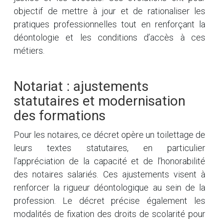
objectif de mettre à jour et de rationaliser les
pratiques professionnelles tout en renforçant la
déontologie et les conditions d’accès à ces
métiers.
Notariat : ajustements
statutaires et modernisation
des formations
Pour les notaires, ce décret opère un toilettage de
leurs textes statutaires, en particulier
l’appréciation de la capacité et de l’honorabilité
des notaires salariés. Ces ajustements visent à
renforcer la rigueur déontologique au sein de la
profession. Le décret précise également les
modalités de fixation des droits de scolarité pour