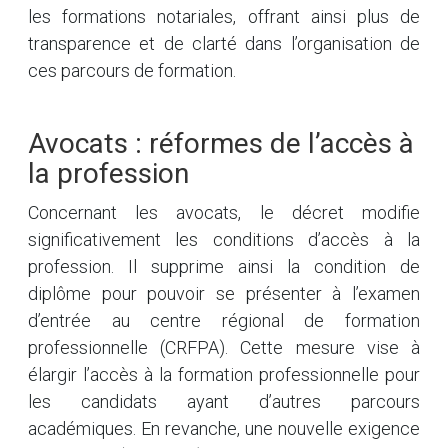
les formations notariales, offrant ainsi plus de
transparence et de clarté dans l’organisation de
ces parcours de formation.
Avocats : réformes de l’accès à
la profession
Concernant les avocats, le décret modifie
significativement les conditions d’accès à la
profession. Il supprime ainsi la condition de
diplôme pour pouvoir se présenter à l’examen
d’entrée au centre régional de formation
professionnelle (CRFPA). Cette mesure vise à
élargir l’accès à la formation professionnelle pour
les candidats ayant d’autres parcours
académiques. En revanche, une nouvelle exigence