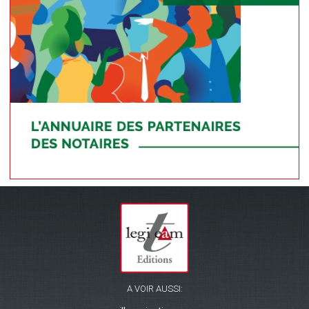
A VOIR AUSSI: