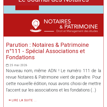
Parution : Notaires & Patrimoine
n°111 - Spécial Associations et
Fondations
25 mai 2026
Nouveau nom, même ADN ! Le numéro 111 de la
revue Notaires & Patrimoine vient de paraître. Pour
cette nouvelle édition, nous avons choisi de mettre
l’accent sur les associations et les fondations (…)
LIRE LA SUITE ...