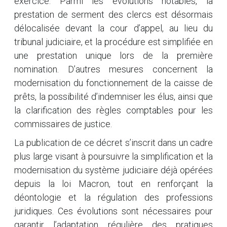
exercice. Parmi les évolutions notables, la
prestation de serment des clercs est désormais
délocalisée devant la cour d’appel, au lieu du
tribunal judiciaire, et la procédure est simplifiée en
une prestation unique lors de la première
nomination. D’autres mesures concernent la
modernisation du fonctionnement de la caisse de
prêts, la possibilité d’indemniser les élus, ainsi que
la clarification des règles comptables pour les
commissaires de justice.
La publication de ce décret s’inscrit dans un cadre
plus large visant à poursuivre la simplification et la
modernisation du système judiciaire déjà opérées
depuis la loi Macron, tout en renforçant la
déontologie et la régulation des professions
juridiques. Ces évolutions sont nécessaires pour
garantir l’adaptation régulière des pratiques