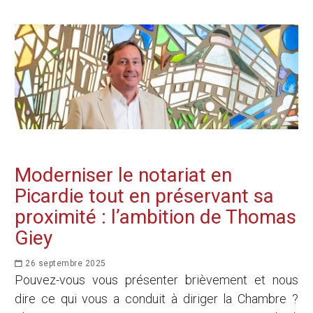
Moderniser le notariat en
Picardie tout en préservant sa
proximité : l’ambition de Thomas
Giey
26 septembre 2025
Pouvez-vous vous présenter brièvement et nous
dire ce qui vous a conduit à diriger la Chambre ?