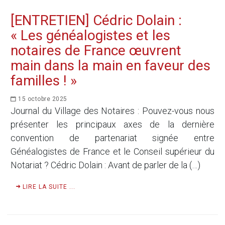
[ENTRETIEN] Cédric Dolain :
« Les généalogistes et les
notaires de France œuvrent
main dans la main en faveur des
familles ! »
15 octobre 2025
Journal du Village des Notaires : Pouvez-vous nous
présenter les principaux axes de la dernière
convention de partenariat signée entre
Généalogistes de France et le Conseil supérieur du
Notariat ? Cédric Dolain : Avant de parler de la (…)
LIRE LA SUITE ...