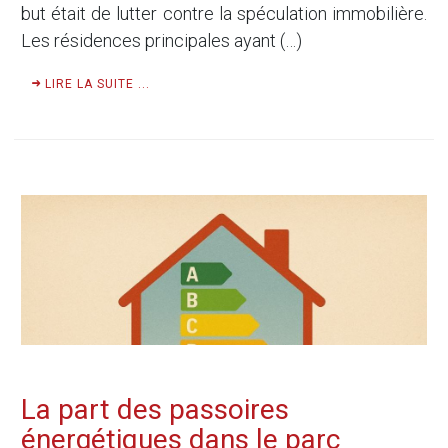
but était de lutter contre la spéculation immobilière.
Les résidences principales ayant (…)
LIRE LA SUITE ...
La part des passoires
énergétiques dans le parc