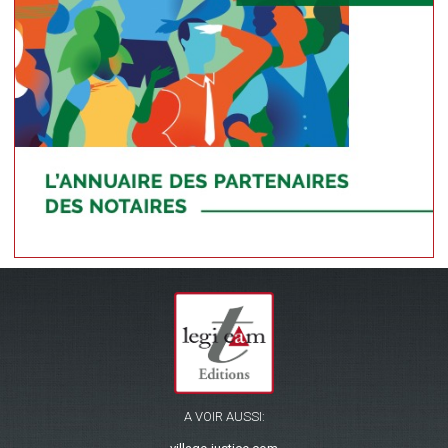
A VOIR AUSSI: