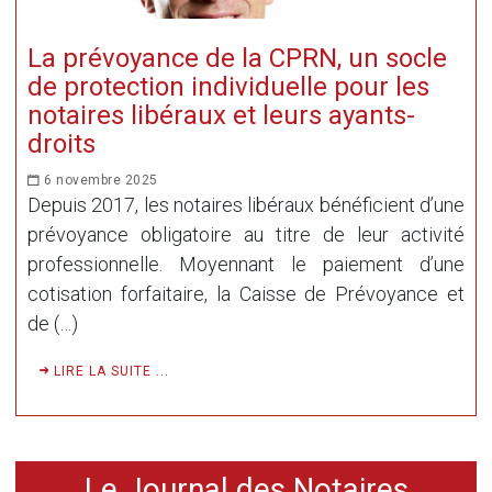
La prévoyance de la CPRN, un socle
de protection individuelle pour les
notaires libéraux et leurs ayants-
droits
6 novembre 2025
Depuis 2017, les notaires libéraux bénéficient d’une
prévoyance obligatoire au titre de leur activité
professionnelle. Moyennant le paiement d’une
cotisation forfaitaire, la Caisse de Prévoyance et
de (…)
LIRE LA SUITE ...
Le Journal des Notaires