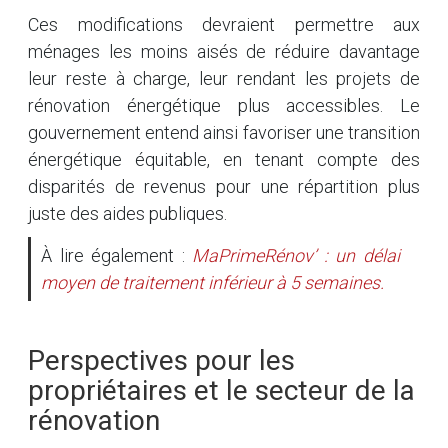
Ces modifications devraient permettre aux
ménages les moins aisés de réduire davantage
leur reste à charge, leur rendant les projets de
rénovation énergétique plus accessibles. Le
gouvernement entend ainsi favoriser une transition
énergétique équitable, en tenant compte des
disparités de revenus pour une répartition plus
juste des aides publiques.
À lire également :
MaPrimeRénov’ : un délai
moyen de traitement inférieur à 5 semaines.
Perspectives pour les
propriétaires et le secteur de la
rénovation