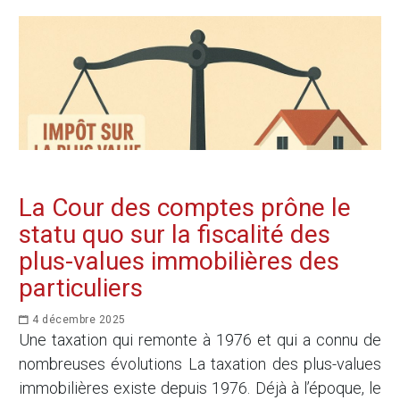
La Cour des comptes prône le
statu quo sur la fiscalité des
plus-values immobilières des
particuliers
4 décembre 2025
Une taxation qui remonte à 1976 et qui a connu de
nombreuses évolutions La taxation des plus-values
immobilières existe depuis 1976. Déjà à l’époque, le