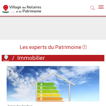
Nav
Les experts du Patrimoine
/
Immobilier