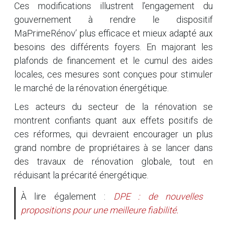
Ces modifications illustrent l’engagement du
gouvernement à rendre le dispositif
MaPrimeRénov’ plus efficace et mieux adapté aux
besoins des différents foyers. En majorant les
plafonds de financement et le cumul des aides
locales, ces mesures sont conçues pour stimuler
le marché de la rénovation énergétique.
Les acteurs du secteur de la rénovation se
montrent confiants quant aux effets positifs de
ces réformes, qui devraient encourager un plus
grand nombre de propriétaires à se lancer dans
des travaux de rénovation globale, tout en
réduisant la précarité énergétique.
À lire également :
DPE : de nouvelles
propositions pour une meilleure fiabilité.