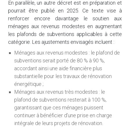
En parallèle, un autre décret est en préparation et
pourrait être publié en 2025. Ce texte vise à
renforcer encore davantage le soutien aux
ménages aux revenus modestes en augmentant
les plafonds de subventions applicables à cette
catégorie. Les ajustements envisagés incluent :
Ménages aux revenus modestes : le plafond de
subventions serait porté de 80 % à 90 %,
accordant ainsi une aide financière plus
substantielle pour les travaux de rénovation
énergétique ;
Ménages aux revenus très modestes : le
plafond de subventions resterait à 100 %,
garantissant que ces ménages puissent
continuer à bénéficier d’une prise en charge
intégrale de leurs projets de rénovation.