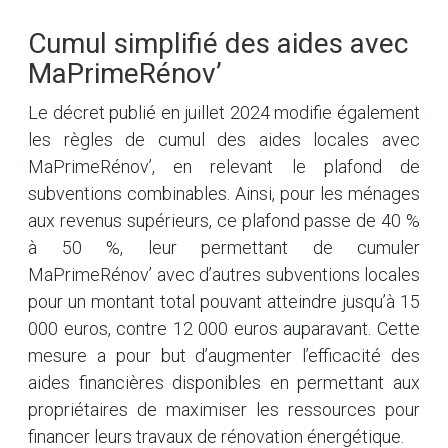
Cumul simplifié des aides avec
MaPrimeRénov’
Le décret publié en juillet 2024 modifie également
les règles de cumul des aides locales avec
MaPrimeRénov’, en relevant le plafond de
subventions combinables. Ainsi, pour les ménages
aux revenus supérieurs, ce plafond passe de 40 %
à 50 %, leur permettant de cumuler
MaPrimeRénov’ avec d’autres subventions locales
pour un montant total pouvant atteindre jusqu’à 15
000 euros, contre 12 000 euros auparavant. Cette
mesure a pour but d’augmenter l’efficacité des
aides financières disponibles en permettant aux
propriétaires de maximiser les ressources pour
financer leurs travaux de rénovation énergétique.