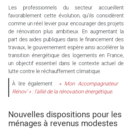
Les professionnels du secteur accueillent
favorablement cette évolution, qu’ils considèrent
comme un réel levier pour encourager des projets
de rénovation plus ambitieux. En augmentant la
part des aides publiques dans le financement des
travaux, le gouvernement espère ainsi accélérer la
transition énergétique des logements en France,
un objectif essentiel dans le contexte actuel de
lutte contre le réchauffement climatique.
À lire également :
«
Mon Accompagnateur
Rénov’ » : l’allié de la rénovation énergétique.
Nouvelles dispositions pour les
ménages à revenus modestes