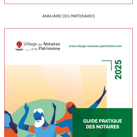
ANNUAIRE DES PARTENAIRES