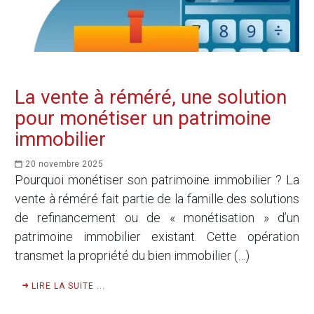
La vente à réméré, une solution
pour monétiser un patrimoine
immobilier
20 novembre 2025
Pourquoi monétiser son patrimoine immobilier ? La
vente à réméré fait partie de la famille des solutions
de refinancement ou de « monétisation » d’un
patrimoine immobilier existant. Cette opération
transmet la propriété du bien immobilier (…)
LIRE LA SUITE ...