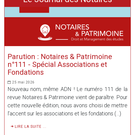
Parution : Notaires & Patrimoine
n°111 - Spécial Associations et
Fondations
25 mai 2026
Nouveau nom, même ADN ! Le numéro 111 de la
revue Notaires & Patrimoine vient de paraître. Pour
cette nouvelle édition, nous avons choisi de mettre
l’accent sur les associations et les fondations (…)
LIRE LA SUITE ...