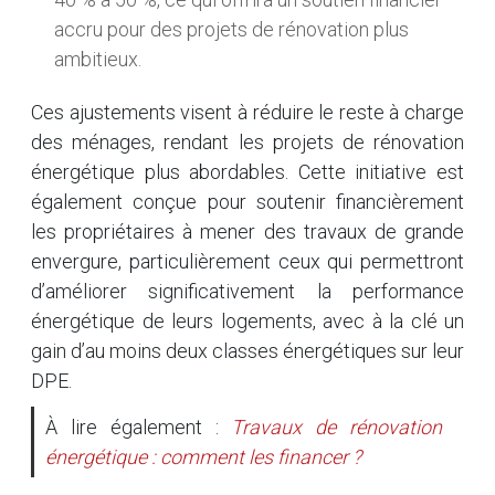
accru pour des projets de rénovation plus
ambitieux.
Ces ajustements visent à réduire le reste à charge
des ménages, rendant les projets de rénovation
énergétique plus abordables. Cette initiative est
également conçue pour soutenir financièrement
les propriétaires à mener des travaux de grande
envergure, particulièrement ceux qui permettront
d’améliorer significativement la performance
énergétique de leurs logements, avec à la clé un
gain d’au moins deux classes énergétiques sur leur
DPE.
À lire également :
Travaux de rénovation
énergétique : comment les financer ?