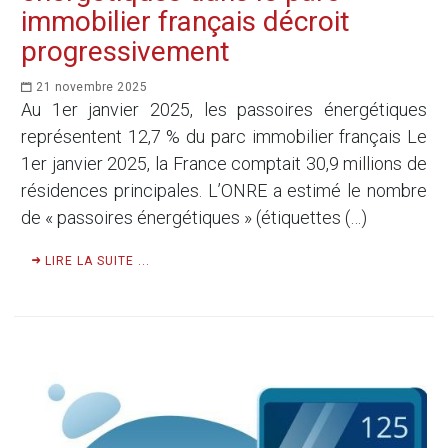
immobilier français décroit
progressivement
21 novembre 2025
Au 1er janvier 2025, les passoires énergétiques
représentent 12,7 % du parc immobilier français Le
1er janvier 2025, la France comptait 30,9 millions de
résidences principales. L’ONRE a estimé le nombre
de « passoires énergétiques » (étiquettes (…)
LIRE LA SUITE ...