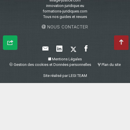
village-justice.com
innovation-juridique.eu
formations-juridiques.com
Tous nos guides et revues
NOUS CONTACTER
Mentions Légales
Gestion des cookies et Données personnelles
Plan du site
Site réalisé par
LEGI TEAM