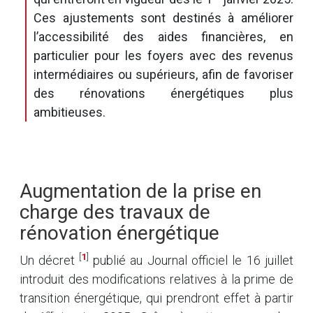
Ces ajustements sont destinés à améliorer
l’accessibilité des aides financières, en
particulier pour les foyers avec des revenus
intermédiaires ou supérieurs, afin de favoriser
des rénovations énergétiques plus
ambitieuses.
Augmentation de la prise en
charge des travaux de
rénovation énergétique
[
1
]
Un décret
publié au Journal officiel le 16 juillet
introduit des modifications relatives à la prime de
transition énergétique, qui prendront effet à partir