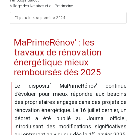
Ferroudja Saidoun
Village des Notaires et du Patrimoine
paru le 4 septembre 2024
MaPrimeRénov’ : les
travaux de rénovation
énergétique mieux
remboursés dès 2025
Le dispositif MaPrimeRénov’ continue
d’évoluer pour mieux répondre aux besoins
des propriétaires engagés dans des projets de
rénovation énergétique. Le 16 juillet dernier, un
décret a été publié au Journal officiel,
introduisant des modifications significatives
er
qui entreront en vigueur dès le 1
janvier 2025.