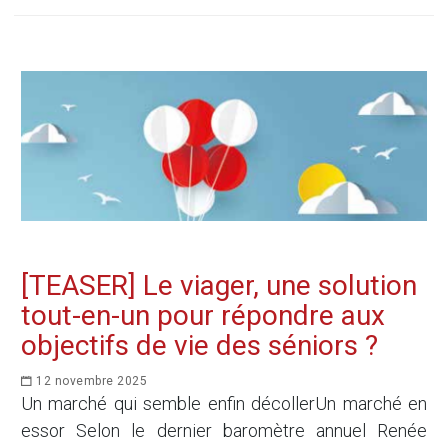
[TEASER] Le viager, une solution
tout-en-un pour répondre aux
objectifs de vie des séniors ?
12 novembre 2025
Un marché qui semble enfin décollerUn marché en
essor Selon le dernier baromètre annuel Renée