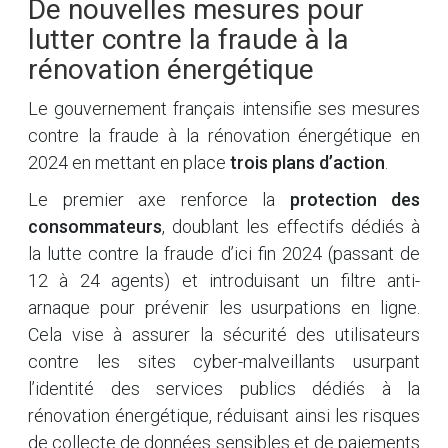
De nouvelles mesures pour
lutter contre la fraude à la
rénovation énergétique
Le gouvernement français intensifie ses mesures
contre la fraude à la rénovation énergétique en
2024 en mettant en place
trois plans d’action
.
Le premier axe renforce la
protection des
consommateurs
, doublant les effectifs dédiés à
la lutte contre la fraude d’ici fin 2024 (passant de
12 à 24 agents) et introduisant un filtre anti-
arnaque pour prévenir les usurpations en ligne.
Cela vise à assurer la sécurité des utilisateurs
contre les sites cyber-malveillants usurpant
l’identité des services publics dédiés à la
rénovation énergétique, réduisant ainsi les risques
de collecte de données sensibles et de paiements