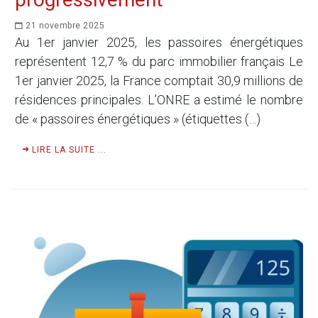
21 novembre 2025
Au 1er janvier 2025, les passoires énergétiques
représentent 12,7 % du parc immobilier français Le
1er janvier 2025, la France comptait 30,9 millions de
résidences principales. L’ONRE a estimé le nombre
de « passoires énergétiques » (étiquettes (…)
LIRE LA SUITE ...