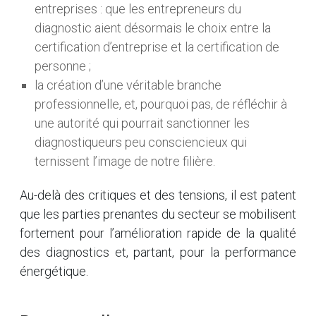
entreprises : que les entrepreneurs du
diagnostic aient désormais le choix entre la
certification d’entreprise et la certification de
personne ;
la création d’une véritable branche
professionnelle, et, pourquoi pas, de réfléchir à
une autorité qui pourrait sanctionner les
diagnostiqueurs peu consciencieux qui
ternissent l’image de notre filière.
Au-delà des critiques et des tensions, il est patent
que les parties prenantes du secteur se mobilisent
fortement pour l’amélioration rapide de la qualité
des diagnostics et, partant, pour la performance
énergétique.