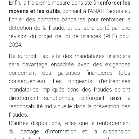
Enfin, la troisième mesure consiste à
renforcer les
moyens et les outils
, donnant à l’ANAH l’accès au
fichier des comptes bancaires pour renforcer la
détection de la fraude, et qui sera porté par une
révision du projet de loi de finances (PLF) pour
2024.
De surcroît, l’activité des mandataires financiers
sera davantage encadrée, avec des exigences
concernant des garanties financières (plus
conséquentes). Les dirigeants d’entreprises
mandataires impliqués dans des fraudes seront
directement sanctionnés, renforçant ainsi la
responsabilité individuelle dans la prévention des
fraudes.
D’autres dispositions, telles que le renforcement
du partage d’information et la suspension