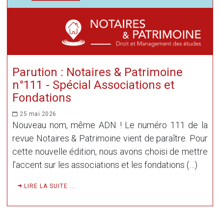
Parution : Notaires & Patrimoine
n°111 - Spécial Associations et
Fondations
25 mai 2026
Nouveau nom, même ADN ! Le numéro 111 de la
revue Notaires & Patrimoine vient de paraître. Pour
cette nouvelle édition, nous avons choisi de mettre
l’accent sur les associations et les fondations (…)
LIRE LA SUITE ...