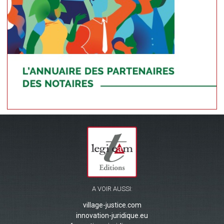
A VOIR AUSSI:
village-justice.com
innovation-juridique.eu