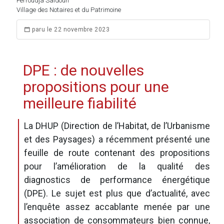
Ferroudja Saidoun
Village des Notaires et du Patrimoine
paru le 22 novembre 2023
DPE : de nouvelles
propositions pour une
meilleure fiabilité
La DHUP (Direction de l’Habitat, de l’Urbanisme
et des Paysages) a récemment présenté une
feuille de route contenant des propositions
pour l’amélioration de la qualité des
diagnostics de performance énergétique
(DPE). Le sujet est plus que d’actualité, avec
l’enquête assez accablante menée par une
association de consommateurs bien connue,