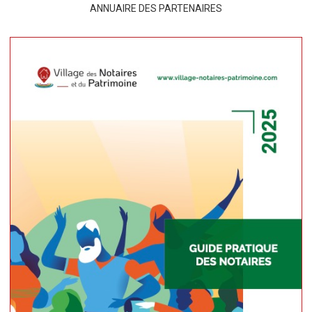
ANNUAIRE DES PARTENAIRES