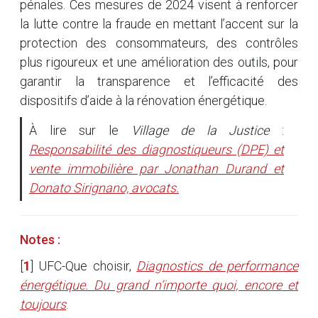
pénales. Ces mesures de 2024 visent à renforcer
la lutte contre la fraude en mettant l’accent sur la
protection des consommateurs, des contrôles
plus rigoureux et une amélioration des outils, pour
garantir la transparence et l’efficacité des
dispositifs d’aide à la rénovation énergétique.
À lire sur le
Village de la Justice
:
Responsabilité des diagnostiqueurs (DPE) et
vente immobilière par Jonathan Durand et
Donato Sirignano, avocats.
Notes :
[
1
]
UFC-Que choisir,
Diagnostics de performance
énergétique. Du grand n’importe quoi, encore et
toujours
.