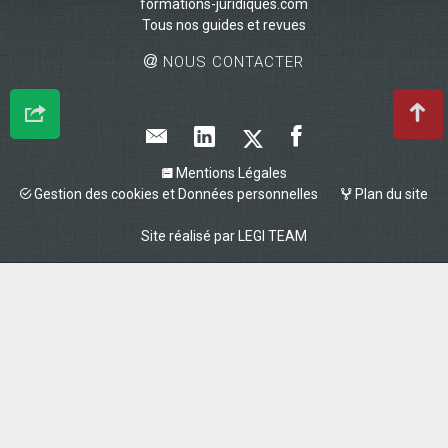
formations-juridiques.com
Tous nos guides et revues
NOUS CONTACTER
Mentions Légales
Gestion des cookies et Données personnelles
Plan du site
Site réalisé par
LEGI TEAM