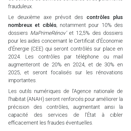
frauduleux.
Le deuxième axe prévoit des
contrôles plus
nombreux et ciblés
, notamment pour 10% des
dossiers
MaPrimeRénov’
et 12,5% des dossiers
pour les aides concernant le Certificat d’Économie
d’Énergie (CEE) qui seront contrôlés sur place en
2024. Les contrôles par téléphone ou mail
augmenteront de 20% en 2024, et de 30% en
2025, et seront focalisés sur les rénovations
importantes.
Les outils numériques de l’Agence nationale de
l’habitat (ANAH) seront renforcés pour améliorer la
précision des contrôles, augmentant ainsi la
capacité des services de l’État à cibler
efficacement les fraudes éventuelles.