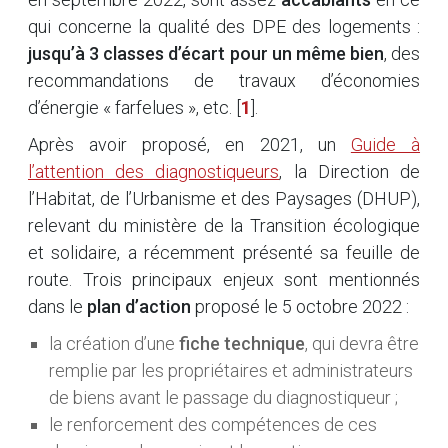
qui concerne la qualité des DPE des logements :
jusqu’à 3 classes d’écart pour un même bien
, des
recommandations de travaux d’économies
d’énergie « farfelues », etc.
[
1
]
.
Après avoir proposé, en 2021, un
Guide à
l’attention des diagnostiqueurs
, la Direction de
l’Habitat, de l’Urbanisme et des Paysages (DHUP),
relevant du ministère de la Transition écologique
et solidaire, a récemment présenté sa feuille de
route. Trois principaux enjeux sont mentionnés
dans le
plan d’action
proposé le 5 octobre 2022 :
la création d’une
fiche technique
, qui devra être
remplie par les propriétaires et administrateurs
de biens avant le passage du diagnostiqueur ;
le renforcement des compétences de ces