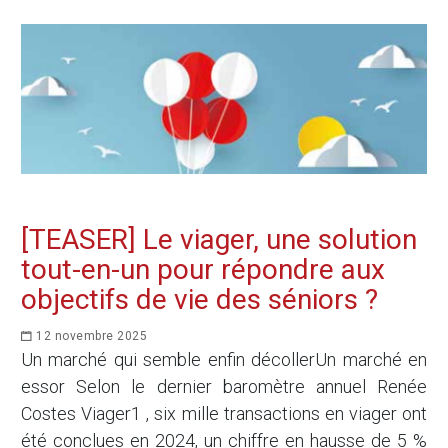
[TEASER] Le viager, une solution
tout-en-un pour répondre aux
objectifs de vie des séniors ?
12 novembre 2025
Un marché qui semble enfin décollerUn marché en
essor Selon le dernier baromètre annuel Renée
Costes Viager1 , six mille transactions en viager ont
été conclues en 2024, un chiffre en hausse de 5 %