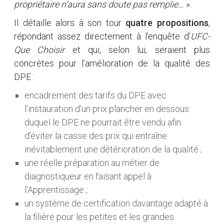
propriétaire n’aura sans doute pas remplie…
».
Il détaille alors à son tour
quatre propositions
,
répondant assez directement à l’enquête d’
UFC-
Que Choisir
et qui, selon lui, seraient plus
concrètes pour l’amélioration de la qualité des
DPE :
encadrement des tarifs du DPE avec
l’instauration d’un prix plancher en dessous
duquel le DPE ne pourrait être vendu afin
d’éviter la casse des prix qui entraîne
inévitablement une détérioration de la qualité ;
une réelle préparation au métier de
diagnostiqueur en faisant appel à
l’Apprentissage ;
un système de certification davantage adapté à
la filière pour les petites et les grandes