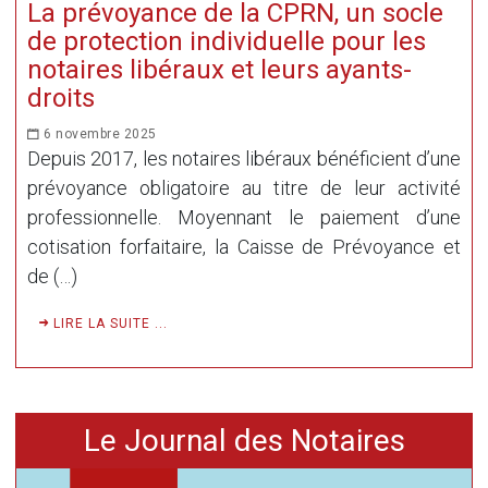
La prévoyance de la CPRN, un socle
de protection individuelle pour les
notaires libéraux et leurs ayants-
droits
6 novembre 2025
Depuis 2017, les notaires libéraux bénéficient d’une
prévoyance obligatoire au titre de leur activité
professionnelle. Moyennant le paiement d’une
cotisation forfaitaire, la Caisse de Prévoyance et
de (…)
LIRE LA SUITE ...
Le Journal des Notaires