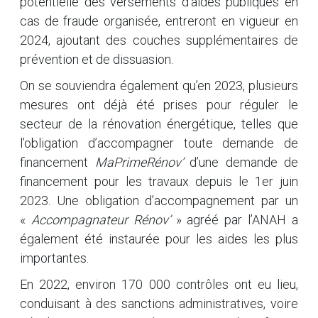
potentielle des versements d’aides publiques en
cas de fraude organisée, entreront en vigueur en
2024, ajoutant des couches supplémentaires de
prévention et de dissuasion.
On se souviendra également qu’en 2023, plusieurs
mesures ont déjà été prises pour réguler le
secteur de la rénovation énergétique, telles que
l’obligation d’accompagner toute demande de
financement
MaPrimeRénov’
d’une demande de
financement pour les travaux depuis le 1er juin
2023. Une obligation d’accompagnement par un
«
Accompagnateur Rénov’
» agréé par l’ANAH a
également été instaurée pour les aides les plus
importantes.
En 2022, environ 170 000 contrôles ont eu lieu,
conduisant à des sanctions administratives, voire