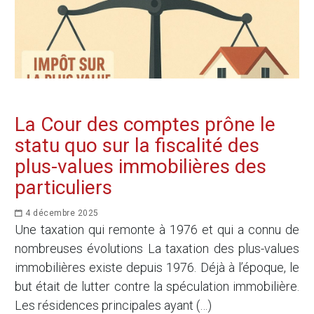
La Cour des comptes prône le
statu quo sur la fiscalité des
plus-values immobilières des
particuliers
4 décembre 2025
Une taxation qui remonte à 1976 et qui a connu de
nombreuses évolutions La taxation des plus-values
immobilières existe depuis 1976. Déjà à l’époque, le
but était de lutter contre la spéculation immobilière.
Les résidences principales ayant (…)