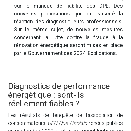
sur le manque de fiabilité des DPE. Des
nouvelles propositions qui ont suscité la
réaction des diagnostiqueurs professionnels.
Sur le même sujet, de nouvelles mesures
concernant la lutte contre la fraude à la
rénovation énergétique seront mises en place
par le Gouvernement dès 2024. Explications.
Diagnostics de performance
énergétique : sont-ils
réellement fiables ?
Les résultats de l’enquête de l’association de
consommateurs
UFC-Que Choisir
, rendus publics
en septembre 2022, sont assez
accablants
en ce