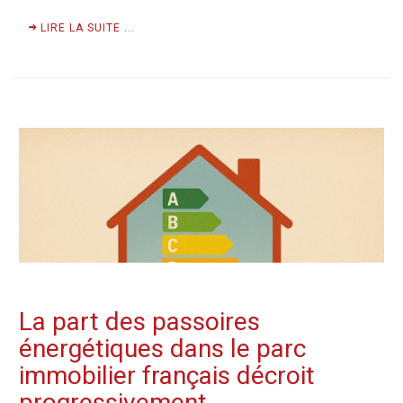
LIRE LA SUITE ...
La part des passoires
énergétiques dans le parc
immobilier français décroit
progressivement