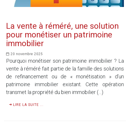
La vente à réméré, une solution
pour monétiser un patrimoine
immobilier
20 novembre 2025
Pourquoi monétiser son patrimoine immobilier ? La
vente à réméré fait partie de la famille des solutions
de refinancement ou de « monétisation » d’un
patrimoine immobilier existant. Cette opération
transmet la propriété du bien immobilier (…)
LIRE LA SUITE ...