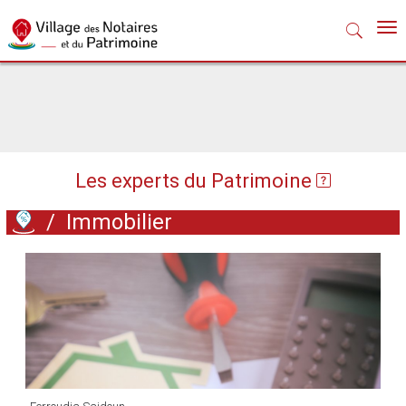
Nav
Les experts du Patrimoine
/
Immobilier