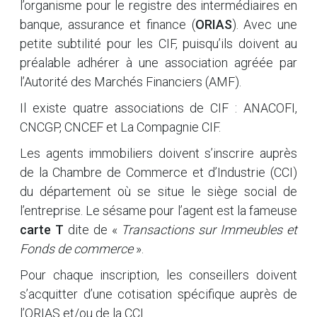
l’organisme pour le registre des intermédiaires en
banque, assurance et finance (
ORIAS
). Avec une
petite subtilité pour les CIF, puisqu’ils doivent au
préalable adhérer à une association agréée par
l’Autorité des Marchés Financiers (AMF).
Il existe quatre associations de CIF : ANACOFI,
CNCGP, CNCEF et La Compagnie CIF.
Les agents immobiliers doivent s’inscrire auprès
de la Chambre de Commerce et d’Industrie (CCI)
du département où se situe le siège social de
l’entreprise. Le sésame pour l’agent est la fameuse
carte T
dite de «
Transactions sur Immeubles et
Fonds de commerce
».
Pour chaque inscription, les conseillers doivent
s’acquitter d’une cotisation spécifique auprès de
l’ORIAS et/ou de la CCI.