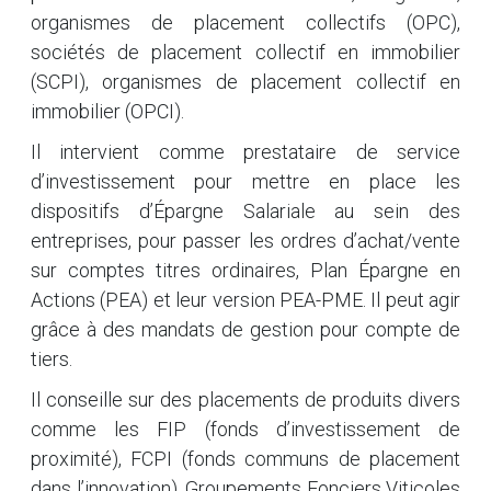
organismes de placement collectifs (OPC),
sociétés de placement collectif en immobilier
(SCPI), organismes de placement collectif en
immobilier (OPCI).
Il intervient comme prestataire de service
d’investissement pour mettre en place les
dispositifs d’Épargne Salariale au sein des
entreprises, pour passer les ordres d’achat/vente
sur comptes titres ordinaires, Plan Épargne en
Actions (PEA) et leur version PEA-PME. Il peut agir
grâce à des mandats de gestion pour compte de
tiers.
Il conseille sur des placements de produits divers
comme les FIP (fonds d’investissement de
proximité), FCPI (fonds communs de placement
dans l’innovation), Groupements Fonciers Viticoles