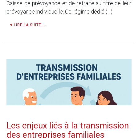
Caisse de prévoyance et de retraite au titre de leur
prévoyance individuelle. Ce régime dédié (…)
LIRE LA SUITE ...
Les enjeux liés à la transmission
des entreprises familiales