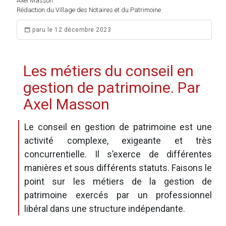
Axel Masson
Rédaction du Village des Notaires et du Patrimoine
paru le 12 décembre 2023
Les métiers du conseil en
gestion de patrimoine. Par
Axel Masson
Le conseil en gestion de patrimoine est une
activité complexe, exigeante et très
concurrentielle. Il s’exerce de différentes
manières et sous différents statuts. Faisons le
point sur les métiers de la gestion de
patrimoine exercés par un professionnel
libéral dans une structure indépendante.