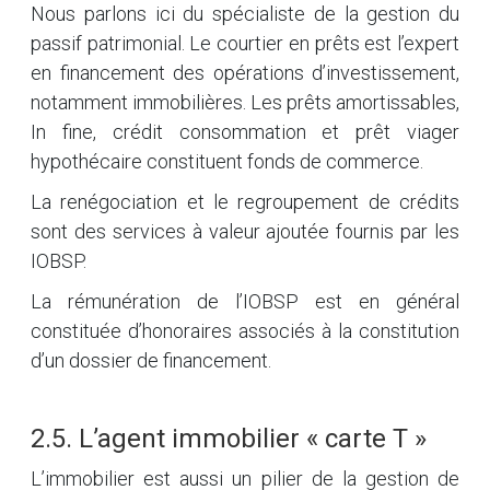
Nous parlons ici du spécialiste de la gestion du
passif patrimonial. Le courtier en prêts est l’expert
en financement des opérations d’investissement,
notamment immobilières. Les prêts amortissables,
In fine, crédit consommation et prêt viager
hypothécaire constituent fonds de commerce.
La renégociation et le regroupement de crédits
sont des services à valeur ajoutée fournis par les
IOBSP.
La rémunération de l’IOBSP est en général
constituée d’honoraires associés à la constitution
d’un dossier de financement.
2.5. L’agent immobilier « carte T »
L’immobilier est aussi un pilier de la gestion de