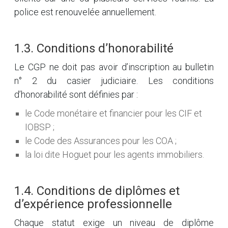
police est renouvelée annuellement.
1.3. Conditions d’honorabilité
Le CGP ne doit pas avoir d’inscription au bulletin
n° 2 du casier judiciaire. Les conditions
d’honorabilité sont définies par :
le Code monétaire et financier pour les CIF et
IOBSP ;
le Code des Assurances pour les COA ;
la loi dite Hoguet pour les agents immobiliers.
1.4. Conditions de diplômes et
d’expérience professionnelle
Chaque statut exige un niveau de diplôme