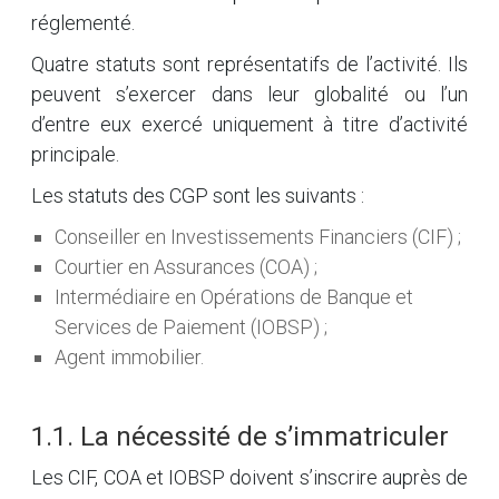
réglementé.
Quatre statuts sont représentatifs de l’activité. Ils
peuvent s’exercer dans leur globalité ou l’un
d’entre eux exercé uniquement à titre d’activité
principale.
Les statuts des CGP sont les suivants :
Conseiller en Investissements Financiers (CIF) ;
Courtier en Assurances (COA) ;
Intermédiaire en Opérations de Banque et
Services de Paiement (IOBSP) ;
Agent immobilier.
1.1. La nécessité de s’immatriculer
Les CIF, COA et IOBSP doivent s’inscrire auprès de