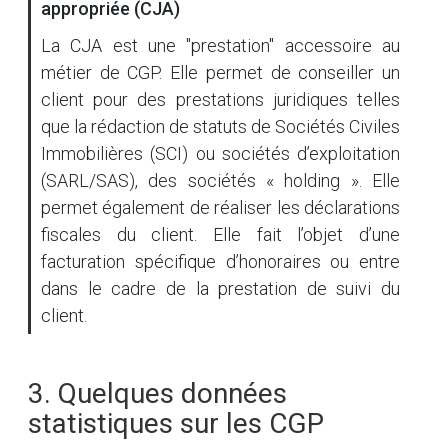
appropriée (CJA)
La CJA est une "prestation" accessoire au
métier de CGP. Elle permet de conseiller un
client pour des prestations juridiques telles
que la rédaction de statuts de Sociétés Civiles
Immobilières (SCI) ou sociétés d’exploitation
(SARL/SAS), des sociétés « holding ». Elle
permet également de réaliser les déclarations
fiscales du client. Elle fait l’objet d’une
facturation spécifique d’honoraires ou entre
dans le cadre de la prestation de suivi du
client.
3. Quelques données
statistiques sur les CGP