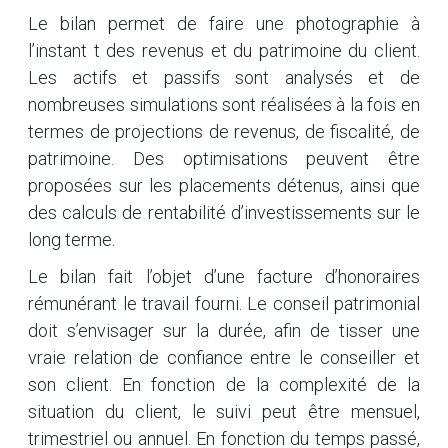
Le bilan permet de faire une photographie à
l’instant t des revenus et du patrimoine du client.
Les actifs et passifs sont analysés et de
nombreuses simulations sont réalisées à la fois en
termes de projections de revenus, de fiscalité, de
patrimoine. Des optimisations peuvent être
proposées sur les placements détenus, ainsi que
des calculs de rentabilité d’investissements sur le
long terme.
Le bilan fait l’objet d’une facture d’honoraires
rémunérant le travail fourni. Le conseil patrimonial
doit s’envisager sur la durée, afin de tisser une
vraie relation de confiance entre le conseiller et
son client. En fonction de la complexité de la
situation du client, le suivi peut être mensuel,
trimestriel ou annuel. En fonction du temps passé,