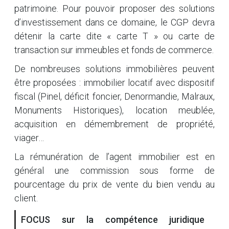
patrimoine. Pour pouvoir proposer des solutions
d’investissement dans ce domaine, le CGP devra
détenir la carte dite « carte T » ou carte de
transaction sur immeubles et fonds de commerce.
De nombreuses solutions immobilières peuvent
être proposées : immobilier locatif avec dispositif
fiscal (Pinel, déficit foncier, Denormandie, Malraux,
Monuments Historiques), location meublée,
acquisition en démembrement de propriété,
viager…
La rémunération de l’agent immobilier est en
général une commission sous forme de
pourcentage du prix de vente du bien vendu au
client.
FOCUS sur la compétence juridique