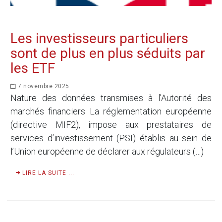
Les investisseurs particuliers
sont de plus en plus séduits par
les ETF
7 novembre 2025
Nature des données transmises à l’Autorité des
marchés financiers La réglementation européenne
(directive MIF2), impose aux prestataires de
services d’investissement (PSI) établis au sein de
l’Union européenne de déclarer aux régulateurs (…)
LIRE LA SUITE ...