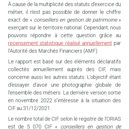
À cause de la multiplicité des statuts d’exercice du
métier, il n’est pas possible de donner le chiffre
exact de «
conseillers en gestion de patrimoine
»
exerçant sur le territoire national. Cependant, nous
pouvons répondre à cette question grâce au
recensement statistique réalisé annuellement
par
l’Autorité des Marchés Financiers (AMF).
Le rapport est basé sur des éléments déclaratifs
collectés annuellement auprès des CIF, mais
concerne aussi les autres statuts. L’objectif étant
d’essayer d’avoir une photographie globale de
l’ensemble des métiers. La dernière version sortie
en novembre 2022 s’intéresse à la situation des
CIF au 31/12/2021.
Le nombre total de CIF selon le registre de l’ORIAS
est de 5 070 CIF «
conseillers en gestion de