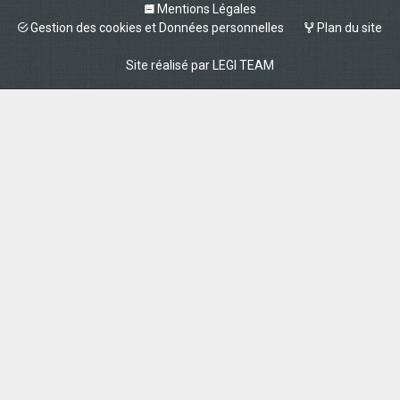
Mentions Légales
Gestion des cookies et Données personnelles
Plan du site
Site réalisé par
LEGI TEAM