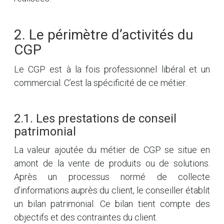
2. Le périmètre d’activités du
CGP
Le CGP est à la fois professionnel libéral et un
commercial. C’est la spécificité de ce métier.
2.1. Les prestations de conseil
patrimonial
La valeur ajoutée du métier de CGP se situe en
amont de la vente de produits ou de solutions.
Après un processus normé de collecte
d’informations auprès du client, le conseiller établit
un bilan patrimonial. Ce bilan tient compte des
objectifs et des contraintes du client.