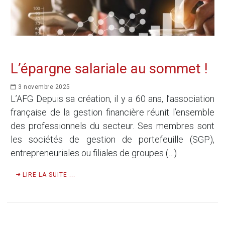
L’épargne salariale au sommet !
3 novembre 2025
L’AFG Depuis sa création, il y a 60 ans, l’association
française de la gestion financière réunit l’ensemble
des professionnels du secteur. Ses membres sont
les sociétés de gestion de portefeuille (SGP),
entrepreneuriales ou filiales de groupes (…)
LIRE LA SUITE ...