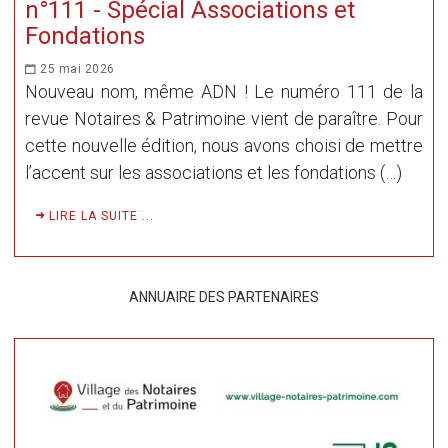
n°111 - Spécial Associations et
Fondations
25 mai 2026
Nouveau nom, même ADN ! Le numéro 111 de la
revue Notaires & Patrimoine vient de paraître. Pour
cette nouvelle édition, nous avons choisi de mettre
l’accent sur les associations et les fondations (…)
LIRE LA SUITE ...
ANNUAIRE DES PARTENAIRES