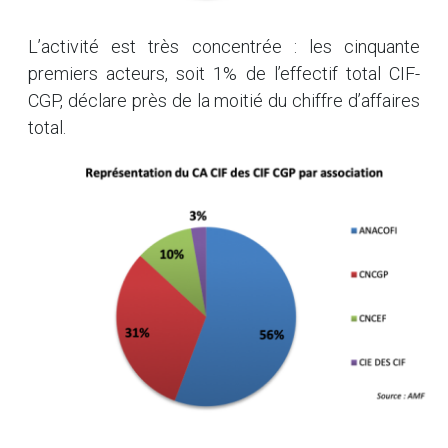
L’activité est très concentrée : les cinquante
premiers acteurs, soit 1% de l’effectif total CIF-
CGP, déclare près de la moitié du chiffre d’affaires
total.