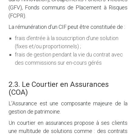
(GFV), Fonds communs de Placement à Risques
(FCPR).
La rémunération d’un CIF peut être constituée de :
frais d’entrée à la souscription d’une solution
(fixes et/ou proportionnels) ;
frais de gestion pendant la vie du contrat avec
des commissions sur en-cours gérés
2.3. Le Courtier en Assurances
(COA)
L’Assurance est une composante majeure de la
gestion de patrimoine.
Un courtier en assurances propose à ses clients
une multitude de solutions comme : des contrats