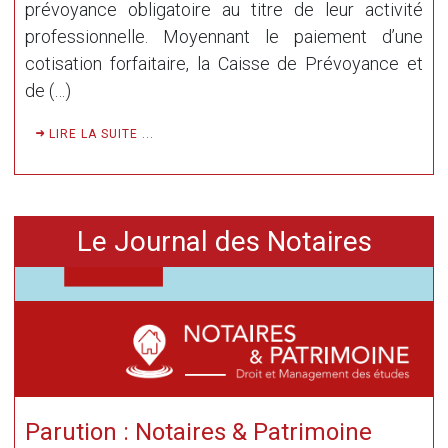
prévoyance obligatoire au titre de leur activité
professionnelle. Moyennant le paiement d’une
cotisation forfaitaire, la Caisse de Prévoyance et
de (…)
LIRE LA SUITE ...
Le Journal des Notaires
Parution : Notaires & Patrimoine