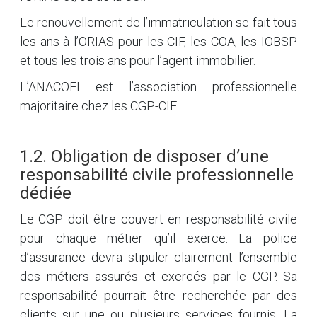
Le renouvellement de l’immatriculation se fait tous
les ans à l’ORIAS pour les CIF, les COA, les IOBSP
et tous les trois ans pour l’agent immobilier.
L’ANACOFI est l’association professionnelle
majoritaire chez les CGP-CIF.
1.2. Obligation de disposer d’une
responsabilité civile professionnelle
dédiée
Le CGP doit être couvert en responsabilité civile
pour chaque métier qu’il exerce. La police
d’assurance devra stipuler clairement l’ensemble
des métiers assurés et exercés par le CGP. Sa
responsabilité pourrait être recherchée par des
clients sur une ou plusieurs services fournis. La