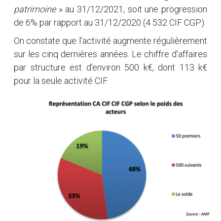
patrimoine
» au 31/12/2021, soit une progression
de 6% par rapport au 31/12/2020 (4 532 CIF CGP).
On constate que l’activité augmente régulièrement
sur les cinq dernières années. Le chiffre d’affaires
par structure est d’environ 500 k€, dont 113 k€
pour la seule activité CIF.