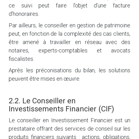
ce suivi peut faire l’objet d’une facture
d’honoraires.
Par ailleurs, le conseiller en gestion de patrimoine
peut, en fonction de la complexité des cas clients,
être amené à travailler en réseau avec des
notaires, experts-comptables et avocats
fiscalistes.
Après les préconisations du bilan, les solutions
peuvent être mises en œuvre.
2.2. Le Conseiller en
Investissements Financier (CIF)
Le conseiller en Investissement Financier est un
prestataire offrant des services de conseil sur les
produits financiers suivants : actions, obligations,