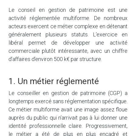
Le conseil en gestion de patrimoine est une
activité réglementée multiforme. De nombreux
acteurs exercent ce métier complexe en détenant
généralement plusieurs statuts. L’exercice en
libéral permet de développer une activité
commerciale plutôt intéressante, avec un chiffre
d’affaires d’environ 500 k€ par structure.
1. Un métier réglementé
Le conseiller en gestion de patrimoine (CGP) a
longtemps exercé sans réglementation spécifique.
Ce métier multiforme avait une image assez floue
auprès du public qui n’arrivait pas à lui donner une
identité professionnelle claire. Progressivement,
le métier a été de plus en plus encadré et