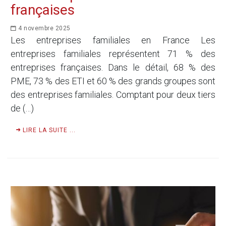
françaises
4 novembre 2025
Les entreprises familiales en France Les
entreprises familiales représentent 71 % des
entreprises françaises. Dans le détail, 68 % des
PME, 73 % des ETI et 60 % des grands groupes sont
des entreprises familiales. Comptant pour deux tiers
de (…)
LIRE LA SUITE ...