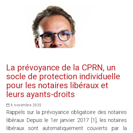
La prévoyance de la CPRN, un
socle de protection individuelle
pour les notaires libéraux et
leurs ayants-droits
6 novembre 2025
Rappels sur la prévoyance obligatoire des notaires
libéraux Depuis le 1er janvier 2017 [1], les notaires
libéraux sont automatiquement couverts par la