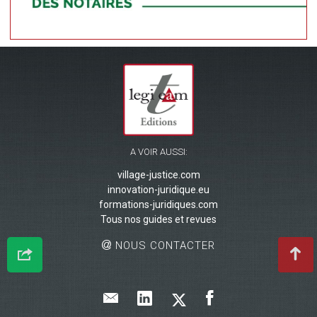
A VOIR AUSSI:
village-justice.com
innovation-juridique.eu
formations-juridiques.com
Tous nos guides et revues
NOUS CONTACTER