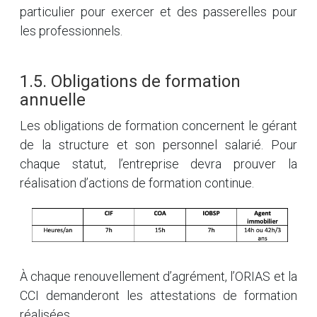
particulier pour exercer et des passerelles pour
les professionnels.
1.5. Obligations de formation
annuelle
Les obligations de formation concernent le gérant
de la structure et son personnel salarié. Pour
chaque statut, l’entreprise devra prouver la
réalisation d’actions de formation continue.
À chaque renouvellement d’agrément, l’ORIAS et la
CCI demanderont les attestations de formation
réalisées.