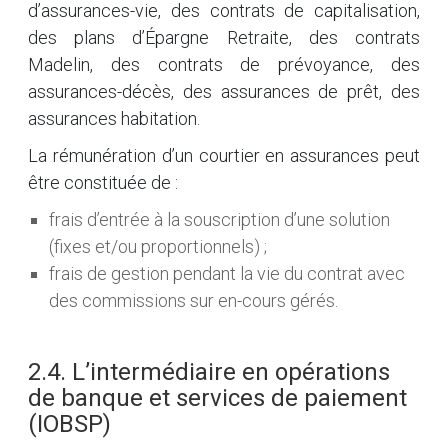
d’assurances-vie, des contrats de capitalisation,
des plans d’Épargne Retraite, des contrats
Madelin, des contrats de prévoyance, des
assurances-décès, des assurances de prêt, des
assurances habitation.
La rémunération d’un courtier en assurances peut
être constituée de :
frais d’entrée à la souscription d’une solution
(fixes et/ou proportionnels) ;
frais de gestion pendant la vie du contrat avec
des commissions sur en-cours gérés.
2.4. L’intermédiaire en opérations
de banque et services de paiement
(IOBSP)