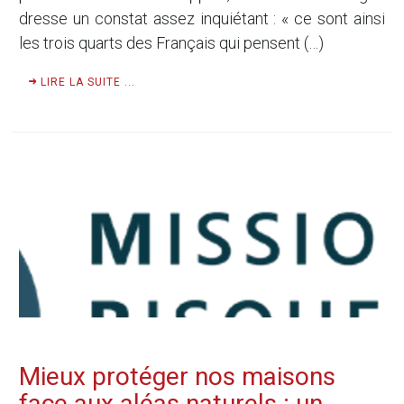
dresse un constat assez inquiétant : « ce sont ainsi
les trois quarts des Français qui pensent (…)
LIRE LA SUITE ...
Mieux protéger nos maisons
face aux aléas naturels : un