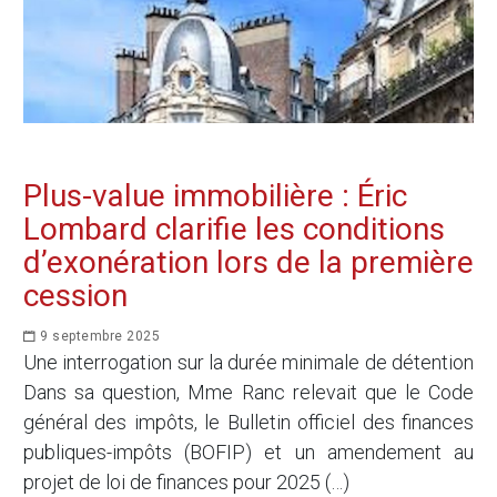
Plus-value immobilière : Éric
Lombard clarifie les conditions
d’exonération lors de la première
cession
9 septembre 2025
Une interrogation sur la durée minimale de détention
Dans sa question, Mme Ranc relevait que le Code
général des impôts, le Bulletin officiel des finances
publiques-impôts (BOFIP) et un amendement au
projet de loi de finances pour 2025 (…)