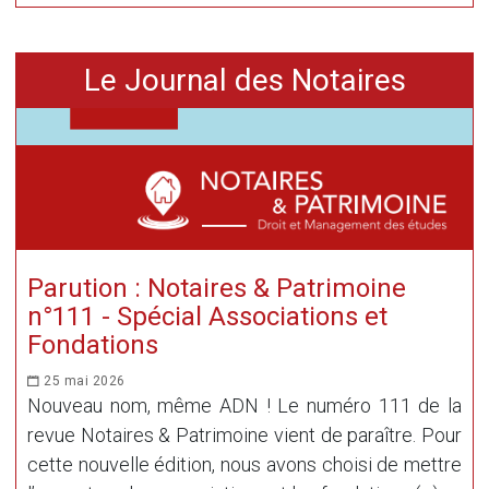
Le Journal des Notaires
Parution : Notaires & Patrimoine
n°111 - Spécial Associations et
Fondations
25 mai 2026
Nouveau nom, même ADN ! Le numéro 111 de la
revue Notaires & Patrimoine vient de paraître. Pour
cette nouvelle édition, nous avons choisi de mettre