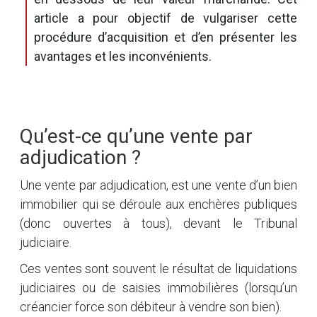
article a pour objectif de vulgariser cette
procédure d’acquisition et d’en présenter les
avantages et les inconvénients.
Qu’est-ce qu’une vente par
adjudication ?
Une vente par adjudication, est une vente d’un bien
immobilier qui se déroule aux enchères publiques
(donc ouvertes à tous), devant le Tribunal
judiciaire.
Ces ventes sont souvent le résultat de liquidations
judiciaires ou de saisies immobilières (lorsqu’un
créancier force son débiteur à vendre son bien).