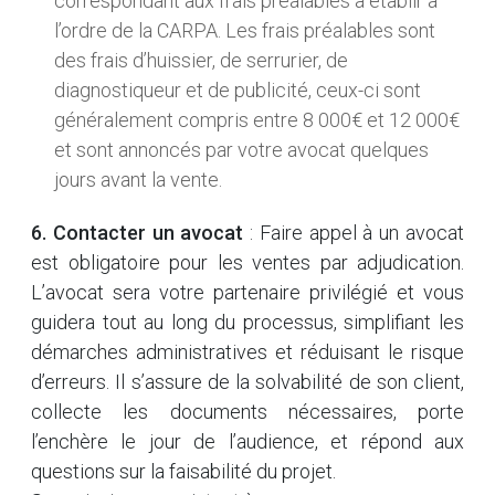
correspondant aux frais préalables à établir à
l’ordre de la CARPA. Les frais préalables sont
des frais d’huissier, de serrurier, de
diagnostiqueur et de publicité, ceux-ci sont
généralement compris entre 8 000€ et 12 000€
et sont annoncés par votre avocat quelques
jours avant la vente.
6. Contacter un avocat
: Faire appel à un avocat
est obligatoire pour les ventes par adjudication.
L’avocat sera votre partenaire privilégié et vous
guidera tout au long du processus, simplifiant les
démarches administratives et réduisant le risque
d’erreurs. Il s’assure de la solvabilité de son client,
collecte les documents nécessaires, porte
l’enchère le jour de l’audience, et répond aux
questions sur la faisabilité du projet.