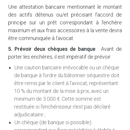
Une attestation bancaire mentionnant le montant
des actifs détenus ou/et précisant l’accord de
principe sur un prêt correspondant à l’enchère
maximum et aux frais accessoires à la vente devra
être communiquée à l’avocat.
5. Prévoir deux chèques de banque
: Avant de
porter les enchères, il est impératif de prévoir :
Une caution bancaire irrévocable ou un chèque
de banque à l’ordre du bâtonnier séquestre doit
être remis par le client à l’avocat, représentant
10 % du montant de la mise à prix, avec un
minimum de 3 000 €. Cette somme est
restituée si l’enchérisseur n’est pas déclaré
adjudicataire ;
Un chèque (de banque si possible)