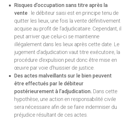
Risques d’occupation sans titre après la
vente
: le débiteur saisi est en principe tenu de
quitter les lieux, une fois la vente définitivement
acquise au profit de l’adjudicataire. Cependant, il
peut arriver que celui-ci se maintienne
illégalement dans les lieux après cette date. Le
jugement d’adjudication vaut titre exécutoire, la
procédure d’expulsion peut donc être mise en
œuvre par voie d’huissier de justice.
Des actes malveillants sur le bien peuvent
être effectués par le débiteur
postérieurement à l’adjudication.
Dans cette
hypothèse, une action en responsabilité civile
sera nécessaire afin de se faire indemniser du
préjudice résultant de ces actes.