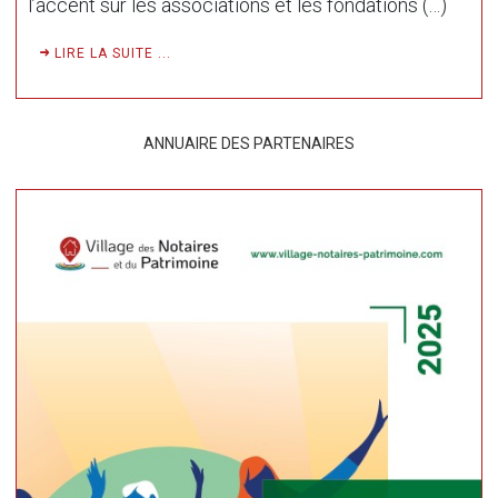
l’accent sur les associations et les fondations (…)
LIRE LA SUITE ...
ANNUAIRE DES PARTENAIRES