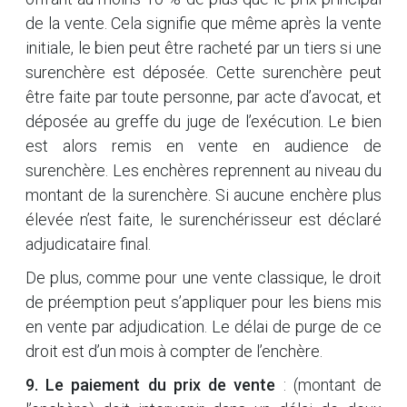
de la vente. Cela signifie que même après la vente
initiale, le bien peut être racheté par un tiers si une
surenchère est déposée. Cette surenchère peut
être faite par toute personne, par acte d’avocat, et
déposée au greffe du juge de l’exécution. Le bien
est alors remis en vente en audience de
surenchère. Les enchères reprennent au niveau du
montant de la surenchère. Si aucune enchère plus
élevée n’est faite, le surenchérisseur est déclaré
adjudicataire final.
De plus, comme pour une vente classique, le droit
de préemption peut s’appliquer pour les biens mis
en vente par adjudication. Le délai de purge de ce
droit est d’un mois à compter de l’enchère.
9. Le paiement du prix de vente
: (montant de