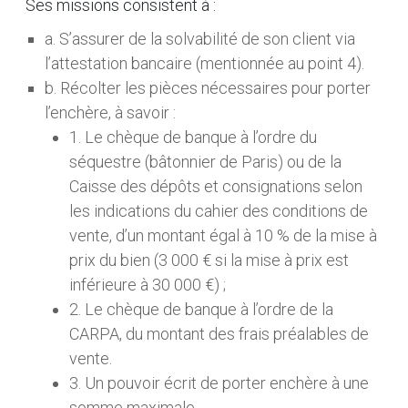
Ses missions consistent à :
a. S’assurer de la solvabilité de son client via
l’attestation bancaire (mentionnée au point 4).
b. Récolter les pièces nécessaires pour porter
l’enchère, à savoir :
1. Le chèque de banque à l’ordre du
séquestre (bâtonnier de Paris) ou de la
Caisse des dépôts et consignations selon
les indications du cahier des conditions de
vente, d’un montant égal à 10 % de la mise à
prix du bien (3 000 € si la mise à prix est
inférieure à 30 000 €) ;
2. Le chèque de banque à l’ordre de la
CARPA, du montant des frais préalables de
vente.
3. Un pouvoir écrit de porter enchère à une
somme maximale.