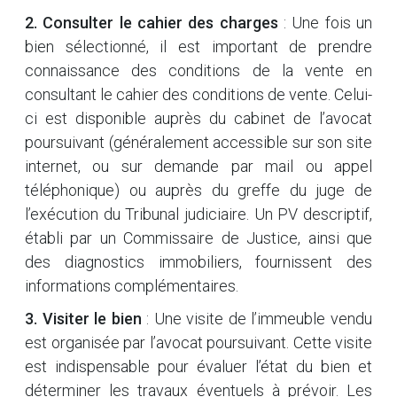
2. Consulter le cahier des charges
: Une fois un
bien sélectionné, il est important de prendre
connaissance des conditions de la vente en
consultant le cahier des conditions de vente. Celui-
ci est disponible auprès du cabinet de l’avocat
poursuivant (généralement accessible sur son site
internet, ou sur demande par mail ou appel
téléphonique) ou auprès du greffe du juge de
l’exécution du Tribunal judiciaire. Un PV descriptif,
établi par un Commissaire de Justice, ainsi que
des diagnostics immobiliers, fournissent des
informations complémentaires.
3. Visiter le bien
: Une visite de l’immeuble vendu
est organisée par l’avocat poursuivant. Cette visite
est indispensable pour évaluer l’état du bien et
déterminer les travaux éventuels à prévoir. Les