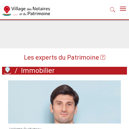
Nav
Les experts du Patrimoine
/
Immobilier