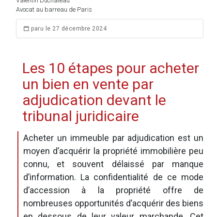
Valentin Duchateau
Avocat au barreau de Paris
paru le 27 décembre 2024
Les 10 étapes pour acheter
un bien en vente par
adjudication devant le
tribunal juridicaire
Acheter un immeuble par adjudication est un
moyen d’acquérir la propriété immobilière peu
connu, et souvent délaissé par manque
d’information. La confidentialité de ce mode
d’accession à la propriété offre de
nombreuses opportunités d’acquérir des biens
en dessous de leur valeur marchande. Cet