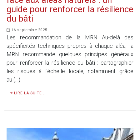
guide pour renforcer la résilience
du bâti
16 septembre 2025
Les recommandation de la MRN Au-delà des
spécificités techniques propres à chaque aléa, la
MRN recommande quelques principes généraux
pour renforcer la résilience du bâti : cartographier
les risques à l’échelle locale, notamment grâce
au (…)
LIRE LA SUITE ...