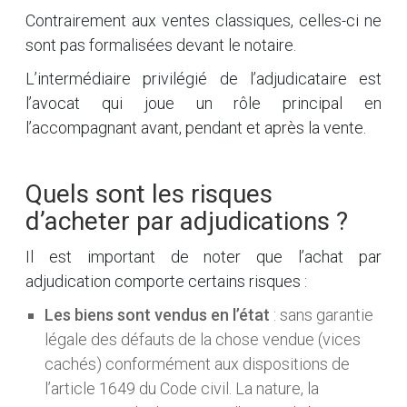
Contrairement aux ventes classiques, celles-ci ne
sont pas formalisées devant le notaire.
L’intermédiaire privilégié de l’adjudicataire est
l’avocat qui joue un rôle principal en
l’accompagnant avant, pendant et après la vente.
Quels sont les risques
d’acheter par adjudications ?
Il est important de noter que l’achat par
adjudication comporte certains risques :
Les biens sont vendus en l’état
: sans garantie
légale des défauts de la chose vendue (vices
cachés) conformément aux dispositions de
l’article 1649 du Code civil. La nature, la