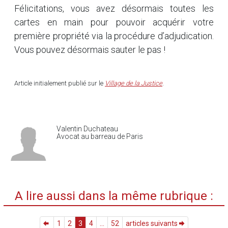
Félicitations, vous avez désormais toutes les
cartes en main pour pouvoir acquérir votre
première propriété via la procédure d’adjudication.
Vous pouvez désormais sauter le pas !
Article initialement publié sur le
Village de la Justice
.
Valentin Duchateau
Avocat au barreau de Paris
A lire aussi dans la même rubrique :
1
2
3
4
...
52
articles suivants