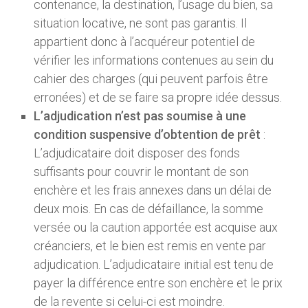
contenance, la destination, l’usage du bien, sa
situation locative, ne sont pas garantis. Il
appartient donc à l’acquéreur potentiel de
vérifier les informations contenues au sein du
cahier des charges (qui peuvent parfois être
erronées) et de se faire sa propre idée dessus.
L’adjudication n’est pas soumise à une
condition suspensive d’obtention de prêt
:
L’adjudicataire doit disposer des fonds
suffisants pour couvrir le montant de son
enchère et les frais annexes dans un délai de
deux mois. En cas de défaillance, la somme
versée ou la caution apportée est acquise aux
créanciers, et le bien est remis en vente par
adjudication. L’adjudicataire initial est tenu de
payer la différence entre son enchère et le prix
de la revente si celui-ci est moindre.