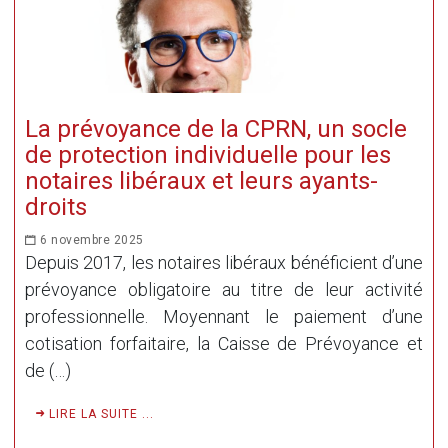
La prévoyance de la CPRN, un socle
de protection individuelle pour les
notaires libéraux et leurs ayants-
droits
6 novembre 2025
Depuis 2017, les notaires libéraux bénéficient d’une
prévoyance obligatoire au titre de leur activité
professionnelle. Moyennant le paiement d’une
cotisation forfaitaire, la Caisse de Prévoyance et
de (…)
LIRE LA SUITE ...