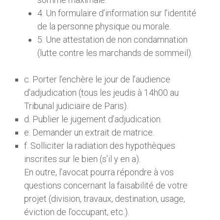
4. Un formulaire d’information sur l’identité
de la personne physique ou morale.
5. Une attestation de non condamnation
(lutte contre les marchands de sommeil).
c. Porter l’enchère le jour de l’audience
d’adjudication (tous les jeudis à 14h00 au
Tribunal judiciaire de Paris).
d. Publier le jugement d’adjudication.
e. Demander un extrait de matrice.
f. Solliciter la radiation des hypothèques
inscrites sur le bien (s’il y en a).
En outre, l’avocat pourra répondre à vos
questions concernant la faisabilité de votre
projet (division, travaux, destination, usage,
éviction de l’occupant, etc.).