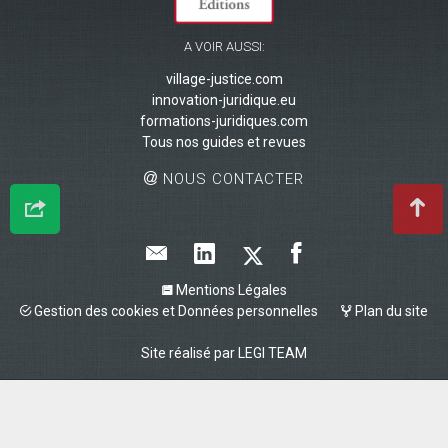
A VOIR AUSSI:
village-justice.com
innovation-juridique.eu
formations-juridiques.com
Tous nos guides et revues
NOUS CONTACTER
Mentions Légales
Gestion des cookies et Données personnelles
Plan du site
Site réalisé par
LEGI TEAM