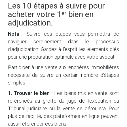
Les 10 étapes à suivre pour
acheter votre 1ᵉʳ bien en
adjudication.
Nota
: Suivre ces étapes vous permettra de
naviguer sereinement dans le processus
d’adjudication. Gardez à l’esprit les éléments clés
pour une préparation optimale avec votre avocat.
Participer à une vente aux enchères immobilières
nécessite de suivre un certain nombre d’étapes
simples :
1. Trouver le bien
: Les biens mis en vente sont
référencés au greffe du juge de l’exécution du
Tribunal judiciaire où la vente se déroulera. Pour
plus de facilité, des plateformes en ligne peuvent
aussi référencer ces biens.