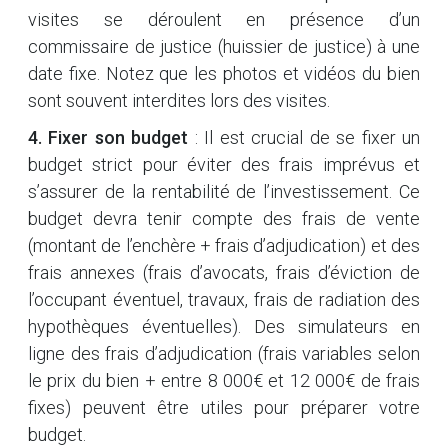
visites se déroulent en présence d’un
commissaire de justice (huissier de justice) à une
date fixe. Notez que les photos et vidéos du bien
sont souvent interdites lors des visites.
4. Fixer son budget
: Il est crucial de se fixer un
budget strict pour éviter des frais imprévus et
s’assurer de la rentabilité de l’investissement. Ce
budget devra tenir compte des frais de vente
(montant de l’enchère + frais d’adjudication) et des
frais annexes (frais d’avocats, frais d’éviction de
l’occupant éventuel, travaux, frais de radiation des
hypothèques éventuelles). Des simulateurs en
ligne des frais d’adjudication (frais variables selon
le prix du bien + entre 8 000€ et 12 000€ de frais
fixes) peuvent être utiles pour préparer votre
budget.