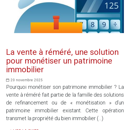
La vente à réméré, une solution
pour monétiser un patrimoine
immobilier
20 novembre 2025
Pourquoi monétiser son patrimoine immobilier ? La
vente à réméré fait partie de la famille des solutions
de refinancement ou de « monétisation » d’un
patrimoine immobilier existant. Cette opération
transmet la propriété du bien immobilier (…)