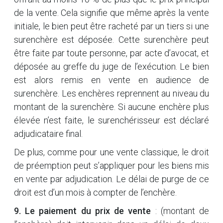
de la vente. Cela signifie que même après la vente
initiale, le bien peut être racheté par un tiers si une
surenchère est déposée. Cette surenchère peut
être faite par toute personne, par acte d’avocat, et
déposée au greffe du juge de l’exécution. Le bien
est alors remis en vente en audience de
surenchère. Les enchères reprennent au niveau du
montant de la surenchère. Si aucune enchère plus
élevée n’est faite, le surenchérisseur est déclaré
adjudicataire final.
De plus, comme pour une vente classique, le droit
de préemption peut s’appliquer pour les biens mis
en vente par adjudication. Le délai de purge de ce
droit est d’un mois à compter de l’enchère.
9. Le paiement du prix de vente
: (montant de