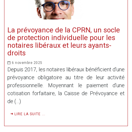
La prévoyance de la CPRN, un socle
de protection individuelle pour les
notaires libéraux et leurs ayants-
droits
6 novembre 2025
Depuis 2017, les notaires libéraux bénéficient d’une
prévoyance obligatoire au titre de leur activité
professionnelle. Moyennant le paiement d’une
cotisation forfaitaire, la Caisse de Prévoyance et
de (…)
LIRE LA SUITE ...