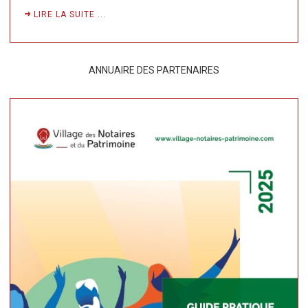
LIRE LA SUITE ...
ANNUAIRE DES PARTENAIRES