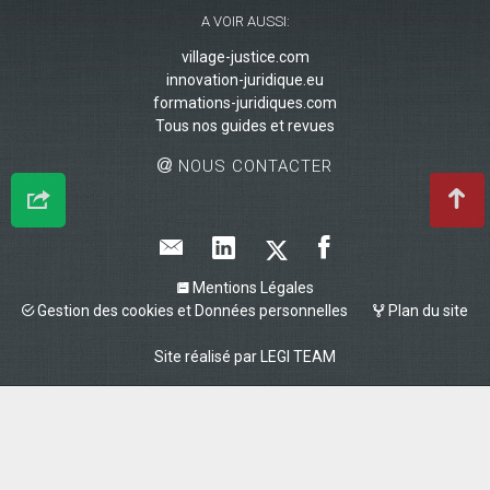
A VOIR AUSSI:
village-justice.com
innovation-juridique.eu
formations-juridiques.com
Tous nos guides et revues
NOUS CONTACTER
Mentions Légales
Gestion des cookies et Données personnelles
Plan du site
Site réalisé par
LEGI TEAM