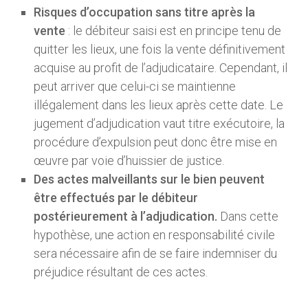
Risques d’occupation sans titre après la
vente
: le débiteur saisi est en principe tenu de
quitter les lieux, une fois la vente définitivement
acquise au profit de l’adjudicataire. Cependant, il
peut arriver que celui-ci se maintienne
illégalement dans les lieux après cette date. Le
jugement d’adjudication vaut titre exécutoire, la
procédure d’expulsion peut donc être mise en
œuvre par voie d’huissier de justice.
Des actes malveillants sur le bien peuvent
être effectués par le débiteur
postérieurement à l’adjudication.
Dans cette
hypothèse, une action en responsabilité civile
sera nécessaire afin de se faire indemniser du
préjudice résultant de ces actes.