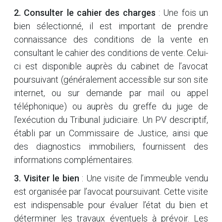
2. Consulter le cahier des charges
: Une fois un
bien sélectionné, il est important de prendre
connaissance des conditions de la vente en
consultant le cahier des conditions de vente. Celui-
ci est disponible auprès du cabinet de l’avocat
poursuivant (généralement accessible sur son site
internet, ou sur demande par mail ou appel
téléphonique) ou auprès du greffe du juge de
l’exécution du Tribunal judiciaire. Un PV descriptif,
établi par un Commissaire de Justice, ainsi que
des diagnostics immobiliers, fournissent des
informations complémentaires.
3. Visiter le bien
: Une visite de l’immeuble vendu
est organisée par l’avocat poursuivant. Cette visite
est indispensable pour évaluer l’état du bien et
déterminer les travaux éventuels à prévoir. Les