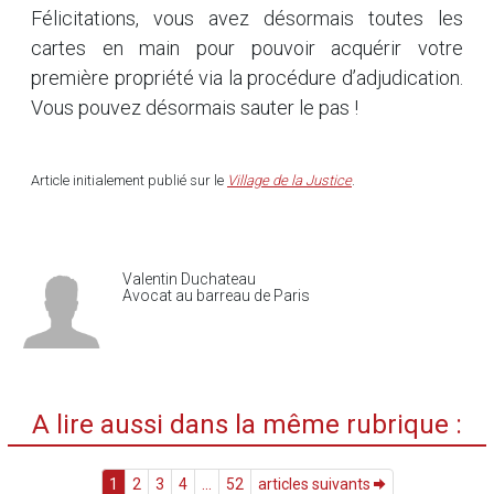
Félicitations, vous avez désormais toutes les
cartes en main pour pouvoir acquérir votre
première propriété via la procédure d’adjudication.
Vous pouvez désormais sauter le pas !
Article initialement publié sur le
Village de la Justice
.
Valentin Duchateau
Avocat au barreau de Paris
A lire aussi dans la même rubrique :
1
2
3
4
...
52
articles suivants