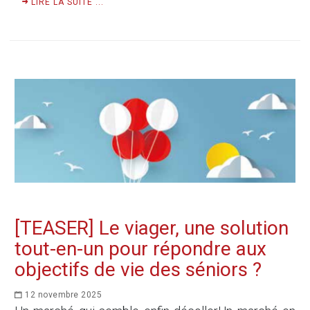
LIRE LA SUITE ...
[TEASER] Le viager, une solution
tout-en-un pour répondre aux
objectifs de vie des séniors ?
12 novembre 2025