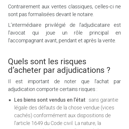
Contrairement aux ventes classiques, celles-ci ne
sont pas formalisées devant le notaire.
L’intermédiaire privilégié de l’adjudicataire est
l’avocat qui joue un rôle principal en
l’accompagnant avant, pendant et après la vente.
Quels sont les risques
d’acheter par adjudications ?
Il est important de noter que l’achat par
adjudication comporte certains risques :
Les biens sont vendus en l’état
: sans garantie
légale des défauts de la chose vendue (vices
cachés) conformément aux dispositions de
l’article 1649 du Code civil. La nature, la