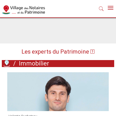
Nav
Les experts du Patrimoine
/
Immobilier