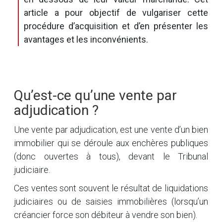
article a pour objectif de vulgariser cette
procédure d’acquisition et d’en présenter les
avantages et les inconvénients.
Qu’est-ce qu’une vente par
adjudication ?
Une vente par adjudication, est une vente d’un bien
immobilier qui se déroule aux enchères publiques
(donc ouvertes à tous), devant le Tribunal
judiciaire.
Ces ventes sont souvent le résultat de liquidations
judiciaires ou de saisies immobilières (lorsqu’un
créancier force son débiteur à vendre son bien).