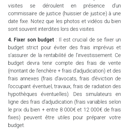
visites se déroulent en présence d’un
commissaire de justice (huissier de justice) à une
date fixe. Notez que les photos et vidéos du bien
sont souvent interdites lors des visites.
4. Fixer son budget
: Il est crucial de se fixer un
budget strict pour éviter des frais imprévus et
s’assurer de la rentabilité de l’investissement. Ce
budget devra tenir compte des frais de vente
(montant de l’enchère + frais d’adjudication) et des
frais annexes (frais d’avocats, frais d’éviction de
l’occupant éventuel, travaux, frais de radiation des
hypothèques éventuelles). Des simulateurs en
ligne des frais d’adjudication (frais variables selon
le prix du bien + entre 8 000€ et 12 000€ de frais
fixes) peuvent être utiles pour préparer votre
budget.