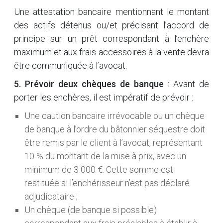
Une attestation bancaire mentionnant le montant
des actifs détenus ou/et précisant l’accord de
principe sur un prêt correspondant à l’enchère
maximum et aux frais accessoires à la vente devra
être communiquée à l’avocat.
5. Prévoir deux chèques de banque
: Avant de
porter les enchères, il est impératif de prévoir :
Une caution bancaire irrévocable ou un chèque
de banque à l’ordre du bâtonnier séquestre doit
être remis par le client à l’avocat, représentant
10 % du montant de la mise à prix, avec un
minimum de 3 000 €. Cette somme est
restituée si l’enchérisseur n’est pas déclaré
adjudicataire ;
Un chèque (de banque si possible)