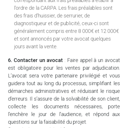
correspondant aux frais préalables à établir à
l’ordre de la CARPA. Les frais préalables sont
des frais d’huissier, de serrurier, de
diagnostiqueur et de publicité, ceux-ci sont
généralement compris entre 8 000€ et 12 000€
et sont annoncés par votre avocat quelques
jours avant la vente.
6. Contacter un avocat
: Faire appel à un avocat
est obligatoire pour les ventes par adjudication.
L’avocat sera votre partenaire privilégié et vous
guidera tout au long du processus, simplifiant les
démarches administratives et réduisant le risque
d’erreurs. Il s’assure de la solvabilité de son client,
collecte les documents nécessaires, porte
l’enchère le jour de l’audience, et répond aux
questions sur la faisabilité du projet.