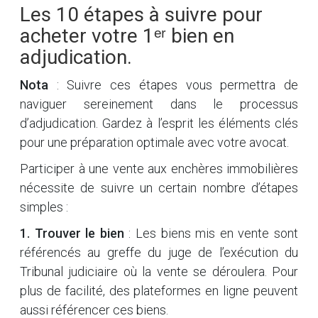
Les 10 étapes à suivre pour
acheter votre 1ᵉʳ bien en
adjudication.
Nota
: Suivre ces étapes vous permettra de
naviguer sereinement dans le processus
d’adjudication. Gardez à l’esprit les éléments clés
pour une préparation optimale avec votre avocat.
Participer à une vente aux enchères immobilières
nécessite de suivre un certain nombre d’étapes
simples :
1. Trouver le bien
: Les biens mis en vente sont
référencés au greffe du juge de l’exécution du
Tribunal judiciaire où la vente se déroulera. Pour
plus de facilité, des plateformes en ligne peuvent
aussi référencer ces biens.