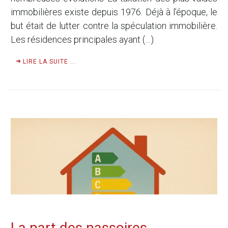
immobilières existe depuis 1976. Déjà à l’époque, le
but était de lutter contre la spéculation immobilière.
Les résidences principales ayant (…)
LIRE LA SUITE ...
La part des passoires