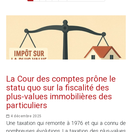
La Cour des comptes prône le
statu quo sur la fiscalité des
plus-values immobilières des
particuliers
4 décembre 2025
Une taxation qui remonte à 1976 et qui a connu de
nombreuses évolutions La taxation des plus-values