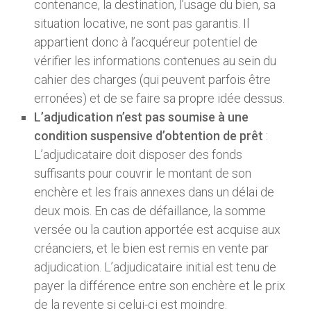
contenance, la destination, l’usage du bien, sa
situation locative, ne sont pas garantis. Il
appartient donc à l’acquéreur potentiel de
vérifier les informations contenues au sein du
cahier des charges (qui peuvent parfois être
erronées) et de se faire sa propre idée dessus.
L’adjudication n’est pas soumise à une
condition suspensive d’obtention de prêt
:
L’adjudicataire doit disposer des fonds
suffisants pour couvrir le montant de son
enchère et les frais annexes dans un délai de
deux mois. En cas de défaillance, la somme
versée ou la caution apportée est acquise aux
créanciers, et le bien est remis en vente par
adjudication. L’adjudicataire initial est tenu de
payer la différence entre son enchère et le prix
de la revente si celui-ci est moindre.