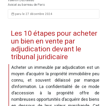
Valentin Duchateau
Avocat au barreau de Paris
paru le 27 décembre 2024
Les 10 étapes pour acheter
un bien en vente par
adjudication devant le
tribunal juridicaire
Acheter un immeuble par adjudication est un
moyen d’acquérir la propriété immobilière peu
connu, et souvent délaissé par manque
d’information. La confidentialité de ce mode
d’accession à la propriété offre de
nombreuses opportunités d’acquérir des biens
en dessous de leur valeur marchande. Cet