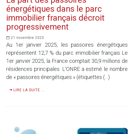
énergétiques dans le parc
immobilier français décroit
progressivement
21 novembre 2025
Au 1er janvier 2025, les passoires énergétiques
représentent 12,7 % du parc immobilier français Le
1er janvier 2025, la France comptait 30,9 millions de
résidences principales. L’ONRE a estimé le nombre
de « passoires énergétiques » (étiquettes (…)
LIRE LA SUITE ...