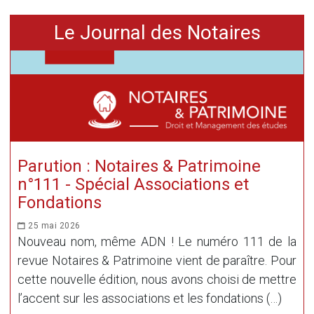
Le Journal des Notaires
Parution : Notaires & Patrimoine
n°111 - Spécial Associations et
Fondations
25 mai 2026
Nouveau nom, même ADN ! Le numéro 111 de la
revue Notaires & Patrimoine vient de paraître. Pour
cette nouvelle édition, nous avons choisi de mettre
l’accent sur les associations et les fondations (…)