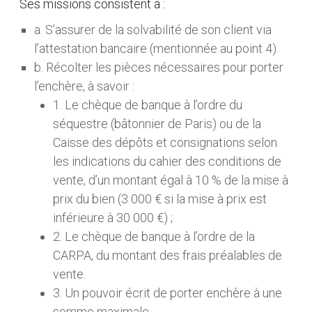
Ses missions consistent à :
a. S’assurer de la solvabilité de son client via
l’attestation bancaire (mentionnée au point 4).
b. Récolter les pièces nécessaires pour porter
l’enchère, à savoir :
1. Le chèque de banque à l’ordre du
séquestre (bâtonnier de Paris) ou de la
Caisse des dépôts et consignations selon
les indications du cahier des conditions de
vente, d’un montant égal à 10 % de la mise à
prix du bien (3 000 € si la mise à prix est
inférieure à 30 000 €) ;
2. Le chèque de banque à l’ordre de la
CARPA, du montant des frais préalables de
vente.
3. Un pouvoir écrit de porter enchère à une
somme maximale.