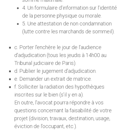
4. Un formulaire d’information sur l’identité
de la personne physique ou morale.
5. Une attestation de non condamnation
(lutte contre les marchands de sommeil).
c. Porter l’enchère le jour de l’audience
d’adjudication (tous les jeudis à 14h00 au
Tribunal judiciaire de Paris).
d. Publier le jugement d’adjudication.
e. Demander un extrait de matrice.
f. Solliciter la radiation des hypothèques
inscrites sur le bien (s’il y en a).
En outre, l’avocat pourra répondre à vos
questions concernant la faisabilité de votre
projet (division, travaux, destination, usage,
éviction de l’occupant, etc.).