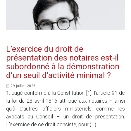
L’exercice du droit de
présentation des notaires est-il
subordonné à la démonstration
d’un seuil d’activité minimal ?
29 juillet 2026
1. Jugé conforme à la Constitution [1], l’article 91 de
la loi du 28 avril 1816 attribue aux notaires – ainsi
qu’à d’autres officiers ministériels comme les
avocats au Conseil – un droit de présentation.
L’exercice de ce droit consiste, pour (…)