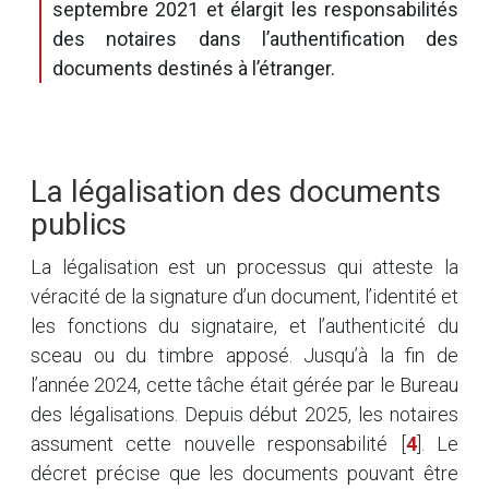
septembre 2021 et élargit les responsabilités
des notaires dans l’authentification des
documents destinés à l’étranger.
La légalisation des documents
publics
La légalisation est un processus qui atteste la
véracité de la signature d’un document, l’identité et
les fonctions du signataire, et l’authenticité du
sceau ou du timbre apposé. Jusqu’à la fin de
l’année 2024, cette tâche était gérée par le Bureau
des légalisations. Depuis début 2025, les notaires
assument cette nouvelle responsabilité
[
4
]
. Le
décret précise que les documents pouvant être