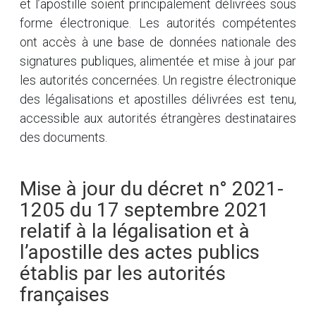
et l’apostille soient principalement délivrées sous
forme électronique. Les autorités compétentes
ont accès à une base de données nationale des
signatures publiques, alimentée et mise à jour par
les autorités concernées. Un registre électronique
des légalisations et apostilles délivrées est tenu,
accessible aux autorités étrangères destinataires
des documents.
Mise à jour du décret n° 2021-
1205 du 17 septembre 2021
relatif à la légalisation et à
l’apostille des actes publics
établis par les autorités
françaises