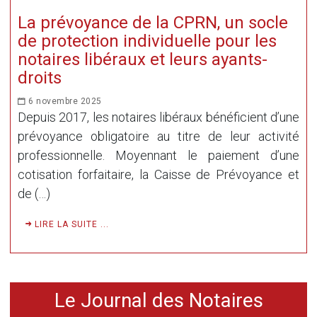
La prévoyance de la CPRN, un socle
de protection individuelle pour les
notaires libéraux et leurs ayants-
droits
6 novembre 2025
Depuis 2017, les notaires libéraux bénéficient d’une
prévoyance obligatoire au titre de leur activité
professionnelle. Moyennant le paiement d’une
cotisation forfaitaire, la Caisse de Prévoyance et
de (…)
LIRE LA SUITE ...
Le Journal des Notaires