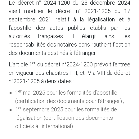
Le décret n° 2024-1200 du 23 décembre 2024
vient modifier le décret n° 2021-1205 du 17
septembre 2021 relatif à la légalisation et à
l’apostille des actes publics établis par les
autorités françaises. Il élargit ainsi les
responsabilités des notaires dans l’authentification
des documents destinés à l’étranger.
er
L’article 1
du décret n°2024-1200 prévoit l’entrée
en vigueur des chapitres I, II, et IV à VIII du décret
n°2021-1205 à deux dates :
er
1
mai 2025 pour les formalités d’apostille
(certification des documents pour l’étranger) ;
er
1
septembre 2025 pour les formalités de
légalisation (certification des documents
officiels à l’international).