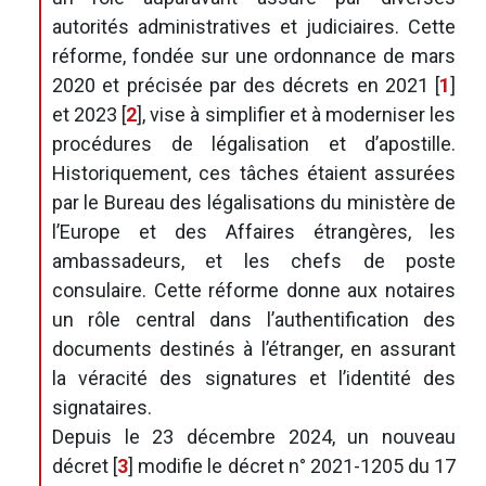
autorités administratives et judiciaires. Cette
réforme, fondée sur une ordonnance de mars
2020 et précisée par des décrets en 2021
[
1
]
et 2023
[
2
]
, vise à simplifier et à moderniser les
procédures de légalisation et d’apostille.
Historiquement, ces tâches étaient assurées
par le Bureau des légalisations du ministère de
l’Europe et des Affaires étrangères, les
ambassadeurs, et les chefs de poste
consulaire. Cette réforme donne aux notaires
un rôle central dans l’authentification des
documents destinés à l’étranger, en assurant
la véracité des signatures et l’identité des
signataires.
Depuis le 23 décembre 2024, un nouveau
décret
[
3
]
modifie le décret n° 2021-1205 du 17