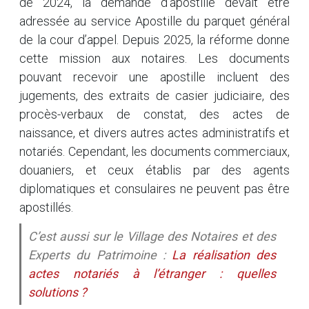
de 2024, la demande d’apostille devait être
adressée au service Apostille du parquet général
de la cour d’appel. Depuis 2025, la réforme donne
cette mission aux notaires. Les documents
pouvant recevoir une apostille incluent des
jugements, des extraits de casier judiciaire, des
procès-verbaux de constat, des actes de
naissance, et divers autres actes administratifs et
notariés. Cependant, les documents commerciaux,
douaniers, et ceux établis par des agents
diplomatiques et consulaires ne peuvent pas être
apostillés.
C’est aussi sur le Village des Notaires et des
Experts du Patrimoine :
La réalisation des
actes notariés à l’étranger : quelles
solutions ?