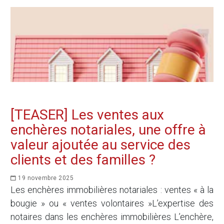
[TEASER] Les ventes aux
enchères notariales, une offre à
valeur ajoutée au service des
clients et des familles ?
19 novembre 2025
Les enchères immobilières notariales : ventes « à la
bougie » ou « ventes volontaires »L’expertise des
notaires dans les enchères immobilières L’enchère,