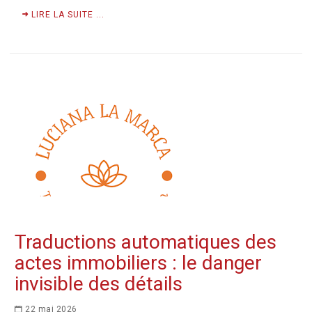
LIRE LA SUITE ...
Traductions automatiques des
actes immobiliers : le danger
invisible des détails
22 mai 2026