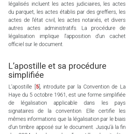
légalisés incluent les actes judiciaires, les actes
du parquet, les actes établis par des greffiers, les
actes de l’état civil, les actes notariés, et divers
autres actes administratifs. La procédure de
légalisation implique l’apposition d’un cachet
officiel sur le document.
L’apostille et sa procédure
simplifiée
L’apostille
[
5
]
, introduite par la Convention de La
Haye du 5 octobre 1961, est une forme simplifiée
de légalisation applicable dans les pays
signataires de la convention. Elle certifie les
mêmes informations que la légalisation par le biais
d’un timbre apposé sur le document. Jusqu’à la fin