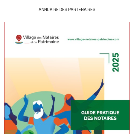
ANNUAIRE DES PARTENAIRES