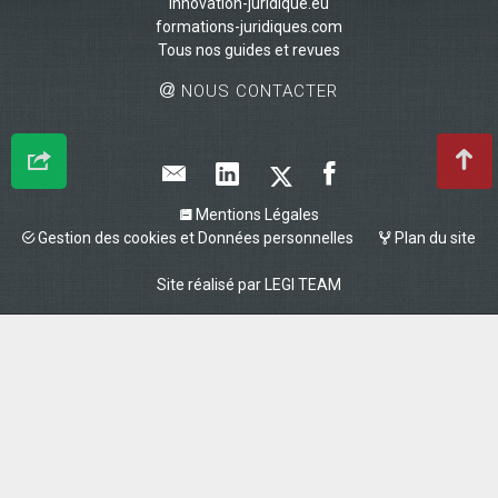
innovation-juridique.eu
formations-juridiques.com
Tous nos guides et revues
NOUS CONTACTER
Mentions Légales
Gestion des cookies et Données personnelles
Plan du site
Site réalisé par
LEGI TEAM