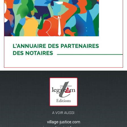
A VOIR AUSSI:
village-justice.com