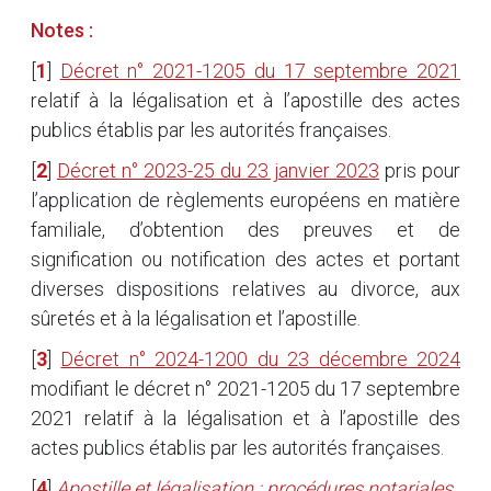
Notes :
[
1
]
Décret n° 2021-1205 du 17 septembre 2021
relatif à la légalisation et à l’apostille des actes
publics établis par les autorités françaises.
[
2
]
Décret n° 2023-25 du 23 janvier 2023
pris pour
l’application de règlements européens en matière
familiale, d’obtention des preuves et de
signification ou notification des actes et portant
diverses dispositions relatives au divorce, aux
sûretés et à la légalisation et l’apostille.
[
3
]
Décret n° 2024-1200 du 23 décembre 2024
modifiant le décret n° 2021-1205 du 17 septembre
2021 relatif à la légalisation et à l’apostille des
actes publics établis par les autorités françaises.
[
4
]
Apostille et légalisation : procédures notariales
.