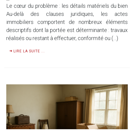
Le cœur du problème : les détails matériels du bien
Au-delà des clauses juridiques, les actes
immobiliers comportent de nombreux éléments
descriptifs dont la portée est déterminante : travaux
réalisés ou restant à effectuer, conformité ou (…)
LIRE LA SUITE ...