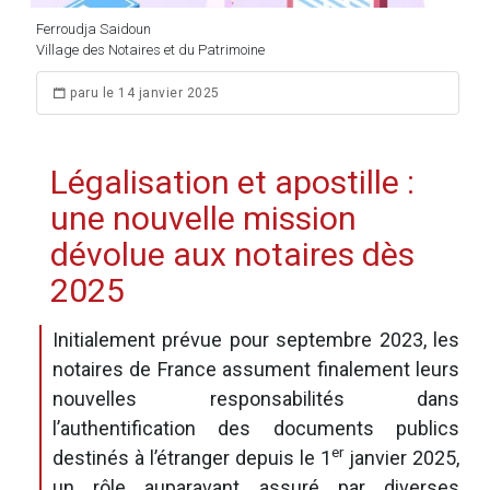
Ferroudja Saidoun
Village des Notaires et du Patrimoine
paru le 14 janvier 2025
Légalisation et apostille :
une nouvelle mission
dévolue aux notaires dès
2025
Initialement prévue pour septembre 2023, les
notaires de France assument finalement leurs
nouvelles responsabilités dans
l’authentification des documents publics
er
destinés à l’étranger depuis le 1
janvier 2025,
un rôle auparavant assuré par diverses