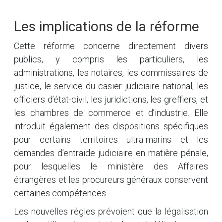
Les implications de la réforme
Cette réforme concerne directement divers
publics, y compris les particuliers, les
administrations, les notaires, les commissaires de
justice, le service du casier judiciaire national, les
officiers d’état-civil, les juridictions, les greffiers, et
les chambres de commerce et d’industrie. Elle
introduit également des dispositions spécifiques
pour certains territoires ultra-marins et les
demandes d’entraide judiciaire en matière pénale,
pour lesquelles le ministère des Affaires
étrangères et les procureurs généraux conservent
certaines compétences.
Les nouvelles règles prévoient que la légalisation