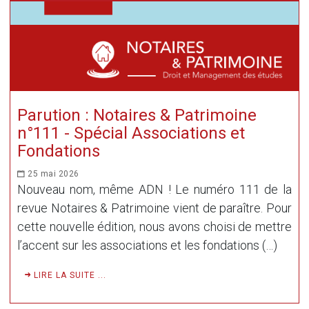
Parution : Notaires & Patrimoine
n°111 - Spécial Associations et
Fondations
25 mai 2026
Nouveau nom, même ADN ! Le numéro 111 de la
revue Notaires & Patrimoine vient de paraître. Pour
cette nouvelle édition, nous avons choisi de mettre
l’accent sur les associations et les fondations (…)
LIRE LA SUITE ...