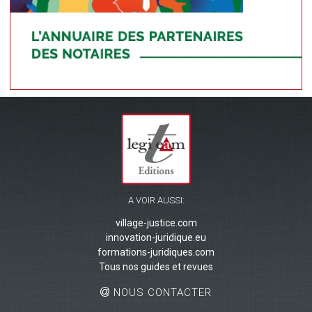
A VOIR AUSSI:
village-justice.com
innovation-juridique.eu
formations-juridiques.com
Tous nos guides et revues
NOUS CONTACTER