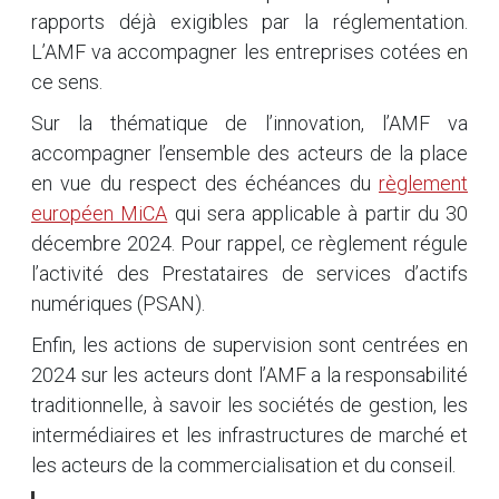
rapports déjà exigibles par la réglementation.
L’AMF va accompagner les entreprises cotées en
ce sens.
Sur la thématique de l’innovation, l’AMF va
accompagner l’ensemble des acteurs de la place
en vue du respect des échéances du
règlement
européen MiCA
qui sera applicable à partir du 30
décembre 2024. Pour rappel, ce règlement régule
l’activité des Prestataires de services d’actifs
numériques (PSAN).
Enfin, les actions de supervision sont centrées en
2024 sur les acteurs dont l’AMF a la responsabilité
traditionnelle, à savoir les sociétés de gestion, les
intermédiaires et les infrastructures de marché et
les acteurs de la commercialisation et du conseil.