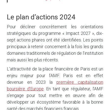
Le plan d’actions 2024
Pour décliner concrètement les orientations
stratégiques du programme « Impact 2027 », dix-
sept actions phares ont été identifiées. Les points
principaux à retenir concernent à la fois les grands
domaines traditionnels de régulation de l’institution
mais aussi les plus récents.
L’attractivité de la place financière de Paris est un
enjeu majeur pour l’AMF. Paris est en effet
devenue en 2023 la
première capitalisation
boursière d’Europe
. En tant que régulateur, l’AMF
s’engage pour tout mettre en œuvre afin de
développer un écosystème favorable à la bonne
santé des marchés financiers français.