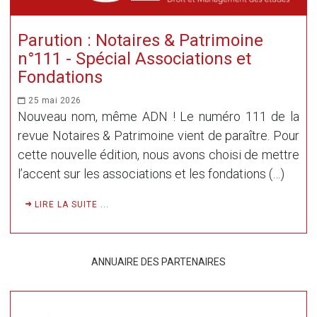
Parution : Notaires & Patrimoine
n°111 - Spécial Associations et
Fondations
25 mai 2026
Nouveau nom, même ADN ! Le numéro 111 de la
revue Notaires & Patrimoine vient de paraître. Pour
cette nouvelle édition, nous avons choisi de mettre
l’accent sur les associations et les fondations (…)
LIRE LA SUITE ...
ANNUAIRE DES PARTENAIRES