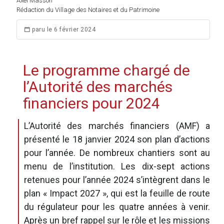
Axel Masson
Rédaction du Village des Notaires et du Patrimoine
paru le 6 février 2024
Le programme chargé de
l’Autorité des marchés
financiers pour 2024
L’Autorité des marchés financiers (AMF) a
présenté le 18 janvier 2024 son plan d’actions
pour l’année. De nombreux chantiers sont au
menu de l’institution. Les dix-sept actions
retenues pour l’année 2024 s’intègrent dans le
plan « Impact 2027 », qui est la feuille de route
du régulateur pour les quatre années à venir.
Après un bref rappel sur le rôle et les missions