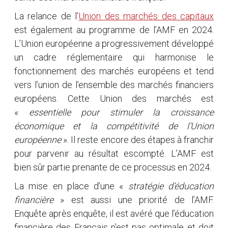
La relance de l’
Union des marchés des capitaux
est également au programme de l’AMF en 2024.
L’Union européenne a progressivement développé
un cadre réglementaire qui harmonise le
fonctionnement des marchés européens et tend
vers l’union de l’ensemble des marchés financiers
européens. Cette Union des marchés est
«
essentielle pour stimuler la croissance
économique et la compétitivité de l’Union
européenne
». Il reste encore des étapes à franchir
pour parvenir au résultat escompté. L’AMF est
bien sûr partie prenante de ce processus en 2024.
La mise en place d’une «
stratégie d’éducation
financière
» est aussi une priorité de l’AMF.
Enquête après enquête, il est avéré que l’éducation
financière des Français n’est pas optimale et doit