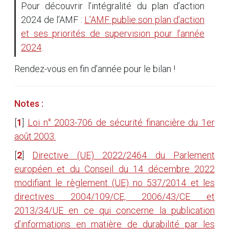
Pour découvrir l’intégralité du plan d’action
2024 de l’AMF :
L’AMF publie son plan d’action
et ses priorités de supervision pour l’année
2024
.
Rendez-vous en fin d’année pour le bilan !
Notes :
[
1
]
Loi n° 2003-706 de sécurité financière du 1er
août 2003.
[
2
]
Directive (UE) 2022/2464 du Parlement
européen et du Conseil du 14 décembre 2022
modifiant le règlement (UE) no 537/2014 et les
directives 2004/109/CE, 2006/43/CE et
2013/34/UE en ce qui concerne la publication
d’informations en matière de durabilité par les