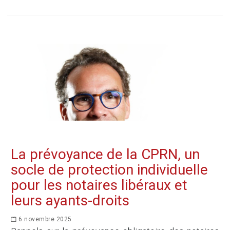
La prévoyance de la CPRN, un
socle de protection individuelle
pour les notaires libéraux et
leurs ayants-droits
6 novembre 2025