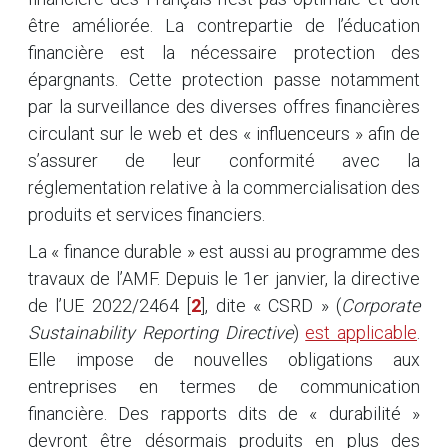
être améliorée. La contrepartie de l’éducation
financière est la nécessaire protection des
épargnants. Cette protection passe notamment
par la surveillance des diverses offres financières
circulant sur le web et des « influenceurs » afin de
s’assurer de leur conformité avec la
réglementation relative à la commercialisation des
produits et services financiers.
La « finance durable » est aussi au programme des
travaux de l’AMF. Depuis le 1er janvier, la directive
de l’UE 2022/2464
[
2
]
, dite « CSRD » (
Corporate
Sustainability Reporting Directive
)
est applicable
.
Elle impose de nouvelles obligations aux
entreprises en termes de communication
financière. Des rapports dits de « durabilité »
devront être désormais produits en plus des