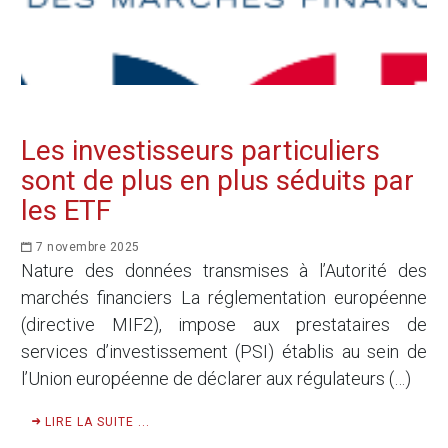
Les investisseurs particuliers
sont de plus en plus séduits par
les ETF
7 novembre 2025
Nature des données transmises à l’Autorité des
marchés financiers La réglementation européenne
(directive MIF2), impose aux prestataires de
services d’investissement (PSI) établis au sein de
l’Union européenne de déclarer aux régulateurs (…)
LIRE LA SUITE ...