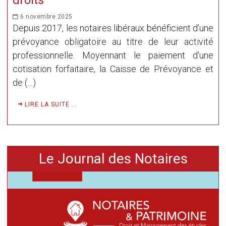
6 novembre 2025
Depuis 2017, les notaires libéraux bénéficient d’une
prévoyance obligatoire au titre de leur activité
professionnelle. Moyennant le paiement d’une
cotisation forfaitaire, la Caisse de Prévoyance et
de (…)
LIRE LA SUITE ...
Le Journal des Notaires