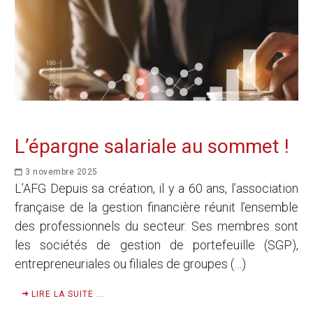
L’épargne salariale au sommet !
3 novembre 2025
L’AFG Depuis sa création, il y a 60 ans, l’association
française de la gestion financière réunit l’ensemble
des professionnels du secteur. Ses membres sont
les sociétés de gestion de portefeuille (SGP),
entrepreneuriales ou filiales de groupes (…)
LIRE LA SUITE ...