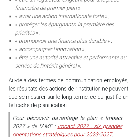
financière de premier plan
» ;
«
avoir une action internationale forte
» ;
«
protéger les épargnants, la première des
priorités
» ;
«
promouvoir une finance plus durable
» ;
«
accompagner l’innovation
» ;
«
être une autorité attractive et performante au
service de l’intérêt général
».
Au-delà des termes de communication employés,
les résultats des actions de l’institution ne peuvent
que se mesurer sur le long terme, ce qui justifie un
tel cadre de planification.
Pour découvrir davantage le plan « Impact
2027 » de l’AMF :
Impact 2027 : six grandes
orientations stratégiques pour 2023-2027
.