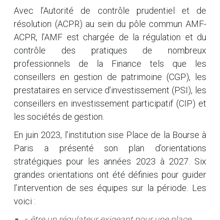
Avec l’Autorité de contrôle prudentiel et de
résolution (ACPR) au sein du pôle commun AMF-
ACPR, l’AMF est chargée de la régulation et du
contrôle des pratiques de nombreux
professionnels de la Finance tels que les
conseillers en gestion de patrimoine (CGP), les
prestataires en service d’investissement (PSI), les
conseillers en investissement participatif (CIP) et
les sociétés de gestion.
En juin 2023, l’institution sise Place de la Bourse à
Paris a présenté son plan d’orientations
stratégiques pour les années 2023 à 2027. Six
grandes orientations ont été définies pour guider
l’intervention de ses équipes sur la période. Les
voici :
«
être un régulateur exigeant pour une place