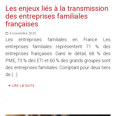
Les enjeux liés à la transmission
des entreprises familiales
françaises
4 novembre 2025
Les entreprises familiales en France Les
entreprises familiales représentent 71 % des
entreprises françaises. Dans le détail, 68 % des
PME, 73 % des ETI et 60 % des grands groupes sont
des entreprises familiales. Comptant pour deux tiers
de (…)
LIRE LA SUITE ...