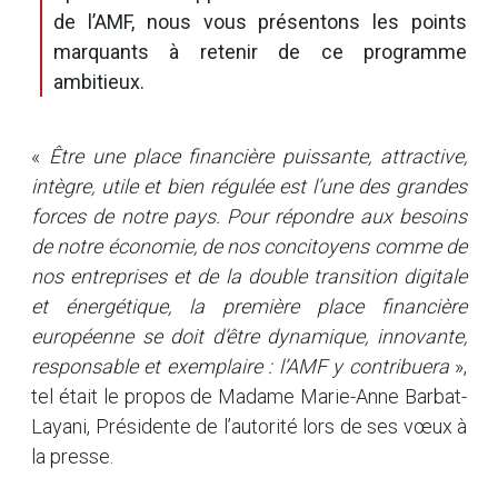
de l’AMF, nous vous présentons les points
marquants à retenir de ce programme
ambitieux.
«
Être une place financière puissante, attractive,
intègre, utile et bien régulée est l’une des grandes
forces de notre pays. Pour répondre aux besoins
de notre économie, de nos concitoyens comme de
nos entreprises et de la double transition digitale
et énergétique, la première place financière
européenne se doit d’être dynamique, innovante,
responsable et exemplaire : l’AMF y contribuera
»,
tel était le propos de Madame Marie-Anne Barbat-
Layani, Présidente de l’autorité lors de ses vœux à
la presse.