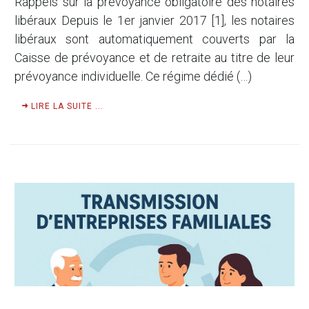
Rappels sur la prévoyance obligatoire des notaires
libéraux Depuis le 1er janvier 2017 [1], les notaires
libéraux sont automatiquement couverts par la
Caisse de prévoyance et de retraite au titre de leur
prévoyance individuelle. Ce régime dédié (…)
LIRE LA SUITE ...