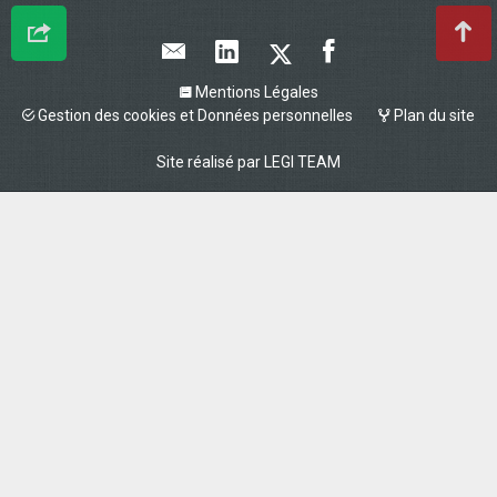
Mentions Légales
Gestion des cookies et Données personnelles
Plan du site
Site réalisé par
LEGI TEAM