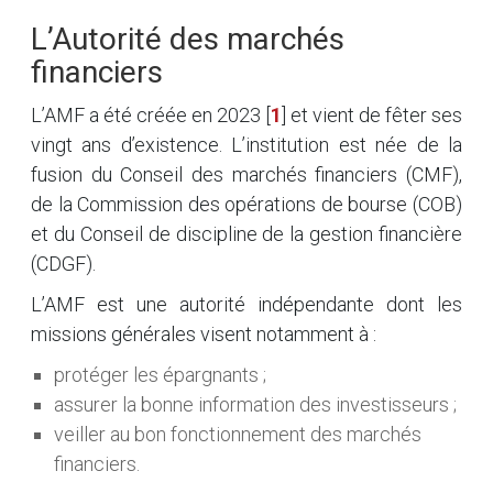
L’Autorité des marchés
financiers
L’AMF a été créée en 2023
[
1
]
et vient de fêter ses
vingt ans d’existence. L’institution est née de la
fusion du Conseil des marchés financiers (CMF),
de la Commission des opérations de bourse (COB)
et du Conseil de discipline de la gestion financière
(CDGF).
L’AMF est une autorité indépendante dont les
missions générales visent notamment à :
protéger les épargnants ;
assurer la bonne information des investisseurs ;
veiller au bon fonctionnement des marchés
financiers.