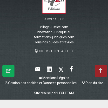
A VOIR AUSSI:
village-justice.com
innovation-juridique.eu
formations-juridiques.com
Tous nos guides et revues
NOUS CONTACTER
Mentions Légales
Gestion des cookies et Données personnelles
Plan du site
Site réalisé par
LEGI TEAM