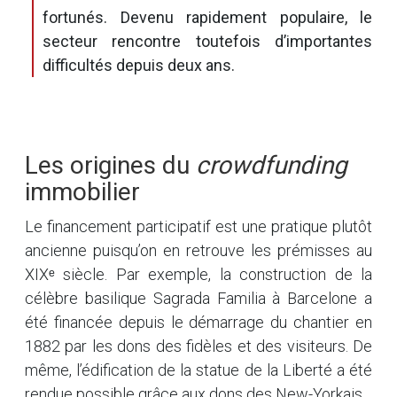
fortunés. Devenu rapidement populaire, le
secteur rencontre toutefois d’importantes
difficultés depuis deux ans.
Les origines du
crowdfunding
immobilier
Le financement participatif est une pratique plutôt
ancienne puisqu’on en retrouve les prémisses au
XIXᵉ siècle. Par exemple, la construction de la
célèbre basilique Sagrada Familia à Barcelone a
été financée depuis le démarrage du chantier en
1882 par les dons des fidèles et des visiteurs. De
même, l’édification de la statue de la Liberté a été
rendue possible grâce aux dons des New-Yorkais.