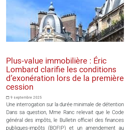
Plus-value immobilière : Éric
Lombard clarifie les conditions
d’exonération lors de la première
cession
9 septembre 2025
Une interrogation sur la durée minimale de détention
Dans sa question, Mme Ranc relevait que le Code
général des impôts, le Bulletin officiel des finances
publiques-impôts (BOFIP) et un amendement au