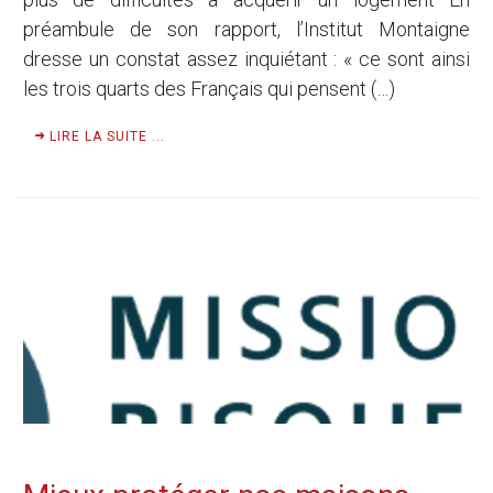
préambule de son rapport, l’Institut Montaigne
dresse un constat assez inquiétant : « ce sont ainsi
les trois quarts des Français qui pensent (…)
LIRE LA SUITE ...