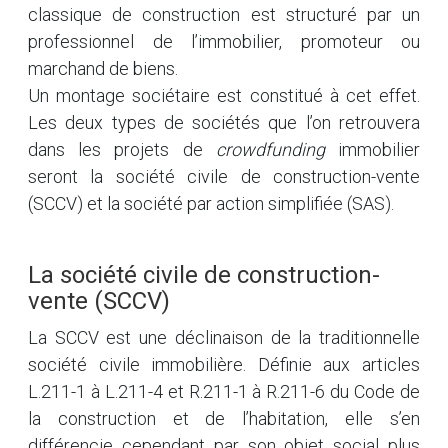
classique de construction est structuré par un
professionnel de l’immobilier, promoteur ou
marchand de biens.
Un montage sociétaire est constitué à cet effet.
Les deux types de sociétés que l’on retrouvera
dans les projets de
crowdfunding
immobilier
seront la société civile de construction-vente
(SCCV) et la société par action simplifiée (SAS).
La société civile de construction-
vente (SCCV)
La SCCV est une déclinaison de la traditionnelle
société civile immobilière. Définie aux articles
L.211-1 à L.211-4 et R.211-1 à R.211-6 du Code de
la construction et de l’habitation, elle s’en
différencie cependant par son objet social plus