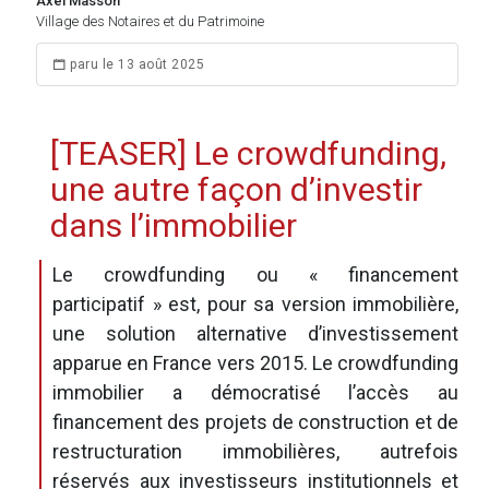
Axel Masson
Village des Notaires et du Patrimoine
paru le 13 août 2025
[TEASER] Le crowdfunding,
une autre façon d’investir
dans l’immobilier
Le crowdfunding ou « financement
participatif » est, pour sa version immobilière,
une solution alternative d’investissement
apparue en France vers 2015. Le crowdfunding
immobilier a démocratisé l’accès au
financement des projets de construction et de
restructuration immobilières, autrefois
réservés aux investisseurs institutionnels et