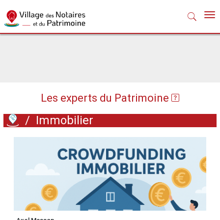
Nav
Les experts du Patrimoine
/
Immobilier