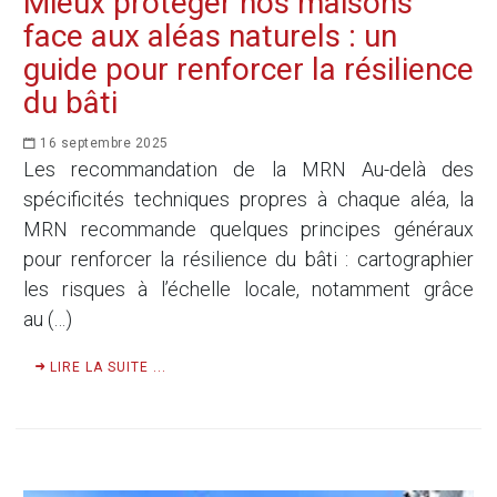
Mieux protéger nos maisons
face aux aléas naturels : un
guide pour renforcer la résilience
du bâti
16 septembre 2025
Les recommandation de la MRN Au-delà des
spécificités techniques propres à chaque aléa, la
MRN recommande quelques principes généraux
pour renforcer la résilience du bâti : cartographier
les risques à l’échelle locale, notamment grâce
au (…)
LIRE LA SUITE ...