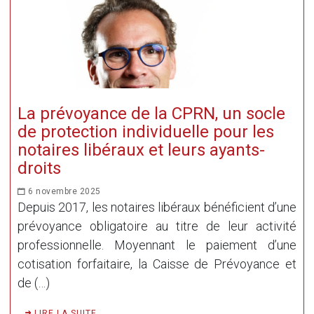
La prévoyance de la CPRN, un socle
de protection individuelle pour les
notaires libéraux et leurs ayants-
droits
6 novembre 2025
Depuis 2017, les notaires libéraux bénéficient d’une
prévoyance obligatoire au titre de leur activité
professionnelle. Moyennant le paiement d’une
cotisation forfaitaire, la Caisse de Prévoyance et
de (…)
LIRE LA SUITE ...