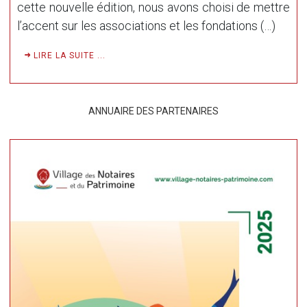
cette nouvelle édition, nous avons choisi de mettre
l’accent sur les associations et les fondations (…)
LIRE LA SUITE ...
ANNUAIRE DES PARTENAIRES