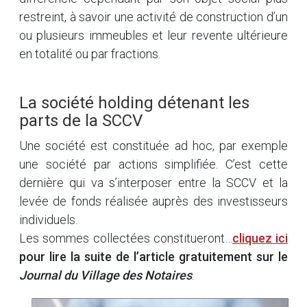
restreint, à savoir une activité de construction d’un
ou plusieurs immeubles et leur revente ultérieure
en totalité ou par fractions.
La société holding détenant les
parts de la SCCV
Une société est constituée ad hoc, par exemple
une société par actions simplifiée. C’est cette
dernière qui va s’interposer entre la SCCV et la
levée de fonds réalisée auprès des investisseurs
individuels.
Les sommes collectées constitueront…
cliquez ici
pour lire la suite de l’article gratuitement sur le
Journal du Village des Notaires
.