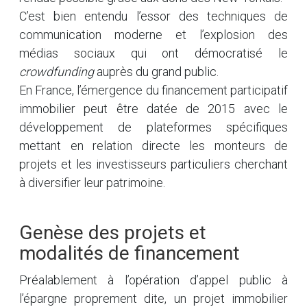
C’est bien entendu l’essor des techniques de
communication moderne et l’explosion des
médias sociaux qui ont démocratisé le
crowdfunding
auprès du grand public.
En France, l’émergence du financement participatif
immobilier peut être datée de 2015 avec le
développement de plateformes spécifiques
mettant en relation directe les monteurs de
projets et les investisseurs particuliers cherchant
à diversifier leur patrimoine.
Genèse des projets et
modalités de financement
Préalablement à l’opération d’appel public à
l’épargne proprement dite, un projet immobilier