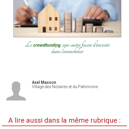
Axel Masson
Village des Notaires et du Patrimoine
A lire aussi dans la même rubrique :