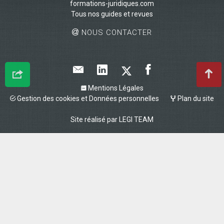
formations-juridiques.com
Tous nos guides et revues
NOUS CONTACTER
Mentions Légales
Gestion des cookies et Données personnelles
Plan du site
Site réalisé par
LEGI TEAM