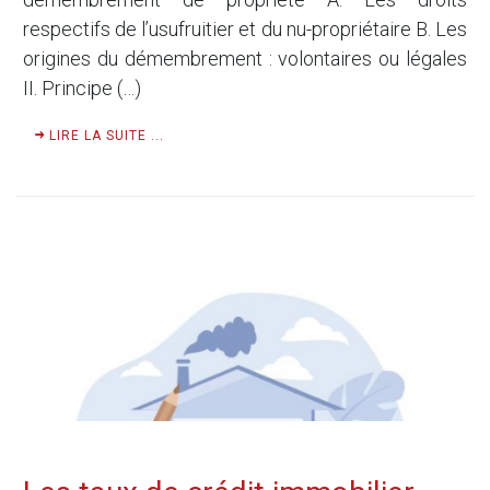
respectifs de l’usufruitier et du nu-propriétaire B. Les
origines du démembrement : volontaires ou légales
II. Principe (…)
LIRE LA SUITE ...