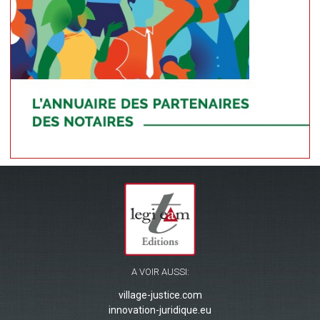
A VOIR AUSSI:
village-justice.com
innovation-juridique.eu