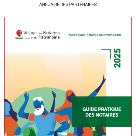
ANNUAIRE DES PARTENAIRES