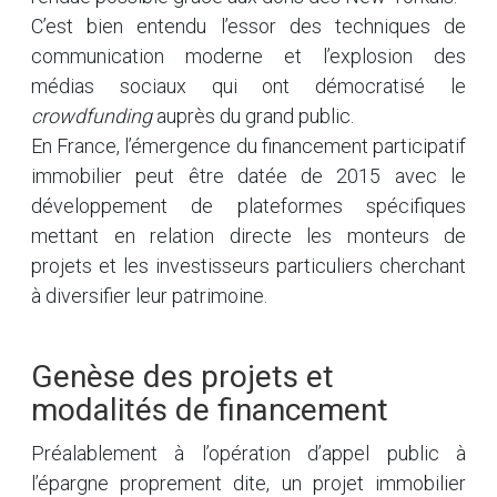
C’est bien entendu l’essor des techniques de
communication moderne et l’explosion des
médias sociaux qui ont démocratisé le
crowdfunding
auprès du grand public.
En France, l’émergence du financement participatif
immobilier peut être datée de 2015 avec le
développement de plateformes spécifiques
mettant en relation directe les monteurs de
projets et les investisseurs particuliers cherchant
à diversifier leur patrimoine.
Genèse des projets et
modalités de financement
Préalablement à l’opération d’appel public à
l’épargne proprement dite, un projet immobilier