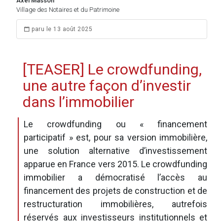
Axel Masson
Village des Notaires et du Patrimoine
paru le 13 août 2025
[TEASER] Le crowdfunding,
une autre façon d’investir
dans l’immobilier
Le crowdfunding ou « financement
participatif » est, pour sa version immobilière,
une solution alternative d’investissement
apparue en France vers 2015. Le crowdfunding
immobilier a démocratisé l’accès au
financement des projets de construction et de
restructuration immobilières, autrefois
réservés aux investisseurs institutionnels et