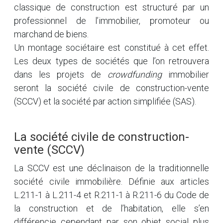
classique de construction est structuré par un
professionnel de l’immobilier, promoteur ou
marchand de biens.
Un montage sociétaire est constitué à cet effet.
Les deux types de sociétés que l’on retrouvera
dans les projets de
crowdfunding
immobilier
seront la société civile de construction-vente
(SCCV) et la société par action simplifiée (SAS).
La société civile de construction-
vente (SCCV)
La SCCV est une déclinaison de la traditionnelle
société civile immobilière. Définie aux articles
L.211-1 à L.211-4 et R.211-1 à R.211-6 du Code de
la construction et de l’habitation, elle s’en
différencie cependant par son objet social plus