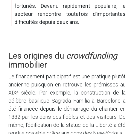
fortunés. Devenu rapidement populaire, le
secteur rencontre toutefois d’importantes
difficultés depuis deux ans.
Les origines du
crowdfunding
immobilier
Le financement participatif est une pratique plutôt
ancienne puisqu’on en retrouve les prémisses au
XIXᵉ siècle. Par exemple, la construction de la
célèbre basilique Sagrada Familia à Barcelone a
été financée depuis le démarrage du chantier en
1882 par les dons des fidèles et des visiteurs. De
même, l’édification de la statue de la Liberté a été
rendue possible grâce aux dons des New-Yorkais.