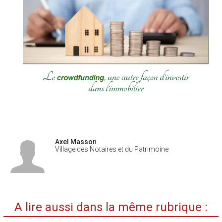
Axel Masson
Village des Notaires et du Patrimoine
A lire aussi dans la même rubrique :