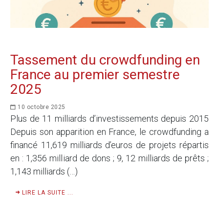
Tassement du crowdfunding en
France au premier semestre
2025
10 octobre 2025
Plus de 11 milliards d’investissements depuis 2015
Depuis son apparition en France, le crowdfunding a
financé 11,619 milliards d’euros de projets répartis
en : 1,356 milliard de dons ; 9, 12 milliards de prêts ;
1,143 milliards (…)
LIRE LA SUITE ...