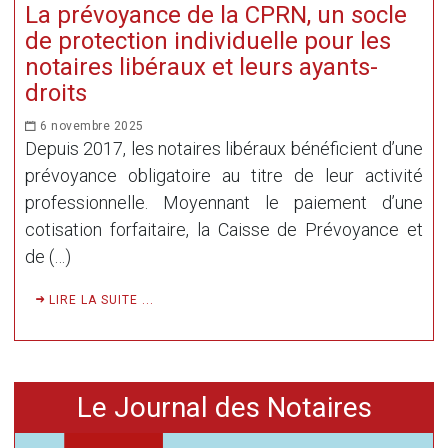
La prévoyance de la CPRN, un socle
de protection individuelle pour les
notaires libéraux et leurs ayants-
droits
6 novembre 2025
Depuis 2017, les notaires libéraux bénéficient d’une
prévoyance obligatoire au titre de leur activité
professionnelle. Moyennant le paiement d’une
cotisation forfaitaire, la Caisse de Prévoyance et
de (…)
LIRE LA SUITE ...
Le Journal des Notaires