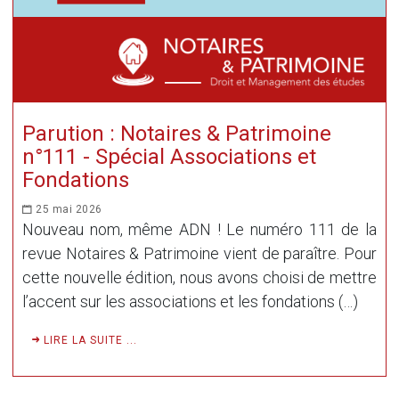
Parution : Notaires & Patrimoine
n°111 - Spécial Associations et
Fondations
25 mai 2026
Nouveau nom, même ADN ! Le numéro 111 de la
revue Notaires & Patrimoine vient de paraître. Pour
cette nouvelle édition, nous avons choisi de mettre
l’accent sur les associations et les fondations (…)
LIRE LA SUITE ...