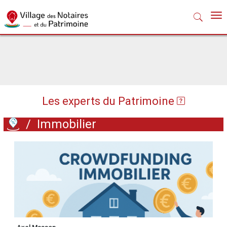
Nav
Les experts du Patrimoine
/
Immobilier