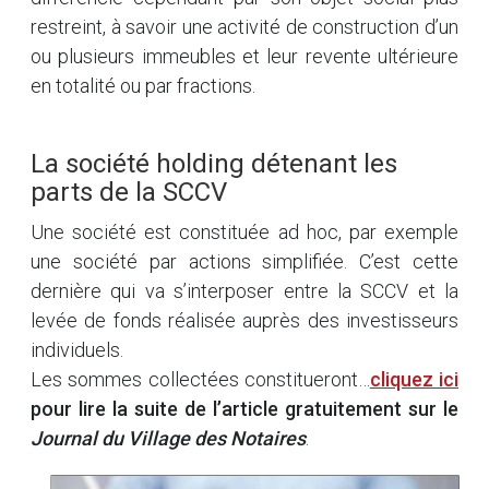
restreint, à savoir une activité de construction d’un
ou plusieurs immeubles et leur revente ultérieure
en totalité ou par fractions.
La société holding détenant les
parts de la SCCV
Une société est constituée ad hoc, par exemple
une société par actions simplifiée. C’est cette
dernière qui va s’interposer entre la SCCV et la
levée de fonds réalisée auprès des investisseurs
individuels.
Les sommes collectées constitueront…
cliquez ici
pour lire la suite de l’article gratuitement sur le
Journal du Village des Notaires
.