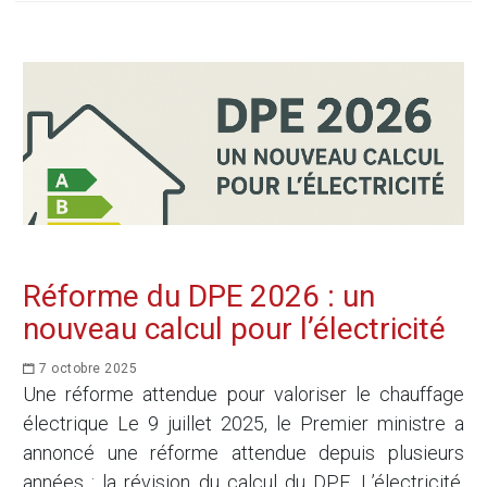
Réforme du DPE 2026 : un
nouveau calcul pour l’électricité
7 octobre 2025
Une réforme attendue pour valoriser le chauffage
électrique Le 9 juillet 2025, le Premier ministre a
annoncé une réforme attendue depuis plusieurs
années : la révision du calcul du DPE. L’électricité,