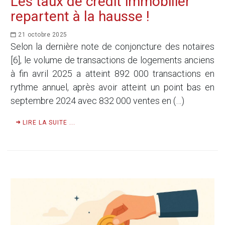
Les taux de crédit immobilier
repartent à la hausse !
21 octobre 2025
Selon la dernière note de conjoncture des notaires
[6], le volume de transactions de logements anciens
à fin avril 2025 a atteint 892 000 transactions en
rythme annuel, après avoir atteint un point bas en
septembre 2024 avec 832 000 ventes en (…)
LIRE LA SUITE ...