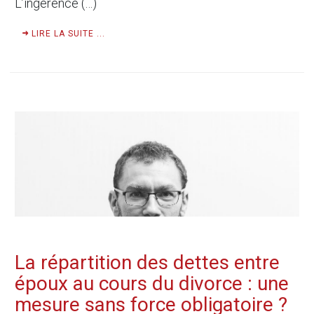
L’ingérence (…)
LIRE LA SUITE ...
La répartition des dettes entre
époux au cours du divorce : une
mesure sans force obligatoire ?