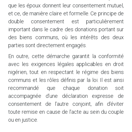
que les époux donnent leur consentement mutuel,
et ce, de manière claire et formelle. Ce principe de
double consentement est particulièrement
important dans le cadre des donations portant sur
des biens communs, où les intérêts des deux
parties sont directement engagés.
En outre, cette démarche garantit la conformité
avec les exigences légales applicables en droit
nigérien, tout en respectant le régime des biens
communs et les rôles définis par la loi. Il est ainsi
recommandé que chaque donation soit
accompagnée d’une déclaration expresse de
consentement de l’autre conjoint, afin d’éviter
toute remise en cause de l’acte au sein du couple
ou en justice.