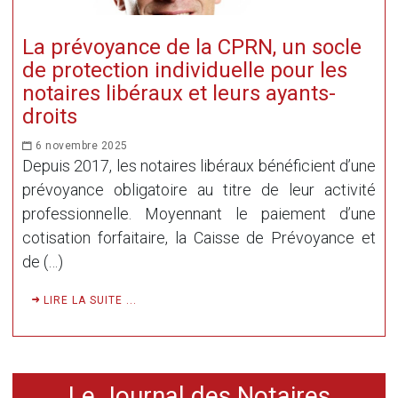
La prévoyance de la CPRN, un socle
de protection individuelle pour les
notaires libéraux et leurs ayants-
droits
6 novembre 2025
Depuis 2017, les notaires libéraux bénéficient d’une
prévoyance obligatoire au titre de leur activité
professionnelle. Moyennant le paiement d’une
cotisation forfaitaire, la Caisse de Prévoyance et
de (…)
LIRE LA SUITE ...
Le Journal des Notaires