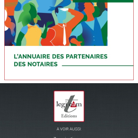
A VOIR AUSSI: