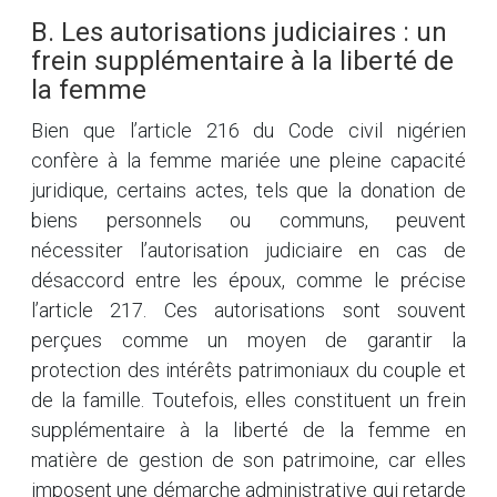
B. Les autorisations judiciaires : un
frein supplémentaire à la liberté de
la femme
Bien que l’article 216 du Code civil nigérien
confère à la femme mariée une pleine capacité
juridique, certains actes, tels que la donation de
biens personnels ou communs, peuvent
nécessiter l’autorisation judiciaire en cas de
désaccord entre les époux, comme le précise
l’article 217. Ces autorisations sont souvent
perçues comme un moyen de garantir la
protection des intérêts patrimoniaux du couple et
de la famille. Toutefois, elles constituent un frein
supplémentaire à la liberté de la femme en
matière de gestion de son patrimoine, car elles
imposent une démarche administrative qui retarde