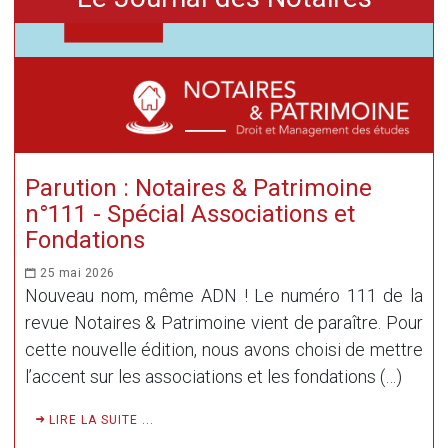
Parution : Notaires & Patrimoine
n°111 - Spécial Associations et
Fondations
25 mai 2026
Nouveau nom, même ADN ! Le numéro 111 de la
revue Notaires & Patrimoine vient de paraître. Pour
cette nouvelle édition, nous avons choisi de mettre
l’accent sur les associations et les fondations (…)
LIRE LA SUITE ...