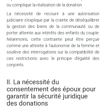
ou complique la réalisation de la donation.
La nécessité de recourir à une autorisation
judiciaire s’explique par la crainte de déséquilibrer
la gestion des biens de la communauté ou de
porter atteinte aux intérêts des enfants du couple.
Néanmoins, cette contrainte peut être perçue
comme une atteinte à l’autonomie de la femme et
soulève des interrogations sur la compatibilité de
ces restrictions avec le principe d’égalité des
conjoints.
II. La nécessité du
consentement des époux pour
garantir la sécurité juridique
des donations