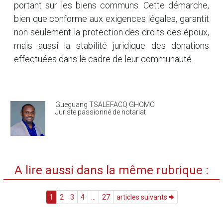
portant sur les biens communs. Cette démarche,
bien que conforme aux exigences légales, garantit
non seulement la protection des droits des époux,
mais aussi la stabilité juridique des donations
effectuées dans le cadre de leur communauté.
Gueguang TSALEFACQ GHOMO
Juriste passionné de notariat
A lire aussi dans la même rubrique :
1
2
3
4
...
27
articles suivants