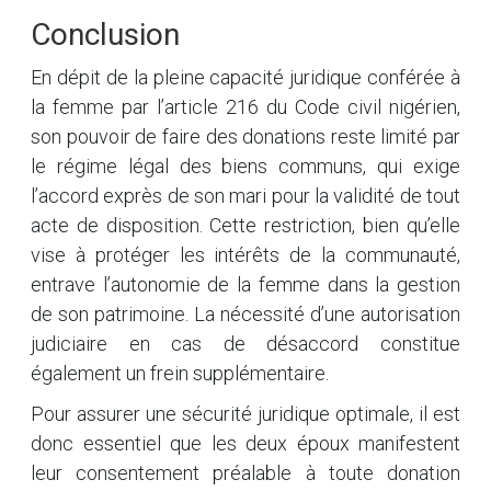
Conclusion
En dépit de la pleine capacité juridique conférée à
la femme par l’article 216 du Code civil nigérien,
son pouvoir de faire des donations reste limité par
le régime légal des biens communs, qui exige
l’accord exprès de son mari pour la validité de tout
acte de disposition. Cette restriction, bien qu’elle
vise à protéger les intérêts de la communauté,
entrave l’autonomie de la femme dans la gestion
de son patrimoine. La nécessité d’une autorisation
judiciaire en cas de désaccord constitue
également un frein supplémentaire.
Pour assurer une sécurité juridique optimale, il est
donc essentiel que les deux époux manifestent
leur consentement préalable à toute donation