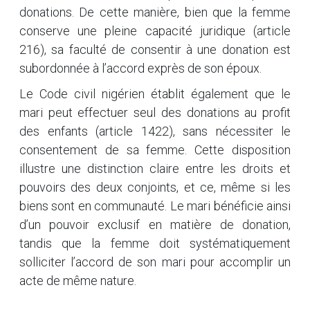
donations. De cette manière, bien que la femme
conserve une pleine capacité juridique (article
216), sa faculté de consentir à une donation est
subordonnée à l’accord exprès de son époux.
Le Code civil nigérien établit également que le
mari peut effectuer seul des donations au profit
des enfants (article 1422), sans nécessiter le
consentement de sa femme. Cette disposition
illustre une distinction claire entre les droits et
pouvoirs des deux conjoints, et ce, même si les
biens sont en communauté. Le mari bénéficie ainsi
d’un pouvoir exclusif en matière de donation,
tandis que la femme doit systématiquement
solliciter l’accord de son mari pour accomplir un
acte de même nature.