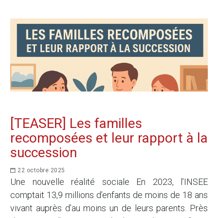
[TEASER] Les familles
recomposées et leur rapport à la
succession
22 octobre 2025
Une nouvelle réalité sociale En 2023, l’INSEE
comptait 13,9 millions d’enfants de moins de 18 ans
vivant auprès d’au moins un de leurs parents. Près