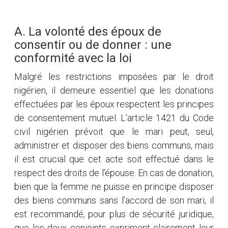
A. La volonté des époux de
consentir ou de donner : une
conformité avec la loi
Malgré les restrictions imposées par le droit
nigérien, il demeure essentiel que les donations
effectuées par les époux respectent les principes
de consentement mutuel. L’article 1421 du Code
civil nigérien prévoit que le mari peut, seul,
administrer et disposer des biens communs, mais
il est crucial que cet acte soit effectué dans le
respect des droits de l’épouse. En cas de donation,
bien que la femme ne puisse en principe disposer
des biens communs sans l’accord de son mari, il
est recommandé, pour plus de sécurité juridique,
que les deux conjoints expriment clairement leur