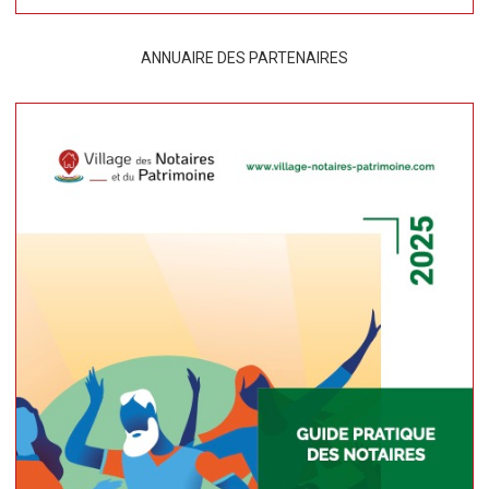
ANNUAIRE DES PARTENAIRES