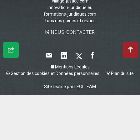
village-justice.com
innovation-juridique.eu
formations-juridiques.com
Tous nos guides et revues
NOUS CONTACTER
Mentions Légales
Gestion des cookies et Données personnelles
Plan du site
Site réalisé par
LEGI TEAM