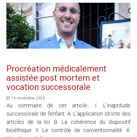
Procréation médicalement
assistée post mortem et
vocation successorale
18 novembre 2025
Au sommaire de cet article... I. L’inaptitude
successorale de l’enfant. A. L’application stricte des
articles de la loi. B. La cohérence du dispositif
bioéthique. II. Le contrôle de conventionnalité. A.