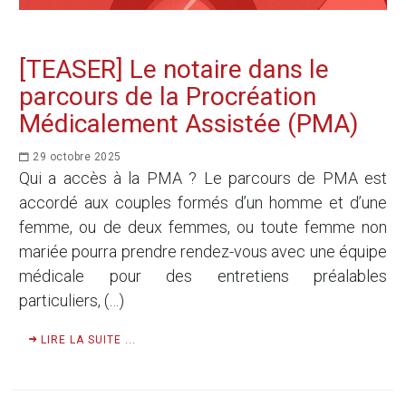
[TEASER] Le notaire dans le
parcours de la Procréation
Médicalement Assistée (PMA)
29 octobre 2025
Qui a accès à la PMA ? Le parcours de PMA est
accordé aux couples formés d’un homme et d’une
femme, ou de deux femmes, ou toute femme non
mariée pourra prendre rendez-vous avec une équipe
médicale pour des entretiens préalables
particuliers, (…)
LIRE LA SUITE ...