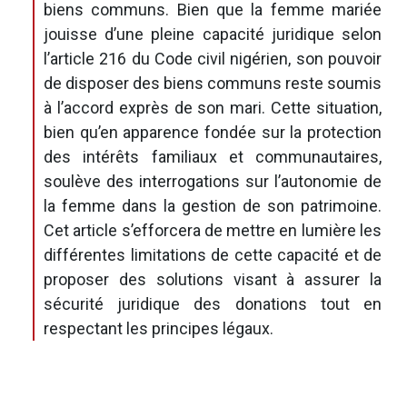
biens communs. Bien que la femme mariée
jouisse d’une pleine capacité juridique selon
l’article 216 du Code civil nigérien, son pouvoir
de disposer des biens communs reste soumis
à l’accord exprès de son mari. Cette situation,
bien qu’en apparence fondée sur la protection
des intérêts familiaux et communautaires,
soulève des interrogations sur l’autonomie de
la femme dans la gestion de son patrimoine.
Cet article s’efforcera de mettre en lumière les
différentes limitations de cette capacité et de
proposer des solutions visant à assurer la
sécurité juridique des donations tout en
respectant les principes légaux.