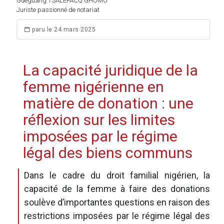
Gueguang TSALEFACQ GHOMO
Juriste passionné de notariat
paru le 24 mars 2025
La capacité juridique de la
femme nigérienne en
matière de donation : une
réflexion sur les limites
imposées par le régime
légal des biens communs
Dans le cadre du droit familial nigérien, la
capacité de la femme à faire des donations
soulève d’importantes questions en raison des
restrictions imposées par le régime légal des