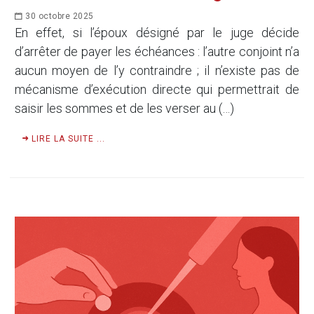
30 octobre 2025
En effet, si l’époux désigné par le juge décide
d’arrêter de payer les échéances : l’autre conjoint n’a
aucun moyen de l’y contraindre ; il n’existe pas de
mécanisme d’exécution directe qui permettrait de
saisir les sommes et de les verser au (…)
LIRE LA SUITE ...