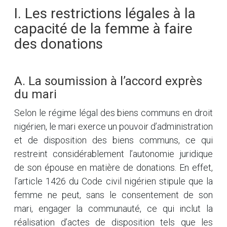
I. Les restrictions légales à la
capacité de la femme à faire
des donations
A. La soumission à l’accord exprès
du mari
Selon le régime légal des biens communs en droit
nigérien, le mari exerce un pouvoir d’administration
et de disposition des biens communs, ce qui
restreint considérablement l’autonomie juridique
de son épouse en matière de donations. En effet,
l’article 1426 du Code civil nigérien stipule que la
femme ne peut, sans le consentement de son
mari, engager la communauté, ce qui inclut la
réalisation d’actes de disposition tels que les