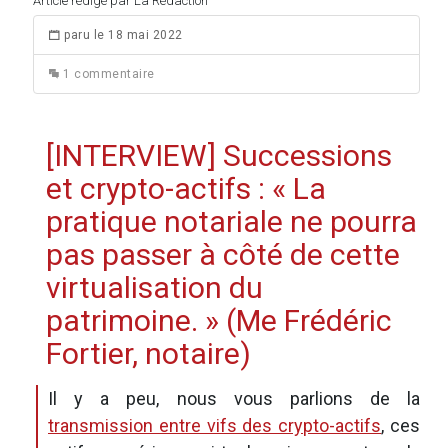
Article rédigé par La Rédaction
paru le 18 mai 2022
1 commentaire
[INTERVIEW] Successions
et crypto-actifs : « La
pratique notariale ne pourra
pas passer à côté de cette
virtualisation du
patrimoine. » (Me Frédéric
Fortier, notaire)
Il y a peu, nous vous parlions de la
transmission entre vifs des crypto-actifs
, ces