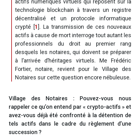
actifs numériques virtuels qui reposent sur la
technologie blockchain à travers un registre
décentralisé et un protocole informatique
crypté
[
1
]
. La transmission de ces nouveaux
actifs à cause de mort interroge tout autant les
professionnels du droit au premier rang
desquels les notaires, qui doivent se préparer
à l’arrivée d’héritages virtuels. Me Frédéric
Fortier, notaire, revient pour le Village des
Notaires sur cette question encore nébuleuse.
Village des Notaires : Pouvez-vous nous
rappeler ce qu’on entend par « crypto-actifs » et
avez-vous déjà été confronté à la détention de
tels actifs dans le cadre du règlement d’une
succession ?