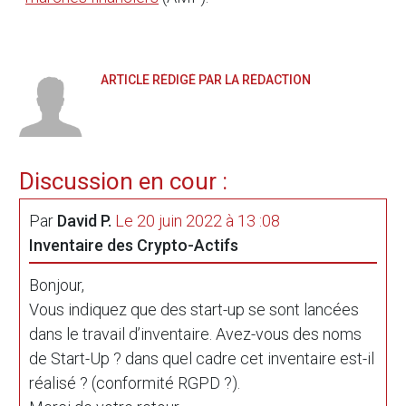
ARTICLE RÉDIGÉ PAR LA RÉDACTION
Discussion en cour :
Par
David P.
Le 20 juin 2022 à 13 :08
Inventaire des Crypto-Actifs
Bonjour,
Vous indiquez que des start-up se sont lancées
dans le travail d’inventaire. Avez-vous des noms
de Start-Up ? dans quel cadre cet inventaire est-il
réalisé ? (conformité RGPD ?).