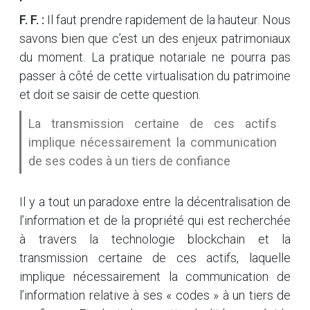
F. F. :
Il faut prendre rapidement de la hauteur. Nous
savons bien que c’est un des enjeux patrimoniaux
du moment. La pratique notariale ne pourra pas
passer à côté de cette virtualisation du patrimoine
et doit se saisir de cette question.
La transmission certaine de ces actifs
implique nécessairement la communication
de ses codes à un tiers de confiance
Il y a tout un paradoxe entre la décentralisation de
l’information et de la propriété qui est recherchée
à travers la technologie blockchain et la
transmission certaine de ces actifs, laquelle
implique nécessairement la communication de
l’information relative à ses « codes » à un tiers de