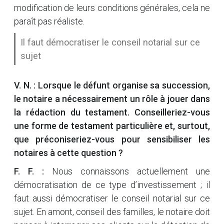
modification de leurs conditions générales, cela ne
paraît pas réaliste.
Il faut démocratiser le conseil notarial sur ce
sujet
V. N. : Lorsque le défunt organise sa succession,
le notaire a nécessairement un rôle à jouer dans
la rédaction du testament. Conseilleriez-vous
une forme de testament particulière et, surtout,
que préconiseriez-vous pour sensibiliser les
notaires à cette question ?
F. F. :
Nous connaissons actuellement une
démocratisation de ce type d’investissement ; il
faut aussi démocratiser le conseil notarial sur ce
sujet. En amont, conseil des familles, le notaire doit