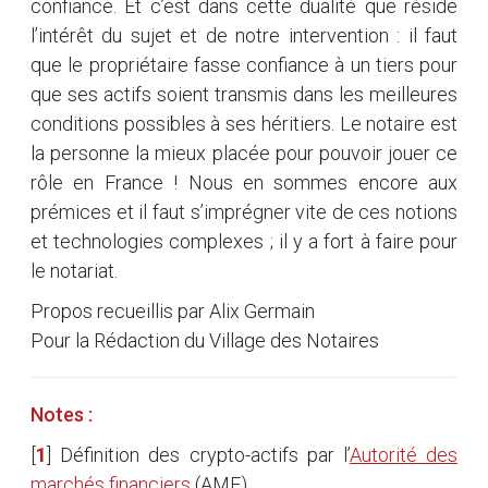
confiance. Et c’est dans cette dualité que réside
l’intérêt du sujet et de notre intervention : il faut
que le propriétaire fasse confiance à un tiers pour
que ses actifs soient transmis dans les meilleures
conditions possibles à ses héritiers. Le notaire est
la personne la mieux placée pour pouvoir jouer ce
rôle en France ! Nous en sommes encore aux
prémices et il faut s’imprégner vite de ces notions
et technologies complexes ; il y a fort à faire pour
le notariat.
Propos recueillis par Alix Germain
Pour la Rédaction du Village des Notaires
Notes :
[
1
]
Définition des crypto-actifs par l’
Autorité des
marchés financiers
(AMF).