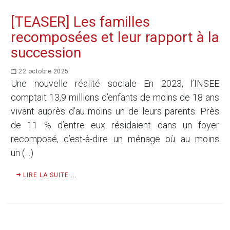
[TEASER] Les familles
recomposées et leur rapport à la
succession
22 octobre 2025
Une nouvelle réalité sociale En 2023, l’INSEE
comptait 13,9 millions d’enfants de moins de 18 ans
vivant auprès d’au moins un de leurs parents. Près
de 11 % d’entre eux résidaient dans un foyer
recomposé, c’est-à-dire un ménage où au moins
un (…)
LIRE LA SUITE ...