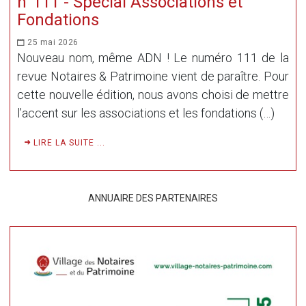
n°111 - Spécial Associations et
Fondations
25 mai 2026
Nouveau nom, même ADN ! Le numéro 111 de la
revue Notaires & Patrimoine vient de paraître. Pour
cette nouvelle édition, nous avons choisi de mettre
l’accent sur les associations et les fondations (…)
LIRE LA SUITE ...
ANNUAIRE DES PARTENAIRES