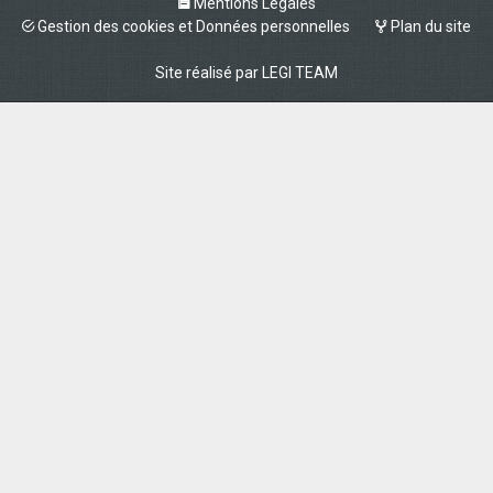
Mentions Légales
Gestion des cookies et Données personnelles
Plan du site
Site réalisé par
LEGI TEAM