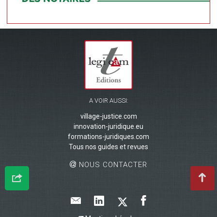
A VOIR AUSSI:
village-justice.com
innovation-juridique.eu
formations-juridiques.com
Tous nos guides et revues
NOUS CONTACTER