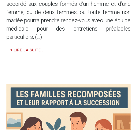
accordé aux couples formés d’un homme et d’une
femme, ou de deux femmes, ou toute femme non
mariée pourra prendre rendez-vous avec une équipe
médicale pour des entretiens préalables
particuliers, (…)
LIRE LA SUITE ...