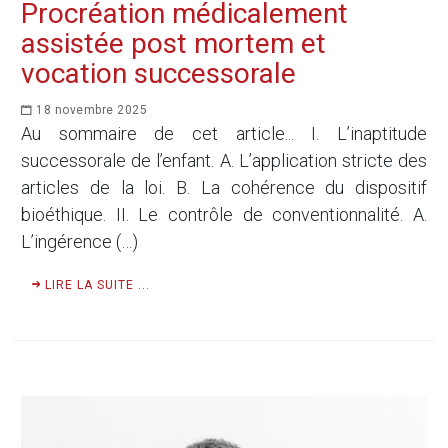
Procréation médicalement
assistée post mortem et
vocation successorale
18 novembre 2025
Au sommaire de cet article... I. L’inaptitude
successorale de l’enfant. A. L’application stricte des
articles de la loi. B. La cohérence du dispositif
bioéthique. II. Le contrôle de conventionnalité. A.
L’ingérence (…)
LIRE LA SUITE ...