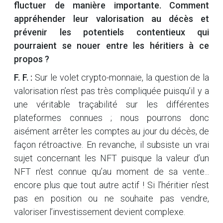
fluctuer de manière importante. Comment
appréhender leur valorisation au décès et
prévenir les potentiels contentieux qui
pourraient se nouer entre les héritiers à ce
propos ?
F. F. :
Sur le volet crypto-monnaie, la question de la
valorisation n’est pas très compliquée puisqu’il y a
une véritable traçabilité sur les différentes
plateformes connues ; nous pourrons donc
aisément arrêter les comptes au jour du décès, de
façon rétroactive. En revanche, il subsiste un vrai
sujet concernant les NFT puisque la valeur d’un
NFT n’est connue qu’au moment de sa vente...
encore plus que tout autre actif ! Si l’héritier n’est
pas en position ou ne souhaite pas vendre,
valoriser l’investissement devient complexe.