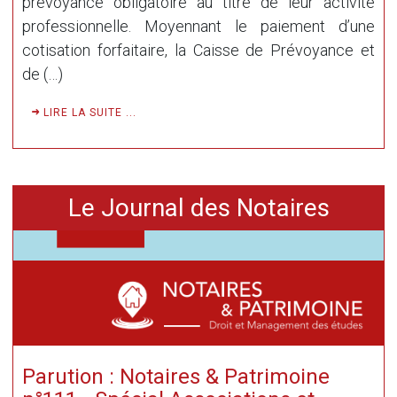
prévoyance obligatoire au titre de leur activité
professionnelle. Moyennant le paiement d’une
cotisation forfaitaire, la Caisse de Prévoyance et
de (…)
LIRE LA SUITE ...
Le Journal des Notaires
Parution : Notaires & Patrimoine