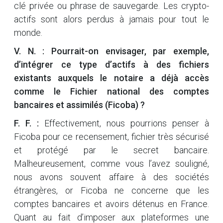
clé privée ou phrase de sauvegarde. Les crypto-
actifs sont alors perdus à jamais pour tout le
monde.
V. N. : Pourrait-on envisager, par exemple,
d’intégrer ce type d’actifs à des fichiers
existants auxquels le notaire a déjà accès
comme le Fichier national des comptes
bancaires et assimilés (Ficoba) ?
F. F. :
Effectivement, nous pourrions penser à
Ficoba pour ce recensement, fichier très sécurisé
et protégé par le secret bancaire.
Malheureusement, comme vous l’avez souligné,
nous avons souvent affaire à des sociétés
étrangères, or Ficoba ne concerne que les
comptes bancaires et avoirs détenus en France.
Quant au fait d’imposer aux plateformes une