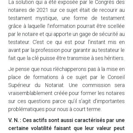
La solution qui a été exposée par le Congrès des
notaires de 2021 sur ce sujet était de recourir au
testament mystique, une forme de testament
grâce à laquelle l’information pourrait être scellée
par le notaire et qui apporte un gage de sécurité au
testateur. C’est ce qui est pour l’instant mis en
avant par la profession pour garantir au testateur le
fait que la clé puisse être transmise à ses héritiers.
Je pense que nous n’échapperons pas à la mise en
place de formations à ce sujet par le Conseil
Supérieur du Notariat. Une commission sera
vraisemblablement créée pour former les notaires
sur ces questions parce qu’il s’agit d’importantes
problématiques pour nous à court terme.
V. N. : Ces actifs sont aussi caractérisés par une
certaine volatilité faisant que leur valeur peut