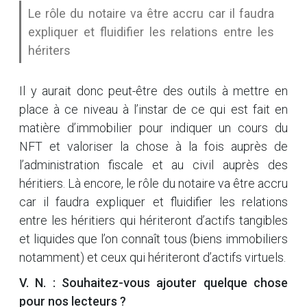
Le rôle du notaire va être accru car il faudra
expliquer et fluidifier les relations entre les
hériters
Il y aurait donc peut-être des outils à mettre en
place à ce niveau à l’instar de ce qui est fait en
matière d’immobilier pour indiquer un cours du
NFT et valoriser la chose à la fois auprès de
l’administration fiscale et au civil auprès des
héritiers. Là encore, le rôle du notaire va être accru
car il faudra expliquer et fluidifier les relations
entre les héritiers qui hériteront d’actifs tangibles
et liquides que l’on connaît tous (biens immobiliers
notamment) et ceux qui hériteront d’actifs virtuels.
V. N. : Souhaitez-vous ajouter quelque chose
pour nos lecteurs ?