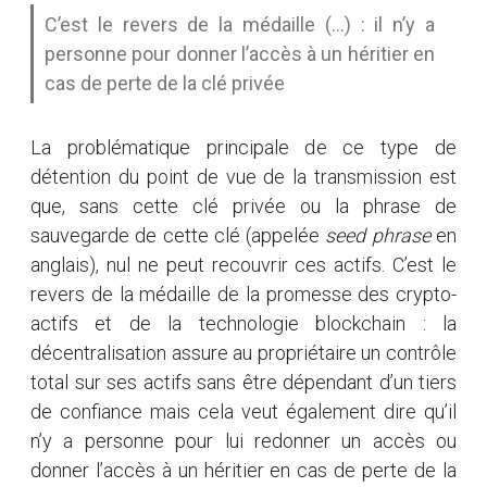
C’est le revers de la médaille (...) : il n’y a
personne pour donner l’accès à un héritier en
cas de perte de la clé privée
La problématique principale de ce type de
détention du point de vue de la transmission est
que, sans cette clé privée ou la phrase de
sauvegarde de cette clé (appelée
seed phrase
en
anglais), nul ne peut recouvrir ces actifs. C’est le
revers de la médaille de la promesse des crypto-
actifs et de la technologie blockchain : la
décentralisation assure au propriétaire un contrôle
total sur ses actifs sans être dépendant d’un tiers
de confiance mais cela veut également dire qu’il
n’y a personne pour lui redonner un accès ou
donner l’accès à un héritier en cas de perte de la