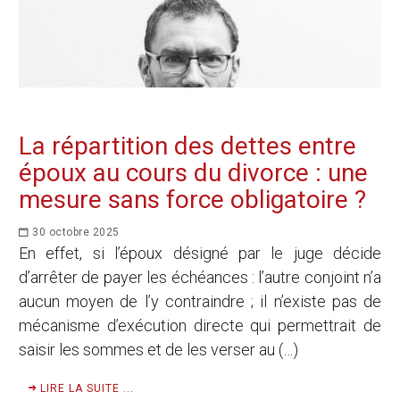
La répartition des dettes entre
époux au cours du divorce : une
mesure sans force obligatoire ?
30 octobre 2025
En effet, si l’époux désigné par le juge décide
d’arrêter de payer les échéances : l’autre conjoint n’a
aucun moyen de l’y contraindre ; il n’existe pas de
mécanisme d’exécution directe qui permettrait de
saisir les sommes et de les verser au (…)
LIRE LA SUITE ...