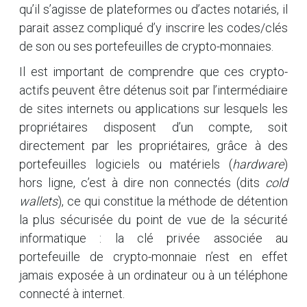
qu’il s’agisse de plateformes ou d’actes notariés, il
parait assez compliqué d’y inscrire les codes/clés
de son ou ses portefeuilles de crypto-monnaies.
Il est important de comprendre que ces crypto-
actifs peuvent être détenus soit par l’intermédiaire
de sites internets ou applications sur lesquels les
propriétaires disposent d’un compte, soit
directement par les propriétaires, grâce à des
portefeuilles logiciels ou matériels (
hardware
)
hors ligne, c’est à dire non connectés (dits
cold
wallets
), ce qui constitue la méthode de détention
la plus sécurisée du point de vue de la sécurité
informatique : la clé privée associée au
portefeuille de crypto-monnaie n’est en effet
jamais exposée à un ordinateur ou à un téléphone
connecté à internet.