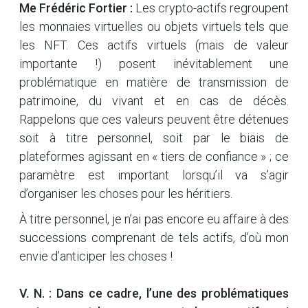
Me Frédéric Fortier :
Les crypto-actifs regroupent
les monnaies virtuelles ou objets virtuels tels que
les NFT. Ces actifs virtuels (mais de valeur
importante !) posent inévitablement une
problématique en matière de transmission de
patrimoine, du vivant et en cas de décès.
Rappelons que ces valeurs peuvent être détenues
soit à titre personnel, soit par le biais de
plateformes agissant en « tiers de confiance » ; ce
paramètre est important lorsqu’il va s’agir
d’organiser les choses pour les héritiers.
À titre personnel, je n’ai pas encore eu affaire à des
successions comprenant de tels actifs, d’où mon
envie d’anticiper les choses !
V. N. : Dans ce cadre, l’une des problématiques