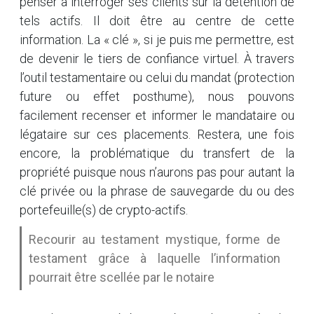
penser à interroger ses clients sur la détention de
tels actifs. Il doit être au centre de cette
information. La « clé », si je puis me permettre, est
de devenir le tiers de confiance virtuel. À travers
l’outil testamentaire ou celui du mandat (protection
future ou effet posthume), nous pouvons
facilement recenser et informer le mandataire ou
légataire sur ces placements. Restera, une fois
encore, la problématique du transfert de la
propriété puisque nous n’aurons pas pour autant la
clé privée ou la phrase de sauvegarde du ou des
portefeuille(s) de crypto-actifs.
Recourir au testament mystique, forme de
testament grâce à laquelle l’information
pourrait être scellée par le notaire