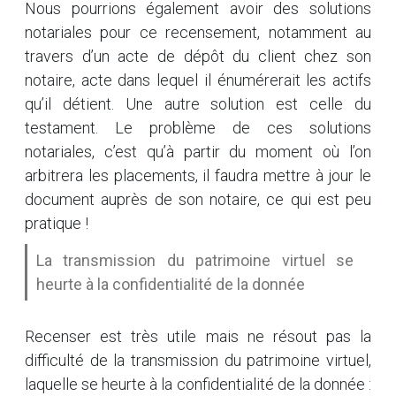
Nous pourrions également avoir des solutions
notariales pour ce recensement, notamment au
travers d’un acte de dépôt du client chez son
notaire, acte dans lequel il énumérerait les actifs
qu’il détient. Une autre solution est celle du
testament. Le problème de ces solutions
notariales, c’est qu’à partir du moment où l’on
arbitrera les placements, il faudra mettre à jour le
document auprès de son notaire, ce qui est peu
pratique !
La transmission du patrimoine virtuel se
heurte à la confidentialité de la donnée
Recenser est très utile mais ne résout pas la
difficulté de la transmission du patrimoine virtuel,
laquelle se heurte à la confidentialité de la donnée :