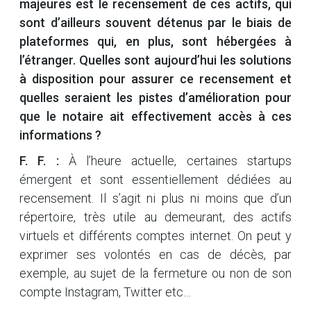
majeures est le recensement de ces actifs, qui
sont d’ailleurs souvent détenus par le biais de
plateformes qui, en plus, sont hébergées à
l’étranger. Quelles sont aujourd’hui les solutions
à disposition pour assurer ce recensement et
quelles seraient les pistes d’amélioration pour
que le notaire ait effectivement accès à ces
informations ?
F. F. :
À l’heure actuelle, certaines startups
émergent et sont essentiellement dédiées au
recensement. Il s’agit ni plus ni moins que d’un
répertoire, très utile au demeurant, des actifs
virtuels et différents comptes internet. On peut y
exprimer ses volontés en cas de décès, par
exemple, au sujet de la fermeture ou non de son
compte Instagram, Twitter etc…