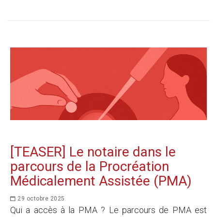
[TEASER] Le notaire dans le
parcours de la Procréation
Médicalement Assistée (PMA)
29 octobre 2025
Qui a accès à la PMA ? Le parcours de PMA est