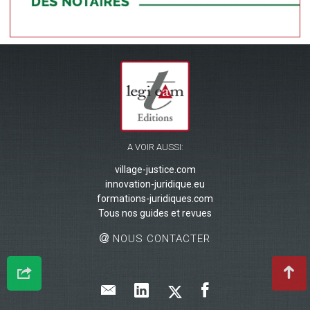
A VOIR AUSSI:
village-justice.com
innovation-juridique.eu
formations-juridiques.com
Tous nos guides et revues
NOUS CONTACTER