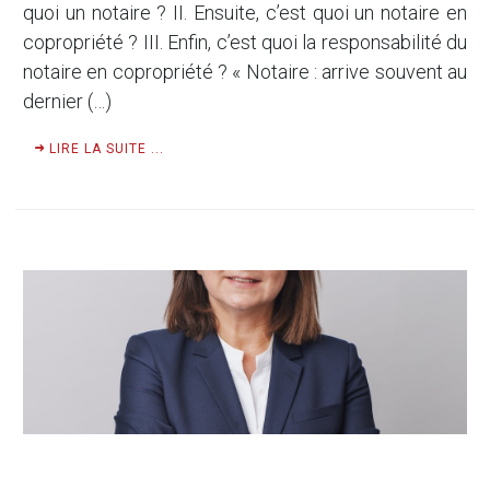
quoi un notaire ? II. Ensuite, c’est quoi un notaire en
copropriété ? III. Enfin, c’est quoi la responsabilité du
notaire en copropriété ? « Notaire : arrive souvent au
dernier (…)
LIRE LA SUITE ...