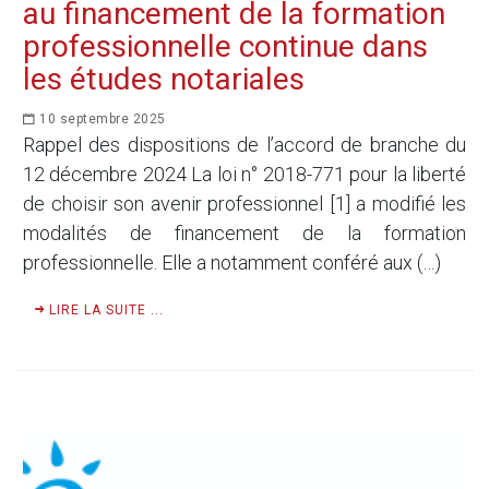
au financement de la formation
professionnelle continue dans
les études notariales
10 septembre 2025
Rappel des dispositions de l’accord de branche du
12 décembre 2024 La loi n° 2018-771 pour la liberté
de choisir son avenir professionnel [1] a modifié les
modalités de financement de la formation
professionnelle. Elle a notamment conféré aux (…)
LIRE LA SUITE ...