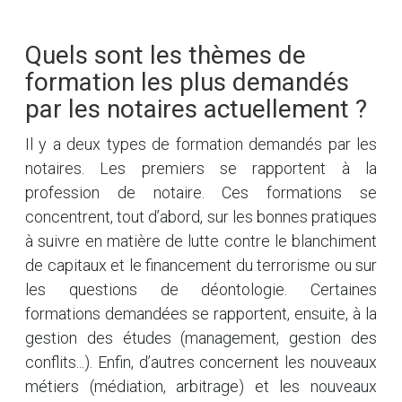
Quels sont les thèmes de
formation les plus demandés
par les notaires actuellement ?
Il y a deux types de formation demandés par les
notaires. Les premiers se rapportent à la
profession de notaire. Ces formations se
concentrent, tout d’abord, sur les bonnes pratiques
à suivre en matière de lutte contre le blanchiment
de capitaux et le financement du terrorisme ou sur
les questions de déontologie. Certaines
formations demandées se rapportent, ensuite, à la
gestion des études (management, gestion des
conflits...). Enfin, d’autres concernent les nouveaux
métiers (médiation, arbitrage) et les nouveaux