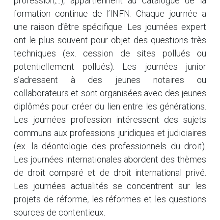
profession,...), appartiennent au catalogue de la
formation continue de l’INFN. Chaque journée a
une raison d’être spécifique. Les journées expert
ont le plus souvent pour objet des questions très
techniques (ex. cession de sites pollués ou
potentiellement pollués). Les journées junior
s’adressent à des jeunes notaires ou
collaborateurs et sont organisées avec des jeunes
diplômés pour créer du lien entre les générations.
Les journées profession intéressent des sujets
communs aux professions juridiques et judiciaires
(ex. la déontologie des professionnels du droit).
Les journées internationales abordent des thèmes
de droit comparé et de droit international privé.
Les journées actualités se concentrent sur les
projets de réforme, les réformes et les questions
sources de contentieux.