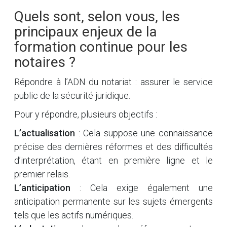
Quels sont, selon vous, les
principaux enjeux de la
formation continue pour les
notaires ?
Répondre à l’ADN du notariat : assurer le service
public de la sécurité juridique.
Pour y répondre, plusieurs objectifs :
L’actualisation
: Cela suppose une connaissance
précise des dernières réformes et des difficultés
d’interprétation, étant en première ligne et le
premier relais.
L’anticipation
: Cela exige également une
anticipation permanente sur les sujets émergents
tels que les actifs numériques.