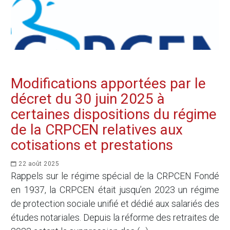
Modifications apportées par le
décret du 30 juin 2025 à
certaines dispositions du régime
de la CRPCEN relatives aux
cotisations et prestations
22 août 2025
Rappels sur le régime spécial de la CRPCEN Fondé
en 1937, la CRPCEN était jusqu’en 2023 un régime
de protection sociale unifié et dédié aux salariés des
études notariales. Depuis la réforme des retraites de