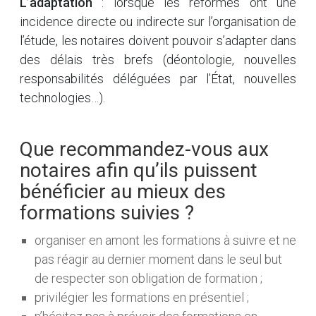
L’adaptation
: lorsque les réformes ont une
incidence directe ou indirecte sur l’organisation de
l’étude, les notaires doivent pouvoir s’adapter dans
des délais très brefs (déontologie, nouvelles
responsabilités déléguées par l’État, nouvelles
technologies…).
Que recommandez-vous aux
notaires afin qu’ils puissent
bénéficier au mieux des
formations suivies ?
organiser en amont les formations à suivre et ne
pas réagir au dernier moment dans le seul but
de respecter son obligation de formation ;
privilégier les formations en présentiel ;