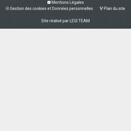
Mentions Légales
Gestion des cookies et Données personnelles
Plan du site
Site réalisé par
LEGI TEAM