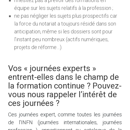
n’hésitez pas à prévoir des formations en
équipe sur les sujets relatifs à la profession ;
ne pas négliger les sujets plus prospectifs car
la force du notariat a toujours résidé dans son
anticipation, même si les dossiers sont pour
l’instant peu nombreux (actifs numériques,
projets de réforme…).
Vos « journées experts »
entrent-elles dans le champ de
la formation continue ? Pouvez-
vous nous rappeler l’intérêt de
ces journées ?
Ces journées expert, comme toutes les journées
de l’INFN (journées internationales, journées