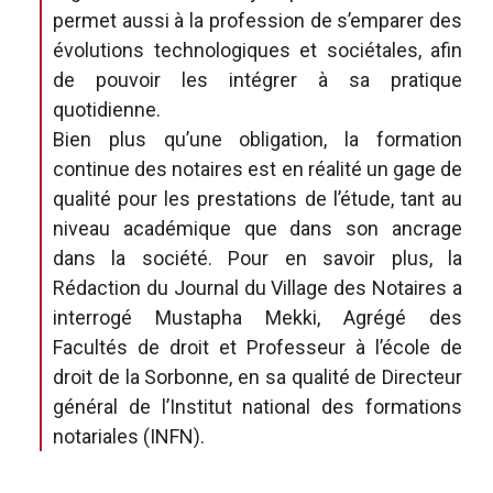
permet aussi à la profession de s’emparer des
évolutions technologiques et sociétales, afin
de pouvoir les intégrer à sa pratique
quotidienne.
Bien plus qu’une obligation, la formation
continue des notaires est en réalité un gage de
qualité pour les prestations de l’étude, tant au
niveau académique que dans son ancrage
dans la société. Pour en savoir plus, la
Rédaction du Journal du Village des Notaires a
interrogé Mustapha Mekki, Agrégé des
Facultés de droit et Professeur à l’école de
droit de la Sorbonne, en sa qualité de Directeur
général de l’Institut national des formations
notariales (INFN).