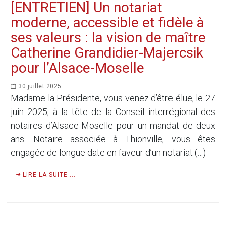
[ENTRETIEN] Un notariat
moderne, accessible et fidèle à
ses valeurs : la vision de maître
Catherine Grandidier-Majercsik
pour l’Alsace-Moselle
30 juillet 2025
Madame la Présidente, vous venez d’être élue, le 27
juin 2025, à la tête de la Conseil interrégional des
notaires d’Alsace-Moselle pour un mandat de deux
ans. Notaire associée à Thionville, vous êtes
engagée de longue date en faveur d’un notariat (…)
LIRE LA SUITE ...