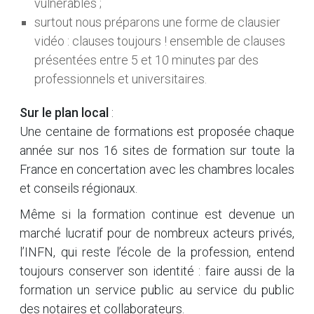
vulnérables ;
surtout nous préparons une forme de clausier
vidéo : clauses toujours ! ensemble de clauses
présentées entre 5 et 10 minutes par des
professionnels et universitaires.
Sur le plan local
:
Une centaine de formations est proposée chaque
année sur nos 16 sites de formation sur toute la
France en concertation avec les chambres locales
et conseils régionaux.
Même si la formation continue est devenue un
marché lucratif pour de nombreux acteurs privés,
l’INFN, qui reste l’école de la profession, entend
toujours conserver son identité : faire aussi de la
formation un service public au service du public
des notaires et collaborateurs.