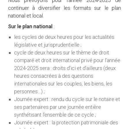
Nous prévoyons pour l’année 2024-2025 de
continuer à diversifier les formats sur le plan
national et local.
Sur le plan national
:
les cycles de deux heures pour les actualités
législative et jurisprudentielle ;
cycle de deux heures sur le thème de droit
comparé et droit international privé pour l’année
2024-2025 sera : droits d’ici et d’ailleurs (deux
heures consacrées à des questions
internationales sur les couples, les biens, les
personnes…) ;
Journée expert : rendu du cycle sur le notaire et
ses partenaires par une journée entière
synthétisant l’ensemble de ce cycle ;
Journée expert : la protection patrimoniale des