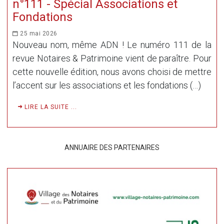
n°111 - Spécial Associations et
Fondations
25 mai 2026
Nouveau nom, même ADN ! Le numéro 111 de la
revue Notaires & Patrimoine vient de paraître. Pour
cette nouvelle édition, nous avons choisi de mettre
l’accent sur les associations et les fondations (…)
LIRE LA SUITE ...
ANNUAIRE DES PARTENAIRES