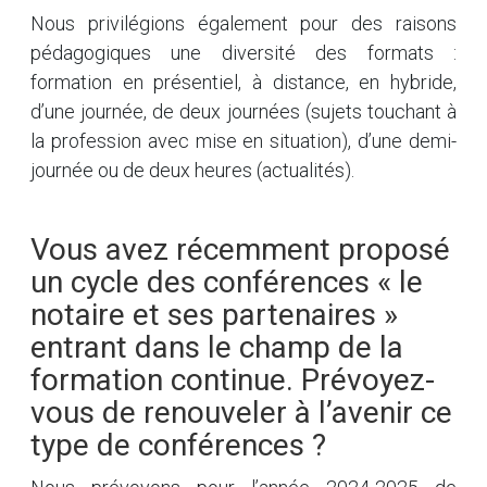
Nous privilégions également pour des raisons
pédagogiques une diversité des formats :
formation en présentiel, à distance, en hybride,
d’une journée, de deux journées (sujets touchant à
la profession avec mise en situation), d’une demi-
journée ou de deux heures (actualités).
Vous avez récemment proposé
un cycle des conférences « le
notaire et ses partenaires »
entrant dans le champ de la
formation continue. Prévoyez-
vous de renouveler à l’avenir ce
type de conférences ?