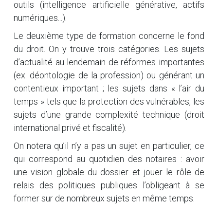
outils (intelligence artificielle générative, actifs
numériques...).
Le deuxième type de formation concerne le fond
du droit. On y trouve trois catégories. Les sujets
d’actualité au lendemain de réformes importantes
(ex. déontologie de la profession) ou générant un
contentieux important ; les sujets dans « l’air du
temps » tels que la protection des vulnérables, les
sujets d’une grande complexité technique (droit
international privé et fiscalité).
On notera qu’il n’y a pas un sujet en particulier, ce
qui correspond au quotidien des notaires : avoir
une vision globale du dossier et jouer le rôle de
relais des politiques publiques l’obligeant à se
former sur de nombreux sujets en même temps.