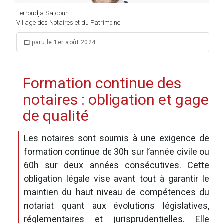
Ferroudja Saidoun
Village des Notaires et du Patrimoine
paru le 1er août 2024
Formation continue des
notaires : obligation et gage
de qualité
Les notaires sont soumis à une exigence de
formation continue de 30h sur l’année civile ou
60h sur deux années consécutives. Cette
obligation légale vise avant tout à garantir le
maintien du haut niveau de compétences du
notariat quant aux évolutions législatives,
réglementaires et jurisprudentielles. Elle