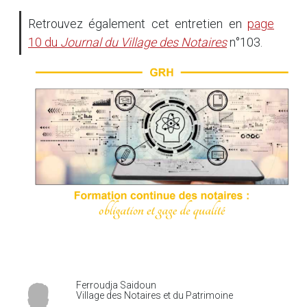
Retrouvez également cet entretien en
page
10 du
Journal du Village des Notaires
n°103.
Ferroudja Saidoun
Village des Notaires et du Patrimoine