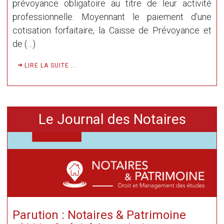
prévoyance obligatoire au titre de leur activité
professionnelle. Moyennant le paiement d’une
cotisation forfaitaire, la Caisse de Prévoyance et
de (…)
LIRE LA SUITE ...
Le Journal des Notaires
Parution : Notaires & Patrimoine