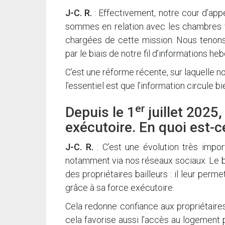
J-C. R.
: Effectivement, notre cour d’app
sommes en relation avec les chambres 
chargées de cette mission. Nous tenons
par le biais de notre fil d’informations 
C’est une réforme récente, sur laquelle 
l’essentiel est que l’information circule
er
Depuis le 1
juillet 2025,
exécutoire. En quoi est-
J-C. R.
: C’est une évolution très impo
notamment via nos réseaux sociaux. Le bai
des propriétaires bailleurs : il leur per
grâce à sa force exécutoire.
Cela redonne confiance aux propriétaires 
cela favorise aussi l’accès au logement 