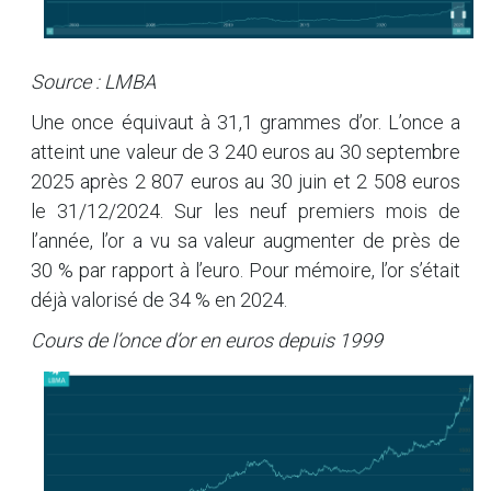
Source : LMBA
Une once équivaut à 31,1 grammes d’or. L’once a
atteint une valeur de 3 240 euros au 30 septembre
2025 après 2 807 euros au 30 juin et 2 508 euros
le 31/12/2024. Sur les neuf premiers mois de
l’année, l’or a vu sa valeur augmenter de près de
30 % par rapport à l’euro. Pour mémoire, l’or s’était
déjà valorisé de 34 % en 2024.
Cours de l’once d’or en euros depuis 1999