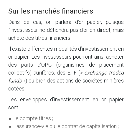
Sur les marchés financiers
Dans ce cas, on parlera d’or papier, puisque
l’investisseur ne détiendra pas d’or en direct, mais
achète des titres financiers.
Il existe différentes modalités d’investissement en
or papier. Les investisseurs pourront ainsi acheter
des parts d’OPC (organismes de placement
collectifs) aurifères, des ETF (
« exchange traded
funds »
) ou bien des actions de sociétés minières
cotées.
Les enveloppes d’investissement en or papier
sont :
le compte titres ;
l’assurance-vie ou le contrat de capitalisation ;