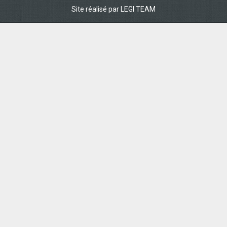
Site réalisé par
LEGI TEAM