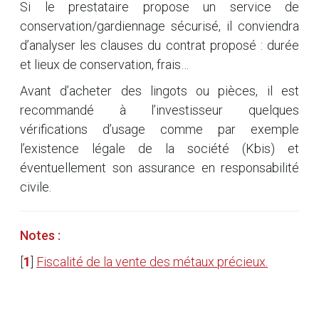
Si le prestataire propose un service de
conservation/gardiennage sécurisé, il conviendra
d’analyser les clauses du contrat proposé : durée
et lieux de conservation, frais…
Avant d’acheter des lingots ou pièces, il est
recommandé à l’investisseur quelques
vérifications d’usage comme par exemple
l’existence légale de la société (Kbis) et
éventuellement son assurance en responsabilité
civile.
Notes :
[
1
]
Fiscalité de la vente des métaux précieux.