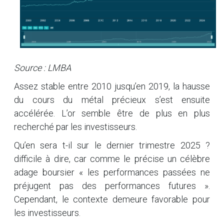
Source : LMBA
Assez stable entre 2010 jusqu’en 2019, la hausse
du cours du métal précieux s’est ensuite
accélérée. L’or semble être de plus en plus
recherché par les investisseurs.
Qu’en sera t-il sur le dernier trimestre 2025 ?
difficile à dire, car comme le précise un célèbre
adage boursier « les performances passées ne
préjugent pas des performances futures ».
Cependant, le contexte demeure favorable pour
les investisseurs.