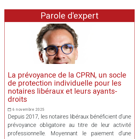
Parole d'expert
La prévoyance de la CPRN, un socle
de protection individuelle pour les
notaires libéraux et leurs ayants-
droits
6 novembre 2025
Depuis 2017, les notaires libéraux bénéficient d’une
prévoyance obligatoire au titre de leur activité
professionnelle. Moyennant le paiement d’une