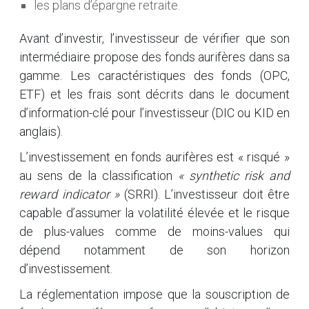
les plans d’épargne retraite.
Avant d’investir, l’investisseur de vérifier que son
intermédiaire propose des fonds aurifères dans sa
gamme. Les caractéristiques des fonds (OPC,
ETF) et les frais sont décrits dans le document
d’information-clé pour l’investisseur (DIC ou KID en
anglais).
L’investissement en fonds aurifères est « risqué »
au sens de la classification
« synthetic risk and
reward indicator »
(SRRI). L’investisseur doit être
capable d’assumer la volatilité élevée et le risque
de plus-values comme de moins-values qui
dépend notamment de son horizon
d’investissement.
La réglementation impose que la souscription de