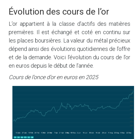
Évolution des cours de l’or
L’or appartient à la classe d’actifs des matières
premières. Il est échangé et coté en continu sur
les places boursières. La valeur du métal précieux
dépend ainsi des évolutions quotidiennes de l’offre
et de la demande. Voici l’évolution du cours de l’or
en euros depuis le début de l’année.
Cours de l’once d’or en euros en 2025