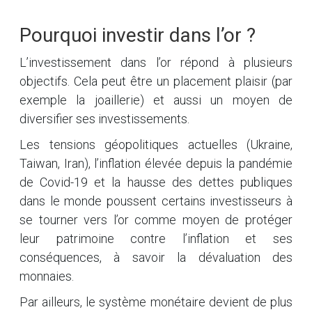
Pourquoi investir dans l’or ?
L’investissement dans l’or répond à plusieurs
objectifs. Cela peut être un placement plaisir (par
exemple la joaillerie) et aussi un moyen de
diversifier ses investissements.
Les tensions géopolitiques actuelles (Ukraine,
Taiwan, Iran), l’inflation élevée depuis la pandémie
de Covid-19 et la hausse des dettes publiques
dans le monde poussent certains investisseurs à
se tourner vers l’or comme moyen de protéger
leur patrimoine contre l’inflation et ses
conséquences, à savoir la dévaluation des
monnaies.
Par ailleurs, le système monétaire devient de plus