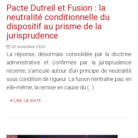
Pacte Dutreil et Fusion : la
neutralité conditionnelle du
dispositif au prisme de la
jurisprudence
20 novembre 2025
La réponse, désormais consolidée par la doctrine
administrative et confirmée par la jurisprudence
récente, s’articule autour d’un principe de neutralité
sous condition de rigueur. La fusion n’entraîne pas, en
elle-même, la remise en cause du (…)
LIRE LA SUITE ...