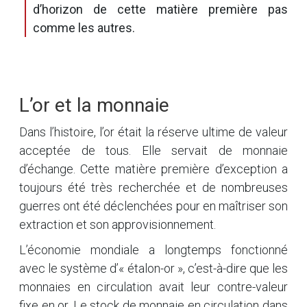
d’horizon de cette matière première pas
comme les autres.
L’or et la monnaie
Dans l’histoire, l’or était la réserve ultime de valeur
acceptée de tous. Elle servait de monnaie
d’échange. Cette matière première d’exception a
toujours été très recherchée et de nombreuses
guerres ont été déclenchées pour en maîtriser son
extraction et son approvisionnement.
L’économie mondiale a longtemps fonctionné
avec le système d’« étalon-or », c’est-à-dire que les
monnaies en circulation avait leur contre-valeur
fixe en or. Le stock de monnaie en circulation dans