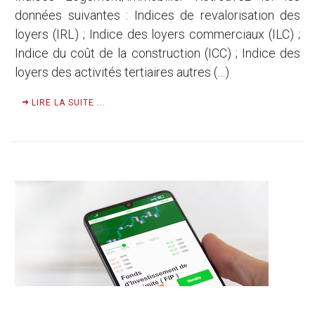
données suivantes : Indices de revalorisation des
loyers (IRL) ; Indice des loyers commerciaux (ILC) ;
Indice du coût de la construction (ICC) ; Indice des
loyers des activités tertiaires autres (…)
LIRE LA SUITE ...