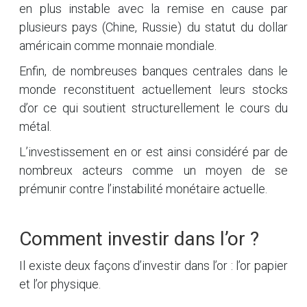
en plus instable avec la remise en cause par
plusieurs pays (Chine, Russie) du statut du dollar
américain comme monnaie mondiale.
Enfin, de nombreuses banques centrales dans le
monde reconstituent actuellement leurs stocks
d’or ce qui soutient structurellement le cours du
métal.
L’investissement en or est ainsi considéré par de
nombreux acteurs comme un moyen de se
prémunir contre l’instabilité monétaire actuelle.
Comment investir dans l’or ?
Il existe deux façons d’investir dans l’or : l’or papier
et l’or physique.