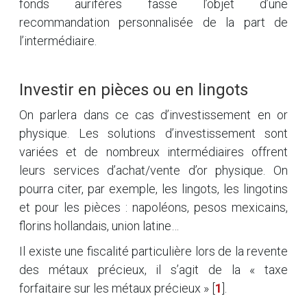
fonds aurifères fasse l’objet d’une
recommandation personnalisée de la part de
l’intermédiaire.
Investir en pièces ou en lingots
On parlera dans ce cas d’investissement en or
physique. Les solutions d’investissement sont
variées et de nombreux intermédiaires offrent
leurs services d’achat/vente d’or physique. On
pourra citer, par exemple, les lingots, les lingotins
et pour les pièces : napoléons, pesos mexicains,
florins hollandais, union latine…
Il existe une fiscalité particulière lors de la revente
des métaux précieux, il s’agit de la « taxe
forfaitaire sur les métaux précieux »
[
1
]
.