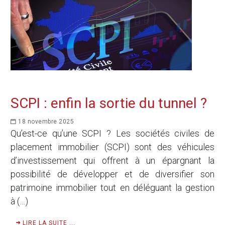
SCPI : enfin la sortie du tunnel ?
18 novembre 2025
Qu’est-ce qu’une SCPI ? Les sociétés civiles de
placement immobilier (SCPI) sont des véhicules
d’investissement qui offrent à un épargnant la
possibilité de développer et de diversifier son
patrimoine immobilier tout en déléguant la gestion
à (…)
LIRE LA SUITE ...