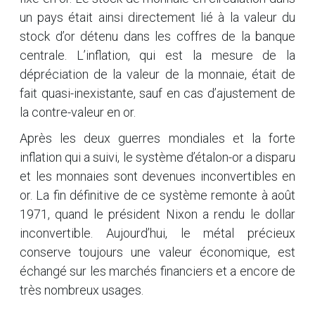
un pays était ainsi directement lié à la valeur du
stock d’or détenu dans les coffres de la banque
centrale. L’inflation, qui est la mesure de la
dépréciation de la valeur de la monnaie, était de
fait quasi-inexistante, sauf en cas d’ajustement de
la contre-valeur en or.
Après les deux guerres mondiales et la forte
inflation qui a suivi, le système d’étalon-or a disparu
et les monnaies sont devenues inconvertibles en
or. La fin définitive de ce système remonte à août
1971, quand le président Nixon a rendu le dollar
inconvertible. Aujourd’hui, le métal précieux
conserve toujours une valeur économique, est
échangé sur les marchés financiers et a encore de
très nombreux usages.