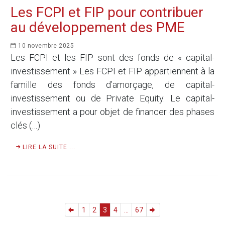
Les FCPI et FIP pour contribuer
au développement des PME
10 novembre 2025
Les FCPI et les FIP sont des fonds de « capital-
investissement » Les FCPI et FIP appartiennent à la
famille des fonds d’amorçage, de capital-
investissement ou de Private Equity. Le capital-
investissement a pour objet de financer des phases
clés (…)
LIRE LA SUITE ...
1
2
3
4
...
67