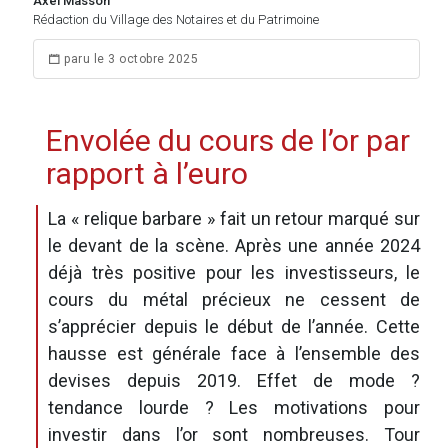
Axel Masson
Rédaction du Village des Notaires et du Patrimoine
paru le 3 octobre 2025
Envolée du cours de l’or par
rapport à l’euro
La « relique barbare » fait un retour marqué sur
le devant de la scène. Après une année 2024
déjà très positive pour les investisseurs, le
cours du métal précieux ne cessent de
s’apprécier depuis le début de l’année. Cette
hausse est générale face à l’ensemble des
devises depuis 2019. Effet de mode ?
tendance lourde ? Les motivations pour
investir dans l’or sont nombreuses. Tour