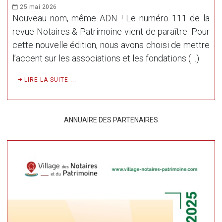
25 mai 2026
Nouveau nom, même ADN ! Le numéro 111 de la
revue Notaires & Patrimoine vient de paraître. Pour
cette nouvelle édition, nous avons choisi de mettre
l’accent sur les associations et les fondations (…)
LIRE LA SUITE ...
ANNUAIRE DES PARTENAIRES