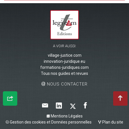
A VOIR AUSSI:
village-justice.com
innovation-juridique.eu
formations-juridiques.com
Tous nos guides et revues
NOUS CONTACTER
Mentions Légales
Gestion des cookies et Données personnelles
Plan du site