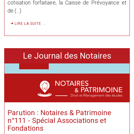
cotisation forfaitaire, la Caisse de Prévoyance et
de (…)
LIRE LA SUITE ...
Le Journal des Notaires
Parution : Notaires & Patrimoine
n°111 - Spécial Associations et
Fondations