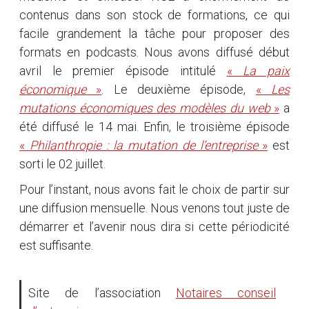
contenus dans son stock de formations, ce qui
facile grandement la tâche pour proposer des
formats en podcasts. Nous avons diffusé début
avril le premier épisode intitulé
«
La paix
économique
»
. Le deuxième épisode,
«
Les
mutations économiques des modèles du web
»
a
été diffusé le 14 mai. Enfin, le troisième épisode
«
Philanthropie : la mutation de l’entreprise
»
est
sorti le 02 juillet.
Pour l’instant, nous avons fait le choix de partir sur
une diffusion mensuelle. Nous venons tout juste de
démarrer et l’avenir nous dira si cette périodicité
est suffisante.
Site de l’association
Notaires conseil