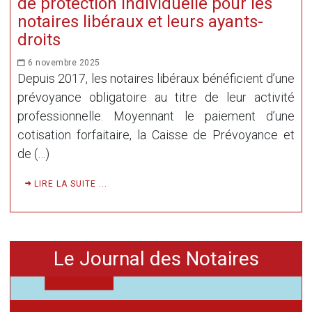
de protection individuelle pour les
notaires libéraux et leurs ayants-
droits
6 novembre 2025
Depuis 2017, les notaires libéraux bénéficient d’une
prévoyance obligatoire au titre de leur activité
professionnelle. Moyennant le paiement d’une
cotisation forfaitaire, la Caisse de Prévoyance et
de (…)
LIRE LA SUITE ...
Le Journal des Notaires