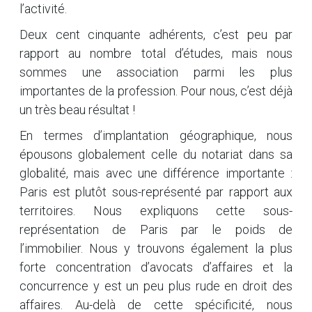
l’activité.
Deux cent cinquante adhérents, c’est peu par
rapport au nombre total d’études, mais nous
sommes une association parmi les plus
importantes de la profession. Pour nous, c’est déjà
un très beau résultat !
En termes d’implantation géographique, nous
épousons globalement celle du notariat dans sa
globalité, mais avec une différence importante :
Paris est plutôt sous-représenté par rapport aux
territoires. Nous expliquons cette sous-
représentation de Paris par le poids de
l’immobilier. Nous y trouvons également la plus
forte concentration d’avocats d’affaires et la
concurrence y est un peu plus rude en droit des
affaires. Au-delà de cette spécificité, nous