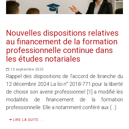
Nouvelles dispositions relatives
au financement de la formation
professionnelle continue dans
les études notariales
10 septembre 2025
Rappel des dispositions de l’accord de branche du
12 décembre 2024 La loi n° 2018-771 pour la liberté
de choisir son avenir professionnel [1] a modifié les
modalités de financement de la formation
professionnelle. Elle a notamment conféré aux (…)
LIRE LA SUITE ...