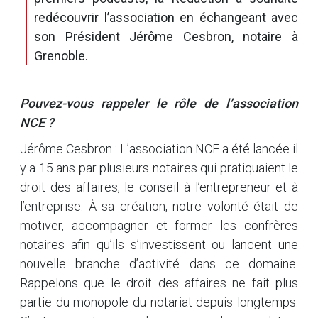
redécouvrir l’association en échangeant avec
son Président Jérôme Cesbron, notaire à
Grenoble.
Pouvez-vous rappeler le rôle de l’association
NCE ?
Jérôme Cesbron : L’association NCE a été lancée il
y a 15 ans par plusieurs notaires qui pratiquaient le
droit des affaires, le conseil à l’entrepreneur et à
l’entreprise. À sa création, notre volonté était de
motiver, accompagner et former les confrères
notaires afin qu’ils s’investissent ou lancent une
nouvelle branche d’activité dans ce domaine.
Rappelons que le droit des affaires ne fait plus
partie du monopole du notariat depuis longtemps.