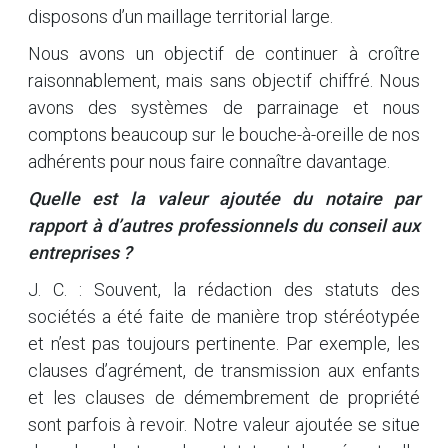
disposons d’un maillage territorial large.
Nous avons un objectif de continuer à croître
raisonnablement, mais sans objectif chiffré. Nous
avons des systèmes de parrainage et nous
comptons beaucoup sur le bouche-à-oreille de nos
adhérents pour nous faire connaître davantage.
Quelle est la valeur ajoutée du notaire par
rapport à d’autres professionnels du conseil aux
entreprises ?
J. C. : Souvent, la rédaction des statuts des
sociétés a été faite de manière trop stéréotypée
et n’est pas toujours pertinente. Par exemple, les
clauses d’agrément, de transmission aux enfants
et les clauses de démembrement de propriété
sont parfois à revoir. Notre valeur ajoutée se situe