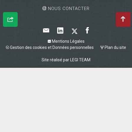
NOUS CONTACTER
Mentions Légales
Gestion des cookies et Données personnelles
Plan du site
Site réalisé par
LEGI TEAM