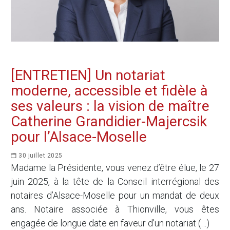
[ENTRETIEN] Un notariat
moderne, accessible et fidèle à
ses valeurs : la vision de maître
Catherine Grandidier-Majercsik
pour l’Alsace-Moselle
30 juillet 2025
Madame la Présidente, vous venez d’être élue, le 27
juin 2025, à la tête de la Conseil interrégional des
notaires d’Alsace-Moselle pour un mandat de deux
ans. Notaire associée à Thionville, vous êtes
engagée de longue date en faveur d’un notariat (…)