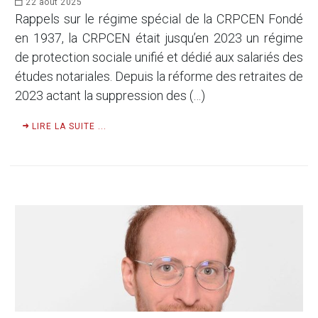
22 août 2025
Rappels sur le régime spécial de la CRPCEN Fondé
en 1937, la CRPCEN était jusqu’en 2023 un régime
de protection sociale unifié et dédié aux salariés des
études notariales. Depuis la réforme des retraites de
2023 actant la suppression des (…)
LIRE LA SUITE ...