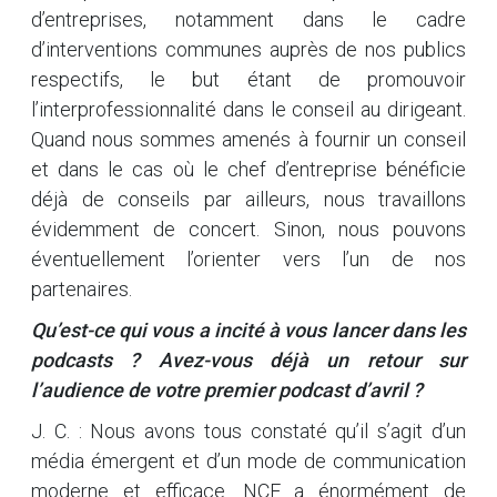
d’entreprises, notamment dans le cadre
d’interventions communes auprès de nos publics
respectifs, le but étant de promouvoir
l’interprofessionnalité dans le conseil au dirigeant.
Quand nous sommes amenés à fournir un conseil
et dans le cas où le chef d’entreprise bénéficie
déjà de conseils par ailleurs, nous travaillons
évidemment de concert. Sinon, nous pouvons
éventuellement l’orienter vers l’un de nos
partenaires.
Qu’est-ce qui vous a incité à vous lancer dans les
podcasts ? Avez-vous déjà un retour sur
l’audience de votre premier podcast d’avril ?
J. C. : Nous avons tous constaté qu’il s’agit d’un
média émergent et d’un mode de communication
moderne et efficace. NCE a énormément de