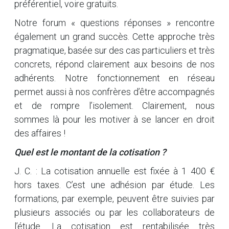
préférentiel, voire gratuits.
Notre forum « questions réponses » rencontre
également un grand succès. Cette approche très
pragmatique, basée sur des cas particuliers et très
concrets, répond clairement aux besoins de nos
adhérents. Notre fonctionnement en réseau
permet aussi à nos confrères d’être accompagnés
et de rompre l’isolement. Clairement, nous
sommes là pour les motiver à se lancer en droit
des affaires !
Quel est le montant de la cotisation ?
J. C. : La cotisation annuelle est fixée à 1 400 €
hors taxes. C’est une adhésion par étude. Les
formations, par exemple, peuvent être suivies par
plusieurs associés ou par les collaborateurs de
l’étude. La cotisation est rentabilisée très