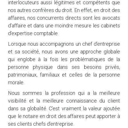
interlocuteurs aussi légitimes et compétents que
nos autres confrères du droit. En effet, en droit des
affaires, nos concurrents directs sont les avocats
d’affaire et dans une moindre mesure les cabinets
d’expertise comptable.
Lorsque nous accompagnons un chef d’entreprise
et sa société, nous avons une approche globale
qui englobe à la fois les problématiques de la
personne physique dans ses besoins privés,
patrimoniaux, familiaux et celles de la personne
morale.
Nous sommes la profession qui a la meilleure
visibilité et la meilleure connaissance du client
dans sa globalité. C’est vraiment la valeur ajoutée
que le notaire en droit des affaires peut apporter à
ses clients chefs d’entreprise.