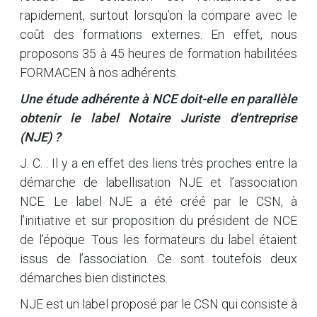
rapidement, surtout lorsqu’on la compare avec le
coût des formations externes. En effet, nous
proposons 35 à 45 heures de formation habilitées
FORMACEN à nos adhérents.
Une étude adhérente à NCE doit-elle en parallèle
obtenir le label Notaire Juriste d’entreprise
(NJE) ?
J. C. : Il y a en effet des liens très proches entre la
démarche de labellisation NJE et l’association
NCE. Le label NJE a été créé par le CSN, à
l’initiative et sur proposition du président de NCE
de l’époque. Tous les formateurs du label étaient
issus de l’association. Ce sont toutefois deux
démarches bien distinctes.
NJE est un label proposé par le CSN qui consiste à