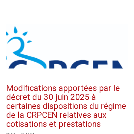
Modifications apportées par le
décret du 30 juin 2025 à
certaines dispositions du régime
de la CRPCEN relatives aux
cotisations et prestations