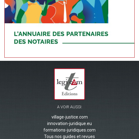
A VOIR AUSSI:
village-justice.com
innovation-juridique.eu
formations-juridiques.com
Tous nos guides et revues