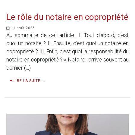
Le rôle du notaire en copropriété
11 août 2025
Au sommaire de cet article... I. Tout d’abord, c’est
quoi un notaire ? II. Ensuite, c’est quoi un notaire en
copropriété ? III. Enfin, c’est quoi la responsabilité du
notaire en copropriété ? « Notaire : arrive souvent au
dernier (…)
LIRE LA SUITE ...