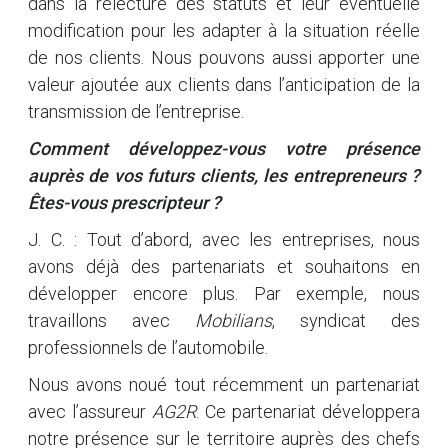
dans la relecture des statuts et leur éventuelle
modification pour les adapter à la situation réelle
de nos clients. Nous pouvons aussi apporter une
valeur ajoutée aux clients dans l’anticipation de la
transmission de l’entreprise.
Comment développez-vous votre présence
auprès de vos futurs clients, les entrepreneurs ?
Êtes-vous prescripteur ?
J. C. : Tout d’abord, avec les entreprises, nous
avons déjà des partenariats et souhaitons en
développer encore plus. Par exemple, nous
travaillons avec
Mobilians
, syndicat des
professionnels de l’automobile.
Nous avons noué tout récemment un partenariat
avec l’assureur
AG2R
. Ce partenariat développera
notre présence sur le territoire auprès des chefs