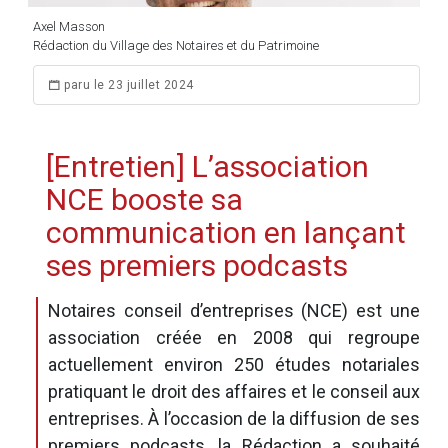
Axel Masson
Rédaction du Village des Notaires et du Patrimoine
paru le 23 juillet 2024
[Entretien] L’association
NCE booste sa
communication en lançant
ses premiers podcasts
Notaires conseil d’entreprises (NCE) est une
association créée en 2008 qui regroupe
actuellement environ 250 études notariales
pratiquant le droit des affaires et le conseil aux
entreprises. À l’occasion de la diffusion de ses
premiers podcasts, la Rédaction a souhaité