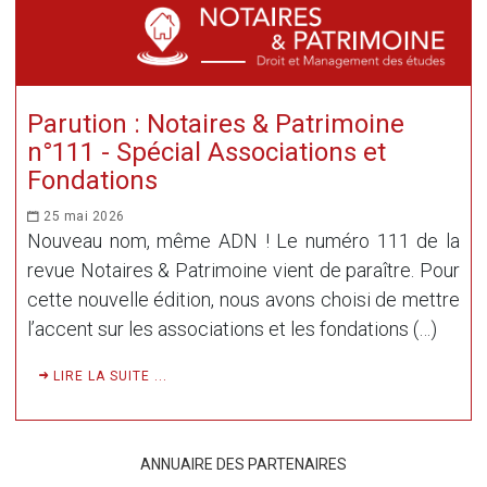
Parution : Notaires & Patrimoine
n°111 - Spécial Associations et
Fondations
25 mai 2026
Nouveau nom, même ADN ! Le numéro 111 de la
revue Notaires & Patrimoine vient de paraître. Pour
cette nouvelle édition, nous avons choisi de mettre
l’accent sur les associations et les fondations (…)
LIRE LA SUITE ...
ANNUAIRE DES PARTENAIRES