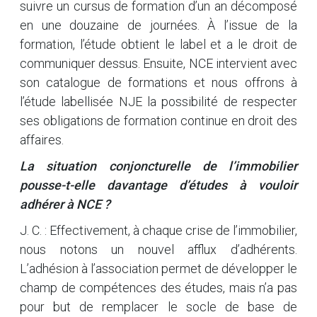
suivre un cursus de formation d’un an décomposé
en une douzaine de journées. À l’issue de la
formation, l’étude obtient le label et a le droit de
communiquer dessus. Ensuite, NCE intervient avec
son catalogue de formations et nous offrons à
l’étude labellisée NJE la possibilité de respecter
ses obligations de formation continue en droit des
affaires.
La situation conjoncturelle de l’immobilier
pousse-t-elle davantage d’études à vouloir
adhérer à NCE ?
J. C. : Effectivement, à chaque crise de l’immobilier,
nous notons un nouvel afflux d’adhérents.
L’adhésion à l’association permet de développer le
champ de compétences des études, mais n’a pas
pour but de remplacer le socle de base de