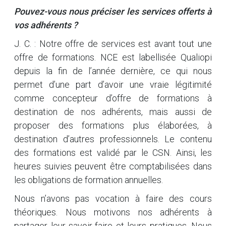
Pouvez-vous nous préciser les services offerts à
vos adhérents ?
J. C. : Notre offre de services est avant tout une
offre de formations. NCE est labellisée Qualiopi
depuis la fin de l’année dernière, ce qui nous
permet d’une part d’avoir une vraie légitimité
comme concepteur d’offre de formations à
destination de nos adhérents, mais aussi de
proposer des formations plus élaborées, à
destination d’autres professionnels. Le contenu
des formations est validé par le CSN. Ainsi, les
heures suivies peuvent être comptabilisées dans
les obligations de formation annuelles.
Nous n’avons pas vocation à faire des cours
théoriques. Nous motivons nos adhérents à
partager leur savoir-faire et leurs pratiques. Nous