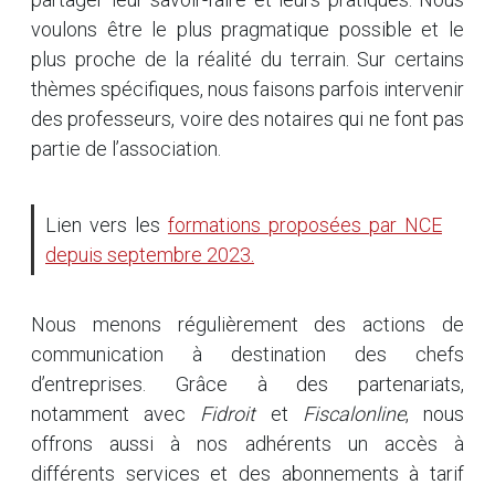
voulons être le plus pragmatique possible et le
plus proche de la réalité du terrain. Sur certains
thèmes spécifiques, nous faisons parfois intervenir
des professeurs, voire des notaires qui ne font pas
partie de l’association.
Lien vers les
formations proposées par NCE
depuis septembre 2023.
Nous menons régulièrement des actions de
communication à destination des chefs
d’entreprises. Grâce à des partenariats,
notamment avec
Fidroit
et
Fiscalonline
, nous
offrons aussi à nos adhérents un accès à
différents services et des abonnements à tarif