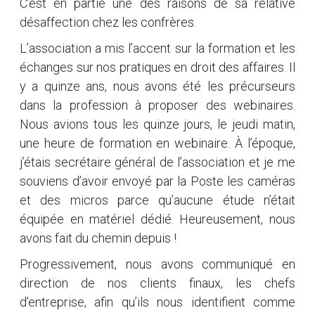
C’est en partie une des raisons de sa relative
désaffection chez les confrères.
L’association a mis l’accent sur la formation et les
échanges sur nos pratiques en droit des affaires. Il
y a quinze ans, nous avons été les précurseurs
dans la profession à proposer des webinaires.
Nous avions tous les quinze jours, le jeudi matin,
une heure de formation en webinaire. À l’époque,
j’étais secrétaire général de l’association et je me
souviens d’avoir envoyé par la Poste les caméras
et des micros parce qu’aucune étude n’était
équipée en matériel dédié. Heureusement, nous
avons fait du chemin depuis !
Progressivement, nous avons communiqué en
direction de nos clients finaux, les chefs
d’entreprise, afin qu’ils nous identifient comme