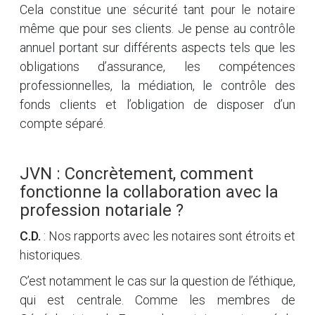
Cela constitue une sécurité tant pour le notaire
même que pour ses clients. Je pense au contrôle
annuel portant sur différents aspects tels que les
obligations d’assurance, les compétences
professionnelles, la médiation, le contrôle des
fonds clients et l’obligation de disposer d’un
compte séparé.
JVN : Concrètement, comment
fonctionne la collaboration avec la
profession notariale ?
C.D.
: Nos rapports avec les notaires sont étroits et
historiques.
C’est notamment le cas sur la question de l’éthique,
qui est centrale. Comme les membres de