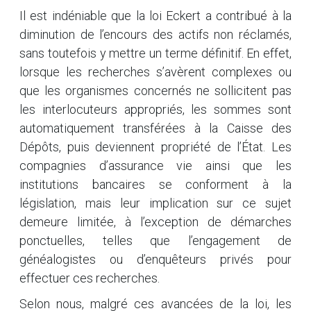
Il est indéniable que la loi Eckert a contribué à la
diminution de l’encours des actifs non réclamés,
sans toutefois y mettre un terme définitif. En effet,
lorsque les recherches s’avèrent complexes ou
que les organismes concernés ne sollicitent pas
les interlocuteurs appropriés, les sommes sont
automatiquement transférées à la Caisse des
Dépôts, puis deviennent propriété de l’État. Les
compagnies d’assurance vie ainsi que les
institutions bancaires se conforment à la
législation, mais leur implication sur ce sujet
demeure limitée, à l’exception de démarches
ponctuelles, telles que l’engagement de
généalogistes ou d’enquêteurs privés pour
effectuer ces recherches.
Selon nous, malgré ces avancées de la loi, les