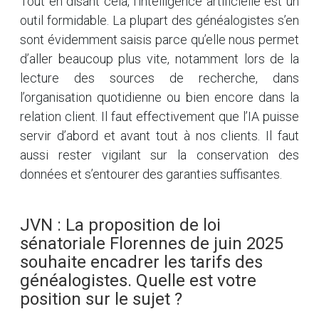
Tout en disant cela, l’intelligence artificielle est un
outil formidable. La plupart des généalogistes s’en
sont évidemment saisis parce qu’elle nous permet
d’aller beaucoup plus vite, notamment lors de la
lecture des sources de recherche, dans
l’organisation quotidienne ou bien encore dans la
relation client. Il faut effectivement que l’IA puisse
servir d’abord et avant tout à nos clients. Il faut
aussi rester vigilant sur la conservation des
données et s’entourer des garanties suffisantes.
JVN : La proposition de loi
sénatoriale Florennes de juin 2025
souhaite encadrer les tarifs des
généalogistes. Quelle est votre
position sur le sujet ?