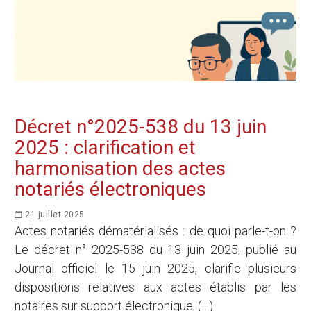
Décret n°2025-538 du 13 juin
2025 : clarification et
harmonisation des actes
notariés électroniques
21 juillet 2025
Actes notariés dématérialisés : de quoi parle-t-on ?
Le décret n° 2025-538 du 13 juin 2025, publié au
Journal officiel le 15 juin 2025, clarifie plusieurs
dispositions relatives aux actes établis par les
notaires sur support électronique, (…)