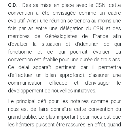
C.D.
: Dès sa mise en place avec le CSN, cette
convention a été envisagée comme un cadre
évolutif. Ainsi, une réunion se tiendra au moins une
fois par an entre une délégation du CSN et des
membres de Généalogistes de France afin
d’évaluer la situation et d’identifier ce qui
fonctionne et ce qui pourrait évoluer. La
convention est établie pour une durée de trois ans.
Ce délai apparaît pertinent, car il permettra
d’effectuer un bilan approfondi, d’assurer une
communication efficace et d’envisager le
développement de nouvelles initiatives.
Le principal défi pour les notaires comme pour
nous est de faire connaître cette convention du
grand public. Le plus important pour nous est que
les héritiers puissent être rassurés. En effet, quand