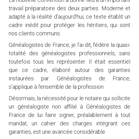
travail préparatoire des deux parties. Moderne et
adapté à la réalité d’aujourd’hui, ce texte établit un
cadre inédit pour protéger les héritiers, qui sont
nos clients communs.
Généalogistes de France, je l’ai dit, fédère la quasi-
totalité des généalogistes professionnels, sans
toutefois tous les représenter. Il était essentiel
que ce cadre, élaboré autour des garanties
instaurées par Généalogistes de France,
s’applique à l’ensemble de la profession.
Désormais, la nécessité pour le notaire qui sollicite
un généalogiste non affilié à Généalogistes de
France de lui faire signer, préalablement à tout
mandat, un cahier des charges intégrant ces
garanties, est une avancée considérable.