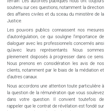
terrain. Les autorités publiques nous ont toujours
soutenu sur ces questions, notamment la direction
des affaires civiles et du sceau du ministère de la
Justice.
Les pouvoirs publics connaissent nos mesures
d’autorégulation, ce qui souligne l’importance de
dialoguer avec les professionnels concernés ainsi
qu’avec leurs représentants. Nous sommes
pleinement disposés à progresser dans ce sens.
Nous prenons en considération les avis de nos
clients, notamment par le biais de la médiation et
d’autres canaux.
Nous accordons une attention toute particulière à
la question de la rémunération que vous soulevez
dans votre question. Il convient toutefois de
rappeler que le contrat de révélation est fondé sur