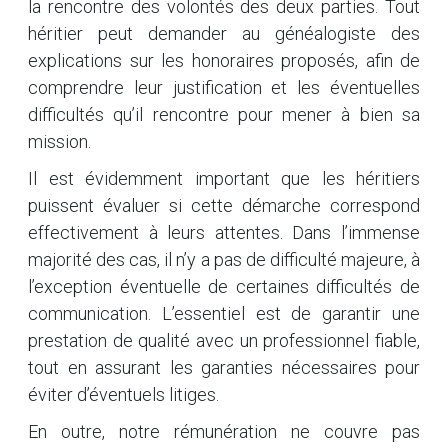
la rencontre des volontés des deux parties. Tout
héritier peut demander au généalogiste des
explications sur les honoraires proposés, afin de
comprendre leur justification et les éventuelles
difficultés qu’il rencontre pour mener à bien sa
mission.
Il est évidemment important que les héritiers
puissent évaluer si cette démarche correspond
effectivement à leurs attentes. Dans l’immense
majorité des cas, il n’y a pas de difficulté majeure, à
l’exception éventuelle de certaines difficultés de
communication. L’essentiel est de garantir une
prestation de qualité avec un professionnel fiable,
tout en assurant les garanties nécessaires pour
éviter d’éventuels litiges.
En outre, notre rémunération ne couvre pas