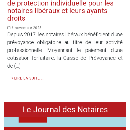
de protection individuelle pour les
notaires libéraux et leurs ayants-
droits
6 novembre 2025
Depuis 2017, les notaires libéraux bénéficient d’une
prévoyance obligatoire au titre de leur activité
professionnelle. Moyennant le paiement d’une
cotisation forfaitaire, la Caisse de Prévoyance et
de (…)
LIRE LA SUITE ...
Le Journal des Notaires