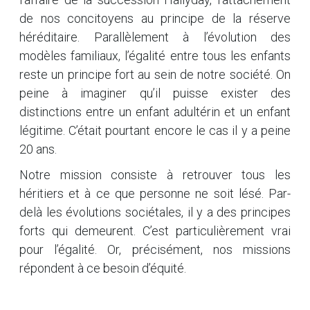
de nos concitoyens au principe de la réserve
héréditaire. Parallèlement à l’évolution des
modèles familiaux, l’égalité entre tous les enfants
reste un principe fort au sein de notre société. On
peine à imaginer qu’il puisse exister des
distinctions entre un enfant adultérin et un enfant
légitime. C’était pourtant encore le cas il y a peine
20 ans.
Notre mission consiste à retrouver tous les
héritiers et à ce que personne ne soit lésé. Par-
delà les évolutions sociétales, il y a des principes
forts qui demeurent. C’est particulièrement vrai
pour l’égalité. Or, précisément, nos missions
répondent à ce besoin d’équité.