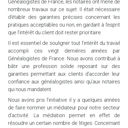
Généalogistes de France, les notaires ont mené de
nombreux travaux sur ce sujet. Il était nécessaire
d’établir des garanties précises concernant les
pratiques acceptables ou non, en gardant à l’esprit
que l’intérêt du client doit rester prioritaire.
Il est essentiel de souligner tout l’intérêt du travail
accompli ces vingt dernières années par
Généalogistes de France. Nous avons contribué à
bâtir une profession solide reposant sur des
garanties permettant aux clients d’accorder leur
confiance aux généalogistes ainsi qu’aux notaires
qui nous mandatent.
Nous avons pris l’initiative il y a quelques années
de faire nommer un médiateur pour notre secteur
d’activité. La médiation permet en effet de
résoudre un certain nombre de litiges. Concernant