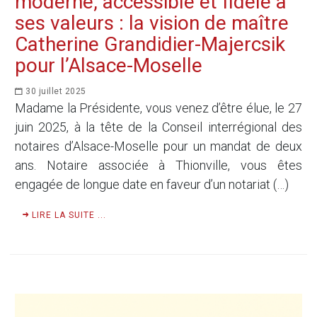
moderne, accessible et fidèle à
ses valeurs : la vision de maître
Catherine Grandidier-Majercsik
pour l’Alsace-Moselle
30 juillet 2025
Madame la Présidente, vous venez d’être élue, le 27
juin 2025, à la tête de la Conseil interrégional des
notaires d’Alsace-Moselle pour un mandat de deux
ans. Notaire associée à Thionville, vous êtes
engagée de longue date en faveur d’un notariat (…)
LIRE LA SUITE ...