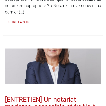
notaire en copropriété ? « Notaire : arrive souvent au
dernier (…)
LIRE LA SUITE ...
[ENTRETIEN] Un notariat