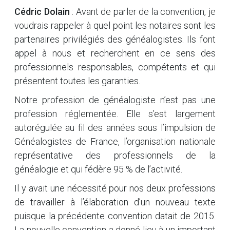
Cédric Dolain
: Avant de parler de la convention, je
voudrais rappeler à quel point les notaires sont les
partenaires privilégiés des généalogistes. Ils font
appel à nous et recherchent en ce sens des
professionnels responsables, compétents et qui
présentent toutes les garanties.
Notre profession de généalogiste n’est pas une
profession réglementée. Elle s’est largement
autorégulée au fil des années sous l’impulsion de
Généalogistes de France, l’organisation nationale
représentative des professionnels de la
généalogie et qui fédère 95 % de l’activité.
Il y avait une nécessité pour nos deux professions
de travailler à l’élaboration d’un nouveau texte
puisque la précédente convention datait de 2015.
La nouvelle convention a donné lieu à un important