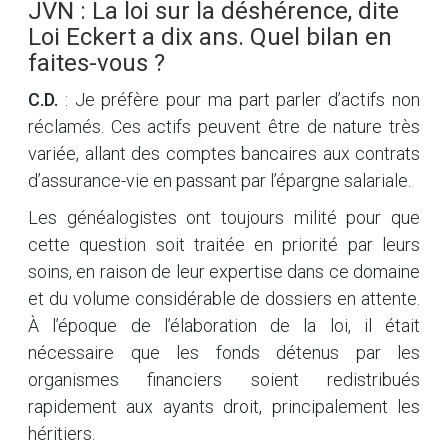
JVN : La loi sur la déshérence, dite
Loi Eckert a dix ans. Quel bilan en
faites-vous ?
C.D.
: Je préfère pour ma part parler d’actifs non
réclamés. Ces actifs peuvent être de nature très
variée, allant des comptes bancaires aux contrats
d’assurance-vie en passant par l’épargne salariale.
Les généalogistes ont toujours milité pour que
cette question soit traitée en priorité par leurs
soins, en raison de leur expertise dans ce domaine
et du volume considérable de dossiers en attente.
À l’époque de l’élaboration de la loi, il était
nécessaire que les fonds détenus par les
organismes financiers soient redistribués
rapidement aux ayants droit, principalement les
héritiers.