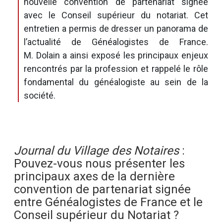
nouvelle convention de partenariat signée
avec le Conseil supérieur du notariat. Cet
entretien a permis de dresser un panorama de
l’actualité de Généalogistes de France.
M. Dolain a ainsi exposé les principaux enjeux
rencontrés par la profession et rappelé le rôle
fondamental du généalogiste au sein de la
société.
Journal du Village des Notaires
:
Pouvez-vous nous présenter les
principaux axes de la dernière
convention de partenariat signée
entre Généalogistes de France et le
Conseil supérieur du Notariat ?