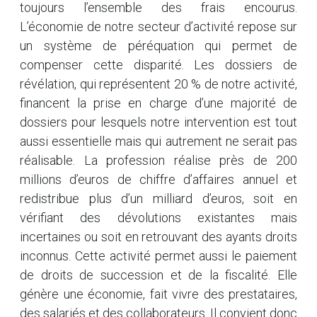
toujours l’ensemble des frais encourus.
L’économie de notre secteur d’activité repose sur
un système de péréquation qui permet de
compenser cette disparité. Les dossiers de
révélation, qui représentent 20 % de notre activité,
financent la prise en charge d’une majorité de
dossiers pour lesquels notre intervention est tout
aussi essentielle mais qui autrement ne serait pas
réalisable. La profession réalise près de 200
millions d’euros de chiffre d’affaires annuel et
redistribue plus d’un milliard d’euros, soit en
vérifiant des dévolutions existantes mais
incertaines ou soit en retrouvant des ayants droits
inconnus. Cette activité permet aussi le paiement
de droits de succession et de la fiscalité. Elle
génère une économie, fait vivre des prestataires,
des salariés et des collaborateurs. Il convient donc