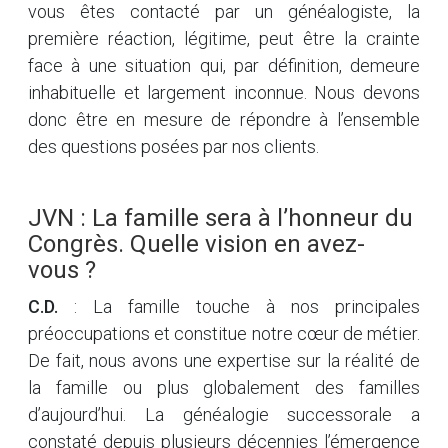
vous êtes contacté par un généalogiste, la
première réaction, légitime, peut être la crainte
face à une situation qui, par définition, demeure
inhabituelle et largement inconnue. Nous devons
donc être en mesure de répondre à l’ensemble
des questions posées par nos clients.
JVN : La famille sera à l’honneur du
Congrès. Quelle vision en avez-
vous ?
C.D.
: La famille touche à nos principales
préoccupations et constitue notre cœur de métier.
De fait, nous avons une expertise sur la réalité de
la famille ou plus globalement des familles
d’aujourd’hui. La généalogie successorale a
constaté depuis plusieurs décennies l’émergence