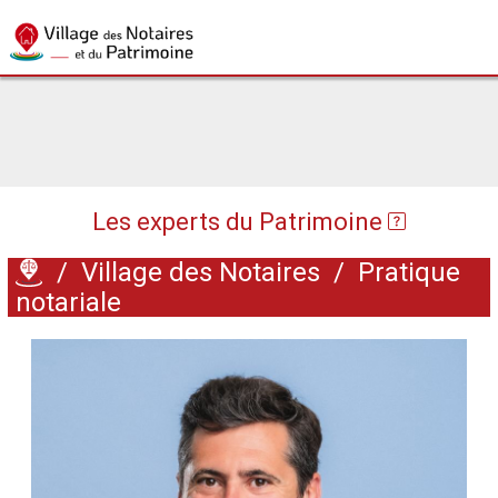
Les experts du Patrimoine
/
Village des Notaires
/
Pratique
notariale