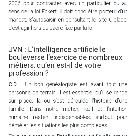
2006 pour contracter avec un particulier ou au
sens de la loi Eckert. Il doit donc être porteur d’un
mandat. S’autosaisir en consultant le site Ciclade,
c’est agir hors du cadre fixé par la loi.
JVN : L’intelligence artificielle
bouleverse l’exercice de nombreux
métiers, qu’en est-il de votre
profession ?
C.D.
: Un bon généalogiste est avant tout une
personne de terrain. Il est essentiel qu’il se rende
sur place, là où s’est déroulée l’histoire d’une
famille. Dans notre métier, l’œil et l’intuition
humaine restent indispensables, surtout pour
démêler les situations les plus complexes.