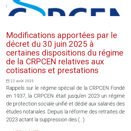
Modifications apportées par le
décret du 30 juin 2025 à
certaines dispositions du régime
de la CRPCEN relatives aux
cotisations et prestations
22 août 2025
Rappels sur le régime spécial de la CRPCEN Fondé
en 1937, la CRPCEN était jusqu’en 2023 un régime
de protection sociale unifié et dédié aux salariés des
études notariales. Depuis la réforme des retraites de
2023 actant la suppression des (…)