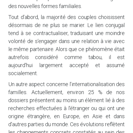
des nouvelles formes familiales.
Tout d’abord, la majorité des couples choisissent
désormais de ne plus se marier. Le lien conjugal
tend à se contractualiser, traduisant une moindre
volonté de s’engager dans une relation à vie avec
le même partenaire. Alors que ce phénomène était
autrefois considéré comme tabou, il est
aujourd’hui largement accepté et assumé
socialement.
Un autre aspect concerne l’internationalisation des
familles. Actuellement, environ 25 % de nos
dossiers présentent au moins un élément lié à des
recherches effectuées à l’étranger ou qui ont une
origine étrangère, en Europe, en Asie et dans
d’autres parties du monde. Ces évolutions reflètent
les changements concrets constatés au sein des