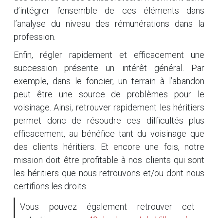
d’intégrer l’ensemble de ces éléments dans
l’analyse du niveau des rémunérations dans la
profession.
Enfin, régler rapidement et efficacement une
succession présente un intérêt général. Par
exemple, dans le foncier, un terrain à l’abandon
peut être une source de problèmes pour le
voisinage. Ainsi, retrouver rapidement les héritiers
permet donc de résoudre ces difficultés plus
efficacement, au bénéfice tant du voisinage que
des clients héritiers. Et encore une fois, notre
mission doit être profitable à nos clients qui sont
les héritiers que nous retrouvons et/ou dont nous
certifions les droits.
Vous pouvez également retrouver cet