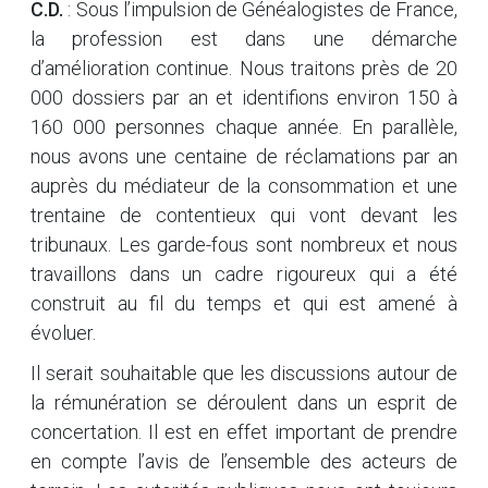
C.D.
: Sous l’impulsion de Généalogistes de France,
la profession est dans une démarche
d’amélioration continue. Nous traitons près de 20
000 dossiers par an et identifions environ 150 à
160 000 personnes chaque année. En parallèle,
nous avons une centaine de réclamations par an
auprès du médiateur de la consommation et une
trentaine de contentieux qui vont devant les
tribunaux. Les garde-fous sont nombreux et nous
travaillons dans un cadre rigoureux qui a été
construit au fil du temps et qui est amené à
évoluer.
Il serait souhaitable que les discussions autour de
la rémunération se déroulent dans un esprit de
concertation. Il est en effet important de prendre
en compte l’avis de l’ensemble des acteurs de