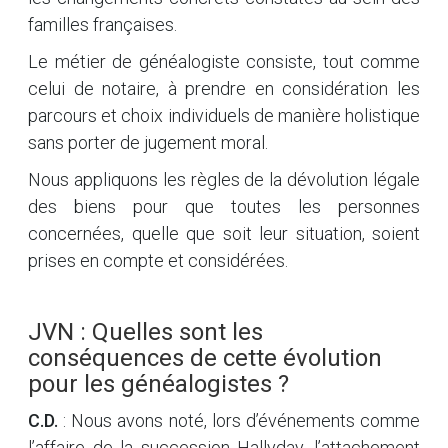
familles françaises.
Le métier de généalogiste consiste, tout comme
celui de notaire, à prendre en considération les
parcours et choix individuels de manière holistique
sans porter de jugement moral.
Nous appliquons les règles de la dévolution légale
des biens pour que toutes les personnes
concernées, quelle que soit leur situation, soient
prises en compte et considérées.
JVN : Quelles sont les
conséquences de cette évolution
pour les généalogistes ?
C.D.
: Nous avons noté, lors d’événements comme
l’affaire de la succession Hallyday, l’attachement