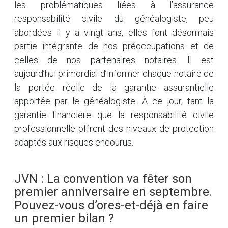
les problématiques liées à l’assurance
responsabilité civile du généalogiste, peu
abordées il y a vingt ans, elles font désormais
partie intégrante de nos préoccupations et de
celles de nos partenaires notaires. Il est
aujourd’hui primordial d’informer chaque notaire de
la portée réelle de la garantie assurantielle
apportée par le généalogiste. À ce jour, tant la
garantie financière que la responsabilité civile
professionnelle offrent des niveaux de protection
adaptés aux risques encourus.
JVN : La convention va fêter son
premier anniversaire en septembre.
Pouvez-vous d’ores-et-déjà en faire
un premier bilan ?