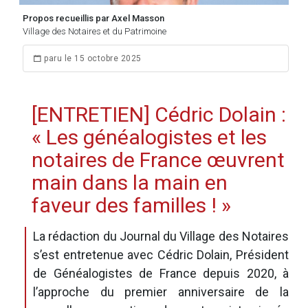
Propos recueillis par Axel Masson
Village des Notaires et du Patrimoine
paru le 15 octobre 2025
[ENTRETIEN] Cédric Dolain :
« Les généalogistes et les
notaires de France œuvrent
main dans la main en
faveur des familles ! »
La rédaction du Journal du Village des Notaires
s’est entretenue avec Cédric Dolain, Président
de Généalogistes de France depuis 2020, à
l’approche du premier anniversaire de la