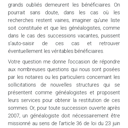
grands oubliés demeurent les bénéficiaires. On
pourrait sans doute, dans les cas où les
recherches restent vaines, imaginer qu’une liste
soit constituée et que les généalogistes, comme
dans le cas des successions vacantes, puissent
s’auto-saisir de ces cas et retrouver
éventuellement les véritables bénéficiaires.
Votre question me donne l’occasion de répondre
aux nombreuses questions qui nous sont posées
par les notaires ou les particuliers concernant les
sollicitations de nouvelles structures qui se
présentent comme généalogistes et proposent
leurs services pour obtenir la restitution de ces
sommes. Or, pour toute succession ouverte après
2007, un généalogiste doit nécessairement être
missionné au sens de l’article 36 de loi du 23 juin