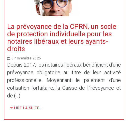
La prévoyance de la CPRN, un socle
de protection individuelle pour les
notaires libéraux et leurs ayants-
droits
6 novembre 2025
Depuis 2017, les notaires libéraux bénéficient d’une
prévoyance obligatoire au titre de leur activité
professionnelle. Moyennant le paiement d’une
cotisation forfaitaire, la Caisse de Prévoyance et
de (…)
LIRE LA SUITE ...