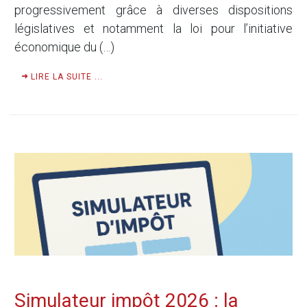
progressivement grâce à diverses dispositions
législatives et notamment la loi pour l’initiative
économique du (…)
LIRE LA SUITE ...
Simulateur impôt 2026 : la