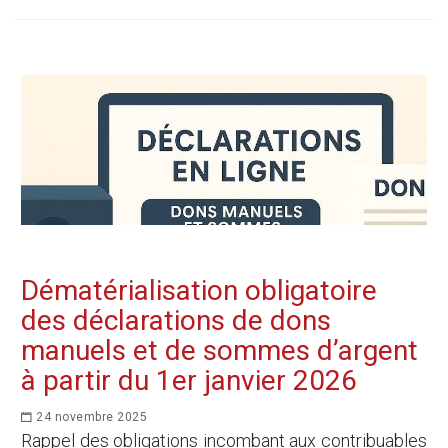
Dématérialisation obligatoire
des déclarations de dons
manuels et de sommes d’argent
à partir du 1er janvier 2026
24 novembre 2025
Rappel des obligations incombant aux contribuables