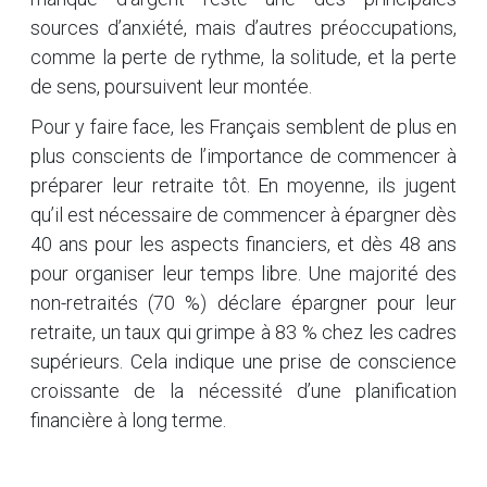
sources d’anxiété, mais d’autres préoccupations,
comme la perte de rythme, la solitude, et la perte
de sens, poursuivent leur montée.
Pour y faire face, les Français semblent de plus en
plus conscients de l’importance de commencer à
préparer leur retraite tôt. En moyenne, ils jugent
qu’il est nécessaire de commencer à épargner dès
40 ans pour les aspects financiers, et dès 48 ans
pour organiser leur temps libre. Une majorité des
non-retraités (70 %) déclare épargner pour leur
retraite, un taux qui grimpe à 83 % chez les cadres
supérieurs. Cela indique une prise de conscience
croissante de la nécessité d’une planification
financière à long terme.