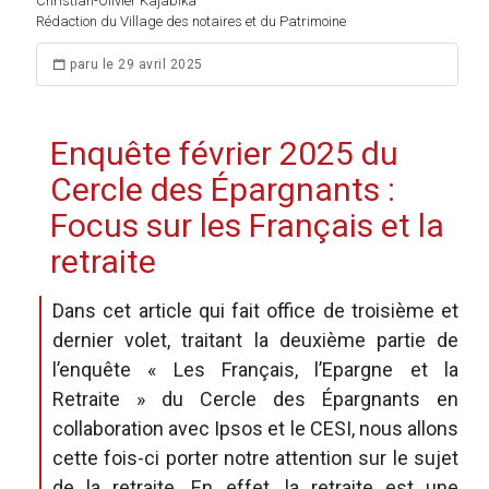
Christian-Olivier Kajabika
Rédaction du Village des notaires et du Patrimoine
paru le 29 avril 2025
Enquête février 2025 du
Cercle des Épargnants :
Focus sur les Français et la
retraite
Dans cet article qui fait office de troisième et
dernier volet, traitant la deuxième partie de
l’enquête «
Les Français, l’Epargne et la
Retraite
» du
Cercle des Épargnants
en
collaboration avec Ipsos et le CESI, nous allons
cette fois-ci porter notre attention sur le sujet
de la retraite. En effet, la retraite est une