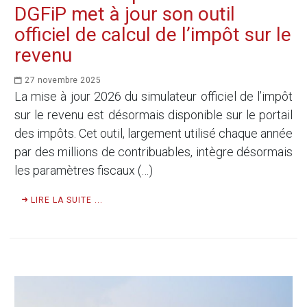
DGFiP met à jour son outil
officiel de calcul de l’impôt sur le
revenu
27 novembre 2025
La mise à jour 2026 du simulateur officiel de l’impôt
sur le revenu est désormais disponible sur le portail
des impôts. Cet outil, largement utilisé chaque année
par des millions de contribuables, intègre désormais
les paramètres fiscaux (…)
LIRE LA SUITE ...