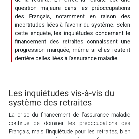
question majeure dans les préoccupations
des Français, notamment en raison des
incertitudes liées à l’avenir du système. Selon
cette enquête, les inquiétudes concernant le
financement des retraites connaissent une
progression marquée, même si elles restent
derrière celles liées à l’assurance maladie.
Les inquiétudes vis-à-vis du
système des retraites
La crise du financement de l’assurance maladie
continue de dominer les préoccupations des
Français, mais l’inquiétude pour les retraites, bien