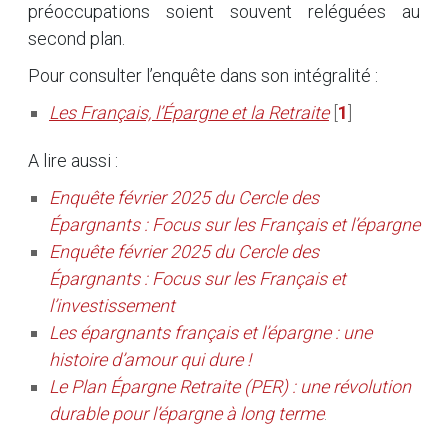
préoccupations soient souvent reléguées au
second plan.
Pour consulter l’enquête dans son intégralité :
Les Français, l’Épargne et la Retraite
[
1
]
A lire aussi :
Enquête février 2025 du Cercle des
Épargnants : Focus sur les Français et l’épargne
Enquête février 2025 du Cercle des
Épargnants : Focus sur les Français et
l’investissement
Les épargnants français et l’épargne : une
histoire d’amour qui dure !
Le Plan Épargne Retraite (PER) : une révolution
durable pour l’épargne à long terme
.