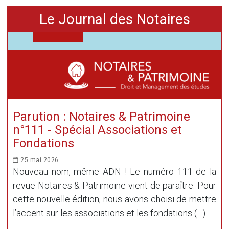
Le Journal des Notaires
Parution : Notaires & Patrimoine
n°111 - Spécial Associations et
Fondations
25 mai 2026
Nouveau nom, même ADN ! Le numéro 111 de la
revue Notaires & Patrimoine vient de paraître. Pour
cette nouvelle édition, nous avons choisi de mettre
l’accent sur les associations et les fondations (…)