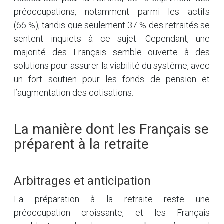
préoccupations, notamment parmi les actifs
(66 %), tandis que seulement 37 % des retraités se
sentent inquiets à ce sujet. Cependant, une
majorité des Français semble ouverte à des
solutions pour assurer la viabilité du système, avec
un fort soutien pour les fonds de pension et
l’augmentation des cotisations.
La manière dont les Français se
préparent à la retraite
Arbitrages et anticipation
La préparation à la retraite reste une
préoccupation croissante, et les Français