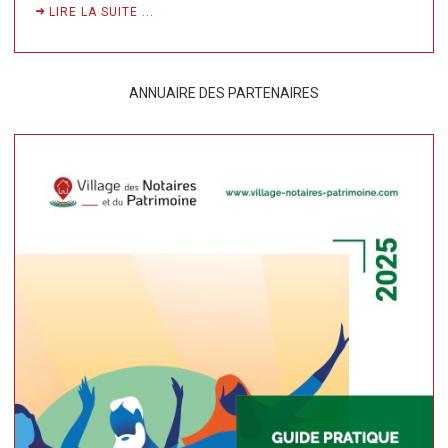
LIRE LA SUITE ...
ANNUAIRE DES PARTENAIRES