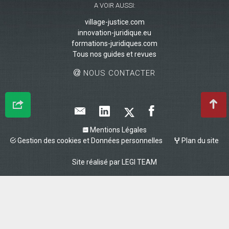
A VOIR AUSSI:
village-justice.com
innovation-juridique.eu
formations-juridiques.com
Tous nos guides et revues
NOUS CONTACTER
Mentions Légales
Gestion des cookies et Données personnelles
Plan du site
Site réalisé par
LEGI TEAM