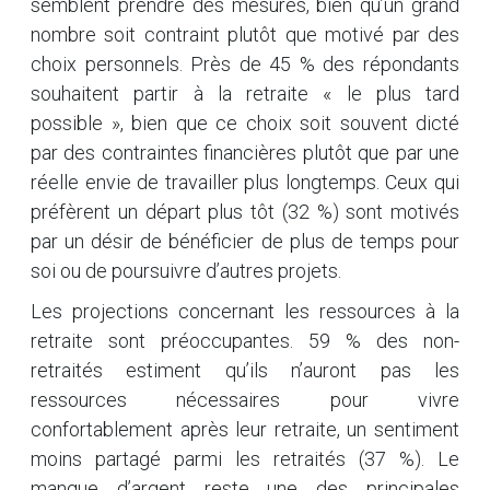
semblent prendre des mesures, bien qu’un grand
nombre soit contraint plutôt que motivé par des
choix personnels. Près de 45 % des répondants
souhaitent partir à la retraite « le plus tard
possible », bien que ce choix soit souvent dicté
par des contraintes financières plutôt que par une
réelle envie de travailler plus longtemps. Ceux qui
préfèrent un départ plus tôt (32 %) sont motivés
par un désir de bénéficier de plus de temps pour
soi ou de poursuivre d’autres projets.
Les projections concernant les ressources à la
retraite sont préoccupantes. 59 % des non-
retraités estiment qu’ils n’auront pas les
ressources nécessaires pour vivre
confortablement après leur retraite, un sentiment
moins partagé parmi les retraités (37 %). Le
manque d’argent reste une des principales