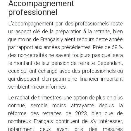
Accompagnement
professionnel
L’accompagnement par des professionnels reste
un aspect clé de la préparation à la retraite, bien
que moins de Français y aient recours cette année
par rapport aux années précédentes. Près de 68 %
des non-retraités ne savent toujours pas quel sera
le montant de leur pension de retraite. Cependant,
ceux qui ont échangé avec des professionnels ou
qui disposent d’un patrimoine financier important
semblent mieux informés.
Le rachat de trimestres, une option de plus en plus
connue, semble moins attrayante depuis la
réforme des retraites de 2023, bien que de
nombreux Français continuent de s’y intéresser,
notamment ceux ayant pris des mesures