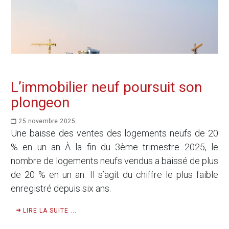
L’immobilier neuf poursuit son
plongeon
25 novembre 2025
Une baisse des ventes des logements neufs de 20
% en un an À la fin du 3ème trimestre 2025, le
nombre de logements neufs vendus a baissé de plus
de 20 % en un an. Il s’agit du chiffre le plus faible
enregistré depuis six ans.
LIRE LA SUITE ...