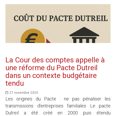
La Cour des comptes appelle à
une réforme du Pacte Dutreil
dans un contexte budgétaire
tendu
27 novembre 2025
Les origines du Pacte : ne pas pénaliser les
transmissions d’entreprises familiales Le pacte
Dutreil a été créé en 2000 puis étendu