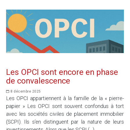
Les OPCI sont encore en phase
de convalescence
8 décembre 2025
Les OPCI appartiennent à la famille de la « pierre-
papier » Les OPCI sont souvent confondus à tort
avec les sociétés civiles de placement immobilier
(SCPI). Ils s’en distinguent par la nature de leurs
investissements. Alors que les SCPI (…)