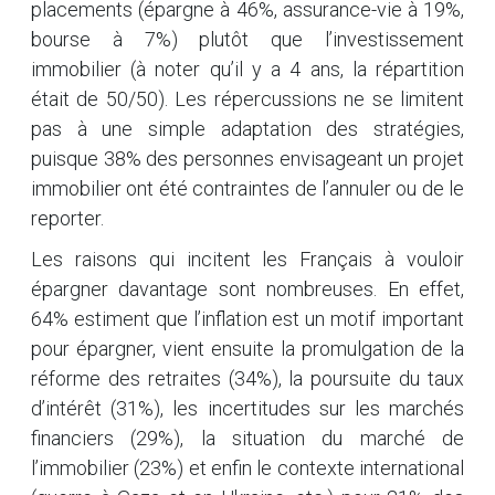
placements (épargne à 46%, assurance-vie à 19%,
bourse à 7%) plutôt que l’investissement
immobilier (à noter qu’il y a 4 ans, la répartition
était de 50/50). Les répercussions ne se limitent
pas à une simple adaptation des stratégies,
puisque 38% des personnes envisageant un projet
immobilier ont été contraintes de l’annuler ou de le
reporter.
Les raisons qui incitent les Français à vouloir
épargner davantage sont nombreuses. En effet,
64% estiment que l’inflation est un motif important
pour épargner, vient ensuite la promulgation de la
réforme des retraites (34%), la poursuite du taux
d’intérêt (31%), les incertitudes sur les marchés
financiers (29%), la situation du marché de
l’immobilier (23%) et enfin le contexte international