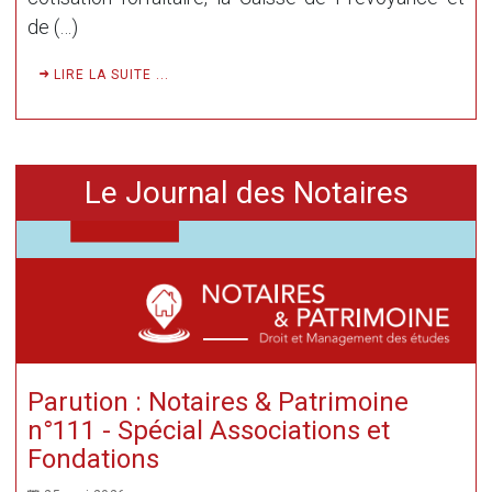
de (…)
LIRE LA SUITE ...
Le Journal des Notaires
Parution : Notaires & Patrimoine
n°111 - Spécial Associations et
Fondations