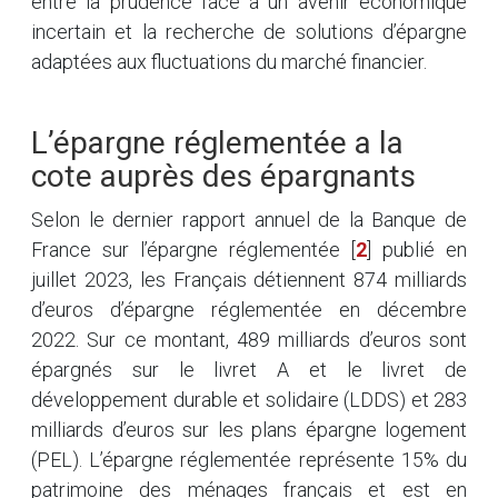
entre la prudence face à un avenir économique
incertain et la recherche de solutions d’épargne
adaptées aux fluctuations du marché financier.
L’épargne réglementée a la
cote auprès des épargnants
Selon le dernier rapport annuel de la Banque de
France sur l’épargne réglementée
[
2
]
publié en
juillet 2023, les Français détiennent 874 milliards
d’euros d’épargne réglementée en décembre
2022. Sur ce montant, 489 milliards d’euros sont
épargnés sur le livret A et le livret de
développement durable et solidaire (LDDS) et 283
milliards d’euros sur les plans épargne logement
(PEL). L’épargne réglementée représente 15% du
patrimoine des ménages français et est en