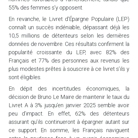
55% des femmes s’y opposent.
En revanche, le Livret d’Épargne Populaire (LEP)
connaît un succès indéniable, dépassant déjà les
10,5 millions de détenteurs selon les dernières
données de novembre. Ces résultats confirment la
popularité croissante du LEP, avec 82% des
Français et 77% des personnes aux revenus les
plus modestes prêtes à souscrire à ce livret s’ils y
sont éligibles.
En dépit des incertitudes économiques, la
décision de Bruno Le Maire de maintenir le taux du
Livret A à 3% jusqu’en janvier 2025 semble avoir
peu d’impact. En effet, 62% des détenteurs
assurant qu’ils continueront à épargner autant sur
ce support. En somme, les Français naviguent