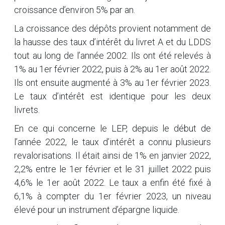
croissance d’environ 5% par an.
La croissance des dépôts provient notamment de
la hausse des taux d’intérêt du livret A et du LDDS
tout au long de l’année 2002. Ils ont été relevés à
1% au 1er février 2022, puis à 2% au 1er août 2022.
Ils ont ensuite augmenté à 3% au 1er février 2023.
Le taux d’intérêt est identique pour les deux
livrets.
En ce qui concerne le LEP, depuis le début de
l’année 2022, le taux d’intérêt a connu plusieurs
revalorisations. Il était ainsi de 1% en janvier 2022,
2,2% entre le 1er février et le 31 juillet 2022 puis
4,6% le 1er août 2022. Le taux a enfin été fixé à
6,1% à compter du 1er février 2023, un niveau
élevé pour un instrument d’épargne liquide.