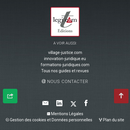
A VOIR AUSSI:
village-justice.com
innovation-juridique.eu
formations-juridiques.com
Tous nos guides et revues
NOUS CONTACTER
Mentions Légales
Gestion des cookies et Données personnelles
Plan du site