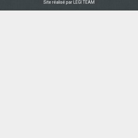
Site réalisé par
LEGI TEAM