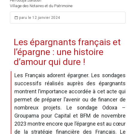
Ferroudja Saidoun
Village des Notaires et du Patrimoine
paru le 12 janvier 2024
Les épargnants français et
l’épargne : une histoire
d’amour qui dure !
Les Français adorent épargner. Les sondages
successifs réalisés auprès des épargnants
montrent l’importance accordée à cet acte qui
permet de préparer l’avenir ou de financer de
nombreux projets. Le sondage Odoxa –
Groupama pour Capital et BFM de novembre
2023 montre encore que l’épargne est au cœur
de la stratégie financière des Français. Le