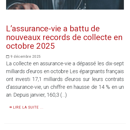
L’assurance-vie a battu de
nouveaux records de collecte en
octobre 2025
9 décembre 2025
La collecte en assurance-vie a dépassé les dix-sept
milliards d’euros en octobre Les épargnants français
ont investi 17,1 milliards d’euros sur leurs contrats
d’assurance-vie, un chiffre en hausse de 14 % en un
an. Depuis janvier, 160,3 (…)
LIRE LA SUITE ...