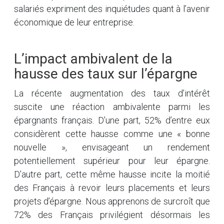
salariés expriment des inquiétudes quant à l’avenir
économique de leur entreprise.
L’impact ambivalent de la
hausse des taux sur l’épargne
La récente augmentation des taux d’intérêt
suscite une réaction ambivalente parmi les
épargnants français. D’une part, 52% d’entre eux
considèrent cette hausse comme une « bonne
nouvelle », envisageant un rendement
potentiellement supérieur pour leur épargne.
D’autre part, cette même hausse incite la moitié
des Français à revoir leurs placements et leurs
projets d’épargne. Nous apprenons de surcroît que
72% des Français privilégient désormais les