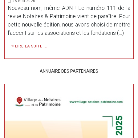
25 mai 2026
Nouveau nom, même ADN ! Le numéro 111 de la
revue Notaires & Patrimoine vient de paraître. Pour
cette nouvelle édition, nous avons choisi de mettre
l’accent sur les associations et les fondations (…)
LIRE LA SUITE ...
ANNUAIRE DES PARTENAIRES