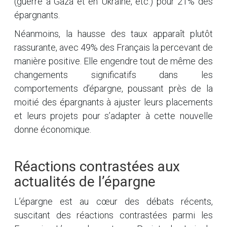
(guerre à Gaza et en Ukraine, etc.) pour 21% des
épargnants.
Néanmoins, la hausse des taux apparaît plutôt
rassurante, avec 49% des Français la percevant de
manière positive. Elle engendre tout de même des
changements significatifs dans les
comportements d’épargne, poussant près de la
moitié des épargnants à ajuster leurs placements
et leurs projets pour s’adapter à cette nouvelle
donne économique.
Réactions contrastées aux
actualités de l’épargne
L’épargne est au cœur des débats récents,
suscitant des réactions contrastées parmi les