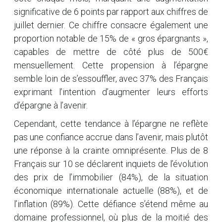
significative de 6 points par rapport aux chiffres de
juillet dernier. Ce chiffre consacre également une
proportion notable de 15% de « gros épargnants »,
capables de mettre de côté plus de 500€
mensuellement. Cette propension à l’épargne
semble loin de s’essouffler, avec 37% des Français
exprimant l’intention d’augmenter leurs efforts
d’épargne à l’avenir.
Cependant, cette tendance à l’épargne ne reflète
pas une confiance accrue dans l’avenir, mais plutôt
une réponse à la crainte omniprésente. Plus de 8
Français sur 10 se déclarent inquiets de l’évolution
des prix de l’immobilier (84%), de la situation
économique internationale actuelle (88%), et de
l’inflation (89%). Cette défiance s’étend même au
domaine professionnel, où plus de la moitié des