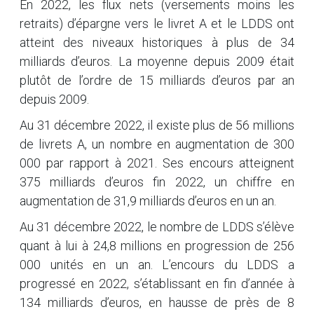
En 2022, les flux nets (versements moins les
retraits) d’épargne vers le livret A et le LDDS ont
atteint des niveaux historiques à plus de 34
milliards d’euros. La moyenne depuis 2009 était
plutôt de l’ordre de 15 milliards d’euros par an
depuis 2009.
Au 31 décembre 2022, il existe plus de 56 millions
de livrets A, un nombre en augmentation de 300
000 par rapport à 2021. Ses encours atteignent
375 milliards d’euros fin 2022, un chiffre en
augmentation de 31,9 milliards d’euros en un an.
Au 31 décembre 2022, le nombre de LDDS s’élève
quant à lui à 24,8 millions en progression de 256
000 unités en un an. L’encours du LDDS a
progressé en 2022, s’établissant en fin d’année à
134 milliards d’euros, en hausse de près de 8