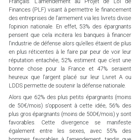
Français. L’amendement au Projet de Loi de
Finances (PLF) visant à permettre le financement
des entreprises de l’armement via les livrets divise
l’opinion nationale. En effet, 53% des épargnants
pensent que cela incitera les banques à financer
l’industrie de défense alors qu’elles étaient de plus
en plus réticentes à le faire par peur de voir leur
réputation entachée, 52% estiment que c’est une
bonne chose pour la France et 47% seraient
heureux que l’argent placé sur leur Livret A ou
LDDS permette de soutenir la défense nationale.
Alors que 62% des plus petits épargnants (moins
de 50€/mois) s’opposent à cette idée, 56% des
plus gros épargnants (moins de 500€/mois) y sont
favorables. Cette divergence se manifeste
également entre les sexes, avec 55% des
hommes favorables à l’amendement, tandis que