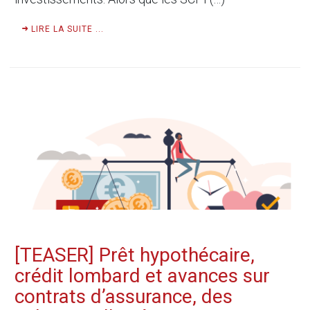
LIRE LA SUITE ...
[TEASER] Prêt hypothécaire,
crédit lombard et avances sur
contrats d’assurance, des