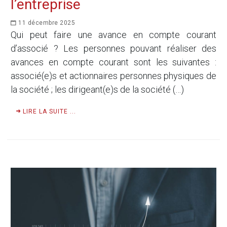
l’entreprise
11 décembre 2025
Qui peut faire une avance en compte courant
d’associé ? Les personnes pouvant réaliser des
avances en compte courant sont les suivantes :
associé(e)s et actionnaires personnes physiques de
la société ; les dirigeant(e)s de la société (…)
LIRE LA SUITE ...