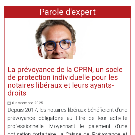
Parole d'expert
La prévoyance de la CPRN, un socle
de protection individuelle pour les
notaires libéraux et leurs ayants-
droits
6 novembre 2025
Depuis 2017, les notaires libéraux bénéficient d’une
prévoyance obligatoire au titre de leur activité
professionnelle. Moyennant le paiement d’une
cotisation forfaitaire, la Caisse de Prévoyance et