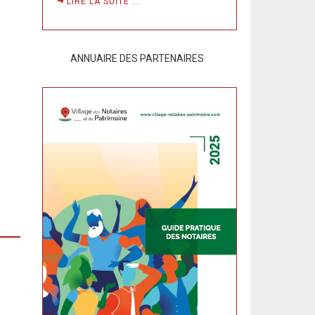
LIRE LA SUITE ...
ANNUAIRE DES PARTENAIRES