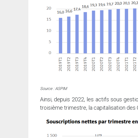
Source : ASPIM
Ainsi, depuis 2022, les actifs sous gesti
troisième trimestre, la capitalisation des 