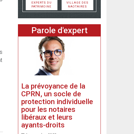
EXPERTS DU
VILLAGE DES
PATRIMOINE
NAOTAIRES
Parole d'expert
s
t
La prévoyance de la
CPRN, un socle de
protection individuelle
pour les notaires
libéraux et leurs
ayants-droits