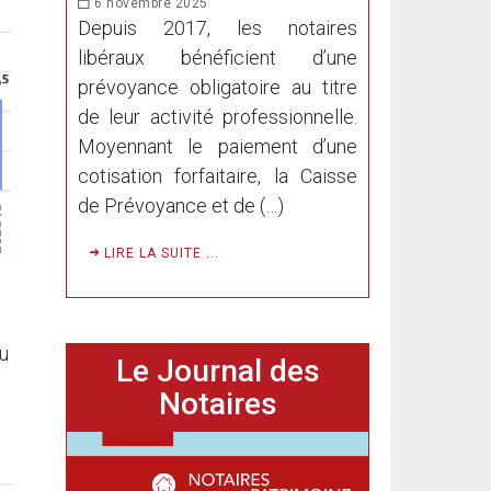
6 novembre 2025
Depuis 2017, les notaires
libéraux bénéficient d’une
prévoyance obligatoire au titre
de leur activité professionnelle.
Moyennant le paiement d’une
cotisation forfaitaire, la Caisse
de Prévoyance et de (…)
LIRE LA SUITE ...
au
Le Journal des
Notaires