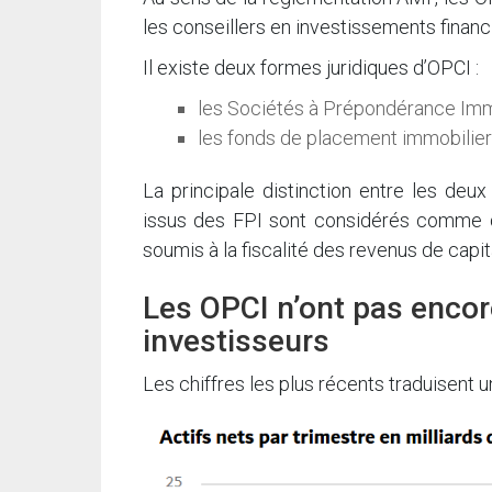
les conseillers en investissements financ
Il existe deux formes juridiques d’OPCI :
les Sociétés à Prépondérance Immo
les fonds de placement immobilier 
La principale distinction entre les deu
issus des FPI sont considérés comme 
soumis à la fiscalité des revenus de capi
Les OPCI n’ont pas encor
investisseurs
Les chiffres les plus récents traduisent 