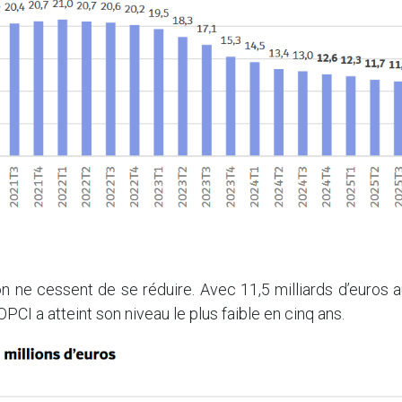
on ne cessent de se réduire. Avec 11,5 milliards d’euros 
OPCI a atteint son niveau le plus faible en cinq ans.